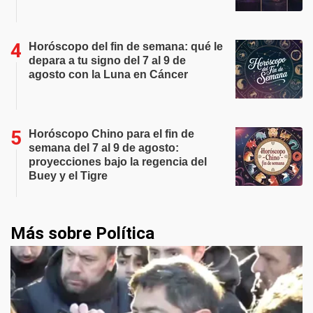
Horóscopo del fin de semana: qué le
depara a tu signo del 7 al 9 de
agosto con la Luna en Cáncer
Horóscopo Chino para el fin de
semana del 7 al 9 de agosto:
proyecciones bajo la regencia del
Buey y el Tigre
Más sobre Política