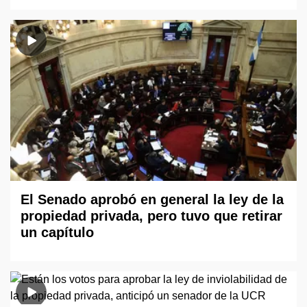
El Senado aprobó en general la ley de la
propiedad privada, pero tuvo que retirar
un capítulo