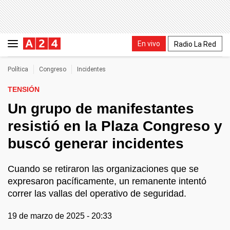
En vivo
Radio La Red
Política
Congreso
Incidentes
TENSIÓN
Un grupo de manifestantes
resistió en la Plaza Congreso y
buscó generar incidentes
Cuando se retiraron las organizaciones que se
expresaron pacíficamente, un remanente intentó
correr las vallas del operativo de seguridad.
19 de marzo de 2025 - 20:33