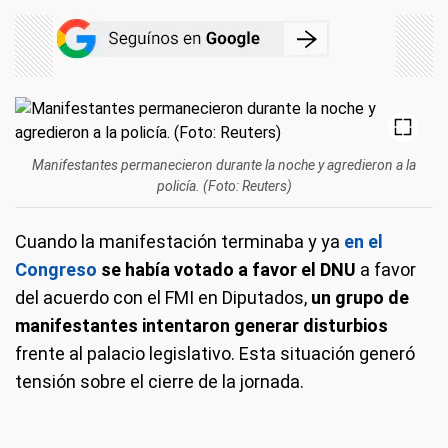
Manifestantes permanecieron durante la noche y agredieron a la
policía. (Foto: Reuters)
Cuando la manifestación terminaba y ya
en el
Congreso
se había votado a favor el DNU
a favor
del acuerdo con el FMI en Diputados,
un grupo de
manifestantes intentaron generar disturbios
frente al palacio legislativo. Esta situación generó
tensión sobre el cierre de la jornada.