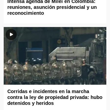
Intensa agenda de Milei en Colombia:
reuniones, asunción presidencial y un
reconocimiento
Corridas e incidentes en la marcha
contra la ley de propiedad privada: hubo
detenidos y heridos