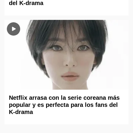
del K-drama
Netflix arrasa con la serie coreana más
popular y es perfecta para los fans del
K-drama