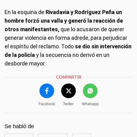
En la esquina de
Rivadavia y Rodríguez Peña un
hombre forzó una valla y generó la reacción de
otros manifestantes,
que lo acusaron de querer
generar violencia en forma adrede, para perjudicar
el espíritu del reclamo. Todo
se dio sin intervención
de la policía
y la secuencia no derivó en un
desborde mayor.
COMPARTIR
Facebook
Twitter
Whatsapp
Se habló de