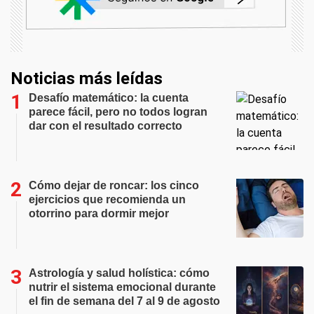
Noticias más leídas
Desafío matemático: la cuenta
parece fácil, pero no todos logran
dar con el resultado correcto
Cómo dejar de roncar: los cinco
ejercicios que recomienda un
otorrino para dormir mejor
Astrología y salud holística: cómo
nutrir el sistema emocional durante
el fin de semana del 7 al 9 de agosto