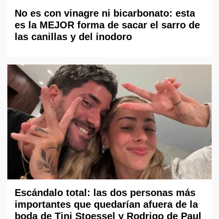
No es con vinagre ni bicarbonato: esta
es la MEJOR forma de sacar el sarro de
las canillas y del inodoro
Escándalo total: las dos personas más
importantes que quedarían afuera de la
boda de Tini Stoessel y Rodrigo de Paul