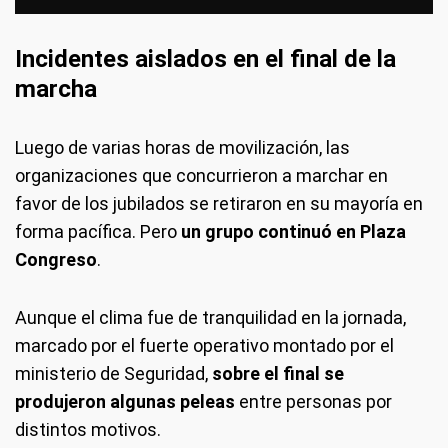
Incidentes aislados en el final de la
marcha
Luego de varias horas de movilización, las
organizaciones que concurrieron a marchar en
favor de los jubilados se retiraron en su mayoría en
forma pacífica. Pero
un grupo continuó en Plaza
Congreso
.
Aunque el clima fue de tranquilidad en la jornada,
marcado por el fuerte operativo montado por el
ministerio de Seguridad,
sobre el final se
produjeron algunas peleas
entre personas por
distintos motivos.