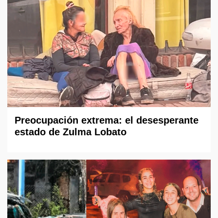
Preocupación extrema: el desesperante
estado de Zulma Lobato