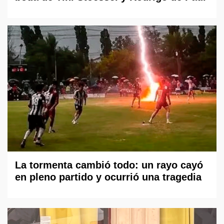
La tormenta cambió todo: un rayo cayó
en pleno partido y ocurrió una tragedia