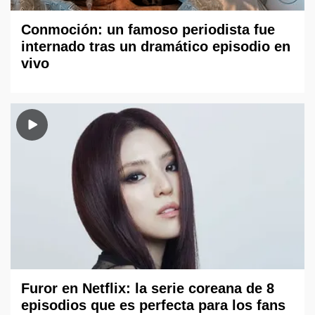
Conmoción: un famoso periodista fue
internado tras un dramático episodio en
vivo
Furor en Netflix: la serie coreana de 8
episodios que es perfecta para los fans