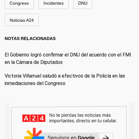
Congreso
Incidentes
DNU
Noticias A24
NOTAS RELACIONADAS
El Gobierno logró confirmar el DNU del acuerdo con el FMI
en la Cámara de Diputados
Victoria Villarruel saludó a efectivos de la Policía en las
inmediaciones del Congreso