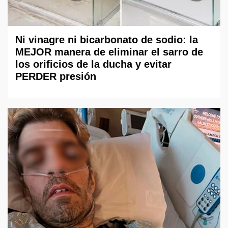
Ni vinagre ni bicarbonato de sodio: la
MEJOR manera de eliminar el sarro de
los orificios de la ducha y evitar
PERDER presión