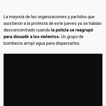
La mayoría de las organizaciones y partidos que
asistieron a la protesta de este jueves ya se habían
desconcentrado cuando
la policía se reagrupó
para disuadir a los violentos.
Un grupo de
bomberos arrojó agua para dispersarlos.