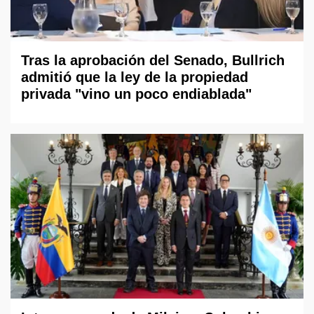
Tras la aprobación del Senado, Bullrich
admitió que la ley de la propiedad
privada "vino un poco endiablada"