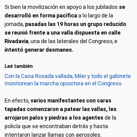
Si bien la movilización en apoyo a los jubilados
se
desarrolló en forma pacífica
a lo largo de la
jornada,
pasadas las 19 horas un grupo reducido
se reunió frente a una valla dispuesta en calle
Rivadavia
, una de las laterales del Congreso, e
intentó generar desmanes.
Leé también
Con la Casa Rosada vallada, Milei y todo el gabinete
monitorean la marcha opositora en el Congreso
En efecto,
varios manifestantes con caras
tapadas comenzaron a patear las vallas,
les
arrojaron palos y piedras a los agentes
de la
policía que se encontraban detrás y hasta
intentaron lanzar llamas con aerosoles.