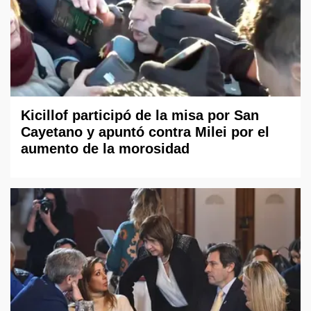
Kicillof participó de la misa por San
Cayetano y apuntó contra Milei por el
aumento de la morosidad