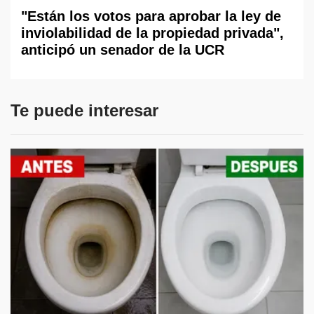
"Están los votos para aprobar la ley de
inviolabilidad de la propiedad privada",
anticipó un senador de la UCR
Te puede interesar