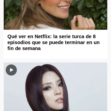
Qué ver en Netflix: la serie turca de 8
episodios que se puede terminar en un
fin de semana