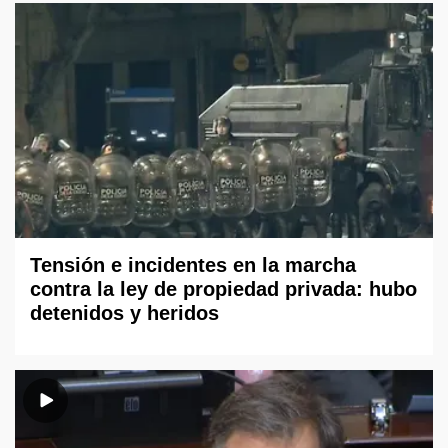
Tensión e incidentes en la marcha
contra la ley de propiedad privada: hubo
detenidos y heridos