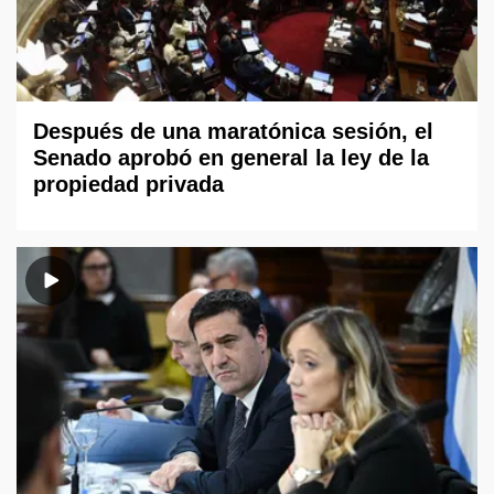
Después de una maratónica sesión, el
Senado aprobó en general la ley de la
propiedad privada