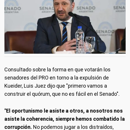
Consultado sobre la forma en que votarán los
senadores del PRO en torno a la expulsión de
Kueider, Luis Juez dijo que "primero vamos a
construir el quórum, que no es fácil en el Senado".
"El oportunismo le asiste a otros, a nosotros nos
asiste la coherencia, siempre hemos combatido la
corrupción.
No podemos jugar a los distraídos,