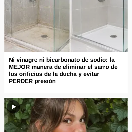
Ni vinagre ni bicarbonato de sodio: la
MEJOR manera de eliminar el sarro de
los orificios de la ducha y evitar
PERDER presión