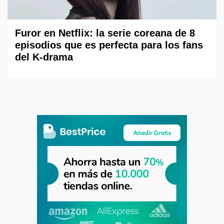
Furor en Netflix: la serie coreana de 8
episodios que es perfecta para los fans
del K-drama