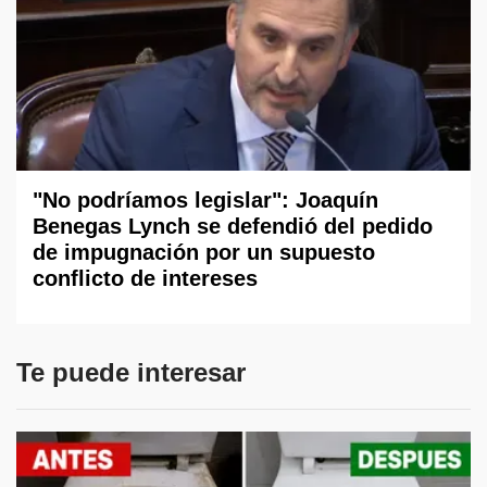
"No podríamos legislar": Joaquín
Benegas Lynch se defendió del pedido
de impugnación por un supuesto
conflicto de intereses
Te puede interesar