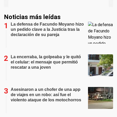
Noticias más leídas
La defensa de Facundo Moyano hizo
un pedido clave a la Justicia tras la
declaración de su pareja
La encerraba, la golpeaba y le quitó
el celular: el mensaje que permitió
rescatar a una joven
Asesinaron a un chofer de una app
de viajes en un robo: así fue el
violento ataque de los motochorros