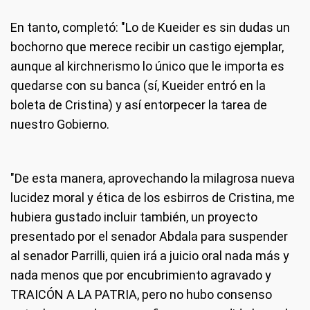
En tanto, completó: "Lo de Kueider es sin dudas un
bochorno que merece recibir un castigo ejemplar,
aunque al kirchnerismo lo único que le importa es
quedarse con su banca (sí, Kueider entró en la
boleta de Cristina) y así entorpecer la tarea de
nuestro Gobierno.
"De esta manera, aprovechando la milagrosa nueva
lucidez moral y ética de los esbirros de Cristina, me
hubiera gustado incluir también, un proyecto
presentado por el senador Abdala para suspender
al senador Parrilli, quien irá a juicio oral nada más y
nada menos que por encubrimiento agravado y
TRAICÓN A LA PATRIA, pero no hubo consenso