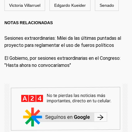
Victoria Villarruel
Edgardo Kueider
Senado
NOTAS RELACIONADAS
Sesiones extraordinarias: Milei da las últimas puntadas al
proyecto para reglamentar el uso de fueros políticos
El Gobierno, por sesiones extraordinarias en el Congreso:
"Hasta ahora no convocaríamos"