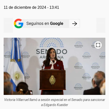
11 de diciembre de 2024 - 13:41
Victoria Villarruel llamó a sesión especial en el Senado para sancionar
a Edgardo Kueider