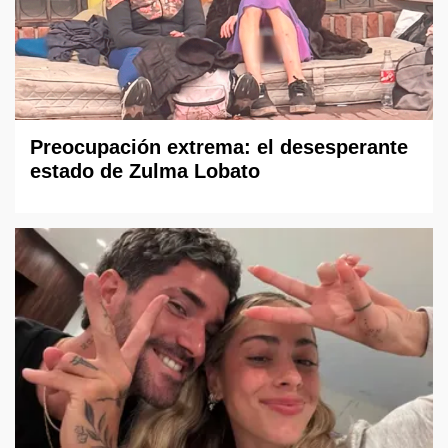
Preocupación extrema: el desesperante
estado de Zulma Lobato