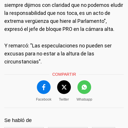
siempre dijimos con claridad que no podemos eludir
la responsabilidad que nos toca, es un acto de
extrema vergüenza que hiere al Parlamento",
expresó el jefe de bloque PRO en la cámara alta.
Y remarcó: "Las especulaciones no pueden ser
excusas para no estar a la altura de las
circunstancias".
COMPARTIR
Facebook
Twitter
Whatsapp
Se habló de