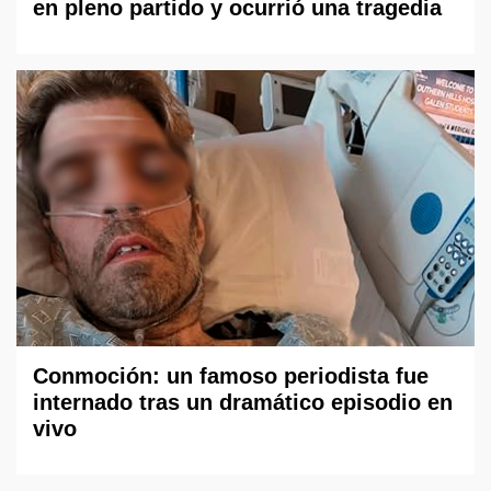
en pleno partido y ocurrió una tragedia
Conmoción: un famoso periodista fue
internado tras un dramático episodio en
vivo