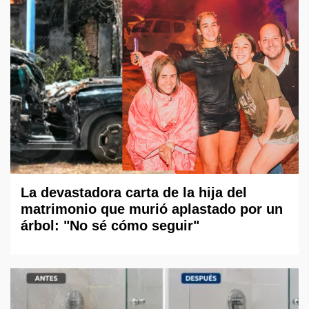
La devastadora carta de la hija del
matrimonio que murió aplastado por un
árbol: "No sé cómo seguir"