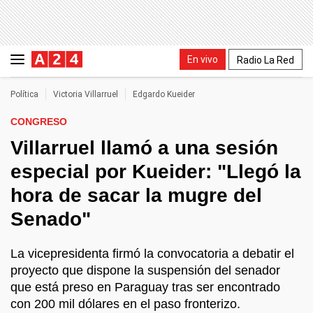
En vivo
Radio La Red
Política
Victoria Villarruel
Edgardo Kueider
CONGRESO
Villarruel llamó a una sesión
especial por Kueider: "Llegó la
hora de sacar la mugre del
Senado"
La vicepresidenta firmó la convocatoria a debatir el
proyecto que dispone la suspensión del senador
que está preso en Paraguay tras ser encontrado
con 200 mil dólares en el paso fronterizo.