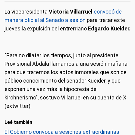
La vicepresidenta
Victoria Villarruel
convocó de
manera oficial al Senado a sesión
para tratar este
jueves la expulsión del entrerriano
Edgardo Kueider.
"Para no dilatar los tiempos, junto al presidente
Provisional Abdala llamamos a una sesión mañana
para que tratemos los actos inmorales que son de
público conocimiento del senador Kueider, y que
exponen una vez más la hipocresía del
kirchnerismo", sostuvo Villarruel en su cuenta de X
(extwitter).
Leé también
El Gobierno convoca a sesiones extraordinarias