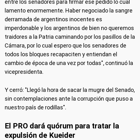
entre los senadores para firmar ese pedido lo cual
lamento enormemente. Haber negociado la sangre
derramada de argentinos inocentes es
imperdonable y los argentinos de bien no queremos
traidores a la Patria caminando por los pasillos de la
Cámara, por lo cual espero que los senadores de
todos los bloques recapaciten y entiendan el
cambio de época de una vez por todas", continuó la
vicepresidenta.
Y cerró: "Llegó la hora de sacar la mugre del Senado,
sin contemplaciones ante la corrupción que puso a
nuestro país de rodillas".
El PRO dará quórum para tratar la
expulsión de Kueider