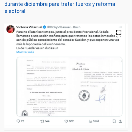
durante diciembre para tratar fueros y reforma
electoral