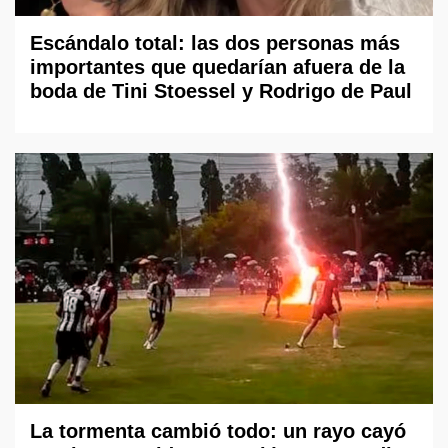
Escándalo total: las dos personas más
importantes que quedarían afuera de la
boda de Tini Stoessel y Rodrigo de Paul
La tormenta cambió todo: un rayo cayó