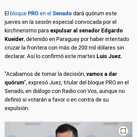
El
bloque
PRO
en el
Senado
dará quórum este
jueves en la sesión especial convocada por el
kirchnerismo para
expulsar al senador Edgardo
Kueider
, detenido en Paraguay por haber intentado
cruzar la frontera con más de 200 mil dólares sin
declarar. Así lo confirmó este martes
Luis Juez.
"Acabamos de tomar la decisión,
vamos a dar
quórum
", expresó Juez, titular del bloque PRO en el
Senado, en diálogo con Radio con Vos, aunque no
definió si votarán a favor o en contra de su
expulsión.