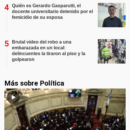
Quién es Gerardo Gasparutti, el
docente universitario detenido por el
femicidio de su esposa
Brutal video del robo a una
embarazada en un local:
delincuentes la tiraron al piso y la
golpearon
Más sobre Política