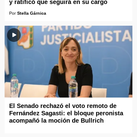
y ratificó que seguirá en su cargo
Por
Stella Gárnica
El Senado rechazó el voto remoto de
Fernández Sagasti: el bloque peronista
acompañó la moción de Bullrich