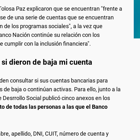
 Tolosa Paz explicaron que se encuentran "frente a
rse de una serie de cuentas que se encuentran
n de los programas sociales", a la vez que
Banco Nación continúe su relación con los
e cumplir con la inclusión financiera".
si dieron de baja mi cuenta
eden consultar si sus cuentas bancarias para
de baja o continúan activas. Para ello, junto a la
 Desrrollo Social publicó cinco anexos en los
to de todas las personas a las que el Banco
bre, apellido, DNI, CUIT, número de cuenta y