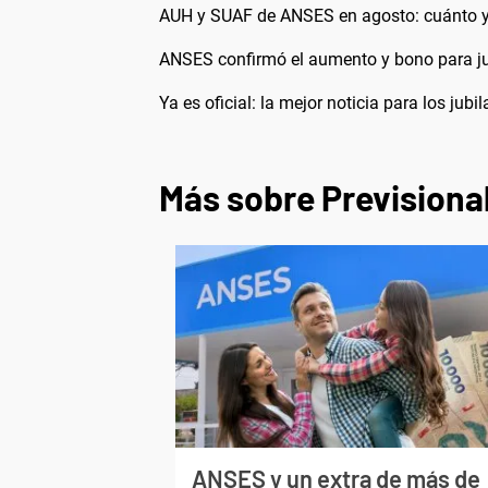
AUH y SUAF de ANSES en agosto: cuánto y
ANSES confirmó el aumento y bono para ju
Ya es oficial: la mejor noticia para los ju
Más sobre Previsiona
ANSES y un extra de más de