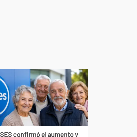
SES confirmó el aumento y