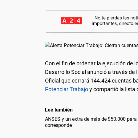
Con el fin de ordenar la ejecución de 
Desarrollo Social anunció a través de 
Oficial que cerrará 144.424 cuentas b
Potenciar Trabajo
y compartió la lista o
Leé también
ANSES y un extra de más de $50.000 para 
corresponde