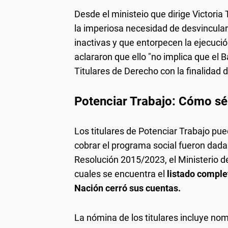
Desde el ministeio que dirige Victoria
la imperiosa necesidad de desvincula
inactivas y que entorpecen la ejecució
aclararon que ello "no implica que el 
Titulares de Derecho con la finalidad d
Potenciar Trabajo: Cómo sé 
Los titulares de Potenciar Trabajo pu
cobrar el programa social fueron dadas 
Resolución 2015/2023, el Ministerio de
cuales se encuentra el
listado comple
Nación cerró sus cuentas.
La nómina de los titulares incluye nom