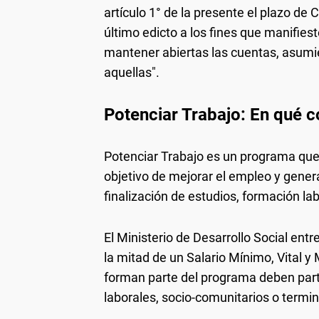
artículo 1° de la presente el plazo de 
último edicto a los fines que manifies
mantener abiertas las cuentas, asumie
aquellas".
Potenciar Trabajo: En qué c
Potenciar Trabajo es un programa que i
objetivo de mejorar el empleo y gener
finalización de estudios, formación lab
El Ministerio de Desarrollo Social ent
la mitad de un Salario Mínimo, Vital 
forman parte del programa deben parti
laborales, socio-comunitarios o termin