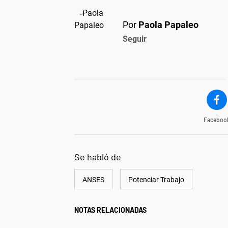
Por
Paola Papaleo
Seguir
Faceboo
Se habló de
ANSES
Potenciar Trabajo
NOTAS RELACIONADAS