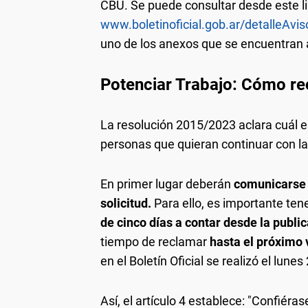
CBU. Se puede consultar desde este li
www.boletinoficial.gob.ar/detalleAv
uno de los anexos que se encuentran al
Potenciar Trabajo: Cómo re
La resolución 2015/2023 aclara cuál e
personas que quieran continuar con la
En primer lugar deberán
comunicarse 
solicitud.
Para ello, es importante ten
de cinco días a contar desde la public
tiempo de reclamar
hasta el próximo 
en el Boletín Oficial se realizó el lunes
Así, el artículo 4 establece: "Confiéras