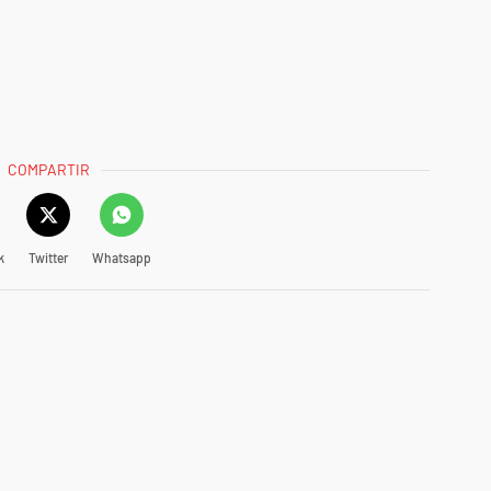
COMPARTIR
k
Twitter
Whatsapp