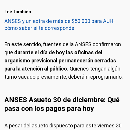
Leé también
ANSES y un extra de más de $50.000 para AUH:
cómo saber si te corresponde
En este sentido, fuentes de la ANSES confirmaron
que
durante el día de hoy las oficinas del
organismo previsional permanecerán cerradas
para la atención al público.
Quienes tengan algún
turno sacado previamente, deberán reprogramarlo.
ANSES Asueto 30 de diciembre: Qué
pasa con los pagos para hoy
A pesar del asueto dispuesto para este viernes 30