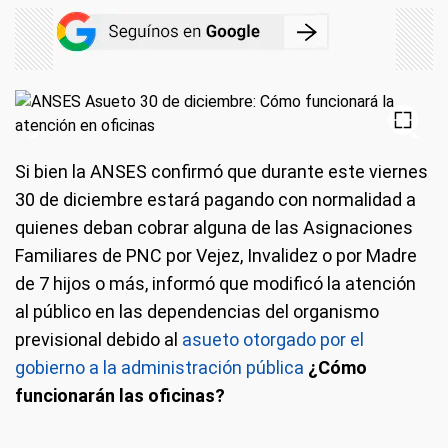
Si bien la ANSES confirmó que durante este viernes
30 de diciembre estará pagando con normalidad a
quienes deban cobrar alguna de las Asignaciones
Familiares de PNC por Vejez, Invalidez o por Madre
de 7 hijos o más, informó que modificó la atención
al público en las dependencias del organismo
previsional debido al
asueto otorgado por el
gobierno a la administración pública
¿Cómo
funcionarán las oficinas?