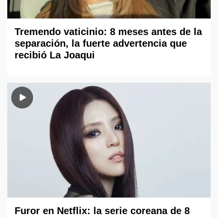
Tremendo vaticinio: 8 meses antes de la
separación, la fuerte advertencia que
recibió La Joaqui
Furor en Netflix: la serie coreana de 8