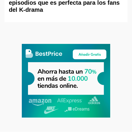
episodios que es perfecta para los fans
del K-drama