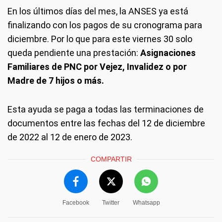
En los últimos días del mes, la ANSES ya está
finalizando con los pagos de su cronograma para
diciembre. Por lo que para este viernes 30 solo
queda pendiente una prestación:
Asignaciones
Familiares de PNC por Vejez, Invalidez o por
Madre de 7 hijos o más.
Esta ayuda se paga a todas las terminaciones de
documentos entre las fechas del 12 de diciembre
de 2022 al 12 de enero de 2023.
COMPARTIR
Facebook
Twitter
Whatsapp