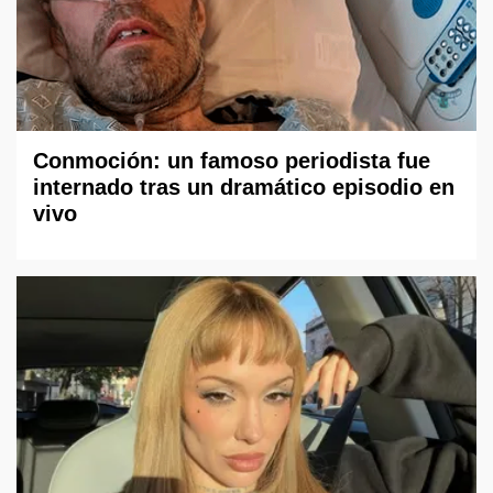
Conmoción: un famoso periodista fue
internado tras un dramático episodio en
vivo