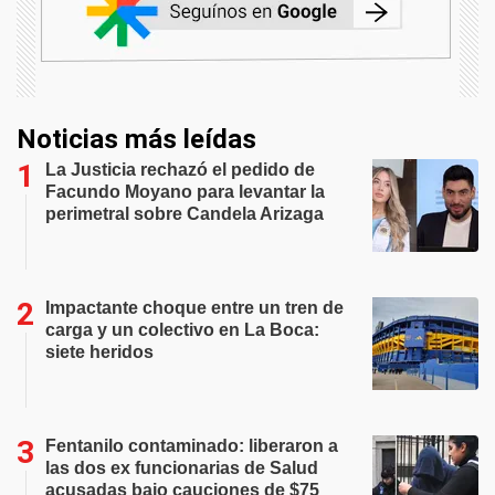
Noticias más leídas
La Justicia rechazó el pedido de
Facundo Moyano para levantar la
perimetral sobre Candela Arizaga
Impactante choque entre un tren de
carga y un colectivo en La Boca:
siete heridos
Fentanilo contaminado: liberaron a
las dos ex funcionarias de Salud
acusadas bajo cauciones de $75