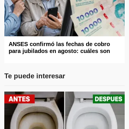
ANSES confirmó las fechas de cobro
para jubilados en agosto: cuáles son
Te puede interesar