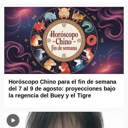
Horóscopo Chino para el fin de semana
del 7 al 9 de agosto: proyecciones bajo
la regencia del Buey y el Tigre