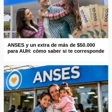
ANSES y un extra de más de $50.000
para AUH: cómo saber si te corresponde