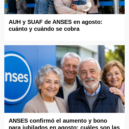
AUH y SUAF de ANSES en agosto:
cuánto y cuándo se cobra
ANSES confirmó el aumento y bono
para jubilados en agosto: cuáles son las