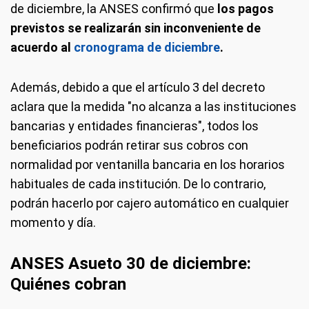
de diciembre, la ANSES confirmó que
los pagos
previstos se realizarán sin inconveniente de
acuerdo al
cronograma de diciembre
.
Además, debido a que el artículo 3 del decreto
aclara que la medida "no alcanza a las instituciones
bancarias y entidades financieras", todos los
beneficiarios podrán retirar sus cobros con
normalidad por ventanilla bancaria en los horarios
habituales de cada institución. De lo contrario,
podrán hacerlo por cajero automático en cualquier
momento y día.
ANSES Asueto 30 de diciembre:
Quiénes cobran