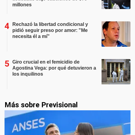
millones
Rechazó la libertad condicional y
pidió seguir preso por amor: "Me
necesita él a mí"
Giro crucial en el femicidio de
Agostina Vega: por qué detuvieron a
los inquilinos
Más sobre Previsional