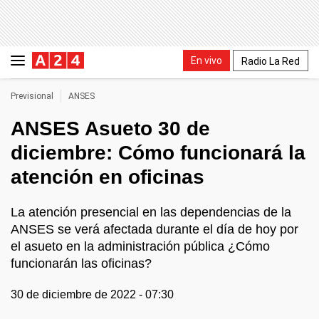
En vivo
Radio La Red
Previsional
ANSES
ANSES Asueto 30 de
diciembre: Cómo funcionará la
atención en oficinas
La atención presencial en las dependencias de la
ANSES se verá afectada durante el día de hoy por
el asueto en la administración pública ¿Cómo
funcionarán las oficinas?
30 de diciembre de 2022 - 07:30