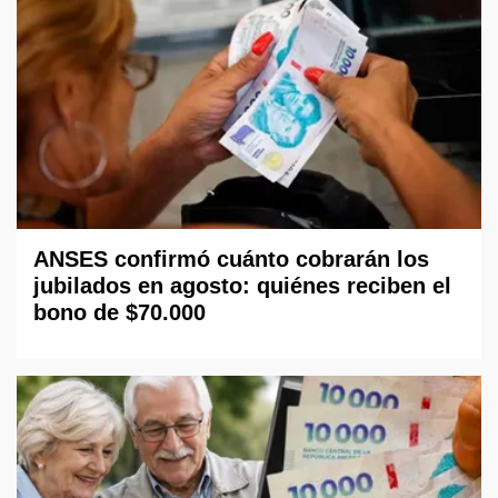
ANSES confirmó cuánto cobrarán los
jubilados en agosto: quiénes reciben el
bono de $70.000