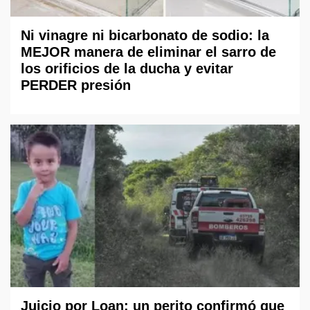
Ni vinagre ni bicarbonato de sodio: la
MEJOR manera de eliminar el sarro de
los orificios de la ducha y evitar
PERDER presión
Juicio por Loan: un perito confirmó que