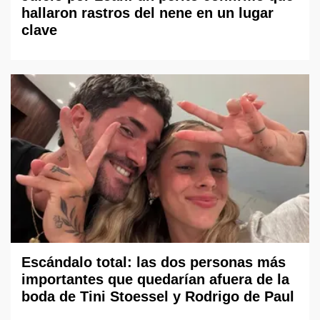
hallaron rastros del nene en un lugar
clave
Escándalo total: las dos personas más
importantes que quedarían afuera de la
boda de Tini Stoessel y Rodrigo de Paul