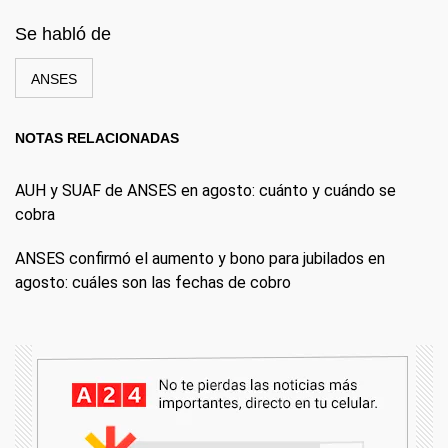
Se habló de
ANSES
NOTAS RELACIONADAS
AUH y SUAF de ANSES en agosto: cuánto y cuándo se
cobra
ANSES confirmó el aumento y bono para jubilados en
agosto: cuáles son las fechas de cobro