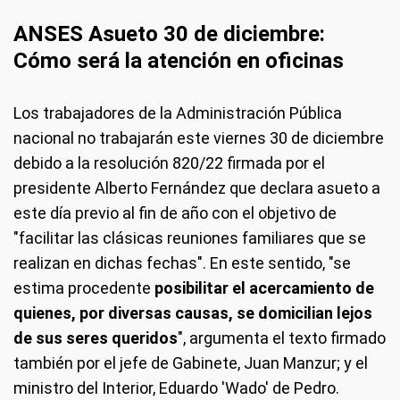
ANSES Asueto 30 de diciembre:
Cómo será la atención en oficinas
Los trabajadores de la Administración Pública
nacional no trabajarán este viernes 30 de diciembre
debido a la resolución 820/22 firmada por el
presidente Alberto Fernández que declara asueto a
este día previo al fin de año con el objetivo de
"facilitar las clásicas reuniones familiares que se
realizan en dichas fechas". En este sentido, "se
estima procedente
posibilitar el acercamiento de
quienes, por diversas causas, se domicilian lejos
de sus seres queridos
", argumenta el texto firmado
también por el jefe de Gabinete, Juan Manzur; y el
ministro del Interior, Eduardo 'Wado' de Pedro.