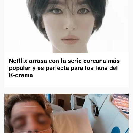
Netflix arrasa con la serie coreana más
popular y es perfecta para los fans del
K-drama