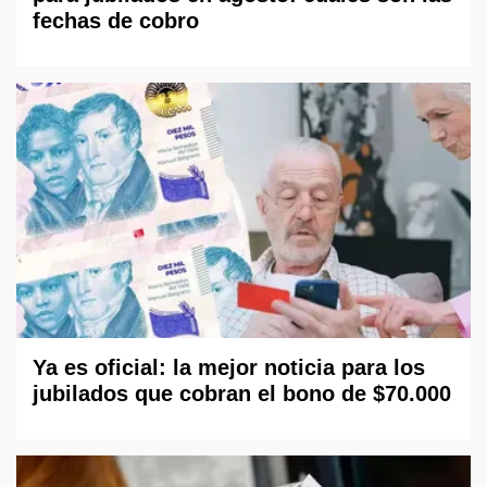
fechas de cobro
Ya es oficial: la mejor noticia para los
jubilados que cobran el bono de $70.000