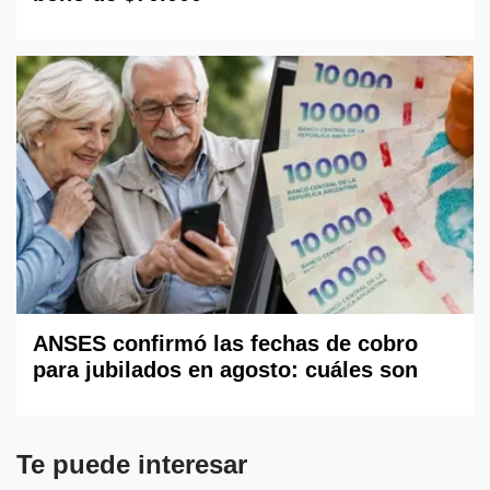
ANSES confirmó las fechas de cobro
para jubilados en agosto: cuáles son
Te puede interesar