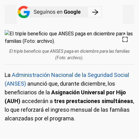
El triple beneficio que ANSES paga en diciembre para las familias
(Foto: archivo).
La
Administración Nacional de la Seguridad Social
(ANSES)
anunció que, durante diciembre, los
beneficiarios de la
Asignación Universal por Hijo
(AUH)
accederán a
tres prestaciones simultáneas
,
lo que reforzará el ingreso mensual de las familias
alcanzadas por el programa.