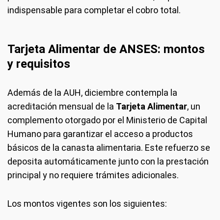
indispensable para completar el cobro total.
Tarjeta Alimentar de ANSES: montos
y requisitos
Además de la AUH, diciembre contempla la
acreditación mensual de la
Tarjeta Alimentar
, un
complemento otorgado por el Ministerio de Capital
Humano para garantizar el acceso a productos
básicos de la canasta alimentaria. Este refuerzo se
deposita automáticamente junto con la prestación
principal y no requiere trámites adicionales.
Los montos vigentes son los siguientes: