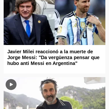
Javier Milei reaccionó a la muerte de
Jorge Messi: "Da vergüenza pensar que
hubo anti Messi en Argentina"