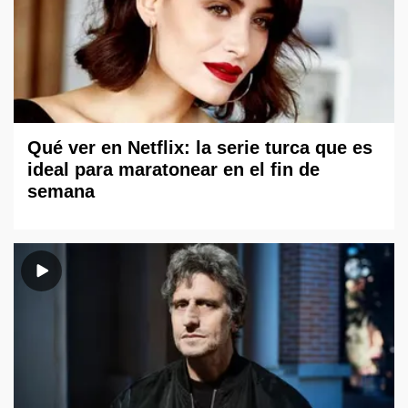
Qué ver en Netflix: la serie turca que es
ideal para maratonear en el fin de
semana