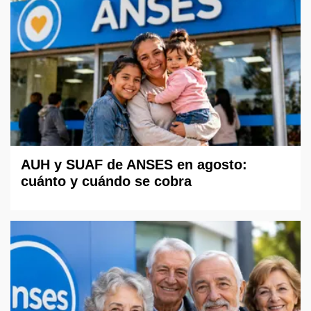
AUH y SUAF de ANSES en agosto:
cuánto y cuándo se cobra