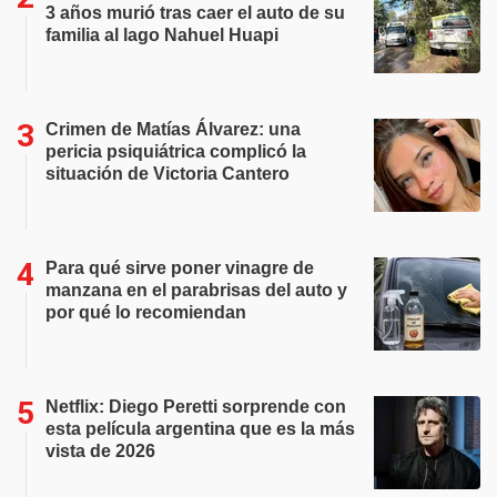
3 años murió tras caer el auto de su
familia al lago Nahuel Huapi
Crimen de Matías Álvarez: una
pericia psiquiátrica complicó la
situación de Victoria Cantero
Para qué sirve poner vinagre de
manzana en el parabrisas del auto y
por qué lo recomiendan
Netflix: Diego Peretti sorprende con
esta película argentina que es la más
vista de 2026