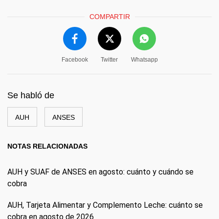
COMPARTIR
Facebook
Twitter
Whatsapp
Se habló de
AUH
ANSES
NOTAS RELACIONADAS
AUH y SUAF de ANSES en agosto: cuánto y cuándo se
cobra
AUH, Tarjeta Alimentar y Complemento Leche: cuánto se
cobra en agosto de 2026