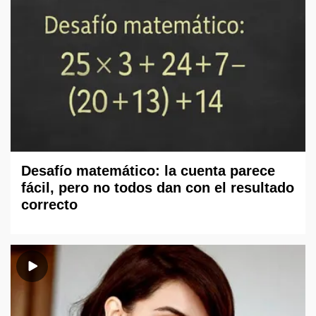
Desafío matemático: la cuenta parece
fácil, pero no todos dan con el resultado
correcto