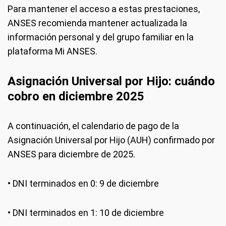
Para mantener el acceso a estas prestaciones,
ANSES recomienda mantener actualizada la
información personal y del grupo familiar en la
plataforma Mi ANSES.
Asignación Universal por Hijo: cuándo
cobro en diciembre 2025
A continuación, el calendario de pago de la
Asignación Universal por Hijo (AUH) confirmado por
ANSES para diciembre de 2025.
• DNI terminados en 0: 9 de diciembre
• DNI terminados en 1: 10 de diciembre