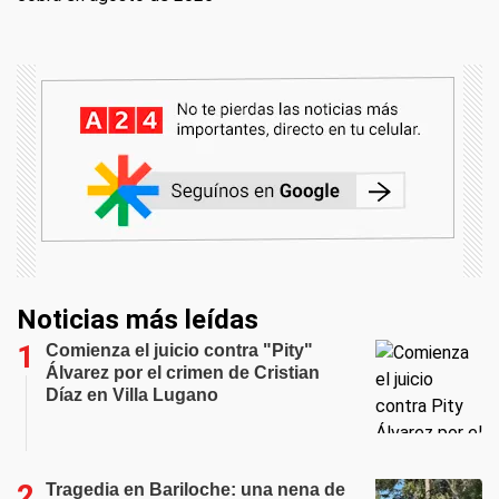
Noticias más leídas
Comienza el juicio contra "Pity"
Álvarez por el crimen de Cristian
Díaz en Villa Lugano
Tragedia en Bariloche: una nena de