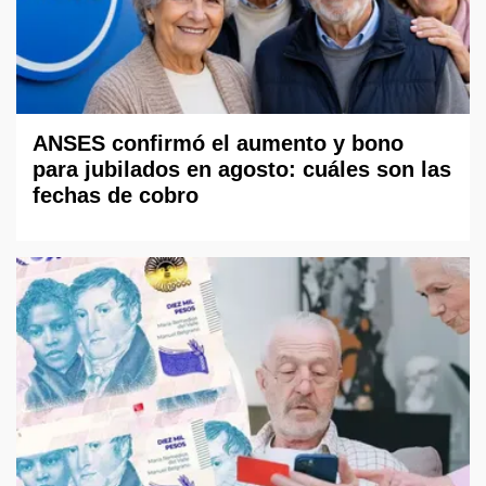
ANSES confirmó el aumento y bono
para jubilados en agosto: cuáles son las
fechas de cobro