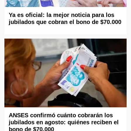
Ya es oficial: la mejor noticia para los
jubilados que cobran el bono de $70.000
ANSES confirmó cuánto cobrarán los
jubilados en agosto: quiénes reciben el
bono de $70.000