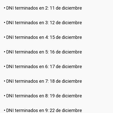
• DNI terminados en 2: 11 de diciembre
• DNI terminados en 3: 12 de diciembre
• DNI terminados en 4: 15 de diciembre
• DNI terminados en 5: 16 de diciembre
• DNI terminados en 6: 17 de diciembre
• DNI terminados en 7: 18 de diciembre
• DNI terminados en 8: 19 de diciembre
• DNI terminados en 9: 22 de diciembre