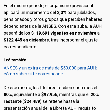
En el mismo período, el organismo previsional
aplicará un incremento del
2,3%
para jubilados,
pensionados y otros grupos que perciben haberes
dependientes de la ANSES. Con esta suba, la AUH
pasará de los
$119.691 vigentes en noviembre
a
$122.445 en diciembre
, tras incorporar el ajuste
correspondiente.
Leé también
ANSES y un extra de más de $50.000 para AUH:
cómo saber si te corresponde
De ese monto, los titulares reciben cada mes el
80%
, equivalente a
$97.956
, mientras que el
20%
restante
(
$24.489
) se retiene hasta la
presentación anual de la Libreta AUH, requisito