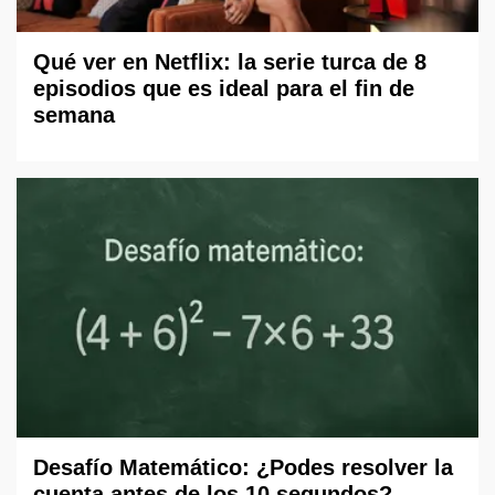
Qué ver en Netflix: la serie turca de 8
episodios que es ideal para el fin de
semana
Desafío Matemático: ¿Podes resolver la
cuenta antes de los 10 segundos?