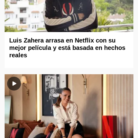
Luis Zahera arrasa en Netflix con su
mejor película y está basada en hechos
reales