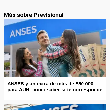
Más sobre Previsional
ANSES y un extra de más de $50.000
para AUH: cómo saber si te corresponde