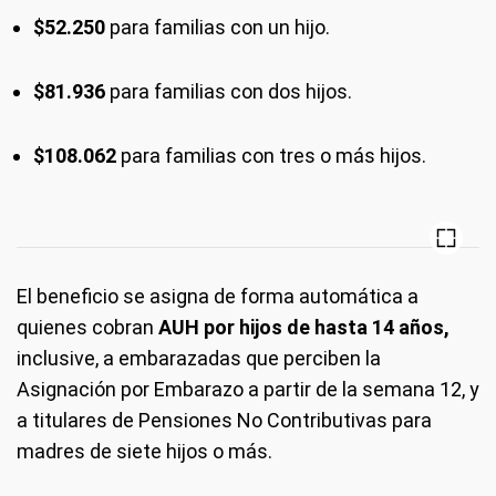
$52.250
para familias con un hijo.
$81.936
para familias con dos hijos.
$108.062
para familias con tres o más hijos.
El beneficio se asigna de forma automática a
quienes cobran
AUH por hijos de hasta 14 años,
inclusive, a embarazadas que perciben la
Asignación por Embarazo a partir de la semana 12, y
a titulares de Pensiones No Contributivas para
madres de siete hijos o más.