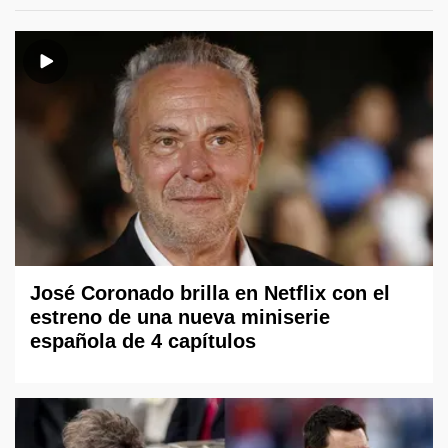
José Coronado brilla en Netflix con el
estreno de una nueva miniserie
española de 4 capítulos