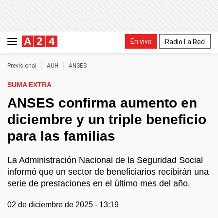
En vivo
Radio La Red
Previsional
AUH
ANSES
SUMA EXTRA
ANSES confirma aumento en
diciembre y un triple beneficio
para las familias
La Administración Nacional de la Seguridad Social
informó que un sector de beneficiarios recibirán una
serie de prestaciones en el último mes del año.
02 de diciembre de 2025 - 13:19