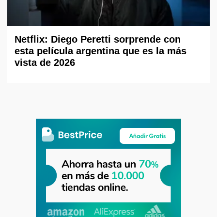
Netflix: Diego Peretti sorprende con
esta película argentina que es la más
vista de 2026