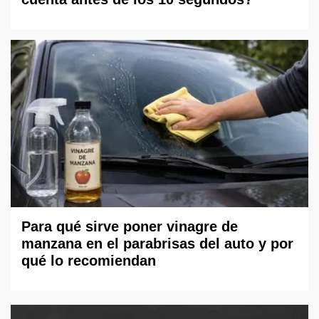
Para qué sirve poner vinagre de
manzana en el parabrisas del auto y por
qué lo recomiendan