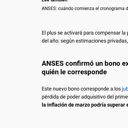
ANSES: cuándo comienza el cronograma de
El plus se activará para compensar la 
del año: según estimaciones privadas
ANSES confirmó un bono ext
quién le corresponde
Este nuevo bono corresponde a los
ju
pérdida de poder adquisitivo del prime
la inflación de marzo podría superar 