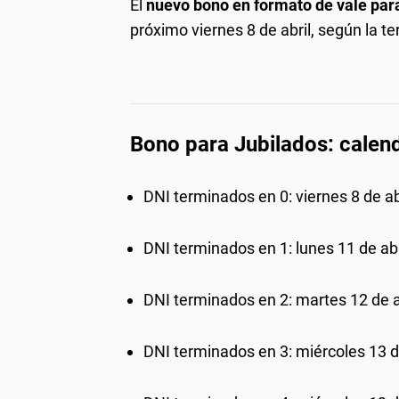
El
nuevo bono en formato de vale par
próximo viernes 8 de abril, según la t
Bono para Jubilados: calend
DNI terminados en 0: viernes 8 de ab
DNI terminados en 1: lunes 11 de abr
DNI terminados en 2: martes 12 de a
DNI terminados en 3: miércoles 13 d