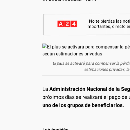
El plus se activará para compensar la pérdi
estimaciones privadas, la
La
Administración Nacional de la Seg
próximos días se realizará el pago de
uno de los grupos de beneficiarios.
Leé también