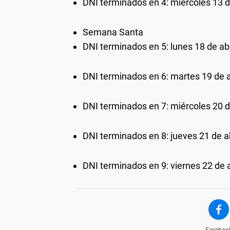
DNI terminados en 4: miércoles 13 d
Semana Santa
DNI terminados en 5: lunes 18 de abr
DNI terminados en 6: martes 19 de a
DNI terminados en 7: miércoles 20 d
DNI terminados en 8: jueves 21 de ab
DNI terminados en 9: viernes 22 de a
Faceboo