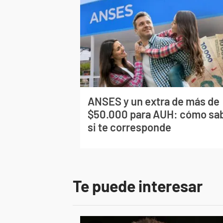
ANSES y un extra de más de
$50.000 para AUH: cómo sa
si te corresponde
Te puede interesar