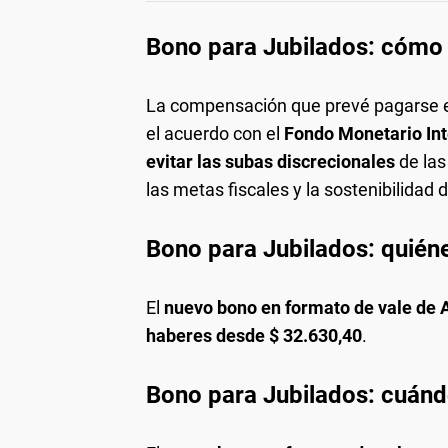
Bono para Jubilados: cómo 
La compensación que prevé pagarse en
el acuerdo con el
Fondo Monetario Int
evitar las subas discrecionales
de las
las metas fiscales y la sostenibilidad 
Bono para Jubilados: quién
El
nuevo bono en formato de vale de
haberes desde $ 32.630,40
.
Bono para Jubilados: cuánd