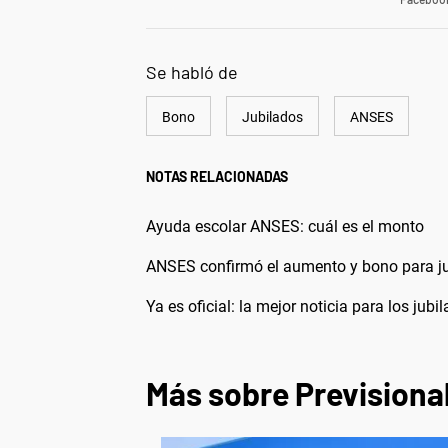
Se habló de
Bono
Jubilados
ANSES
NOTAS RELACIONADAS
Ayuda escolar ANSES: cuál es el monto
ANSES confirmó el aumento y bono para ju
Ya es oficial: la mejor noticia para los ju
Más sobre Previsiona