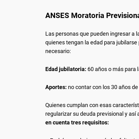
ANSES Moratoria Previsiona
Las personas que pueden ingresar a la
quienes tengan la edad para jubilarse
necesario:
Edad jubilatoria:
60 años o más para l
Aportes:
no contar con los 30 años de s
Quienes cumplan con esas característ
regularizar su deuda previsional y así a
en cuenta tres requisitos: