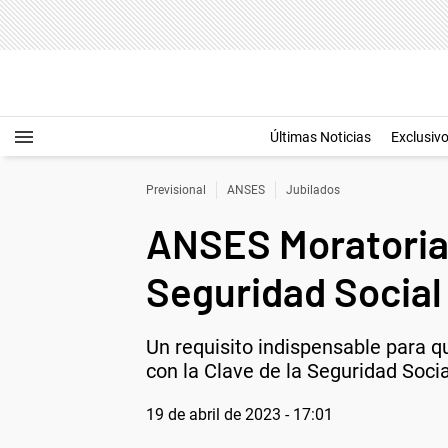
Últimas Noticias
Exclusiv
Previsional
ANSES
Jubilados
ANSES Moratoria 
Seguridad Social p
Un requisito indispensable para q
con la Clave de la Seguridad Soci
19 de abril de 2023 - 17:01