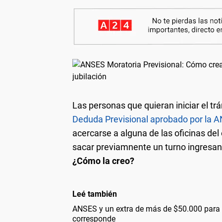
Las personas que quieran iniciar el trá
Deduda Previsional aprobado por la 
acercarse a alguna de las oficinas del
sacar previamnente un turno ingresa
¿Cómo la creo?
Leé también
ANSES y un extra de más de $50.000 para 
corresponde