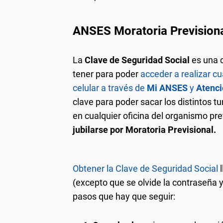
ANSES Moratoria Prevision
La
Clave de Seguridad Social
es una 
tener para poder
acceder a realizar c
celular a través de
Mi ANSES
y
Atenci
clave para poder sacar los distintos t
en cualquier oficina del organismo pre
jubilarse por Moratoria Previsional.
Obtener la Clave de Seguridad Social
(excepto que se olvide la contraseña 
pasos que hay que seguir: