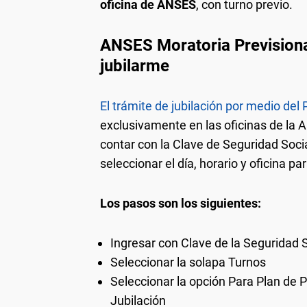
oficina de ANSES
, con turno previo.
ANSES Moratoria Previsiona
jubilarme
El trámite de jubilación por medio del
exclusivamente en las oficinas de la A
contar con la Clave de Seguridad Soci
seleccionar el día, horario y oficina pa
Los pasos son los siguientes:
Ingresar con Clave de la Seguridad 
Seleccionar la solapa Turnos
Seleccionar la opción Para Plan de
Jubilación