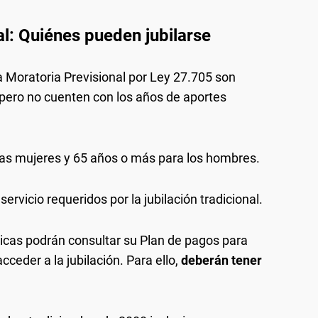
l: Quiénes pueden jubilarse
 Moratoria Previsional por Ley 27.705 son
 pero no cuenten con los años de aportes
as mujeres y 65 años o más para los hombres.
ervicio requeridos por la jubilación tradicional.
icas podrán consultar su Plan de pagos para
cceder a la jubilación. Para ello,
deberán tener