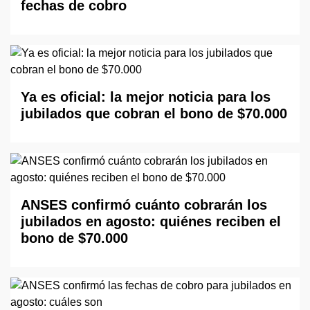
fechas de cobro
Ya es oficial: la mejor noticia para los
jubilados que cobran el bono de $70.000
ANSES confirmó cuánto cobrarán los
jubilados en agosto: quiénes reciben el
bono de $70.000