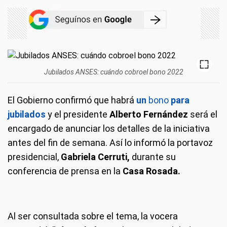
Jubilados ANSES: cuándo cobroel bono 2022
El Gobierno confirmó que habrá
un
bono
para
jubilados
y el presidente
Alberto Fernández
será el
encargado de anunciar los detalles de la iniciativa
antes del fin de semana. Así lo informó la portavoz
presidencial,
Gabriela Cerruti,
durante su
conferencia de prensa en la
Casa Rosada.
Al ser consultada sobre el tema, la vocera