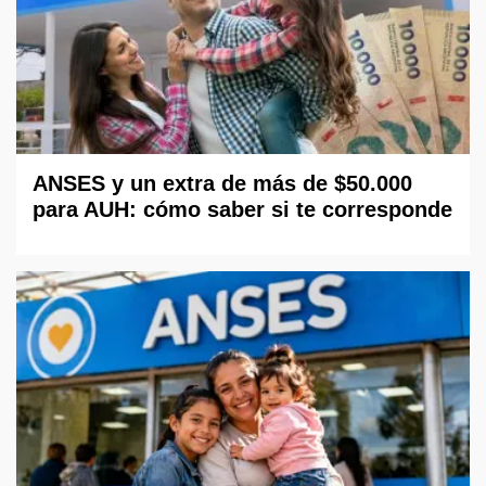
ANSES y un extra de más de $50.000
para AUH: cómo saber si te corresponde