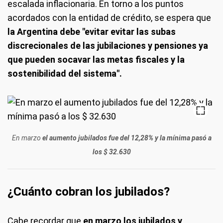
escalada inflacionaria. En torno a los puntos
acordados con la entidad de crédito, se espera que
la Argentina debe "evitar evitar las subas
discrecionales de las jubilaciones y pensiones ya
que pueden socavar las metas fiscales y la
sostenibilidad del sistema".
En marzo
el aumento jubilados fue del 12,28% y la mínima pasó a
los $ 32.630
¿Cuánto cobran los jubilados?
Cabe recordar que
en marzo los jubilados y