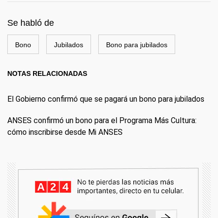
Se habló de
Bono
Jubilados
Bono para jubilados
NOTAS RELACIONADAS
El Gobierno confirmó que se pagará un bono para jubilados
ANSES confirmó un bono para el Programa Más Cultura:
cómo inscribirse desde Mi ANSES