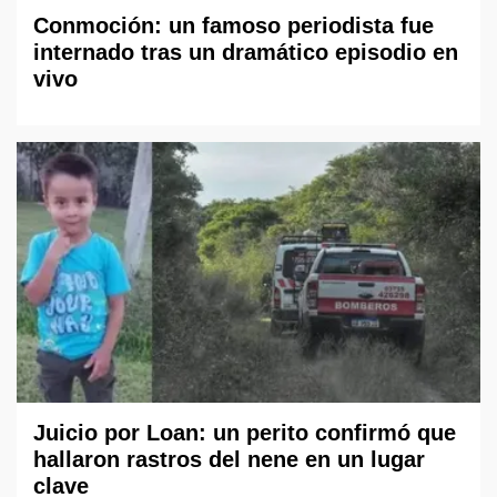
Conmoción: un famoso periodista fue
internado tras un dramático episodio en
vivo
Juicio por Loan: un perito confirmó que
hallaron rastros del nene en un lugar
clave