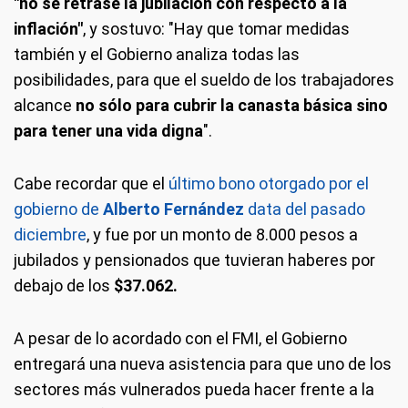
"no se retrase la jubilación con respecto a la
inflación"
, y sostuvo: "Hay que tomar medidas
también y el Gobierno analiza todas las
posibilidades, para que el sueldo de los trabajadores
alcance
no sólo para cubrir la canasta básica sino
para tener una vida digna
".
Cabe recordar que el
último bono otorgado por el
gobierno de
Alberto Fernández
data del pasado
diciembre
, y fue por un monto de 8.000 pesos a
jubilados y pensionados que tuvieran haberes por
debajo de los
$37.062.
A pesar de lo acordado con el FMI, el Gobierno
entregará una nueva asistencia para que uno de los
sectores más vulnerados pueda hacer frente a la