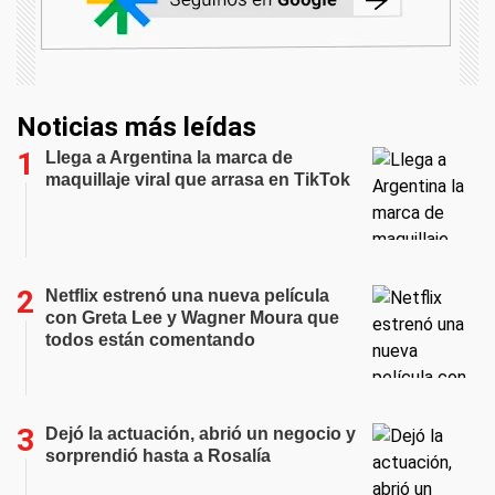
Noticias más leídas
Llega a Argentina la marca de
maquillaje viral que arrasa en TikTok
Netflix estrenó una nueva película
con Greta Lee y Wagner Moura que
todos están comentando
Dejó la actuación, abrió un negocio y
sorprendió hasta a Rosalía