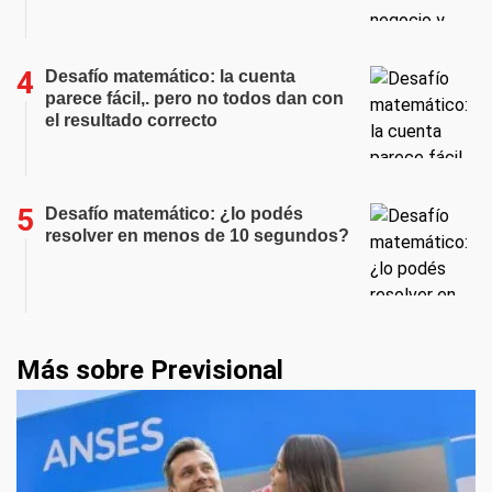
Desafío matemático: la cuenta
parece fácil,. pero no todos dan con
el resultado correcto
Desafío matemático: ¿lo podés
resolver en menos de 10 segundos?
Más sobre Previsional