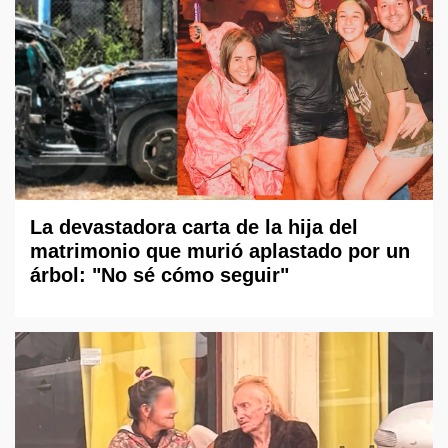
La devastadora carta de la hija del
matrimonio que murió aplastado por un
árbol: "No sé cómo seguir"