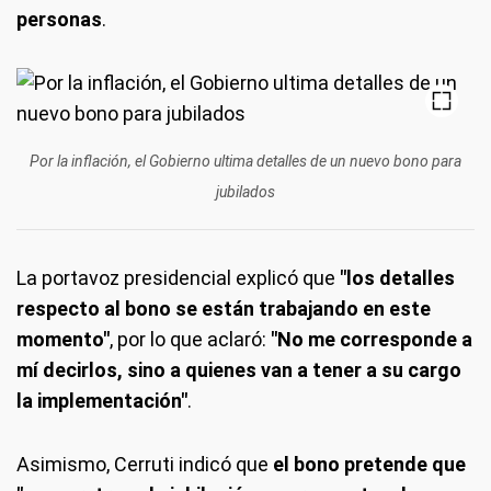
personas
.
Por la inflación, el Gobierno ultima detalles de un nuevo bono para
jubilados
La portavoz presidencial explicó que
"los detalles
respecto al bono se están trabajando en este
momento"
, por lo que aclaró:
"No me corresponde a
mí decirlos, sino a quienes van a tener a su cargo
la implementación"
.
Asimismo, Cerruti indicó que
el bono pretende que