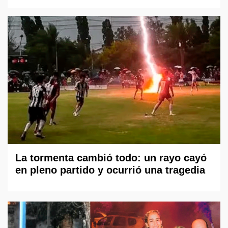
La tormenta cambió todo: un rayo cayó
en pleno partido y ocurrió una tragedia