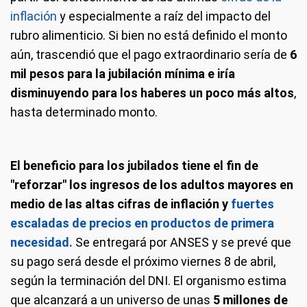
inflación
y especialmente a raíz del impacto del
rubro alimenticio. Si bien no está definido el monto
aún, trascendió que el pago extraordinario sería de
6
mil pesos para la jubilación mínima e iría
disminuyendo para los haberes un poco más altos
,
hasta determinado monto.
El beneficio para los jubilados tiene el fin de
"reforzar" los ingresos de los adultos mayores en
medio de las altas cifras de inflación y
fuertes
escaladas de precios en productos de primera
necesidad.
Se entregará por ANSES y se prevé que
su pago será desde el próximo viernes 8 de abril,
según la terminación del DNI. El organismo estima
que alcanzará a un universo de unas
5 millones de