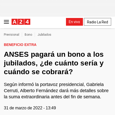
En vivo
Radio La Red
Previsional
Bono
Jubilados
BENEFICIO EXTRA
ANSES pagará un bono a los
jubilados, ¿de cuánto sería y
cuándo se cobrará?
Según informó la portavoz presidencial, Gabriela
Cerruti, Alberto Fernández dará más detalles sobre
la suma extraordinaria antes del fin de semana.
31 de marzo de 2022 - 13:49