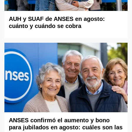
AUH y SUAF de ANSES en agosto:
cuánto y cuándo se cobra
ANSES confirmó el aumento y bono
para jubilados en agosto: cuáles son las