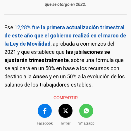
que se otorgó en 2022.
Ese
12,28% fue
la primera actualización trimestral
de este año que el gobierno realizó en el marco de
la Ley de Movilidad
, aprobada a comienzos del
2021 y que establece que
las jubilaciones se
ajustarán trimestralmente
, sobre una fórmula que
se aplicará en un 50% en base a los recursos con
destino a la
Anses
y en un 50% a la evolución de los
salarios de los trabajadores estables.
COMPARTIR
Facebook
Twitter
Whatsapp