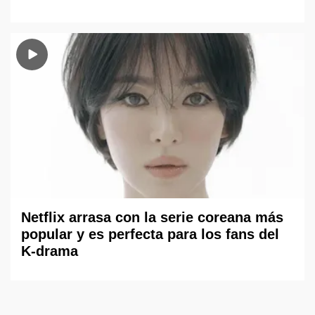
Netflix arrasa con la serie coreana más
popular y es perfecta para los fans del
K-drama