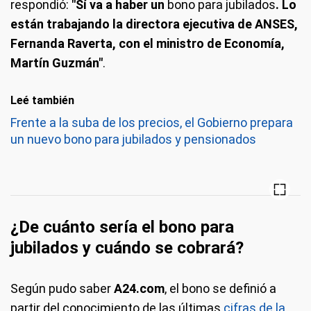
respondió:
"Sí va a haber un
bono para jubilados
. Lo
están trabajando la directora ejecutiva de ANSES,
Fernanda Raverta, con el ministro de Economía,
Martín Guzmán"
.
Leé también
Frente a la suba de los precios, el Gobierno prepara
un nuevo bono para jubilados y pensionados
¿De cuánto sería el bono para
jubilados y cuándo se cobrará?
Según pudo saber
A24.com
, el bono se definió a
partir del conocimiento de las últimas
cifras de la