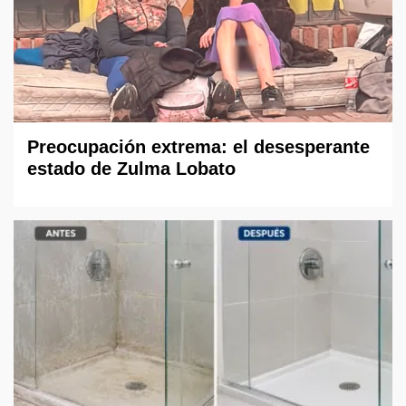
Preocupación extrema: el desesperante
estado de Zulma Lobato