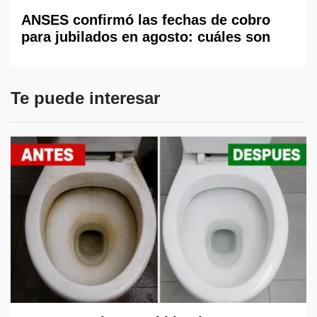
ANSES confirmó las fechas de cobro
para jubilados en agosto: cuáles son
Te puede interesar