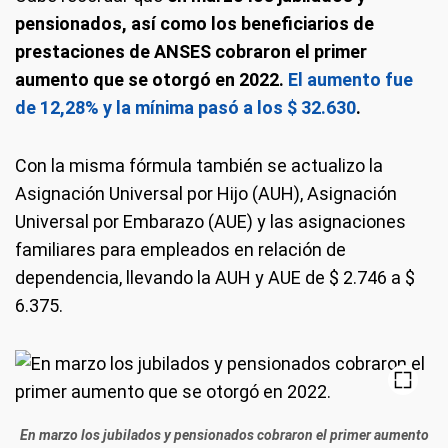
pensionados, así como los beneficiarios de
prestaciones de ANSES cobraron el primer
aumento que se otorgó en 2022.
El aumento fue
de 12,28% y la mínima pasó a los $ 32.630
.
Con la misma fórmula también se actualizo la
Asignación Universal por Hijo (AUH), Asignación
Universal por Embarazo (AUE) y las asignaciones
familiares para empleados en relación de
dependencia, llevando la AUH y AUE de $ 2.746 a $
6.375.
En marzo los jubilados y pensionados cobraron el primer aumento