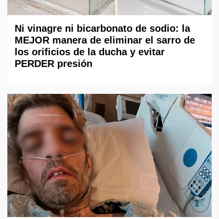
Ni vinagre ni bicarbonato de sodio: la
MEJOR manera de eliminar el sarro de
los orificios de la ducha y evitar
PERDER presión