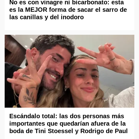
No es con vinagre ni bicarbonato: esta
es la MEJOR forma de sacar el sarro de
las canillas y del inodoro
Escándalo total: las dos personas más
importantes que quedarían afuera de la
boda de Tini Stoessel y Rodrigo de Paul