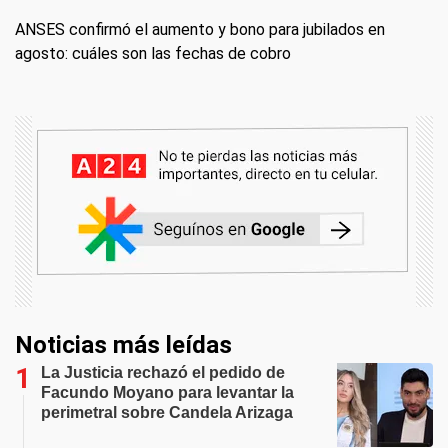
ANSES confirmó el aumento y bono para jubilados en
agosto: cuáles son las fechas de cobro
Noticias más leídas
La Justicia rechazó el pedido de
Facundo Moyano para levantar la
perimetral sobre Candela Arizaga