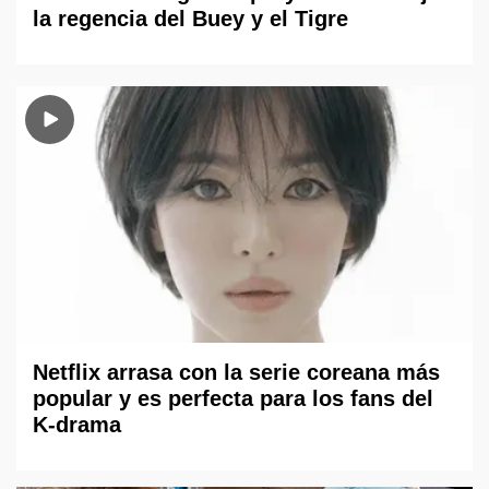
la regencia del Buey y el Tigre
Netflix arrasa con la serie coreana más
popular y es perfecta para los fans del
K-drama