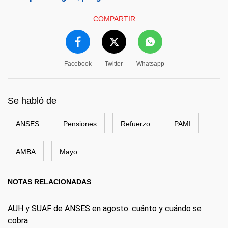
COMPARTIR
Facebook
Twitter
Whatsapp
Se habló de
ANSES
Pensiones
Refuerzo
PAMI
AMBA
Mayo
NOTAS RELACIONADAS
AUH y SUAF de ANSES en agosto: cuánto y cuándo se
cobra