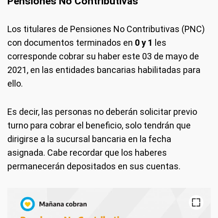
Pensiones No Contributivas
Los titulares de Pensiones No Contributivas (PNC)
con documentos terminados en
0 y 1
les
corresponde cobrar su haber este 03 de mayo de
2021, en las entidades bancarias habilitadas para
ello.
Es decir, las personas no deberán solicitar previo
turno para cobrar el beneficio, solo tendrán que
dirigirse a la sucursal bancaria en la fecha
asignada. Cabe recordar que los haberes
permanecerán depositados en sus cuentas.