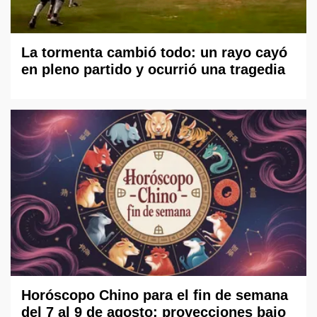
La tormenta cambió todo: un rayo cayó
en pleno partido y ocurrió una tragedia
Horóscopo Chino para el fin de semana
del 7 al 9 de agosto: proyecciones bajo