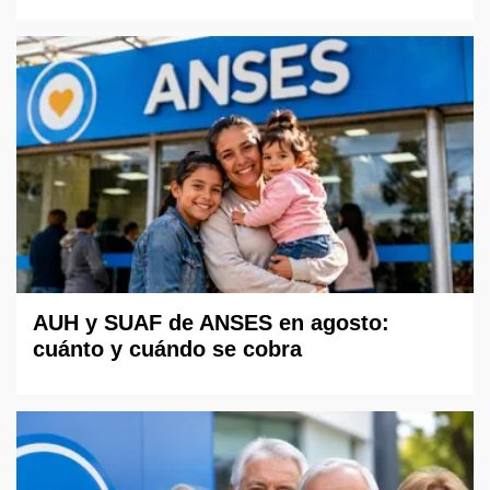
AUH y SUAF de ANSES en agosto:
cuánto y cuándo se cobra