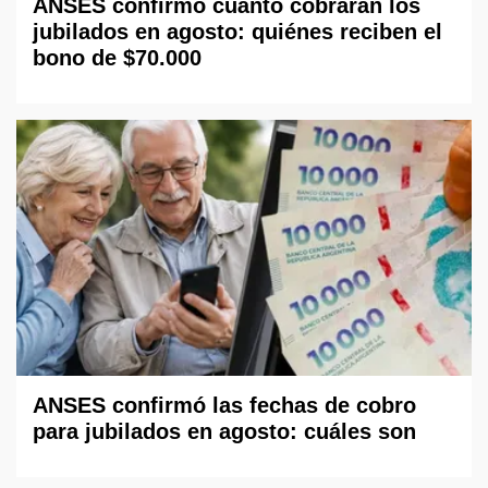
ANSES confirmó cuánto cobrarán los
jubilados en agosto: quiénes reciben el
bono de $70.000
ANSES confirmó las fechas de cobro
para jubilados en agosto: cuáles son