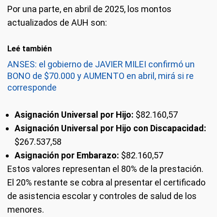
Por una parte, en abril de 2025, los montos
actualizados de AUH son:
Leé también
ANSES: el gobierno de JAVIER MILEI confirmó un
BONO de $70.000 y AUMENTO en abril, mirá si re
corresponde
Asignación Universal por Hijo:
$82.160,57
Asignación Universal por Hijo con Discapacidad:
$267.537,58
Asignación por Embarazo:
$82.160,57
Estos valores representan el 80% de la prestación.
El 20% restante se cobra al presentar el certificado
de asistencia escolar y controles de salud de los
menores.