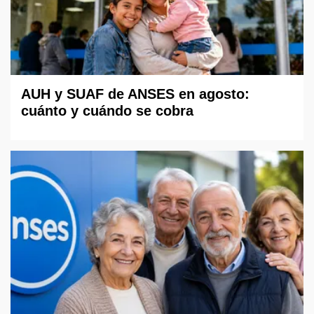
AUH y SUAF de ANSES en agosto:
cuánto y cuándo se cobra