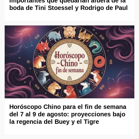
importantes que quedarían afuera de la
boda de Tini Stoessel y Rodrigo de Paul
Horóscopo Chino para el fin de semana
del 7 al 9 de agosto: proyecciones bajo
la regencia del Buey y el Tigre