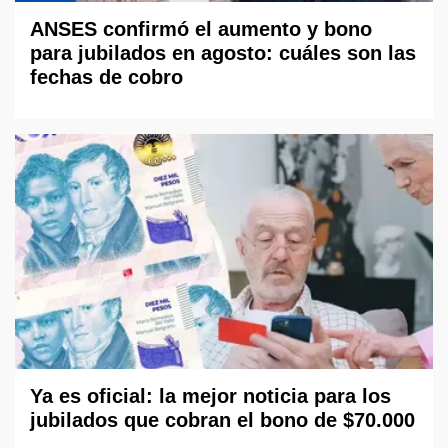
ANSES confirmó el aumento y bono
para jubilados en agosto: cuáles son las
fechas de cobro
Ya es oficial: la mejor noticia para los
jubilados que cobran el bono de $70.000