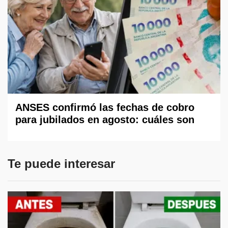
ANSES confirmó las fechas de cobro
para jubilados en agosto: cuáles son
Te puede interesar