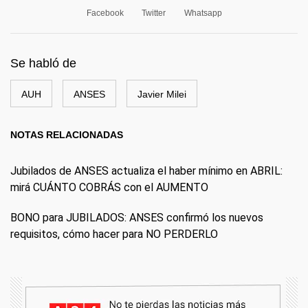
Facebook
Twitter
Whatsapp
Se habló de
AUH
ANSES
Javier Milei
NOTAS RELACIONADAS
Jubilados de ANSES actualiza el haber mínimo en ABRIL:
mirá CUÁNTO COBRÁS con el AUMENTO
BONO para JUBILADOS: ANSES confirmó los nuevos
requisitos, cómo hacer para NO PERDERLO