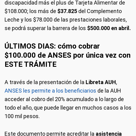
discapacidad más el plus de Tarjeta Alimentar de
$108.000; los más de
$37.825
del Complemento
Leche y los $78.000 de las prestaciones laborales,
se podrá superar la barrera de los
$500.000 en abril.
ÚLTIMOS DIAS: cómo cobrar
$100.000 de ANSES por única vez con
ESTE TRÁMITE
A través de la presentación de la
Libreta AUH
,
ANSES les permite a los beneficiarios
de la AUH
acceder al cobro del 20% acumulado a lo largo de
todo el año, que puede llegar en muchos casos a los
100 mil pesos.
Este documento permite acreditar la
asistencia