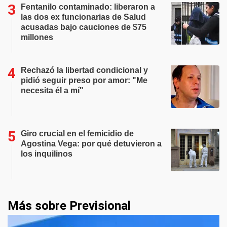
Fentanilo contaminado: liberaron a
las dos ex funcionarias de Salud
acusadas bajo cauciones de $75
millones
Rechazó la libertad condicional y
pidió seguir preso por amor: "Me
necesita él a mí"
Giro crucial en el femicidio de
Agostina Vega: por qué detuvieron a
los inquilinos
Más sobre Previsional