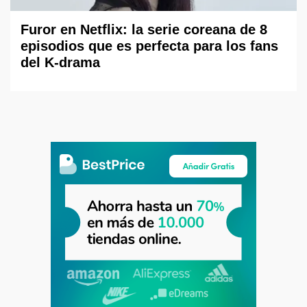
Furor en Netflix: la serie coreana de 8
episodios que es perfecta para los fans
del K-drama