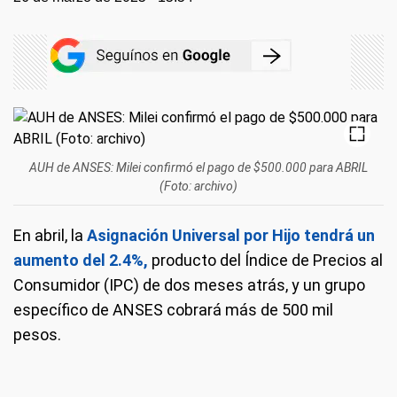
AUH de ANSES: Milei confirmó el pago de $500.000 para ABRIL
(Foto: archivo)
En abril, la
Asignación Universal por Hijo tendrá un
aumento del 2.4%,
producto del Índice de Precios al
Consumidor (IPC) de dos meses atrás, y un grupo
específico de ANSES cobrará más de 500 mil
pesos.