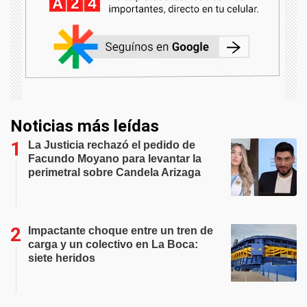
Noticias más leídas
La Justicia rechazó el pedido de
Facundo Moyano para levantar la
perimetral sobre Candela Arizaga
Impactante choque entre un tren de
carga y un colectivo en La Boca:
siete heridos