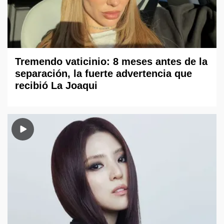
Tremendo vaticinio: 8 meses antes de la
separación, la fuerte advertencia que
recibió La Joaqui