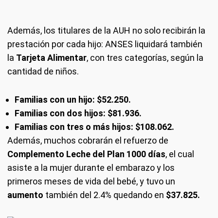
Además, los titulares de la AUH no solo recibirán la
prestación por cada hijo: ANSES liquidará también
la
Tarjeta Alimentar
, con tres categorías, según la
cantidad de niños.
Familias con un hijo: $52.250.
Familias con dos hijos: $81.936.
Familias con tres o más hijos: $108.062.
Además, muchos cobrarán el refuerzo de
Complemento Leche del Plan 1000 días
, el cual
asiste a la mujer durante el embarazo y los
primeros meses de vida del bebé, y tuvo un
aumento
también del 2.4% quedando en
$37.825.