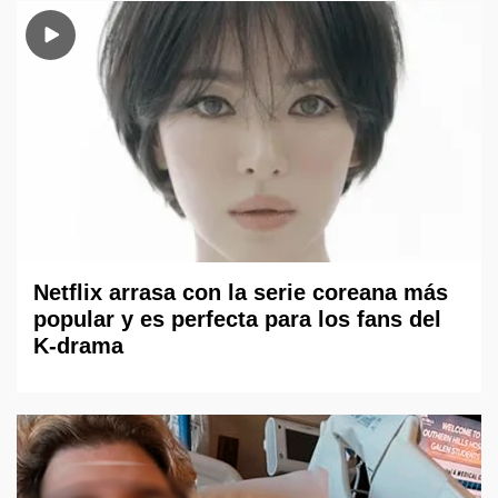
Netflix arrasa con la serie coreana más
popular y es perfecta para los fans del
K-drama