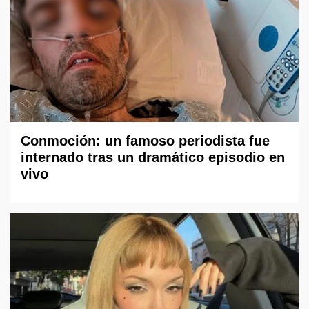
Conmoción: un famoso periodista fue
internado tras un dramático episodio en
vivo