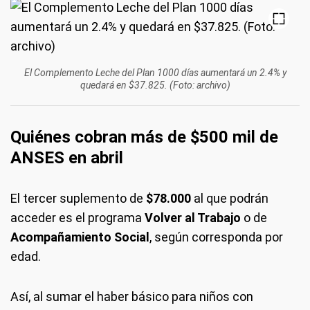
El Complemento Leche del Plan 1000 días aumentará un 2.4% y
quedará en $37.825. (Foto: archivo)
Quiénes cobran más de $500 mil de
ANSES en abril
El tercer suplemento de
$78.000
al que podrán
acceder es el programa
Volver al Trabajo
o de
Acompañamiento Social
, según corresponda por
edad.
Así, al sumar el haber básico para niños con