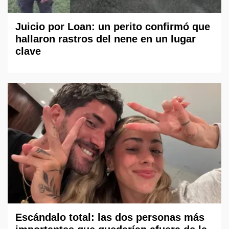
Juicio por Loan: un perito confirmó que
hallaron rastros del nene en un lugar
clave
Escándalo total: las dos personas más