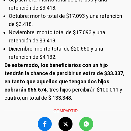
retención de $3.418.
Octubre: monto total de $17.093 y una retención
de $3.418.
Noviembre: monto total de $17.093 y una
retención de $3.418.
Diciembre: monto total de $20.660 y una
retención de $4.132.
De este modo, los beneficiarios con un hijo
tendrán la chance de percibir un extra de $33.337,
en tanto que aquellos que tengan dos hijos
cobrarán $66.674,
tres hijos percibirán $100.011 y
cuatro, un total de $ 133.348.
COMPARTIR