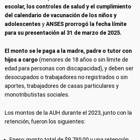
escolar, los controles de salud y el cumplimiento
del calendario de vacunación de los niños y
adolescentes
y
ANSES prorrogó la fecha límite
para su presentación al 31 de marzo de 2025.
El monto se le paga a la madre, padre o tutor con
hijos a cargo
(menores de 18 años o sin límite de
edad para personas con discapacidad), y deben ser
desocupados o trabajadores no registrados o sin
aportes, trabajadores de casas particulares y
monotributistas sociales.
Los montos de la AUH durante el 2023, junto con la
retención, fueron los siguientes:
Enero: monto total de $9.795,00 y una retención