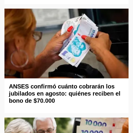
ANSES confirmó cuánto cobrarán los
jubilados en agosto: quiénes reciben el
bono de $70.000