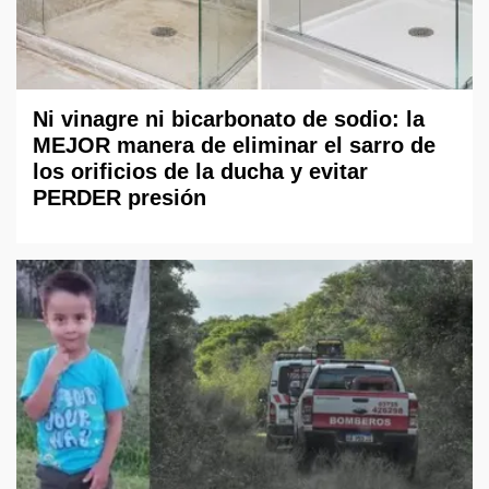
Ni vinagre ni bicarbonato de sodio: la
MEJOR manera de eliminar el sarro de
los orificios de la ducha y evitar
PERDER presión