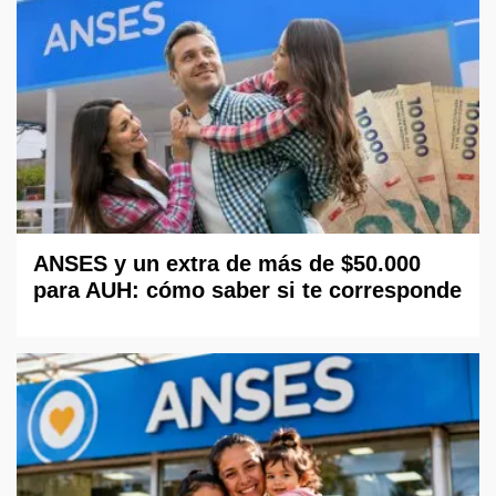
ANSES y un extra de más de $50.000
para AUH: cómo saber si te corresponde