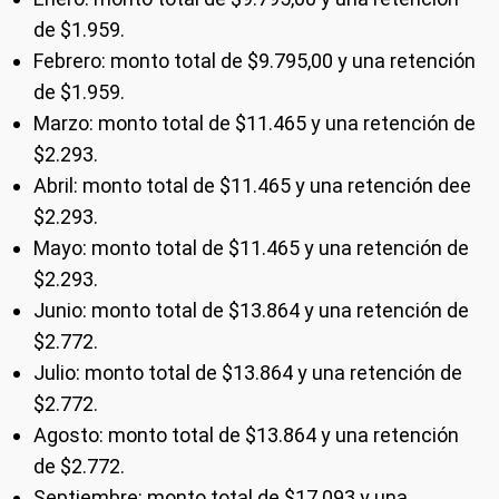
de $1.959.
Febrero: monto total de $9.795,00 y una retención
de $1.959.
Marzo: monto total de $11.465 y una retención de
$2.293.
Abril: monto total de $11.465 y una retención dee
$2.293.
Mayo: monto total de $11.465 y una retención de
$2.293.
Junio: monto total de $13.864 y una retención de
$2.772.
Julio: monto total de $13.864 y una retención de
$2.772.
Agosto: monto total de $13.864 y una retención
de $2.772.
Septiembre: monto total de $17.093 y una