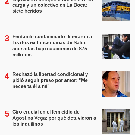
carga y un colectivo en La Boca:
siete heridos
Fentanilo contaminado: liberaron a
las dos ex funcionarias de Salud
acusadas bajo cauciones de $75
millones
Rechazó la libertad condicional y
pidió seguir preso por amor: "Me
necesita él a mí"
Giro crucial en el femicidio de
Agostina Vega: por qué detuvieron a
los inquilinos