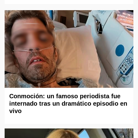
Conmoción: un famoso periodista fue
internado tras un dramático episodio en
vivo