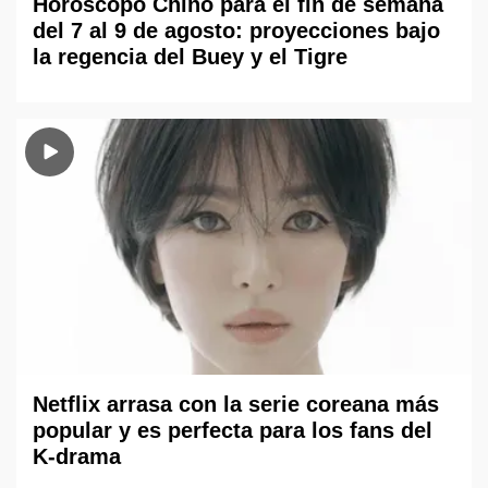
Horóscopo Chino para el fin de semana
del 7 al 9 de agosto: proyecciones bajo
la regencia del Buey y el Tigre
Netflix arrasa con la serie coreana más
popular y es perfecta para los fans del
K-drama