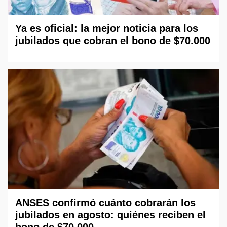
Ya es oficial: la mejor noticia para los
jubilados que cobran el bono de $70.000
ANSES confirmó cuánto cobrarán los
jubilados en agosto: quiénes reciben el
bono de $70.000