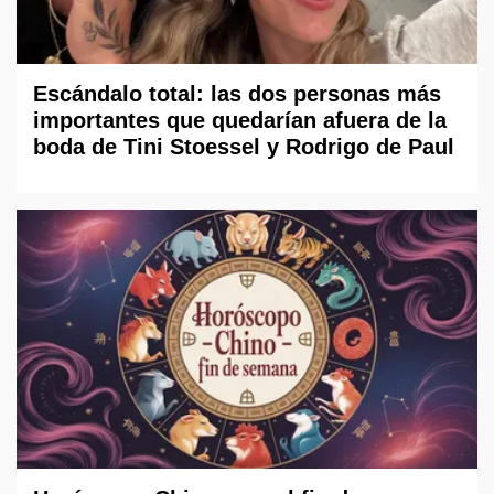
Escándalo total: las dos personas más
importantes que quedarían afuera de la
boda de Tini Stoessel y Rodrigo de Paul