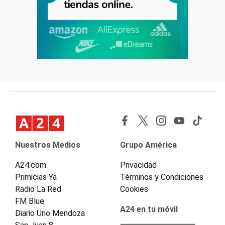
Nuestros Medios
Grupo América
A24.com
Privacidad
Primicias Ya
Términos y Condiciones
Radio La Red
Cookies
FM Blue
A24 en tu móvil
Diario Uno Mendoza