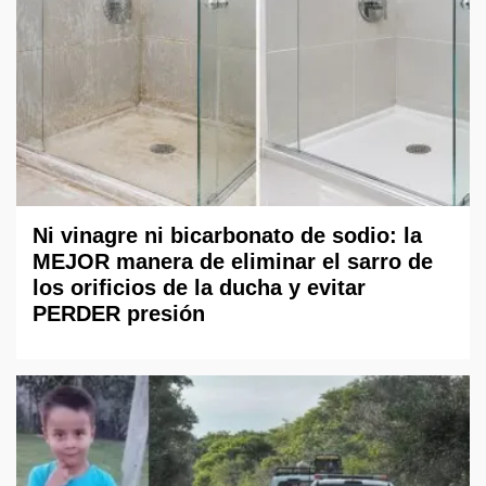
Ni vinagre ni bicarbonato de sodio: la
MEJOR manera de eliminar el sarro de
los orificios de la ducha y evitar
PERDER presión