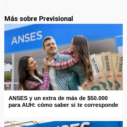
Más sobre Previsional
ANSES y un extra de más de $50.000
para AUH: cómo saber si te corresponde