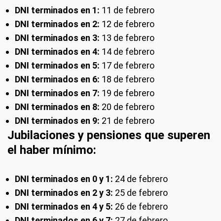
DNI terminados en 1:
11 de febrero
DNI terminados en 2:
12 de febrero
DNI terminados en 3:
13 de febrero
DNI terminados en 4:
14 de febrero
DNI terminados en 5:
17 de febrero
DNI terminados en 6:
18 de febrero
DNI terminados en 7:
19 de febrero
DNI terminados en 8:
20 de febrero
DNI terminados en 9:
21 de febrero
Jubilaciones y pensiones que superen
el haber mínimo:
DNI terminados en 0 y 1:
24 de febrero
DNI terminados en 2 y 3:
25 de febrero
DNI terminados en 4 y 5:
26 de febrero
DNI terminados en 6 y 7:
27 de febrero