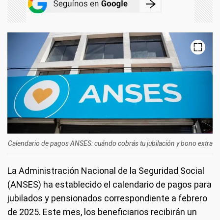
Calendario de pagos ANSES: cuándo cobrás tu jubilación y bono extra
La Administración Nacional de la Seguridad Social
(ANSES) ha establecido el calendario de pagos para
jubilados y pensionados correspondiente a febrero
de 2025. Este mes, los beneficiarios recibirán un