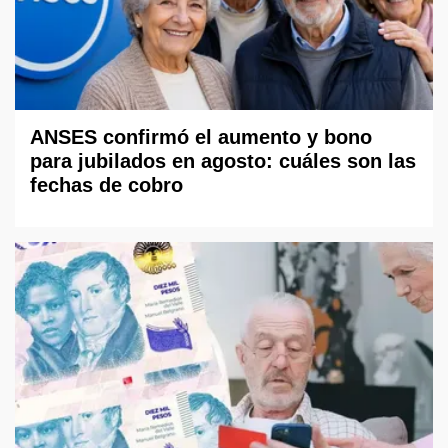
ANSES confirmó el aumento y bono
para jubilados en agosto: cuáles son las
fechas de cobro