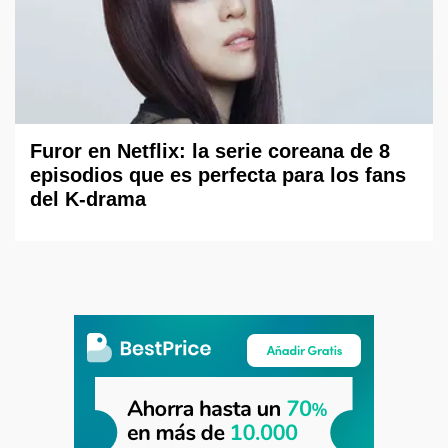
Furor en Netflix: la serie coreana de 8
episodios que es perfecta para los fans
del K-drama