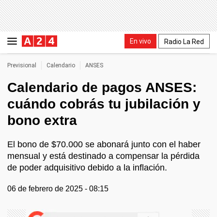
En vivo
Radio La Red
Previsional
Calendario
ANSES
Calendario de pagos ANSES:
cuándo cobrás tu jubilación y
bono extra
El bono de $70.000 se abonará junto con el haber
mensual y está destinado a compensar la pérdida
de poder adquisitivo debido a la inflación.
06 de febrero de 2025 - 08:15