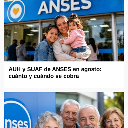
AUH y SUAF de ANSES en agosto:
cuánto y cuándo se cobra