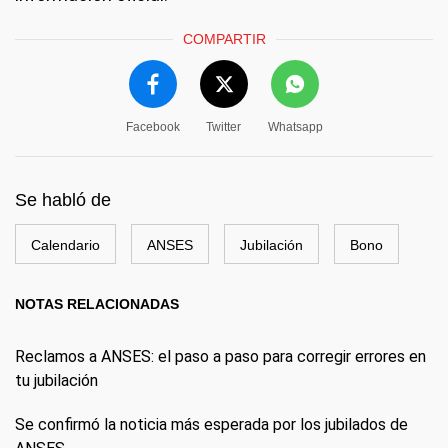
COMPARTIR
Facebook
Twitter
Whatsapp
Se habló de
Calendario
ANSES
Jubilación
Bono
NOTAS RELACIONADAS
Reclamos a ANSES: el paso a paso para corregir errores en
tu jubilación
Se confirmó la noticia más esperada por los jubilados de