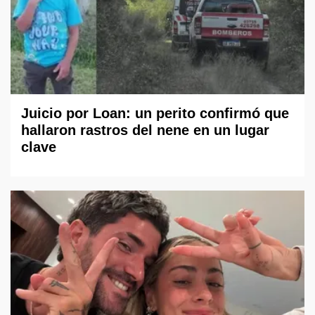
Juicio por Loan: un perito confirmó que
hallaron rastros del nene en un lugar
clave