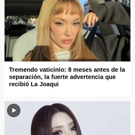
Tremendo vaticinio: 8 meses antes de la
separación, la fuerte advertencia que
recibió La Joaqui