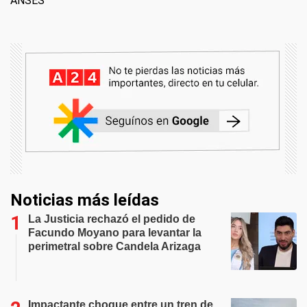
ANSES
Noticias más leídas
La Justicia rechazó el pedido de
Facundo Moyano para levantar la
perimetral sobre Candela Arizaga
Impactante choque entre un tren de