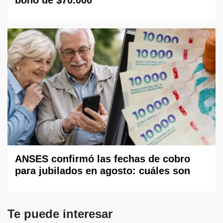
ANSES confirmó las fechas de cobro
para jubilados en agosto: cuáles son
Te puede interesar