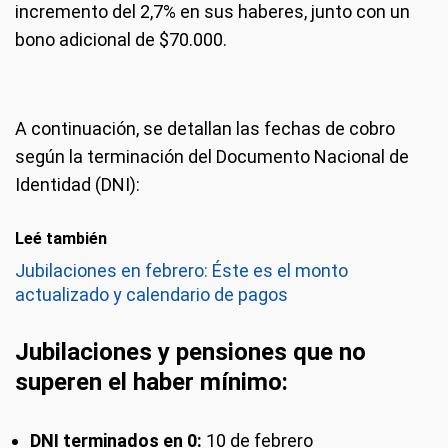
incremento del 2,7% en sus haberes, junto con un
bono adicional de $70.000.
A continuación, se detallan las fechas de cobro
según la terminación del Documento Nacional de
Identidad (DNI):
Leé también
Jubilaciones en febrero: Éste es el monto
actualizado y calendario de pagos
Jubilaciones y pensiones que no
superen el haber mínimo:
DNI terminados en 0:
10 de febrero