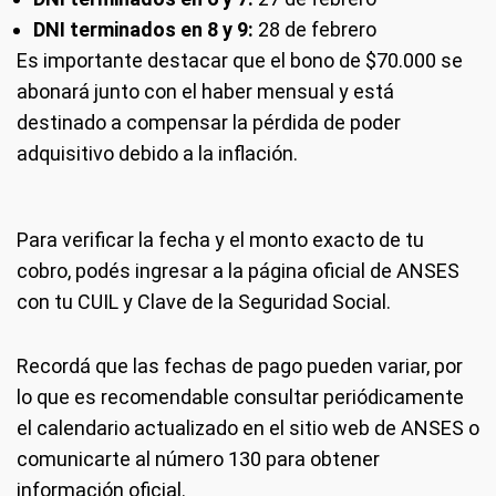
DNI terminados en 8 y 9:
28 de febrero
Es importante destacar que el bono de $70.000 se
abonará junto con el haber mensual y está
destinado a compensar la pérdida de poder
adquisitivo debido a la inflación.
Para verificar la fecha y el monto exacto de tu
cobro, podés ingresar a la página oficial de ANSES
con tu CUIL y Clave de la Seguridad Social.
Recordá que las fechas de pago pueden variar, por
lo que es recomendable consultar periódicamente
el calendario actualizado en el sitio web de ANSES o
comunicarte al número 130 para obtener
información oficial.