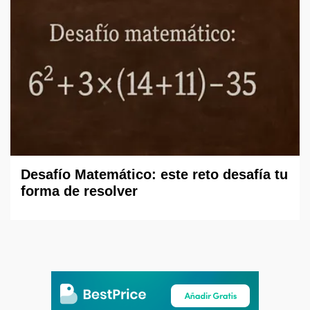
Desafío Matemático: este reto desafía tu
forma de resolver