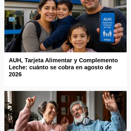
AUH, Tarjeta Alimentar y Complemento
Leche: cuánto se cobra en agosto de
2026