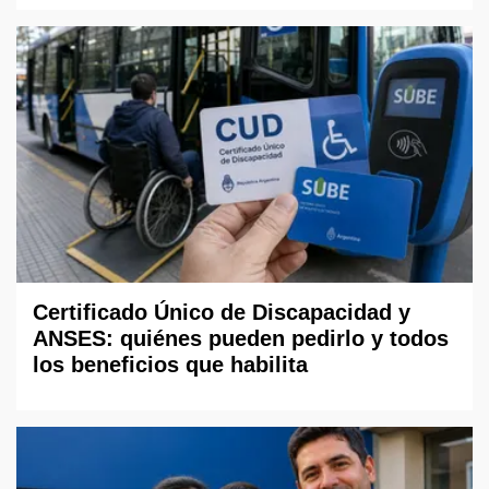
Certificado Único de Discapacidad y
ANSES: quiénes pueden pedirlo y todos
los beneficios que habilita