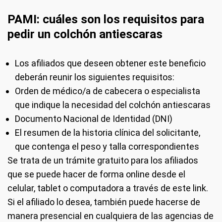
PAMI: cuáles son los requisitos para
pedir un colchón antiescaras
Los afiliados que deseen obtener este beneficio
deberán reunir los siguientes requisitos:
Orden de médico/a de cabecera o especialista
que indique la necesidad del colchón antiescaras
Documento Nacional de Identidad (DNI)
El resumen de la historia clínica del solicitante,
que contenga el peso y talla correspondientes
Se trata de un trámite gratuito para los afiliados
que se puede hacer de forma online desde el
celular, tablet o computadora a través de este link.
Si el afiliado lo desea, también puede hacerse de
manera presencial en cualquiera de las agencias de