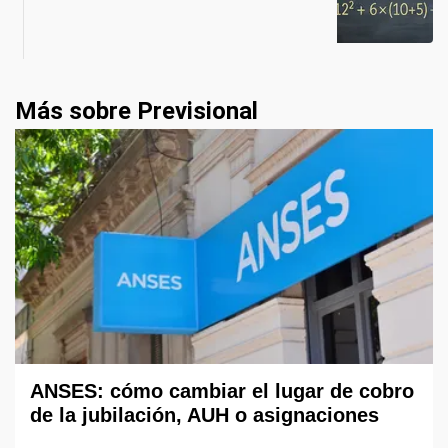
Más sobre Previsional
ANSES: cómo cambiar el lugar de cobro
de la jubilación, AUH o asignaciones