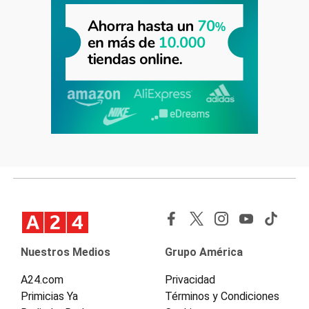
Nuestros Medios
Grupo América
A24.com
Privacidad
Primicias Ya
Términos y Condiciones