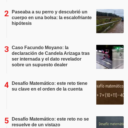
Paseaba a su perro y descubrió un
cuerpo en una bolsa: la escalofriante
hipótesis
Caso Facundo Moyano: la
declaración de Candela Arizaga tras
ser internada y el dato revelador
sobre un supuesto dealer
Desafío Matemático: este reto tiene
su clave en el orden de la cuenta
Desafío Matemático: este reto no se
resuelve de un vistazo