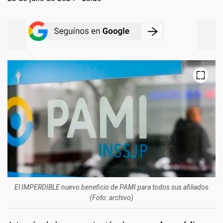
El IMPERDIBLE nuevo beneficio de PAMI para todos sus afiliados
(Foto: archivo)