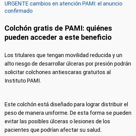
URGENTE cambios en atención PAMI: el anuncio
confirmado
Colchón gratis de PAMI: quiénes
pueden acceder a este beneficio
Los titulares que tengan movilidad reducida y un
alto riesgo de desarrollar úlceras por presión podrán
solicitar colchones antiescaras gratuitos al
Instituto PAMI.
Este colchón está diseñado para lograr distribuir el
peso de manera uniforme. De esta forma se pueden
evitar las posibles úlceras o lesiones de los
pacientes que podrían afectar su salud.