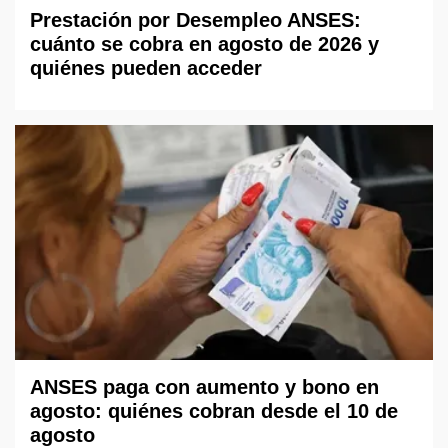
Prestación por Desempleo ANSES:
cuánto se cobra en agosto de 2026 y
quiénes pueden acceder
ANSES paga con aumento y bono en
agosto: quiénes cobran desde el 10 de
agosto