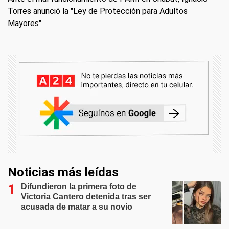
Torres anunció la "Ley de Protección para Adultos
Mayores"
Noticias más leídas
Difundieron la primera foto de
Victoria Cantero detenida tras ser
acusada de matar a su novio