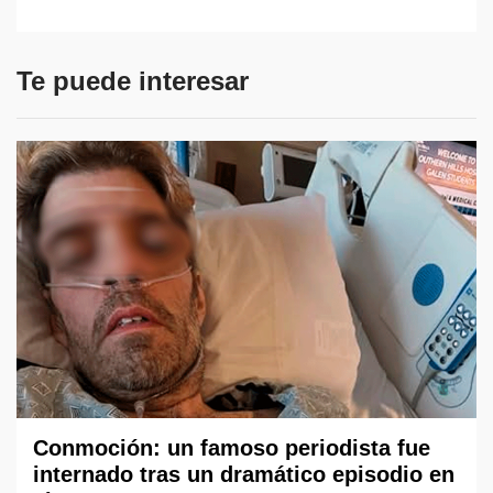
Te puede interesar
Conmoción: un famoso periodista fue
internado tras un dramático episodio en