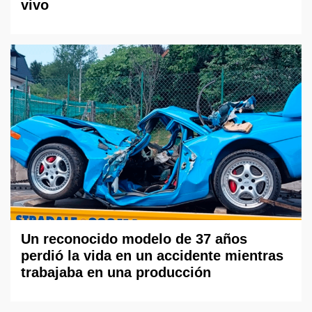
vivo
Un reconocido modelo de 37 años
perdió la vida en un accidente mientras
trabajaba en una producción