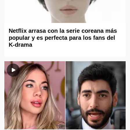
Netflix arrasa con la serie coreana más
popular y es perfecta para los fans del
K-drama