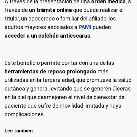
A través de la presentación de una
orden médica
, a
través de
un trámite online
que puede realizar el
titular, un apoderado o familiar del afiliado, los
adultos mayores asociados a
PAMI
pueden
acceder a un colchón antiescaras.
Este beneficio permite contar con una de las
herramientas de reposo prolongado
más
utilizadas en la tercera edad, que promueve la salud
cutánea y general, evitando que se generen úlceras
en la piel que desmejoren el nivel de bienestar del
paciente que sufre de movilidad limitada y haya
complicaciones.
Leé también