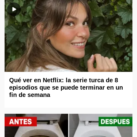
Qué ver en Netflix: la serie turca de 8
episodios que se puede terminar en un
fin de semana