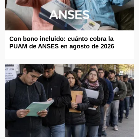
Con bono incluido: cuánto cobra la
PUAM de ANSES en agosto de 2026