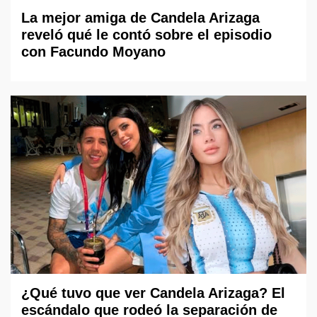
La mejor amiga de Candela Arizaga
reveló qué le contó sobre el episodio
con Facundo Moyano
¿Qué tuvo que ver Candela Arizaga? El
escándalo que rodeó la separación de