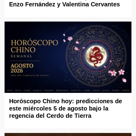
Enzo Fernández y Valentina Cervantes
Horóscopo Chino hoy: predicciones de
este miércoles 5 de agosto bajo la
regencia del Cerdo de Tierra