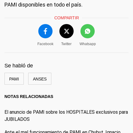
PAMI disponibles en todo el país.
COMPARTIR
Facebook
Twitter
Whatsapp
Se habló de
PAMI
ANSES
NOTAS RELACIONADAS
El anuncio de PAMI sobre los HOSPITALES exclusivos para
JUBILADOS
Ante el mal funcionamiento de PAMI en Chubut, Ignacio