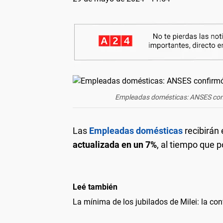
Empleadas domésticas: ANSES con
Las
Empleadas domésticas
recibirán 
actualizada en un 7%
, al tiempo que 
Leé también
La mínima de los jubilados de Milei: la c