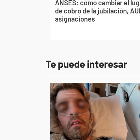
ANSES: cómo cambiar el lug
de cobro de la jubilación, AU
asignaciones
Te puede interesar