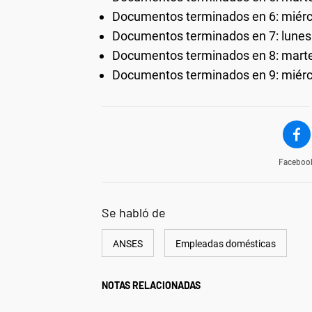
Documentos terminados en 6: miérco
Documentos terminados en 7: lunes 
Documentos terminados en 8: marte
Documentos terminados en 9: miérco
Faceboo
Se habló de
ANSES
Empleadas domésticas
NOTAS RELACIONADAS