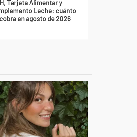
H, Tarjeta Alimentar y
mplemento Leche: cuánto
 cobra en agosto de 2026