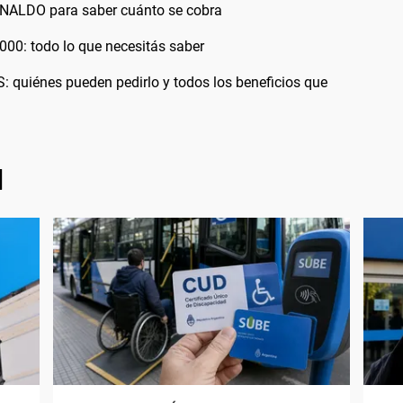
NALDO para saber cuánto se cobra
00: todo lo que necesitás saber
: quiénes pueden pedirlo y todos los beneficios que
l