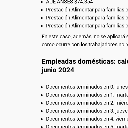
AUE ANSES $74.354
Prestación Alimentar para familias 
Prestación Alimentar para familias 
Prestación Alimentar para familias 
En este caso, además, no se aplicará 
como ocurre con los trabajadores no r
Empleadas domésticas: cale
junio 2024
Documentos terminados en 0: lunes 
Documentos terminados en 1: marte
Documentos terminados en 2: miérco
Documentos terminados en 3: jueves
Documentos terminados en 4: vierne
Documentos terminados en 5: marte