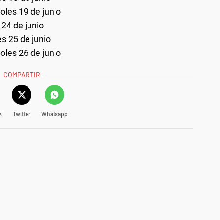
les 19 de junio
24 de junio
s 25 de junio
les 26 de junio
COMPARTIR
k
Twitter
Whatsapp