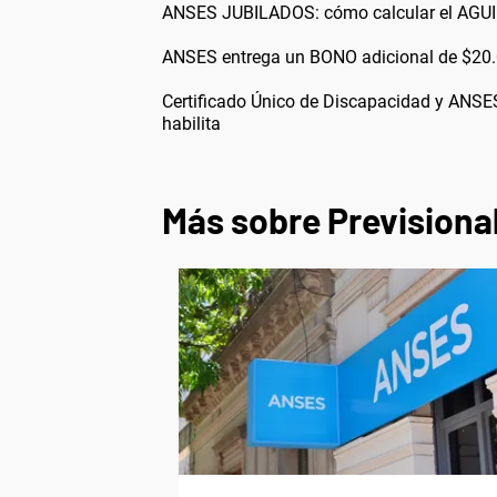
ANSES JUBILADOS: cómo calcular el AGUI
ANSES entrega un BONO adicional de $20.0
Certificado Único de Discapacidad y ANSES
habilita
Más sobre Previsiona