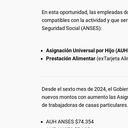
En esta oportunidad, las empleadas 
compatibles con la actividad y que se
Seguridad Social (ANSES):
Asignación Universal por Hijo (AUH
Prestación Alimentar
(exTarjeta Al
Desde el sexto mes de 2024, el Gobier
nuevos montos con aumento las Asign
de trabajadoras de casas particulares
AUH ANSES $74.354