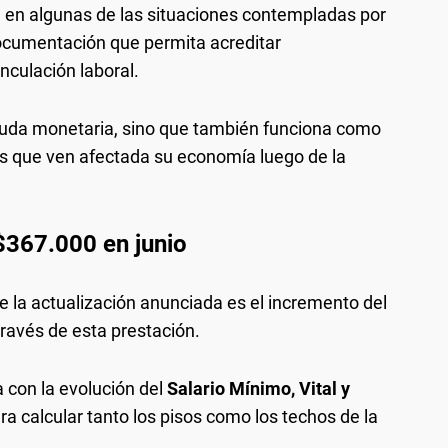
 en algunas de las situaciones contempladas por
documentación que permita acreditar
nculación laboral.
ayuda monetaria, sino que también funciona como
as que ven afectada su economía luego de la
$367.000 en junio
 la actualización anunciada es el incremento del
ravés de esta prestación.
a con la evolución del
Salario Mínimo, Vital y
ra calcular tanto los pisos como los techos de la