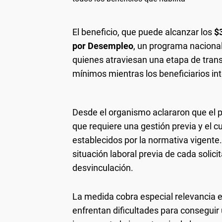
El beneficio, que puede alcanzar los
$
por Desempleo
, un programa naciona
quienes atraviesan una etapa de trans
mínimos mientras los beneficiarios in
Desde el organismo aclararon que el
que requiere una gestión previa y el 
establecidos por la normativa vigente
situación laboral previa de cada solici
desvinculación.
La medida cobra especial relevancia
enfrentan dificultades para conseguir