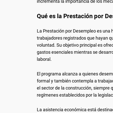
incrementa la importancia de los meca
Qué es la Prestación por De
La Prestación por Desempleo es una h
trabajadores registrados que hayan qu
voluntad. Su objetivo principal es ofr
gastos esenciales mientras se desarr
laboral.
El programa alcanza a quienes desem
formal y también contempla a trabaja
el sector de la construcción, siempre
regímenes establecidos por la legisla
La asistencia económica está destina