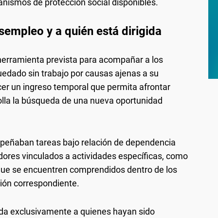
nismos de protección social disponibles.
sempleo y a quién está dirigida
erramienta prevista para acompañar a los
edado sin trabajo por causas ajenas a su
ecer un ingreso temporal que permita afrontar
olla la búsqueda de una nueva oportunidad
peñaban tareas bajo relación de dependencia
dores vinculados a actividades específicas, como
 que se encuentren comprendidos dentro de los
ción correspondiente.
da exclusivamente a quienes hayan sido