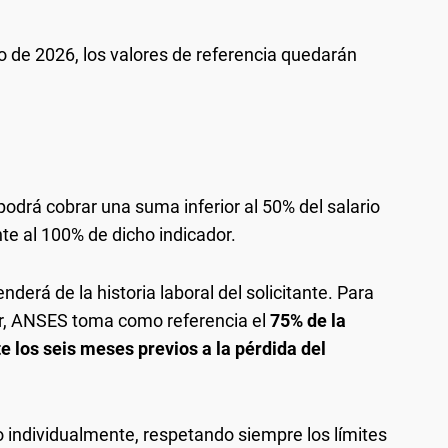
io de 2026, los valores de referencia quedarán
 podrá cobrar una suma inferior al 50% del salario
te al 100% de dicho indicador.
nderá de la historia laboral del solicitante. Para
r, ANSES toma como referencia el
75% de la
 los seis meses previos a la pérdida del
 individualmente, respetando siempre los límites