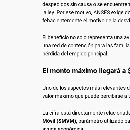
despedidos sin causa o se encuentren
la ley. Por ese motivo, ANSES exige 
fehacientemente el motivo de la desvi
El beneficio no solo representa una 
una red de contención para las famili
pérdida del empleo principal.
El monto máximo llegará a 
Uno de los aspectos más relevantes de
valor máximo que puede percibirse a t
La cifra está directamente relacionad
Móvil (SMVM)
, parámetro utilizado pa
ayuda económica.