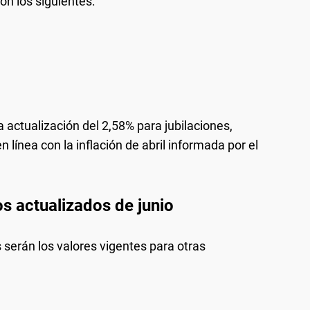
n los siguientes:
 actualización del 2,58% para jubilaciones,
 línea con la inflación de abril informada por el
 actualizados de junio
 serán los valores vigentes para otras