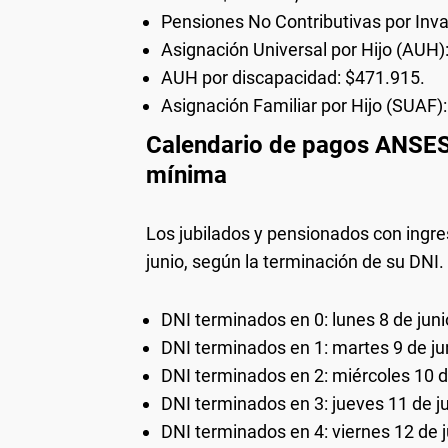
Pensiones No Contributivas por Inva
Asignación Universal por Hijo (AUH)
AUH por discapacidad: $471.915.
Asignación Familiar por Hijo (SUAF)
Calendario de pagos ANSES 
mínima
Los jubilados y pensionados con ingr
junio, según la terminación de su DNI.
DNI terminados en 0: lunes 8 de juni
DNI terminados en 1: martes 9 de ju
DNI terminados en 2: miércoles 10 d
DNI terminados en 3: jueves 11 de j
DNI terminados en 4: viernes 12 de 