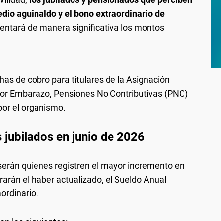
dio aguinaldo y el bono extraordinario de
ntará de manera significativa los montos
has de cobro para titulares de la Asignación
 por Embarazo, Pensiones No Contributivas (PNC)
or el organismo.
 jubilados en junio de 2026
serán quienes registren el mayor incremento en
rarán el haber actualizado, el Sueldo Anual
ordinario.