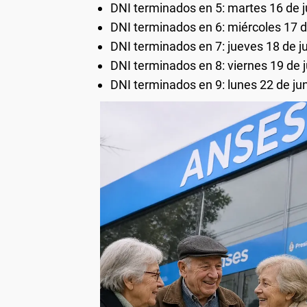
DNI terminados en 5: martes 16 de j
DNI terminados en 6: miércoles 17 d
DNI terminados en 7: jueves 18 de j
DNI terminados en 8: viernes 19 de 
DNI terminados en 9: lunes 22 de ju