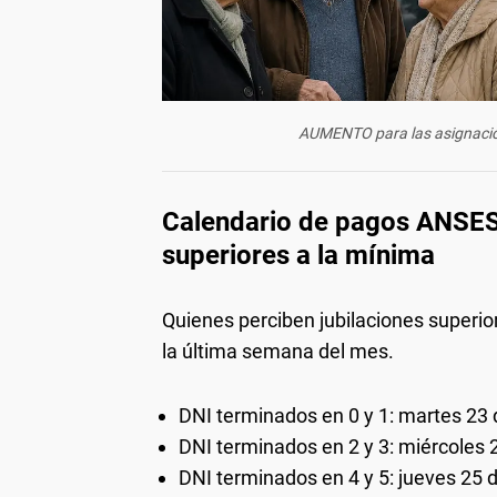
AUMENTO para las asignacio
Calendario de pagos ANSES 
superiores a la mínima
Quienes perciben jubilaciones superio
la última semana del mes.
DNI terminados en 0 y 1: martes 23 
DNI terminados en 2 y 3: miércoles 2
DNI terminados en 4 y 5: jueves 25 d