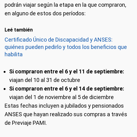
podrán viajar según la etapa en la que compraron,
en alguno de estos dos períodos:
Leé también
Certificado Único de Discapacidad y ANSES:
quiénes pueden pedirlo y todos los beneficios que
habilita
Si compraron entre el 6 y el 11 de septiembre:
viajan del 10 al 31 de octubre
Si compraron entre el 6 y el 14 de septiembre:
viajan del 1 de noviembre al 5 de diciembre
Estas fechas incluyen a jubilados y pensionados
ANSES que hayan realizado sus compras a través
de Previaje PAMI.