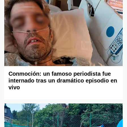
Conmoción: un famoso periodista fue
internado tras un dramático episodio en
vivo