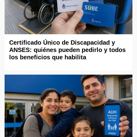
Certificado Único de Discapacidad y
ANSES: quiénes pueden pedirlo y todos
los beneficios que habilita