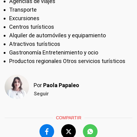
Agencias de viajes
Transporte
Excursiones
Centros turísticos
Alquiler de automóviles y equipamiento
Atractivos turísticos
Gastronomía Entretenimiento y ocio
Productos regionales Otros servicios turísticos
Por
Paola Papaleo
Seguir
COMPARTIR