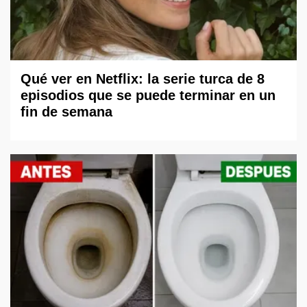
Qué ver en Netflix: la serie turca de 8
episodios que se puede terminar en un
fin de semana