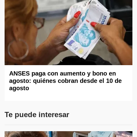
ANSES paga con aumento y bono en
agosto: quiénes cobran desde el 10 de
agosto
Te puede interesar