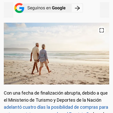
Con una fecha de finalización abrupta, debido a que
el Ministerio de Turismo y Deportes de la Nación
adelantó cuatro días la posibilidad de compras para