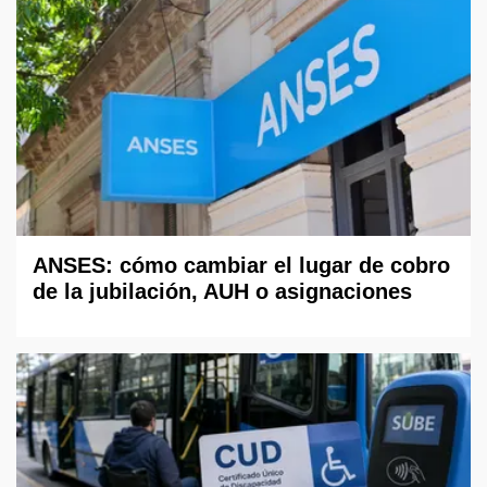
ANSES: cómo cambiar el lugar de cobro
de la jubilación, AUH o asignaciones