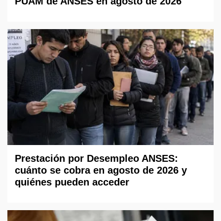
PUAM de ANSES en agosto de 2026
Prestación por Desempleo ANSES:
cuánto se cobra en agosto de 2026 y
quiénes pueden acceder