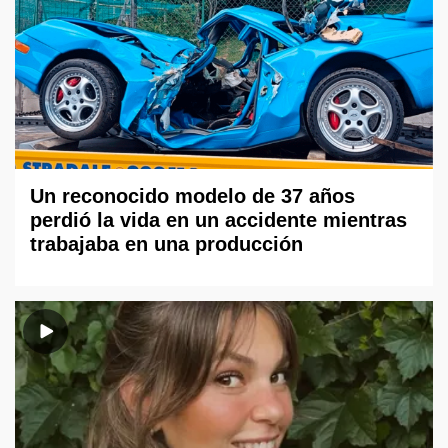
Un reconocido modelo de 37 años
perdió la vida en un accidente mientras
trabajaba en una producción