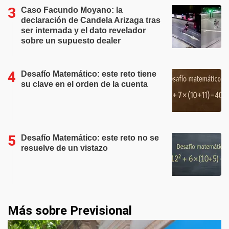
Caso Facundo Moyano: la
declaración de Candela Arizaga tras
ser internada y el dato revelador
sobre un supuesto dealer
Desafío Matemático: este reto tiene
su clave en el orden de la cuenta
Desafío Matemático: este reto no se
resuelve de un vistazo
Más sobre Previsional