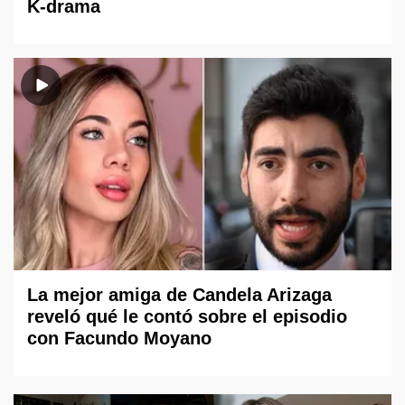
K-drama
La mejor amiga de Candela Arizaga
reveló qué le contó sobre el episodio
con Facundo Moyano