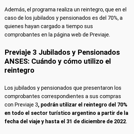
Además, el programa realiza un reintegro, que en el
caso de los jubilados y pensionados es del 70%, a
quienes hayan cargado a tiempo sus
comprobantes en la página web de Previaje.
Previaje 3 Jubilados y Pensionados
ANSES: Cuándo
y
cómo utilizo el
reintegro
Los jubilados y pensionados que presentaron los
comprobantes correspondientes a sus compras
con Previaje 3
, podrán utilizar el reintegro del 70%
en todo el sector turístico argentino a partir de la
fecha del viaje y hasta el 31 de diciembre de 2022
.