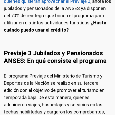
quienes quisieran aprovechar el Previaje 3
, ahora los
jubilados y pensionados de la ANSES ya disponen
del 70% de reintegro que brinda el programa para
utilizar en distintas actividades turísticas
¿Hasta
cuándo puedo usar el crédito?
Previaje 3 Jubilados y Pensionados
ANSES: En qué consis
t
e el programa
El programa Previaje del Ministerio de Turismo y
Deportes de la Nación se realizó en su tercera
edición con el objetivo de promover el turismo en
temporada baja. De esta manera, quienes
adquirieron viajes, hospedajes y servicios en las
fechas habilitadas y cargaron los comprobantes,