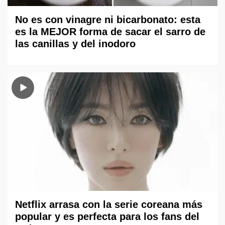
No es con vinagre ni bicarbonato: esta
es la MEJOR forma de sacar el sarro de
las canillas y del inodoro
Netflix arrasa con la serie coreana más
popular y es perfecta para los fans del