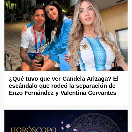
¿Qué tuvo que ver Candela Arizaga? El
escándalo que rodeó la separación de
Enzo Fernández y Valentina Cervantes