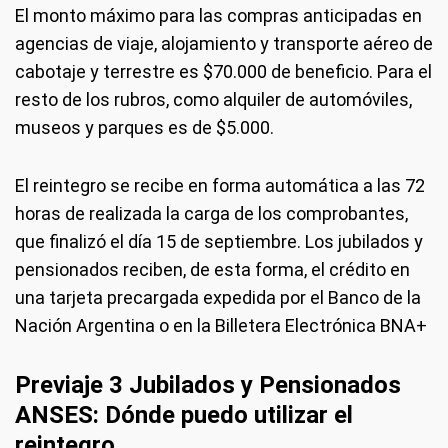
El monto máximo para las compras anticipadas en
agencias de viaje, alojamiento y transporte aéreo de
cabotaje y terrestre es $70.000 de beneficio. Para el
resto de los rubros, como alquiler de automóviles,
museos y parques es de $5.000.
El reintegro se recibe en forma automática a las 72
horas de realizada la carga de los comprobantes,
que finalizó el día 15 de septiembre. Los jubilados y
pensionados reciben, de esta forma, el crédito en
una tarjeta precargada expedida por el Banco de la
Nación Argentina o en la Billetera Electrónica BNA+
Previaje 3 Jubilados y Pensionados
ANSES: Dónde puedo utilizar el
reintegro