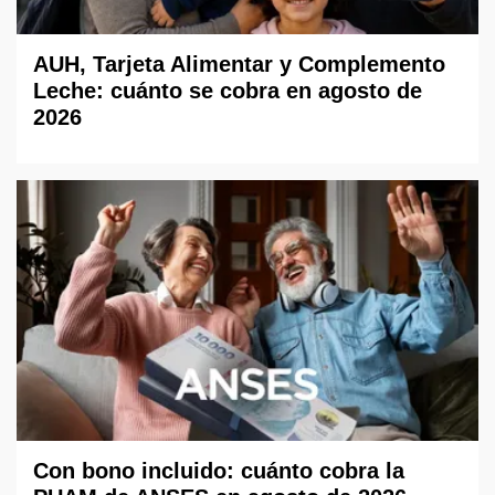
AUH, Tarjeta Alimentar y Complemento
Leche: cuánto se cobra en agosto de
2026
Con bono incluido: cuánto cobra la