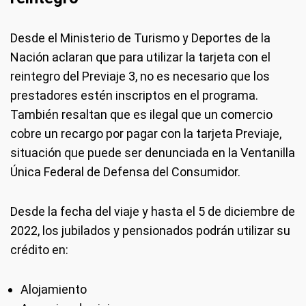
Desde el Ministerio de Turismo y Deportes de la
Nación aclaran que para utilizar la tarjeta con el
reintegro del Previaje 3, no es necesario que los
prestadores estén inscriptos en el programa.
También resaltan que es ilegal que un comercio
cobre un recargo por pagar con la tarjeta Previaje,
situación que puede ser denunciada en la Ventanilla
Única Federal de Defensa del Consumidor.
Desde la fecha del viaje y hasta el 5 de diciembre de
2022, los jubilados y pensionados podrán utilizar su
crédito en:
Alojamiento