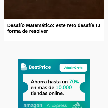
Desafío Matemático: este reto desafía tu
forma de resolver