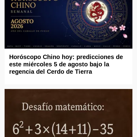
Horóscopo Chino hoy: predicciones de
este miércoles 5 de agosto bajo la
regencia del Cerdo de Tierra