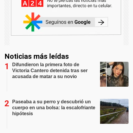
Noticias más leídas
Difundieron la primera foto de
Victoria Cantero detenida tras ser
acusada de matar a su novio
Paseaba a su perro y descubrió un
cuerpo en una bolsa: la escalofriante
hipótesis