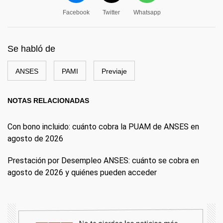
Facebook
Twitter
Whatsapp
Se habló de
ANSES
PAMI
Previaje
NOTAS RELACIONADAS
Con bono incluido: cuánto cobra la PUAM de ANSES en
agosto de 2026
Prestación por Desempleo ANSES: cuánto se cobra en
agosto de 2026 y quiénes pueden acceder