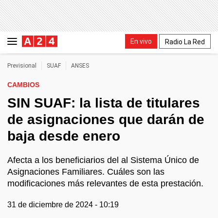
En vivo
Radio La Red
Previsional
SUAF
ANSES
CAMBIOS
SIN SUAF: la lista de titulares
de asignaciones que darán de
baja desde enero
Afecta a los beneficiarios del al Sistema Único de
Asignaciones Familiares. Cuáles son las
modificaciones más relevantes de esta prestación.
31 de diciembre de 2024 - 10:19