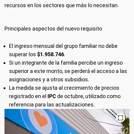
recursos en los sectores que más lo necesitan.
Principales aspectos del nuevo requisito
El ingreso mensual del grupo familiar no debe
superar los
$1.958.746
.
Si un integrante de la familia percibe un ingreso
superior a este monto, se perderá el acceso a las
asignaciones y a otros subsidios.
La medida se ajusta al crecimiento de precios
registrado en el
IPC
de octubre, utilizado como
referencia para las actualizaciones.