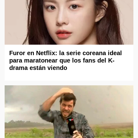
Furor en Netflix: la serie coreana ideal
para maratonear que los fans del K-
drama están viendo