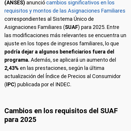
(ANSES)
anunció
cambios significativos en los
requisitos y montos de las Asignaciones Familiares
correspondientes al Sistema Único de
Asignaciones Familiares (
SUAF
) para 2025. Entre
las modificaciones más relevantes se encuentra un
ajuste en los topes de ingresos familiares, lo que
podría dejar a algunos beneficiarios fuera del
programa.
Además, se aplicará un aumento del
2,43%
en las prestaciones, según la última
actualización del Índice de Precios al Consumidor
(
IPC
) publicada por el INDEC.
Cambios en los requisitos del SUAF
para 2025