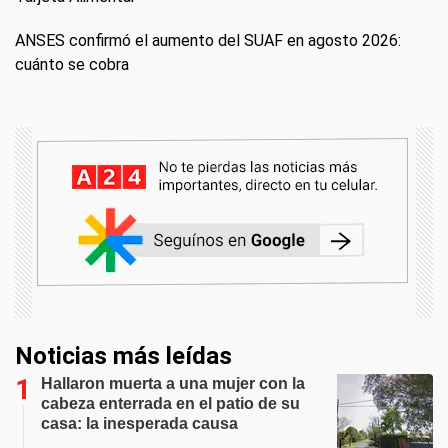
ANSES confirmó el aumento del SUAF en agosto 2026:
cuánto se cobra
Noticias más leídas
Hallaron muerta a una mujer con la
cabeza enterrada en el patio de su
casa: la inesperada causa