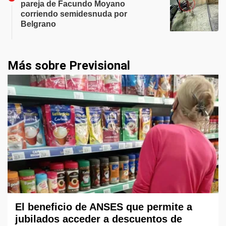
pareja de Facundo Moyano
corriendo semidesnuda por
Belgrano
Más sobre Previsional
El beneficio de ANSES que permite a
jubilados acceder a descuentos de