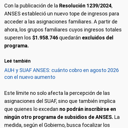
Con la publicación de la
Resolución 1239/2024
,
ANSES estableció un nuevo tope de ingresos para
acceder a las asignaciones familiares. A partir de
ahora, los grupos familiares cuyos ingresos totales
superen los
$1.958.746
quedarán
excluidos del
programa.
Leé también
AUH y SUAF ANSES: cuánto cobro en agosto 2026
con el nuevo aumento
Este límite no solo afecta la percepción de las
asignaciones del SUAF, sino que también implica
que quienes lo excedan
no podrán inscribirse en
ningún otro programa de subsidios de ANSES.
La
medida, según el Gobierno, busca focalizar los