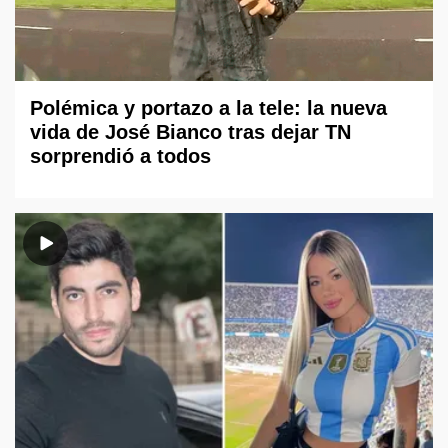
Polémica y portazo a la tele: la nueva
vida de José Bianco tras dejar TN
sorprendió a todos