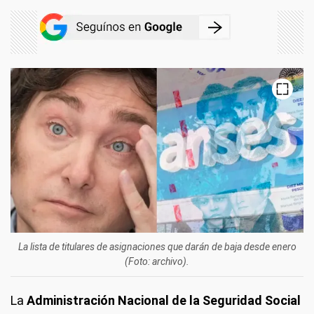
La lista de titulares de asignaciones que darán de baja desde enero
(Foto: archivo).
La
Administración Nacional de la Seguridad Social