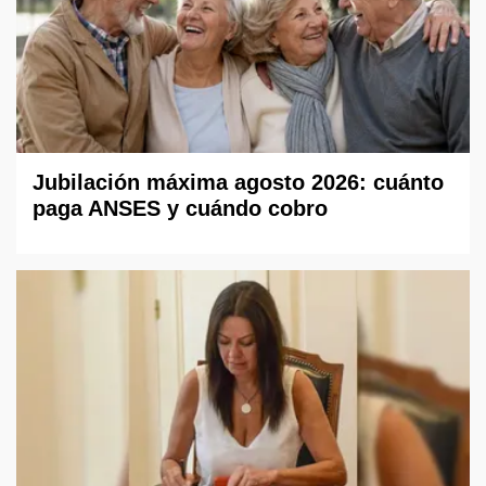
Jubilación máxima agosto 2026: cuánto
paga ANSES y cuándo cobro