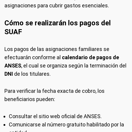
asignaciones para cubrir gastos esenciales.
Cómo se realizarán los pagos del
SUAF
Los pagos de las asignaciones familiares se
efectuarán conforme al
calendario de pagos de
ANSES
, el cual se organiza según la terminación del
DNI
de los titulares.
Para verificar la fecha exacta de cobro, los
beneficiarios pueden:
Consultar el sitio web oficial de ANSES.
Comunicarse al número gratuito habilitado por la