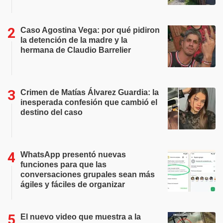
Caso Agostina Vega: por qué pidiron
la detención de la madre y la
hermana de Claudio Barrelier
Crimen de Matías Álvarez Guardia: la
inesperada confesión que cambió el
destino del caso
WhatsApp presentó nuevas
funciones para que las
conversaciones grupales sean más
ágiles y fáciles de organizar
El nuevo video que muestra a la