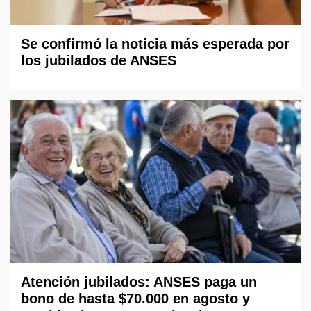
Se confirmó la noticia más esperada por
los jubilados de ANSES
Atención jubilados: ANSES paga un
bono de hasta $70.000 en agosto y