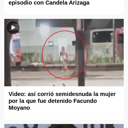
episodio con Candela Arizaga
Video: así corrió semidesnuda la mujer
por la que fue detenido Facundo
Moyano