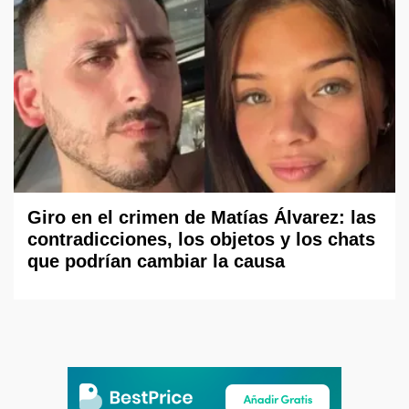
Giro en el crimen de Matías Álvarez: las
contradicciones, los objetos y los chats
que podrían cambiar la causa