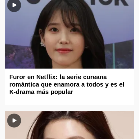
Furor en Netflix: la serie coreana
romántica que enamora a todos y es el
K-drama más popular