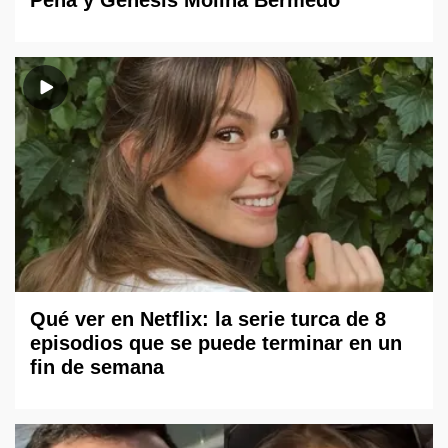
Qué ver en Netflix: la serie turca de 8
episodios que se puede terminar en un
fin de semana