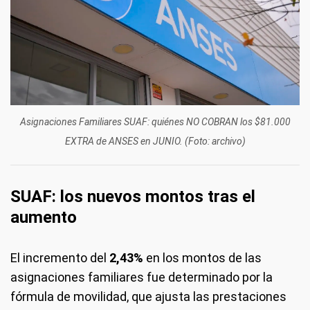
Asignaciones Familiares SUAF: quiénes NO COBRAN los $81.000
EXTRA de ANSES en JUNIO. (Foto: archivo)
SUAF: los nuevos montos tras el
aumento
El incremento del
2,43%
en los montos de las
asignaciones familiares fue determinado por la
fórmula de movilidad, que ajusta las prestaciones