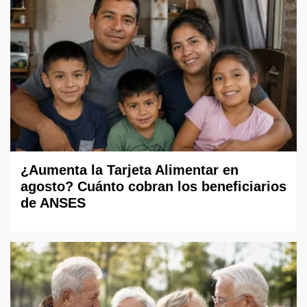
¿Aumenta la Tarjeta Alimentar en
agosto? Cuánto cobran los beneficiarios
de ANSES