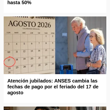
hasta 50%
Atención jubilados: ANSES cambia las
fechas de pago por el feriado del 17 de
agosto