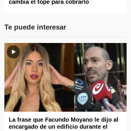
cambia el tope para cobrarlo
Te puede interesar
La frase que Facundo Moyano le dijo al
encargado de un edificio durante el