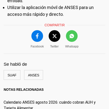
entidad.
Utilizar la aplicación móvil de ANSES para un
acceso más rápido y directo.
COMPARTIR
Facebook
Twitter
Whatsapp
Se habló de
SUAF
ANSES
NOTAS RELACIONADAS
Calendario ANSES agosto 2026: cuándo cobran AUH y
Tarjeta Alimentar