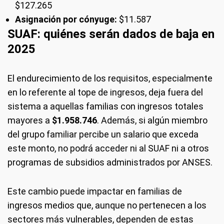
$127.265
Asignación por cónyuge:
$11.587
SUAF: quiénes serán dados de baja en
2025
El endurecimiento de los requisitos, especialmente
en lo referente al tope de ingresos, deja fuera del
sistema a aquellas familias con ingresos totales
mayores a
$1.958.746
. Además, si algún miembro
del grupo familiar percibe un salario que exceda
este monto, no podrá acceder ni al SUAF ni a otros
programas de subsidios administrados por ANSES.
Este cambio puede impactar en familias de
ingresos medios que, aunque no pertenecen a los
sectores más vulnerables, dependen de estas