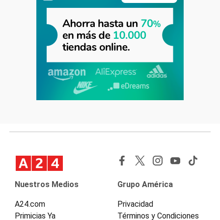
Nuestros Medios
Grupo América
A24.com
Privacidad
Primicias Ya
Términos y Condiciones