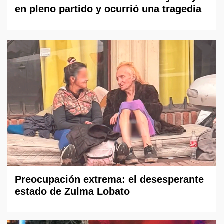
en pleno partido y ocurrió una tragedia
Preocupación extrema: el desesperante
estado de Zulma Lobato