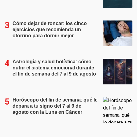
Cómo dejar de roncar: los cinco
ejercicios que recomienda un
otorrino para dormir mejor
Astrología y salud holística: cómo
nutrir el sistema emocional durante
el fin de semana del 7 al 9 de agosto
Horóscopo del fin de semana: qué le
depara a tu signo del 7 al 9 de
agosto con la Luna en Cáncer