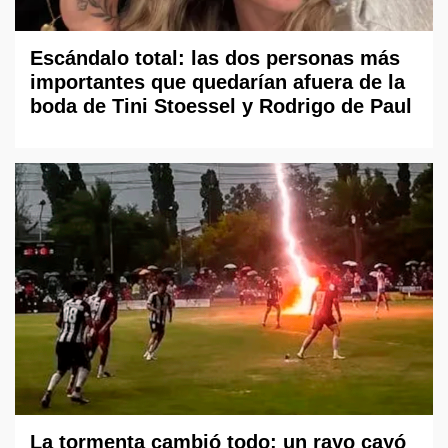
Escándalo total: las dos personas más
importantes que quedarían afuera de la
boda de Tini Stoessel y Rodrigo de Paul
La tormenta cambió todo: un rayo cayó