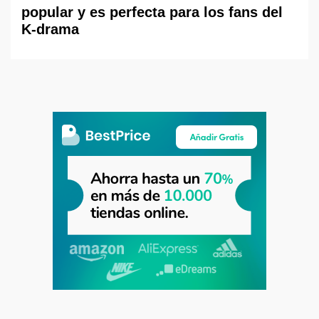
popular y es perfecta para los fans del
K-drama