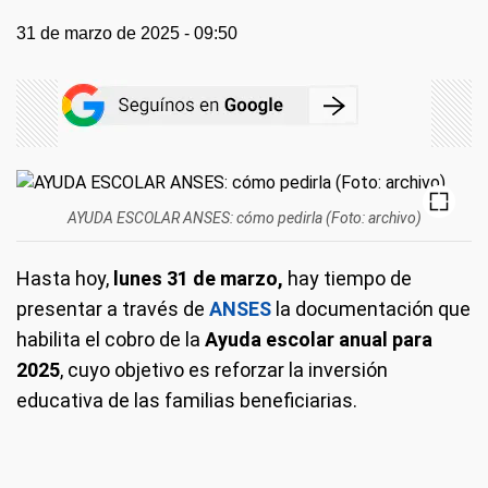
31 de marzo de 2025 - 09:50
AYUDA ESCOLAR ANSES: cómo pedirla (Foto: archivo)
Hasta hoy,
lunes 31 de marzo,
hay tiempo de
presentar a través de
ANSES
la documentación que
habilita el cobro de la
Ayuda escolar anual para
2025
, cuyo objetivo es reforzar la inversión
educativa de las familias beneficiarias.