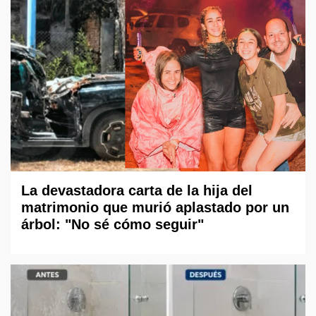
La devastadora carta de la hija del
matrimonio que murió aplastado por un
árbol: "No sé cómo seguir"