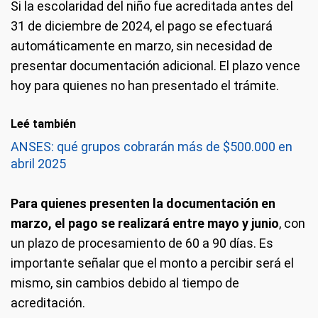
Si la escolaridad del niño fue acreditada antes del
31 de diciembre de 2024, el pago se efectuará
automáticamente en marzo, sin necesidad de
presentar documentación adicional. El plazo vence
hoy para quienes no han presentado el trámite.
Leé también
ANSES: qué grupos cobrarán más de $500.000 en
abril 2025
Para quienes presenten la documentación en
marzo, el pago se realizará entre mayo y junio
, con
un plazo de procesamiento de 60 a 90 días. Es
importante señalar que el monto a percibir será el
mismo, sin cambios debido al tiempo de
acreditación.