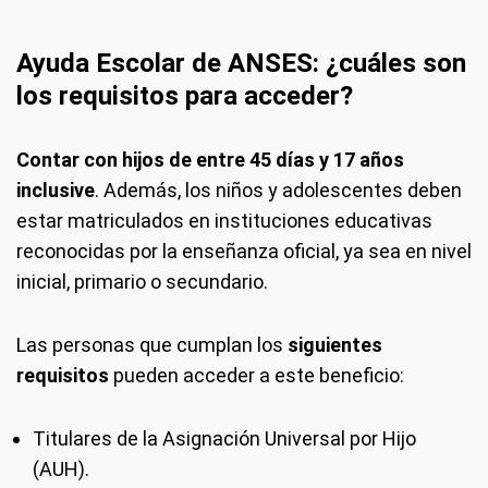
Ayuda Escolar de ANSES: ¿cuáles son
los requisitos para acceder?
Contar con hijos de entre 45 días y 17 años
inclusive
. Además, los niños y adolescentes deben
estar matriculados en instituciones educativas
reconocidas por la enseñanza oficial, ya sea en nivel
inicial, primario o secundario.
Las personas que cumplan los
siguientes
requisitos
pueden acceder a este beneficio:
Titulares de la Asignación Universal por Hijo
(AUH).