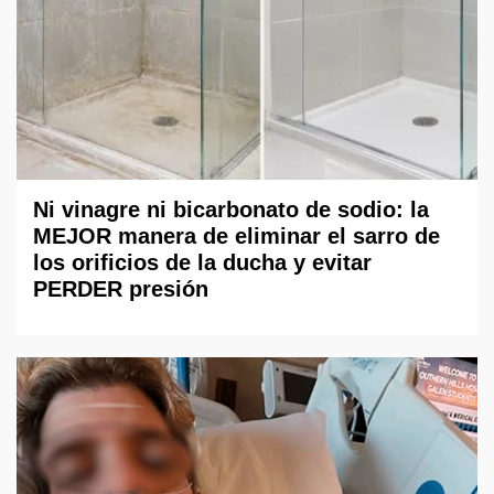
Ni vinagre ni bicarbonato de sodio: la
MEJOR manera de eliminar el sarro de
los orificios de la ducha y evitar
PERDER presión