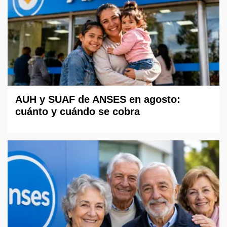
AUH y SUAF de ANSES en agosto:
cuánto y cuándo se cobra