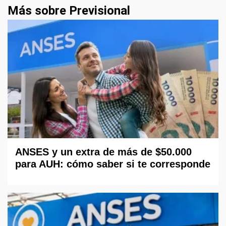
Más sobre Previsional
ANSES y un extra de más de $50.000
para AUH: cómo saber si te corresponde