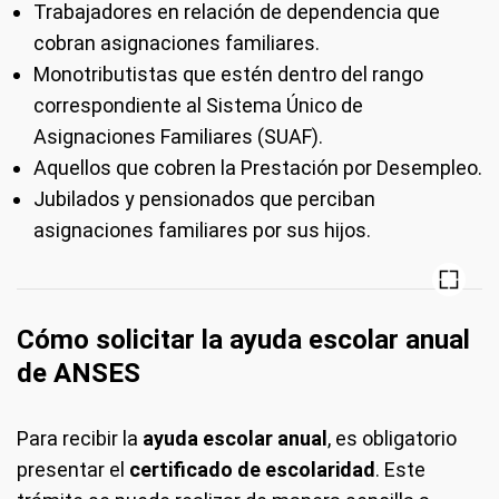
Trabajadores en relación de dependencia que
cobran asignaciones familiares.
Monotributistas que estén dentro del rango
correspondiente al Sistema Único de
Asignaciones Familiares (SUAF).
Aquellos que cobren la Prestación por Desempleo.
Jubilados y pensionados que perciban
asignaciones familiares por sus hijos.
Cómo solicitar la ayuda escolar anual
de ANSES
Para recibir la
ayuda escolar anual
, es obligatorio
presentar el
certificado de escolaridad
. Este