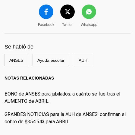
Facebook
Twitter
Whatsapp
Se habló de
ANSES
Ayuda escolar
AUH
NOTAS RELACIONADAS
BONO de ANSES para jubilados: a cuánto se fue tras el
AUMENTO de ABRIL
GRANDES NOTICIAS para la AUH de ANSES: confirman el
cobro de $354.543 para ABRIL