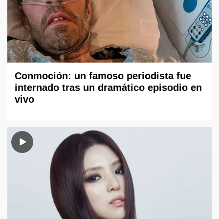
Conmoción: un famoso periodista fue
internado tras un dramático episodio en
vivo