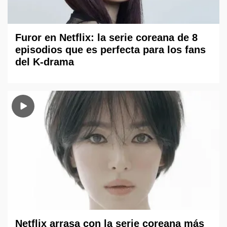
Furor en Netflix: la serie coreana de 8
episodios que es perfecta para los fans
del K-drama
Netflix arrasa con la serie coreana más