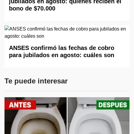
jubilados en agosto: quiénes reciben el
bono de $70.000
ANSES confirmó las fechas de cobro
para jubilados en agosto: cuáles son
Te puede interesar