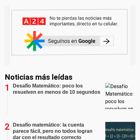
Noticias más leídas
Desafío Matemático: poco los
resuelven en menos de 10 segundos
Desafío matemático: la cuenta
parece fácil, pero no todos logran
dar con el resultado correcto