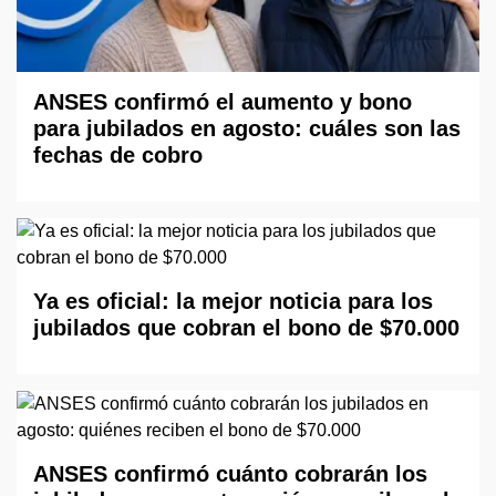
ANSES confirmó el aumento y bono
para jubilados en agosto: cuáles son las
fechas de cobro
Ya es oficial: la mejor noticia para los
jubilados que cobran el bono de $70.000
ANSES confirmó cuánto cobrarán los