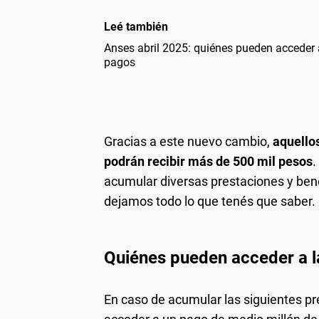
Leé también
Anses abril 2025: quiénes pueden acceder
pagos
Gracias a este nuevo cambio,
aquellos
podrán recibir más de 500 mil pesos
.
acumular diversas prestaciones y bene
dejamos todo lo que tenés que saber.
Quiénes pueden acceder a 
En caso de acumular las siguientes pr