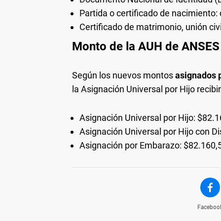
Partida o certificado de nacimiento: d
Certificado de matrimonio, unión civi
Monto de la AUH de ANSES 
Según los nuevos montos
asignados 
la Asignación Universal por Hijo recibi
Asignación Universal por Hijo: $82.
Asignación Universal por Hijo con D
Asignación por Embarazo: $82.160,
Faceboo