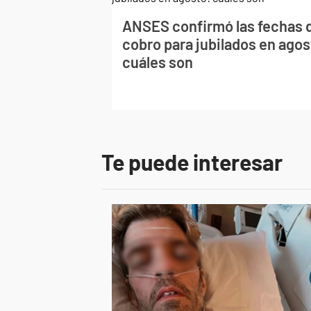
ANSES confirmó las fechas 
cobro para jubilados en agos
cuáles son
Te puede interesar