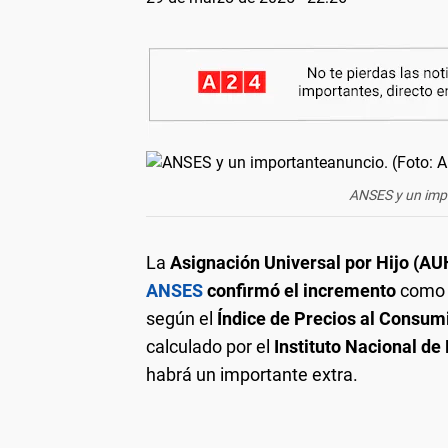
ANSES y un impo
La
Asignación Universal por Hijo (AU
ANSES
confirmó el incremento
como 
según el
Índice de Precios al Consum
calculado por el
Instituto Nacional de
habrá un importante extra.