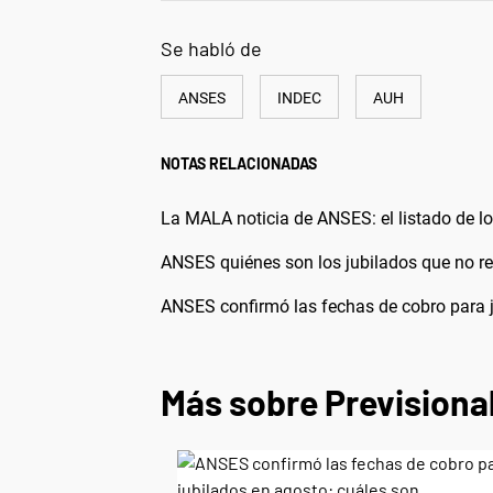
Se habló de
ANSES
INDEC
AUH
NOTAS RELACIONADAS
La MALA noticia de ANSES: el listado de l
ANSES quiénes son los jubilados que no r
ANSES confirmó las fechas de cobro para j
Más sobre Previsiona