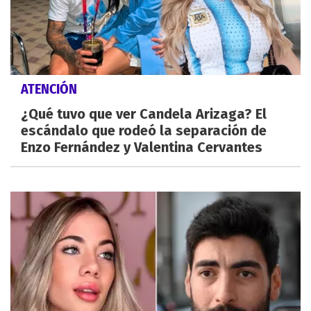
ATENCIÓN
¿Qué tuvo que ver Candela Arizaga? El
escándalo que rodeó la separación de
Enzo Fernández y Valentina Cervantes