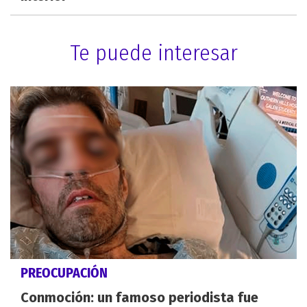
Te puede interesar
PREOCUPACIÓN
Conmoción: un famoso periodista fue