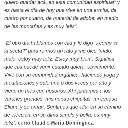
quiero quedar acá, en esta comunidad espiritual” y
es hasta el día de hoy que vive en una ermita, de
cuatro por cuatro, de material de adobe, en medio
de las montañas y es muy feliz".
"El otro día hablamos con ella y le digo “¿cómo va
la secta?” para reírnos un rato y me dice “malo,
malo, estoy muy feliz. Estoy muy bien”. Significa
que ella puede venir cuando quiera, obviamente.
Vive con su comunidad orgánica, haciendo yoga y
meditaciones y sale una o dos veces por año y
viene un mes con nosotros. Ahí juntamos a los
varones grandes, mis nenas chiquitas, mi esposa
Eliana y se aman. Sentimos que ella, en su camino
de elección, en su alma simple y bella, es muy
cerró Claudio María Domínguez.
feliz",