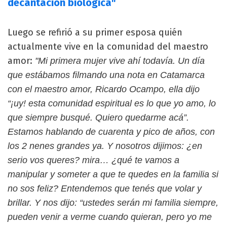
decantación biológica"
Luego se refirió a su primer esposa quién
actualmente vive en la comunidad del maestro
amor:
"Mi primera mujer vive ahí todavía. Un día
que estábamos filmando una nota en Catamarca
con el maestro amor, Ricardo Ocampo, ella dijo
“¡uy! esta comunidad espiritual es lo que yo amo, lo
que siempre busqué. Quiero quedarme acá”.
Estamos hablando de cuarenta y pico de años, con
los 2 nenes grandes ya. Y nosotros dijimos: ¿en
serio vos queres? mira… ¿qué te vamos a
manipular y someter a que te quedes en la familia si
no sos feliz? Entendemos que tenés que volar y
brillar. Y nos dijo: “ustedes serán mi familia siempre,
pueden venir a verme cuando quieran, pero yo me