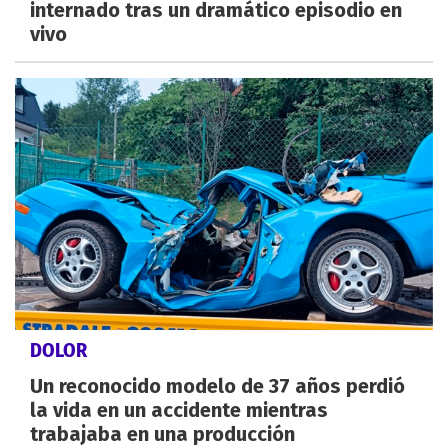
internado tras un dramático episodio en
vivo
DOLOR
Un reconocido modelo de 37 años perdió
la vida en un accidente mientras
trabajaba en una producción