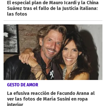
El especial plan de Mauro Icardi y la China
Suárez tras el fallo de la Justicia italiana:
las fotos
GESTO DE AMOR
La efusiva reacción de Facundo Arana al
ver las fotos de María Susini en ropa
interior