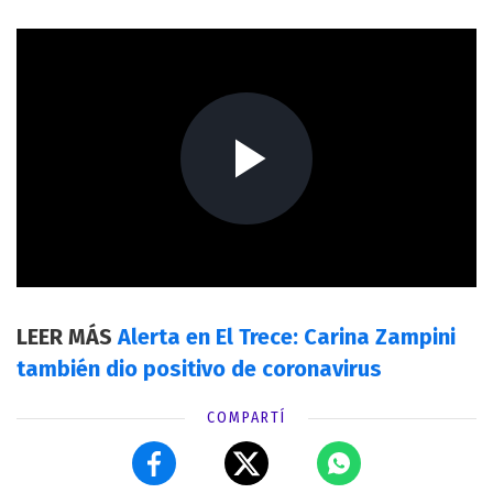
LEER MÁS
Alerta en El Trece: Carina Zampini
también dio positivo de coronavirus
COMPARTÍ