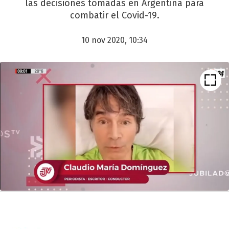
las decisiones tomadas en Argentina para
combatir el Covid-19.
10 nov 2020, 10:34