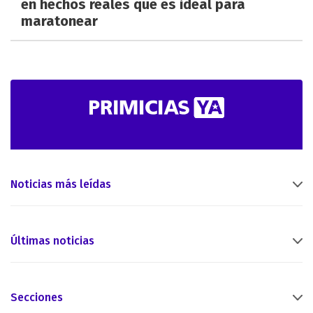
en hechos reales que es ideal para
maratonear
Noticias más leídas
Últimas noticias
Secciones