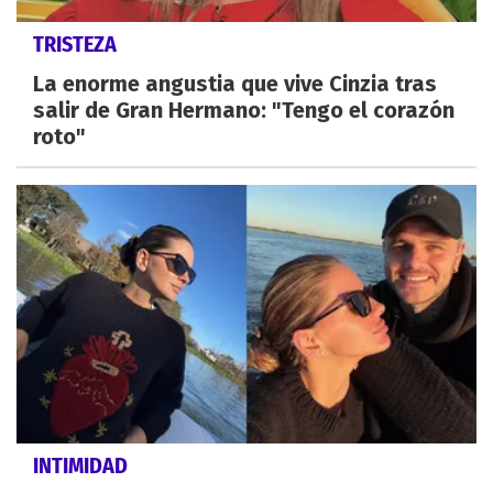
TRISTEZA
La enorme angustia que vive Cinzia tras
salir de Gran Hermano: "Tengo el corazón
roto"
INTIMIDAD