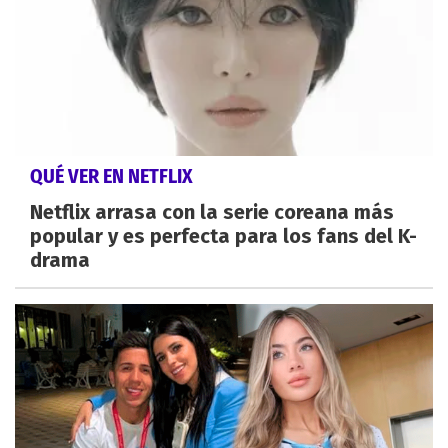
QUÉ VER EN NETFLIX
Netflix arrasa con la serie coreana más
popular y es perfecta para los fans del K-
drama