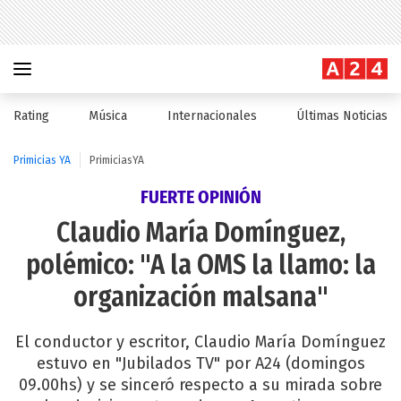
Rating
Música
Internacionales
Últimas Noticias
Primicias YA
PrimiciasYA
FUERTE OPINIÓN
Claudio María Domínguez,
polémico: "A la OMS la llamo: la
organización malsana"
El conductor y escritor, Claudio María Domínguez
estuvo en "Jubilados TV" por A24 (domingos
09.00hs) y se sinceró respecto a su mirada sobre