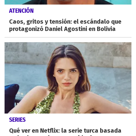
ATENCIÓN
Caos, gritos y tensión: el escándalo que
protagonizó Daniel Agostini en Bolivia
SERIES
Qué ver en Netflix: la serie turca basada