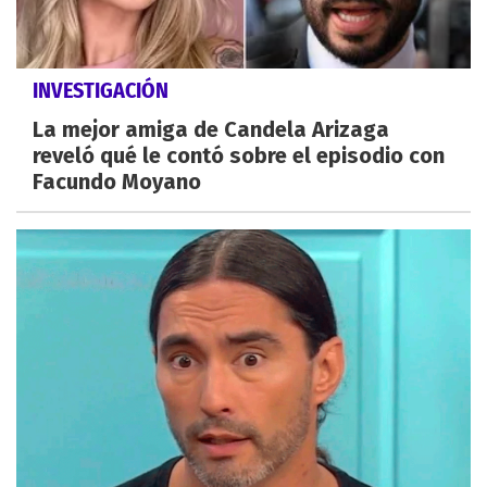
INVESTIGACIÓN
La mejor amiga de Candela Arizaga
reveló qué le contó sobre el episodio con
Facundo Moyano