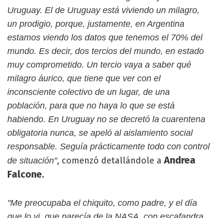
Uruguay. El de Uruguay está viviendo un milagro,
un prodigio, porque, justamente, en Argentina
estamos viendo los datos que tenemos el 70% del
mundo. Es decir, dos tercios del mundo, en estado
muy comprometido. Un tercio vaya a saber qué
milagro áurico, que tiene que ver con el
inconsciente colectivo de un lugar, de una
población, para que no haya lo que se está
habiendo. En Uruguay no se decretó la cuarentena
obligatoria nunca, se apeló al aislamiento social
responsable. Seguía prácticamente todo con control
Andrea
, comenzó detallándole a
de situación"
Falcone.
"Me preocupaba el chiquito, como padre, y el día
que lo vi, que parecía de la NASA, con escafandra,