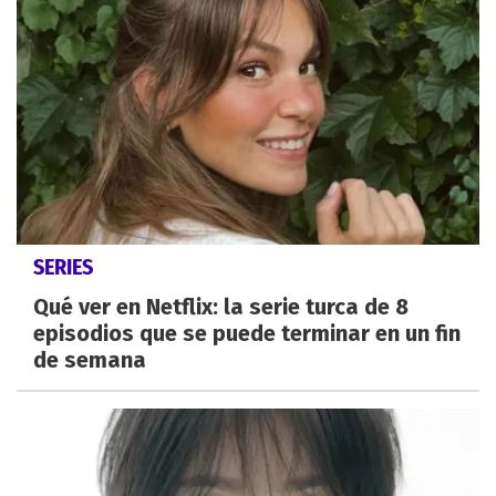
SERIES
Qué ver en Netflix: la serie turca de 8
episodios que se puede terminar en un fin
de semana