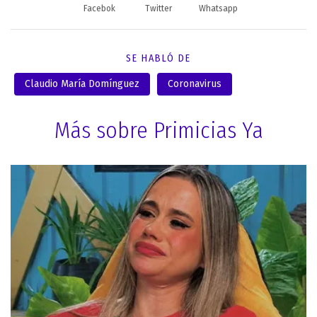
Facebok
Twitter
Whatsapp
SE HABLÓ DE
Claudio María Domínguez
Coronavirus
Más sobre Primicias Ya