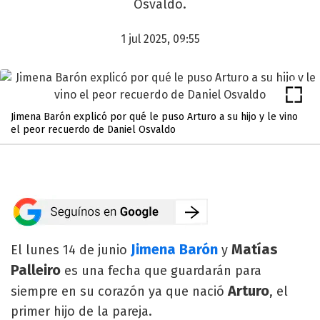
Osvaldo.
1 jul 2025, 09:55
Jimena Barón explicó por qué le puso Arturo a su hijo y le vino
el peor recuerdo de Daniel Osvaldo
Jimena Barón
Matías
El lunes 14 de junio
y
Palleiro
es una fecha que guardarán para
Arturo
siempre en su corazón ya que nació
, el
primer hijo de la pareja.