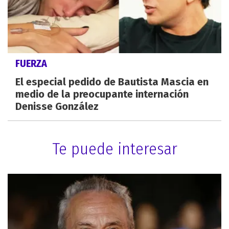
FUERZA
El especial pedido de Bautista Mascia en
medio de la preocupante internación
Denisse González
Te puede interesar