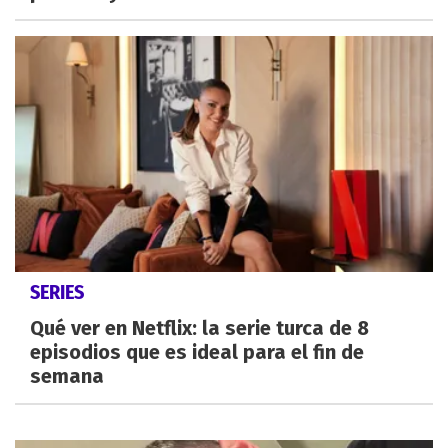
SERIES
Qué ver en Netflix: la serie turca de 8
episodios que es ideal para el fin de
semana