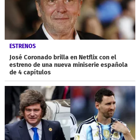
ESTRENOS
José Coronado brilla en Netflix con el
estreno de una nueva miniserie española
de 4 capítulos