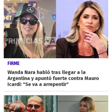
FIRME
Wanda Nara habló tras llegar a la
Argentina y apuntó fuerte contra Mauro
Icardi: "Se va a arrepentir"