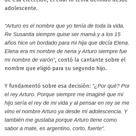
adolescente.
"Arturo es el nombre que yo tenía de toda la vida.
Re Susanita siempre quise ser mamá y a los 15
años hice un bordado para mi hija que decía Elena.
Elena era mi nombre de nena y Arturo siempre fue
, contó la cantante sobre el
mi nombre de varón”
nombre que eligió para su segundo hijo.
Y fundamentó sobre esa decisión:
"¿Por qué? Por
el rey Arturo. Porque siempre me imaginé que mi
hijo sería el rey de mi vida y al pensar en rey se me
vino el nombre Arturo ya desde mi adolescencia. Y
también me gustaba porque Arturo tiene como
sabor a mate, es argentino, corto, fuerte".