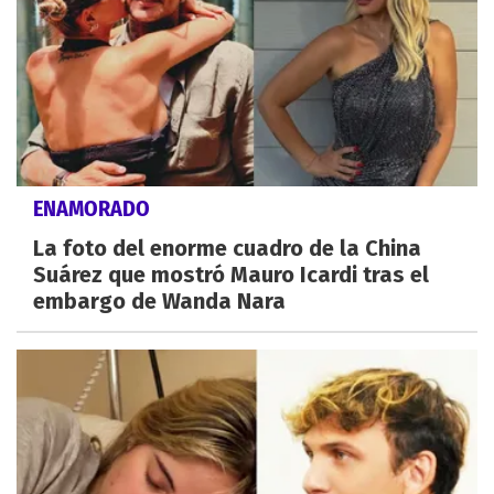
ENAMORADO
La foto del enorme cuadro de la China
Suárez que mostró Mauro Icardi tras el
embargo de Wanda Nara