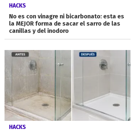
HACKS
No es con vinagre ni bicarbonato: esta es
la MEJOR forma de sacar el sarro de las
canillas y del inodoro
HACKS