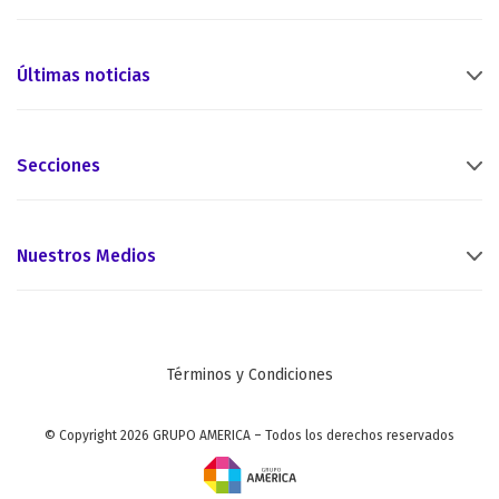
Últimas noticias
Secciones
Nuestros Medios
Términos y Condiciones
© Copyright 2026 GRUPO AMERICA – Todos los derechos reservados