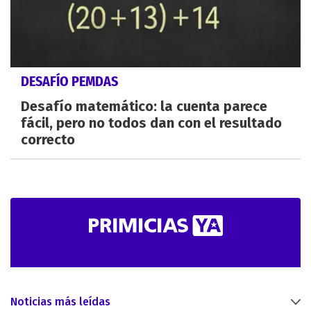
DESAFÍO PEMDAS
Desafío matemático: la cuenta parece
fácil, pero no todos dan con el resultado
correcto
Noticias más leídas