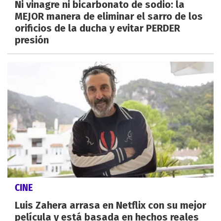
Ni vinagre ni bicarbonato de sodio: la
MEJOR manera de eliminar el sarro de los
orificios de la ducha y evitar PERDER
presión
CINE
Luis Zahera arrasa en Netflix con su mejor
película y está basada en hechos reales