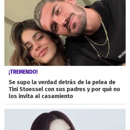
¡TREMENDO!
Se supo la verdad detrás de la pelea de
Tini Stoessel con sus padres y por qué no
los invita al casamiento