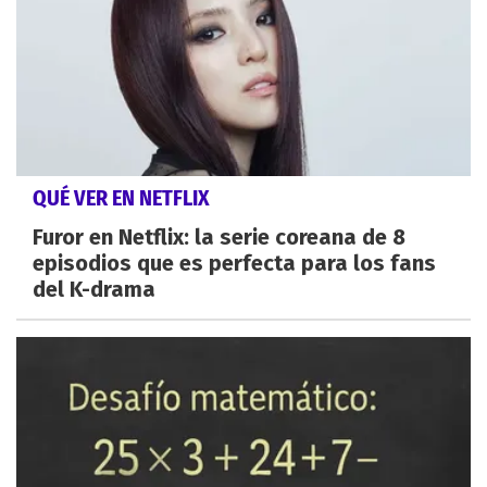
QUÉ VER EN NETFLIX
Furor en Netflix: la serie coreana de 8
episodios que es perfecta para los fans
del K-drama