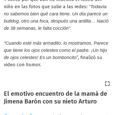
niño en las fotos que sube a las redes:
“Todavía
no sabemos bien qué cara tiene. Un día parece un
bulldog, otro una foca, después una ardilla… Nació
de 38 semanas, le falta cocción".
"Cuando esté más armadito, lo mostramos. Parece
que tiene los ojos celestes como el padre. ¡Un hijo
”, finalizó su
de ojos celestes! Es un bomboncito
video con humor.
El emotivo encuentro de la mamá de
Jimena Barón con su nieto Arturo