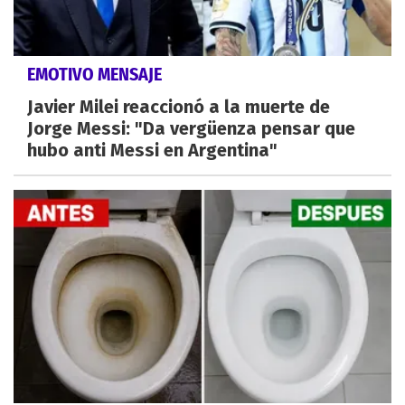
EMOTIVO MENSAJE
Javier Milei reaccionó a la muerte de
Jorge Messi: "Da vergüenza pensar que
hubo anti Messi en Argentina"