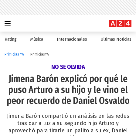
Rating
Música
Internacionales
Últimas Noticias
Primicias YA
PrimiciasYA
NO SE OLVIDA
Jimena Barón explicó por qué le
puso Arturo a su hijo y le vino el
peor recuerdo de Daniel Osvaldo
Jimena Barón compartió un análisis en las redes
tras dar a luz a su segundo hijo Arturo y
aprovechó para tirarle un palito a su ex, Daniel