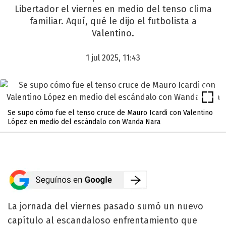
Libertador el viernes en medio del tenso clima
familiar. Aquí, qué le dijo el futbolista a
Valentino.
1 jul 2025, 11:43
Se supo cómo fue el tenso cruce de Mauro Icardi con Valentino
López en medio del escándalo con Wanda Nara
La jornada del viernes pasado sumó un nuevo
capítulo al escandaloso enfrentamiento que