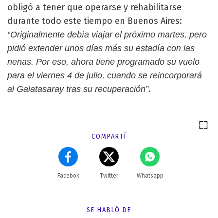
obligó a tener que operarse y rehabilitarse
durante todo este tiempo en Buenos Aires:
“Originalmente debía viajar el próximo martes, pero
pidió extender unos días más su estadía con las
nenas. Por eso, ahora tiene programado su vuelo
para el viernes 4 de julio, cuando se reincorporará
.
al Galatasaray tras su recuperación”
COMPARTÍ
Facebok
Twitter
Whatsapp
SE HABLÓ DE