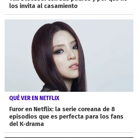
los invita al casamiento
QUÉ VER EN NETFLIX
Furor en Netflix: la serie coreana de 8
episodios que es perfecta para los fans
del K-drama