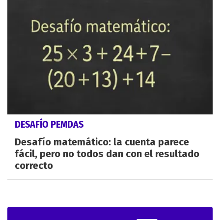
DESAFÍO PEMDAS
Desafío matemático: la cuenta parece
fácil, pero no todos dan con el resultado
correcto