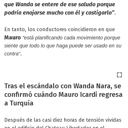
que Wanda se entere de ese saludo porque
podría enojarse mucho con él y castigarlo”
.
En tanto, los conductores coincidieron en que
Mauro
"está planificando cada movimiento porque
siente que todo lo que haga puede ser usado en su
.
contra”
Tras el escándalo con Wanda Nara, se
confirmó cuándo Mauro Icardi regresa
a Turquía
Después de las casi diez horas de tensión vividas