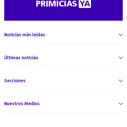
Noticias más leídas
Últimas noticias
Secciones
Nuestros Medios