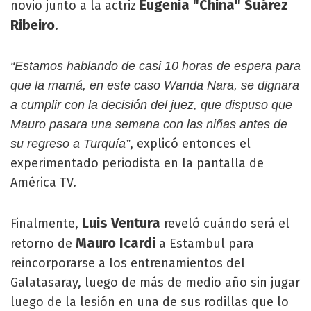
Eugenia "China" Suárez
novio junto a la actriz
Ribeiro
.
“Estamos hablando de casi 10 horas de espera para
que la mamá, en este caso Wanda Nara, se dignara
a cumplir con la decisión del juez, que dispuso que
Mauro pasara una semana con las niñas antes de
, explicó entonces el
su regreso a Turquía”
experimentado periodista en la pantalla de
América TV.
Luis Ventura
Finalmente,
reveló cuándo será el
Mauro Icardi
retorno de
a Estambul para
reincorporarse a los entrenamientos del
Galatasaray, luego de más de medio año sin jugar
luego de la lesión en una de sus rodillas que lo