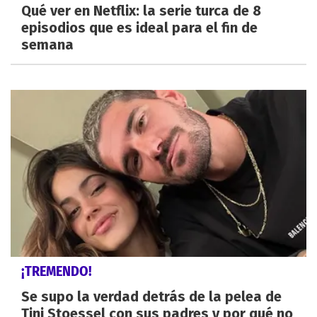
Qué ver en Netflix: la serie turca de 8
episodios que es ideal para el fin de
semana
¡TREMENDO!
Se supo la verdad detrás de la pelea de
Tini Stoessel con sus padres y por qué no