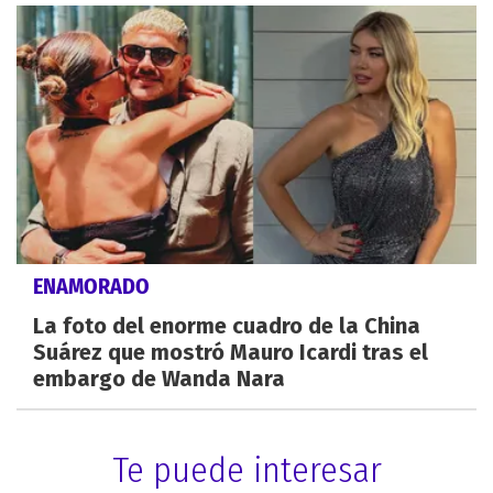
ENAMORADO
La foto del enorme cuadro de la China
Suárez que mostró Mauro Icardi tras el
embargo de Wanda Nara
Te puede interesar