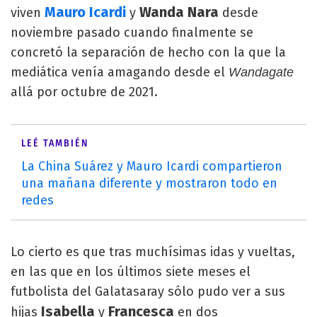
Mauro Icardi
Wanda Nara
viven
y
desde
noviembre pasado cuando finalmente se
concretó la separación de hecho con la que la
mediática venía amagando desde el
Wandagate
allá por octubre de 2021.
LEÉ TAMBIÉN
La China Suárez y Mauro Icardi compartieron
una mañana diferente y mostraron todo en
redes
Lo cierto es que tras muchísimas idas y vueltas,
en las que en los últimos siete meses el
futbolista del Galatasaray sólo pudo ver a sus
Isabella
Francesca
hijas
y
en dos