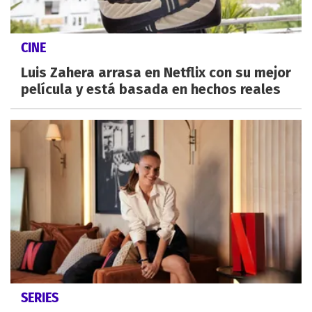
CINE
Luis Zahera arrasa en Netflix con su mejor
película y está basada en hechos reales
SERIES