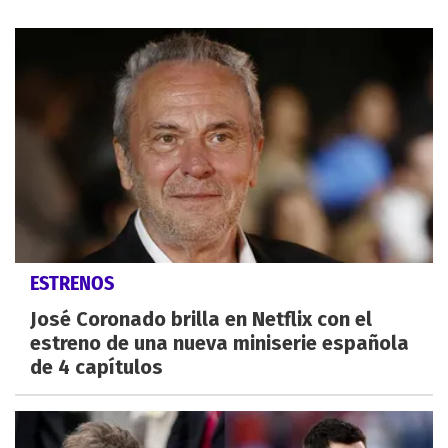
ESTRENOS
José Coronado brilla en Netflix con el
estreno de una nueva miniserie española
de 4 capítulos