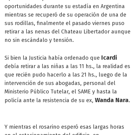
oportunidades durante su estadía en Argentina
mientras se recuperó de su operación de una de
sus rodillas, finalmente el pasado viernes puso
retirar a las nenas del Chateau Libertador aunque
no sin escándalo y tensión.
Icardi
Si bien la Justicia había ordenado que
debía retirar a las niñas a las 11 hs., la realidad es
que recién pudo hacerlo a las 21 hs., luego de la
intervención de sus abogadas, personal del
Ministerio Público Tutelar, el SAME y hasta la
Wanda Nara
policía ante la resistencia de su ex,
.
Y mientras el rosarino esperó esas largas horas