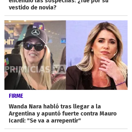
encendió las sospechas: ¿fue por su
vestido de novia?
FIRME
Wanda Nara habló tras llegar a la
Argentina y apuntó fuerte contra Mauro
Icardi: "Se va a arrepentir"