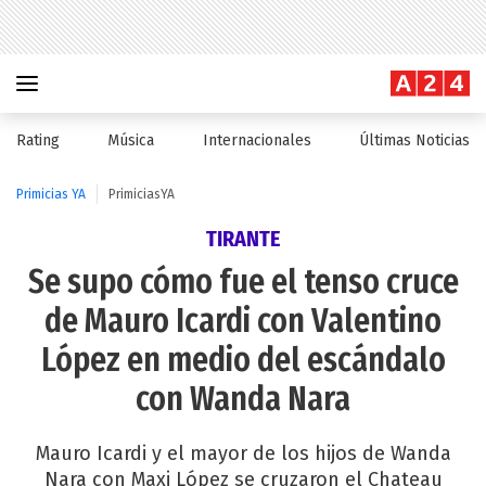
Rating
Música
Internacionales
Últimas Noticias
Primicias YA
PrimiciasYA
TIRANTE
Se supo cómo fue el tenso cruce
de Mauro Icardi con Valentino
López en medio del escándalo
con Wanda Nara
Mauro Icardi y el mayor de los hijos de Wanda
Nara con Maxi López se cruzaron el Chateau