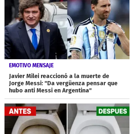
EMOTIVO MENSAJE
Javier Milei reaccionó a la muerte de
Jorge Messi: "Da vergüenza pensar que
hubo anti Messi en Argentina"