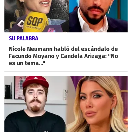
SU PALABRA
Nicole Neumann habló del escándalo de
Facundo Moyano y Candela Arizaga: "No
es un tema..."