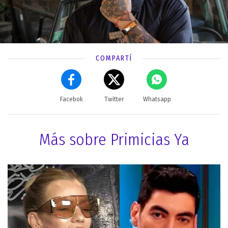
COMPARTÍ
Facebok
Twitter
Whatsapp
Más sobre Primicias Ya