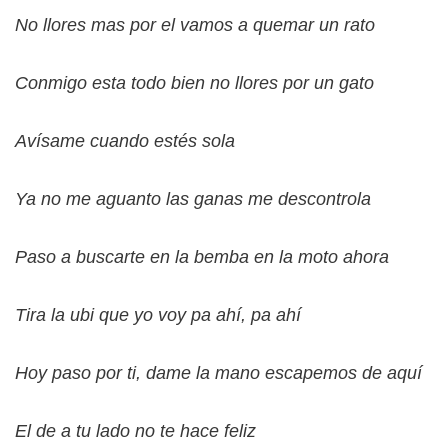
No llores mas por el vamos a quemar un rato
Conmigo esta todo bien no llores por un gato
Avísame cuando estés sola
Ya no me aguanto las ganas me descontrola
Paso a buscarte en la bemba en la moto ahora
Tira la ubi que yo voy pa ahí, pa ahí
Hoy paso por ti, dame la mano escapemos de aquí
El de a tu lado no te hace feliz