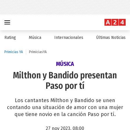
Rating
Música
Internacionales
Últimas Noticias
Primicias YA
PrimiciasYA
MÚSICA
Milthon y Bandido presentan
Paso por tí
Los cantantes Milthon y Bandido se unen
contando una situación de amor con una mujer
que tiene novio en la canción Paso por tí.
27 nov 2023, 08:00