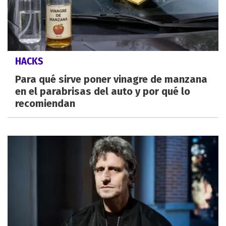
HACKS
Para qué sirve poner vinagre de manzana
en el parabrisas del auto y por qué lo
recomiendan