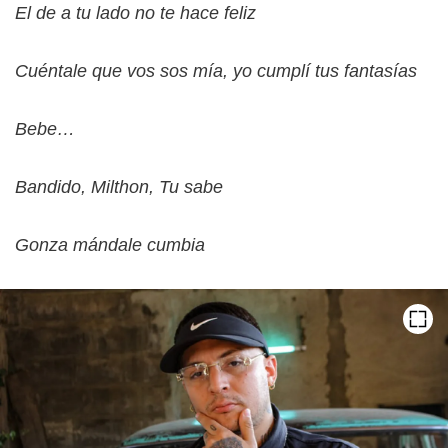
El de a tu lado no te hace feliz
Cuéntale que vos sos mía, yo cumplí tus fantasías
Bebe…
Bandido, Milthon, Tu sabe
Gonza mándale cumbia