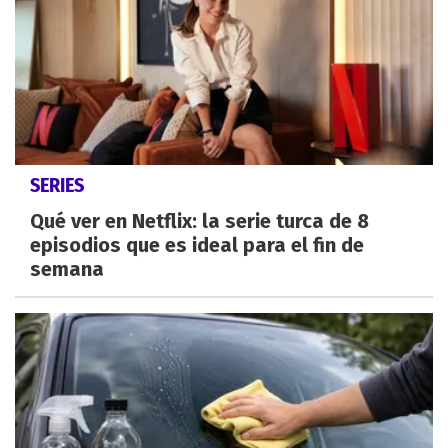
SERIES
Qué ver en Netflix: la serie turca de 8
episodios que es ideal para el fin de
semana