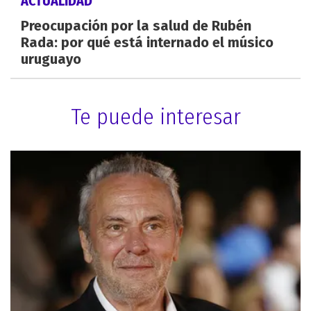
ACTUALIDAD
Preocupación por la salud de Rubén
Rada: por qué está internado el músico
uruguayo
Te puede interesar