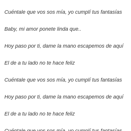
Cuéntale que vos sos mía, yo cumplí tus fantasías
Baby, mi amor ponete linda que..
Hoy paso por ti, dame la mano escapemos de aquí
El de a tu lado no te hace feliz
Cuéntale que vos sos mía, yo cumplí tus fantasías
Hoy paso por ti, dame la mano escapemos de aquí
El de a tu lado no te hace feliz
Cuéntale que vos sos mía, yo cumplí tus fantasías