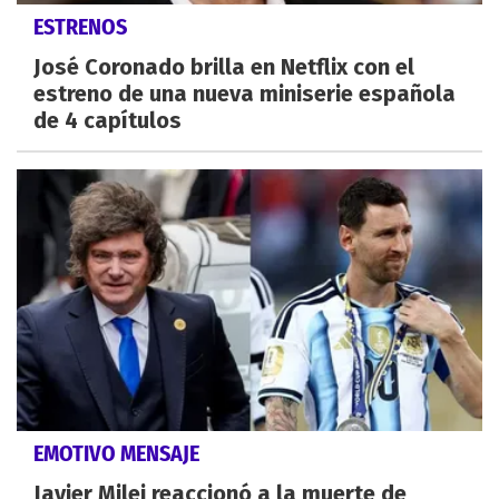
ESTRENOS
José Coronado brilla en Netflix con el
estreno de una nueva miniserie española
de 4 capítulos
EMOTIVO MENSAJE
Javier Milei reaccionó a la muerte de