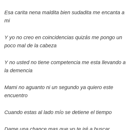
Esa carita nena maldita bien sudadita me encanta a
mi
Y yo no creo en coincidencias quizás me pongo un
poco mal de la cabeza
Y no usted no tiene competencia me esta llevando a
la demencia
Mami no aguanto ni un segundo ya quiero este
encuentro
Cuando estas al lado mío se detiene el tiempo
Dame una chance mas que yo te iré a buscar