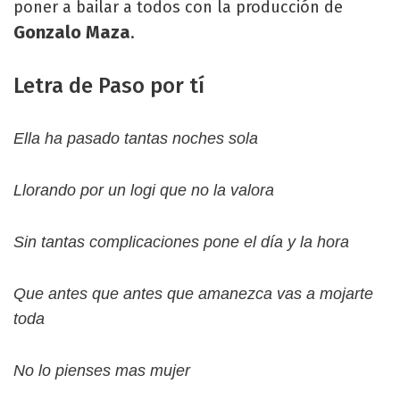
poner a bailar a todos con la producción de
Gonzalo Maza
.
Letra de Paso por tí
Ella ha pasado tantas noches sola
Llorando por un logi que no la valora
Sin tantas complicaciones pone el día y la hora
Que antes que antes que amanezca vas a mojarte
toda
No lo pienses mas mujer