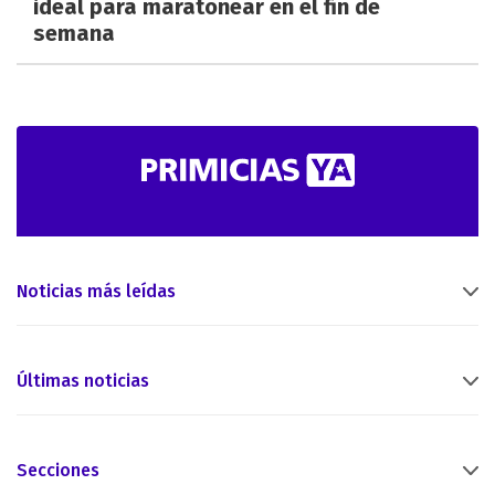
ideal para maratonear en el fin de
semana
Noticias más leídas
Últimas noticias
Secciones