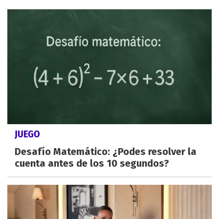
JUEGO
Desafío Matemático: ¿Podes resolver la
cuenta antes de los 10 segundos?