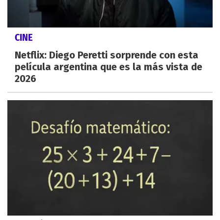
CINE
Netflix: Diego Peretti sorprende con esta
película argentina que es la más vista de
2026