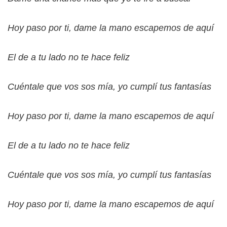
Hoy paso por ti, dame la mano escapemos de aquí
El de a tu lado no te hace feliz
Cuéntale que vos sos mía, yo cumplí tus fantasías
Hoy paso por ti, dame la mano escapemos de aquí
El de a tu lado no te hace feliz
Cuéntale que vos sos mía, yo cumplí tus fantasías
Hoy paso por ti, dame la mano escapemos de aquí