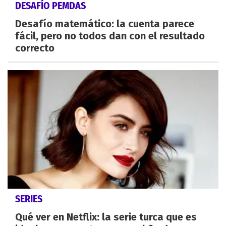
DESAFÍO PEMDAS
Desafío matemático: la cuenta parece
fácil, pero no todos dan con el resultado
correcto
SERIES
Qué ver en Netflix: la serie turca que es