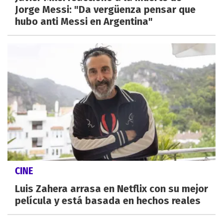
Jorge Messi: "Da vergüenza pensar que
hubo anti Messi en Argentina"
CINE
Luis Zahera arrasa en Netflix con su mejor
película y está basada en hechos reales