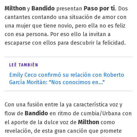
Milthon
Bandido
Paso por tí
y
presentan
. Dos
cantantes contando una situación de amor con
una mujer que tiene novio, pero ella no es feliz
con esa persona. Por eso ello la invitan a
escaparse con ellos para descubrir la felicidad.
LEÉ TAMBIÉN
Emily Ceco confirmó su relación con Roberto
García Moritán: "Nos conocimos en..."
Con una fusión entre la ya característica voz y
Bandido
flow de
en ritmo de cumbia/Urbana con
Milthon
el aporte de la dulce voz de
como
revelación, de esta gran canción que promete