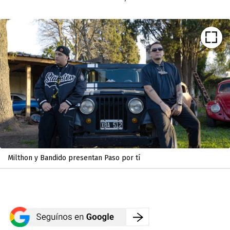
Milthon y Bandido presentan Paso por tí