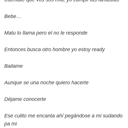
Bebe…
Matu lo llama pero el no le responde
Entonces busca otro hombre yo estoy ready
Bailame
Aunque se una noche quiero hacerte
Déjame conocerte
Ese culito me encanta ahí pegándose a mi sudando
pa mi