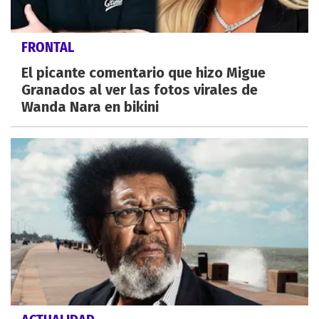
FRONTAL
El picante comentario que hizo Migue
Granados al ver las fotos virales de
Wanda Nara en bikini