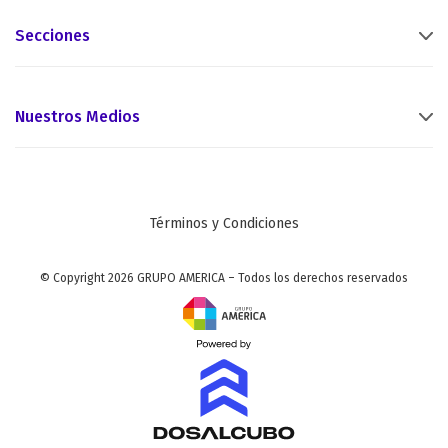
Secciones
Nuestros Medios
Términos y Condiciones
© Copyright 2026 GRUPO AMERICA – Todos los derechos reservados