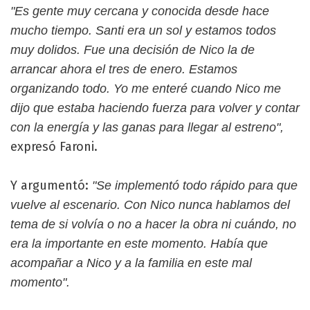
"Es gente muy cercana y conocida desde hace
mucho tiempo. Santi era un sol y estamos todos
muy dolidos. Fue una decisión de Nico la de
arrancar ahora el tres de enero. Estamos
organizando todo. Yo me enteré cuando Nico me
dijo que estaba haciendo fuerza para volver y contar
con la energía y las ganas para llegar al estreno",
expresó Faroni.
Y argumentó:
"Se implementó todo rápido para que
vuelve al escenario. Con Nico nunca hablamos del
tema de si volvía o no a hacer la obra ni cuándo, no
era la importante en este momento. Había que
acompañar a Nico y a la familia en este mal
momento".