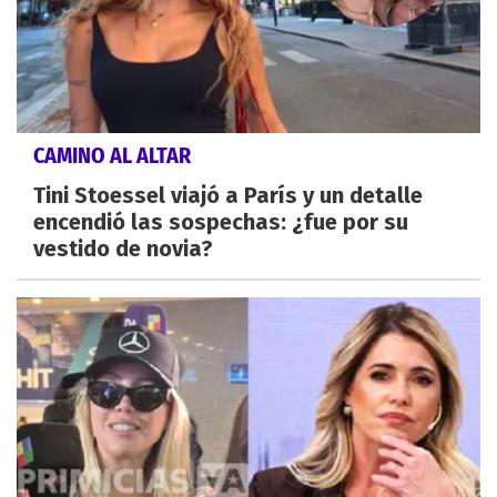
CAMINO AL ALTAR
Tini Stoessel viajó a París y un detalle
encendió las sospechas: ¿fue por su
vestido de novia?