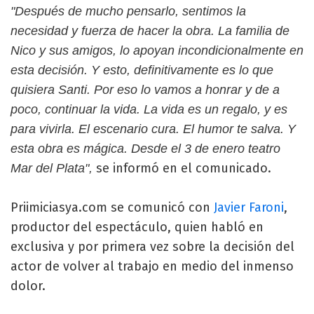
"Después de mucho pensarlo, sentimos la
necesidad y fuerza de hacer la obra. La familia de
Nico y sus amigos, lo apoyan incondicionalmente en
esta decisión. Y esto, definitivamente es lo que
quisiera Santi. Por eso lo vamos a honrar y de a
poco, continuar la vida. La vida es un regalo, y es
para vivirla. El escenario cura. El humor te salva. Y
esta obra es mágica. Desde el 3 de enero teatro
se informó en el comunicado.
Mar del Plata",
Priimiciasya.com se comunicó con
Javier Faroni
,
productor del espectáculo, quien habló en
exclusiva y por primera vez sobre la decisión del
actor de volver al trabajo en medio del inmenso
dolor.