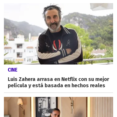
CINE
Luis Zahera arrasa en Netflix con su mejor
película y está basada en hechos reales