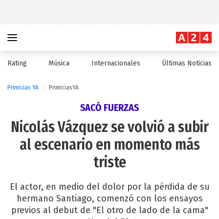
Rating
Música
Internacionales
Últimas Noticias
Primicias YA
PrimiciasYA
SACÓ FUERZAS
Nicolás Vázquez se volvió a subir
al escenario en momento más
triste
El actor, en medio del dolor por la pérdida de su
hermano Santiago, comenzó con los ensayos
previos al debut de "El otro de lado de la cama"