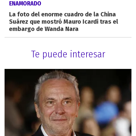
ENAMORADO
La foto del enorme cuadro de la China
Suárez que mostró Mauro Icardi tras el
embargo de Wanda Nara
Te puede interesar