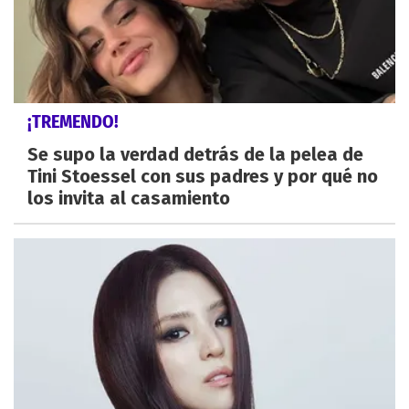
¡TREMENDO!
Se supo la verdad detrás de la pelea de
Tini Stoessel con sus padres y por qué no
los invita al casamiento