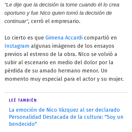
"Le dije que la decisión la tome cuando él lo crea
oportuno y fue Nico quien tomó la decisión de
, cerró el empresario.
continuar"
Lo cierto es que
Gimena Accardi
compartió en
Instagram
algunas imágenes de los ensayos
previos al estreno de la obra. NIco se volvió a
subir al escenario en medio del dolor por la
pérdida de su amado hermano menor. Un
momento muy especial para el actor y su mujer.
LEÉ TAMBIÉN
La emoción de Nico Vázquez al ser declarado
Personalidad Destacada de la cultura: "Soy un
bendecido"