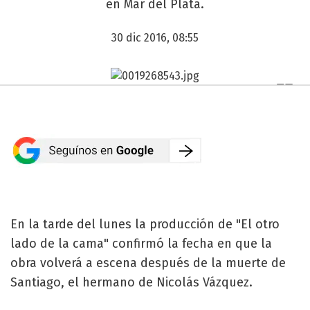
en Mar del Plata.
30 dic 2016, 08:55
En la tarde del lunes la producción de "El otro
lado de la cama" confirmó la fecha en que la
obra volverá a escena después de la muerte de
Santiago, el hermano de Nicolás Vázquez.