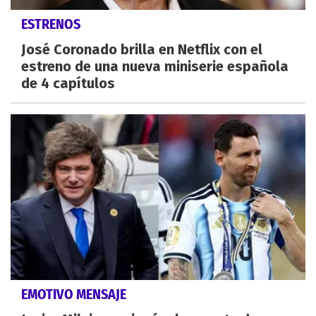
ESTRENOS
José Coronado brilla en Netflix con el
estreno de una nueva miniserie española
de 4 capítulos
EMOTIVO MENSAJE