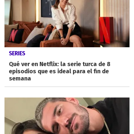
SERIES
Qué ver en Netflix: la serie turca de 8
episodios que es ideal para el fin de
semana