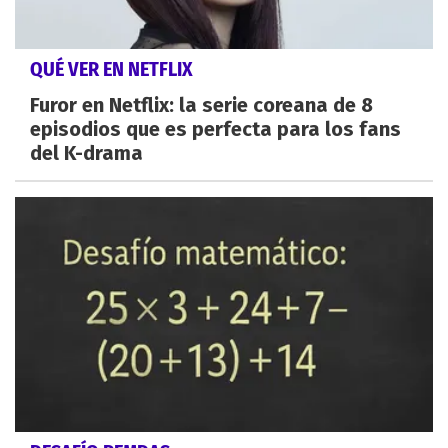
QUÉ VER EN NETFLIX
Furor en Netflix: la serie coreana de 8
episodios que es perfecta para los fans
del K-drama