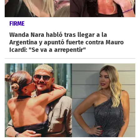
FIRME
Wanda Nara habló tras llegar a la
Argentina y apuntó fuerte contra Mauro
Icardi: "Se va a arrepentir"