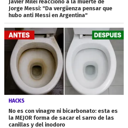
Javier Milei reaccionó a la muerte de
Jorge Messi: "Da vergüenza pensar que
hubo anti Messi en Argentina"
HACKS
No es con vinagre ni bicarbonato: esta es
la MEJOR forma de sacar el sarro de las
canillas y del inodoro