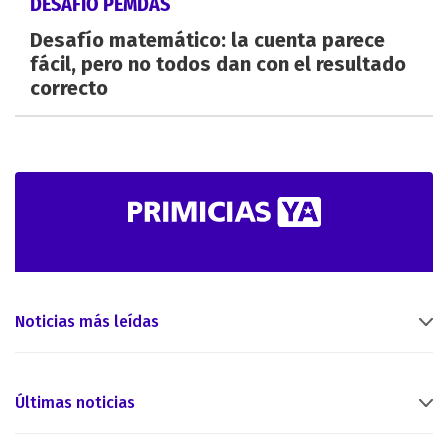
DESAFÍO PEMDAS
Desafío matemático: la cuenta parece
fácil, pero no todos dan con el resultado
correcto
Noticias más leídas
Últimas noticias