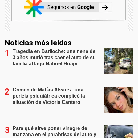
Noticias más leídas
Tragedia en Bariloche: una nena de
3 años murió tras caer el auto de su
familia al lago Nahuel Huapi
Crimen de Matías Álvarez: una
pericia psiquiátrica complicó la
situación de Victoria Cantero
Para qué sirve poner vinagre de
manzana en el parabrisas del auto y