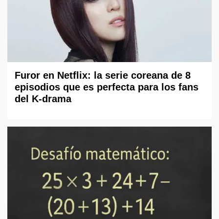
Furor en Netflix: la serie coreana de 8
episodios que es perfecta para los fans
del K-drama