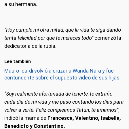
a su hermana.
“Hoy cumple mi otra mitad, que la vida te siga dando
tanta felicidad por que te mereces todo”
comenzó la
dedicatoria de la rubia.
Leé también
Mauro Icardi volvió a cruzar a Wanda Nara y fue
contundente sobre el supuesto video de sus hijas
“Soy realmente afortunada de tenerte, te extraño
cada día de mi vida y me paso contando los días para
volver a verte. Feliz cumpleaños Tatun, te amamos”
,
indicó la mamá de
Francesca, Valentino, Isabella,
Benedicto y Constantino.