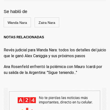
Se habló de
Wanda Nara
Zaira Nara
NOTAS RELACIONADAS
Revés judicial para Wanda Nara: todos los detalles del juicio
que le ganó Alex Caniggia y sus próximos pasos
Ana Rosenfeld enfrentó la polémica con Mauro Icardi por
su salida de la Argentina: "Sigue teniendo..."