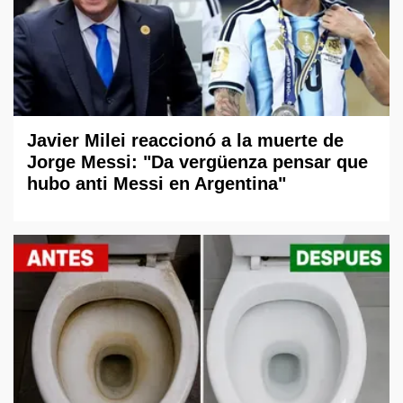
Javier Milei reaccionó a la muerte de
Jorge Messi: "Da vergüenza pensar que
hubo anti Messi en Argentina"