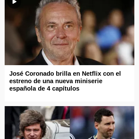
José Coronado brilla en Netflix con el
estreno de una nueva miniserie
española de 4 capítulos