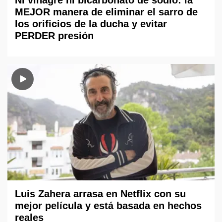
MEJOR manera de eliminar el sarro de
los orificios de la ducha y evitar
PERDER presión
Luis Zahera arrasa en Netflix con su
mejor película y está basada en hechos
reales