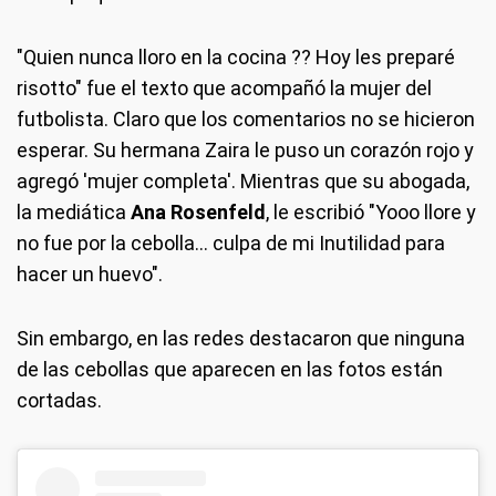
"Quien nunca lloro en la cocina ?? ‍‍Hoy les preparé
risotto" fue el texto que acompañó la mujer del
futbolista. Claro que los comentarios no se hicieron
esperar. Su hermana Zaira le puso un corazón rojo y
agregó 'mujer completa'. Mientras que su abogada,
la mediática
Ana Rosenfeld
, le escribió "Yooo llore y
no fue por la cebolla... culpa de mi Inutilidad para
hacer un huevo".
Sin embargo, en las redes destacaron que ninguna
de las cebollas que aparecen en las fotos están
cortadas.