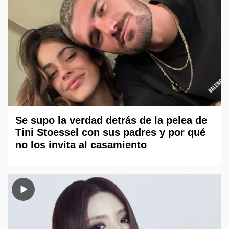
Se supo la verdad detrás de la pelea de
Tini Stoessel con sus padres y por qué
no los invita al casamiento