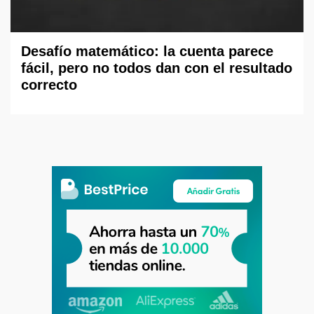
Desafío matemático: la cuenta parece
fácil, pero no todos dan con el resultado
correcto