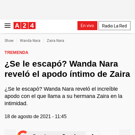
En vivo
Radio La Red
Show
Wanda Nara
Zaira Nara
TREMENDA
¿Se le escapó? Wanda Nara
reveló el apodo íntimo de Zaira
¿Se le escapó? Wanda Nara reveló el increíble
apodo con el que llama a su hermana Zaira en la
intimidad.
18 de agosto de 2021 - 11:45