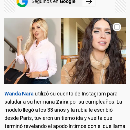
Wanda Nara
utilizó su cuenta de Instagram para
saludar a su hermana
Zaira
por su cumpleaños. La
modelo llegó a los 33 años y la rubia le escribió
desde París, tuvieron un tierno ida y vuelta que
terminó revelando el apodo íntimos con el que llama