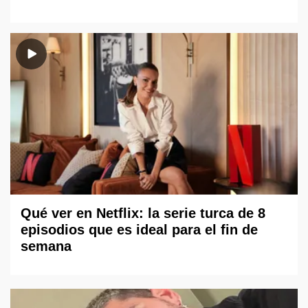
Qué ver en Netflix: la serie turca de 8
episodios que es ideal para el fin de
semana