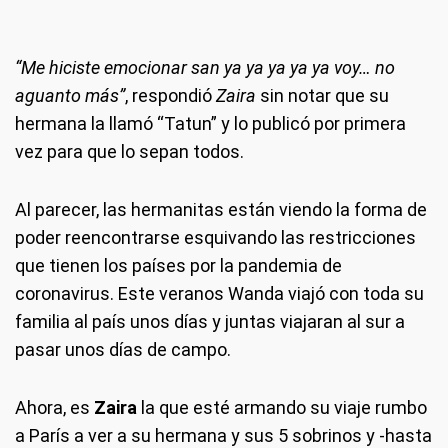
“Me hiciste emocionar san ya ya ya ya ya voy… no
aguanto más”
, respondió
Zaira
sin notar que su
hermana la llamó “Tatun” y lo publicó por primera
vez para que lo sepan todos.
Al parecer, las hermanitas están viendo la forma de
poder reencontrarse esquivando las restricciones
que tienen los países por la pandemia de
coronavirus. Este veranos Wanda viajó con toda su
familia al país unos días y juntas viajaran al sur a
pasar unos días de campo.
Ahora, es
Zaira
la que esté armando su viaje rumbo
a París a ver a su hermana y sus 5 sobrinos y -hasta