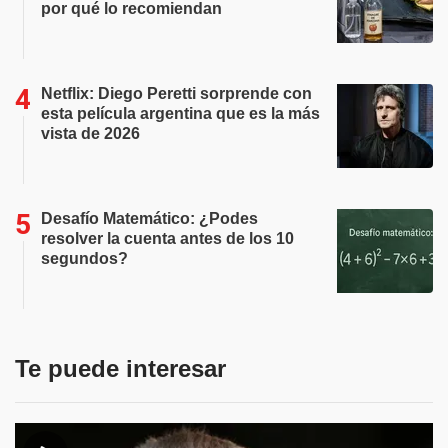
por qué lo recomiendan
Netflix: Diego Peretti sorprende con
esta película argentina que es la más
vista de 2026
Desafío Matemático: ¿Podes
resolver la cuenta antes de los 10
segundos?
Te puede interesar