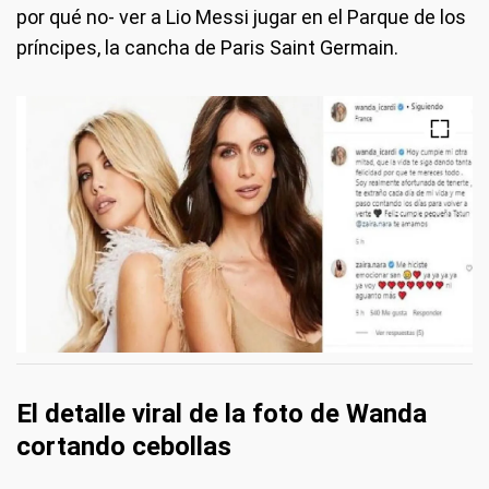
por qué no- ver a Lio Messi jugar en el Parque de los
príncipes, la cancha de Paris Saint Germain.
El detalle viral de la foto de Wanda
cortando cebollas