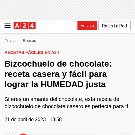
En vivo
Radio La Red
Trends
Recetas
RECETAS FÁCILES EN A24
Bizcochuelo de chocolate:
receta casera y fácil para
lograr la HUMEDAD justa
Si eres un amante del chocolate, esta receta de
bizcochuelo de chocolate casero es perfecta para ti.
21 de abril de 2023 - 13:58