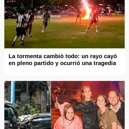
La tormenta cambió todo: un rayo cayó
en pleno partido y ocurrió una tragedia