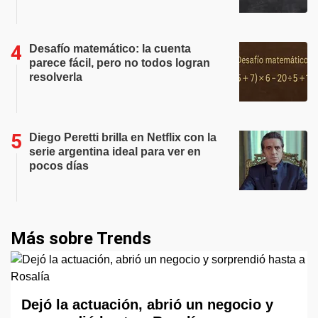
Desafío matemático: la cuenta
parece fácil, pero no todos logran
resolverla
Diego Peretti brilla en Netflix con la
serie argentina ideal para ver en
pocos días
Más sobre Trends
Dejó la actuación, abrió un negocio y