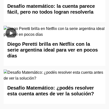
Desafío matemático: la cuenta parece
fácil, pero no todos logran resolverla
Diego Peretti brilla en Netflix con la
serie argentina ideal para ver en pocos
días
Desafío Matemático: ¿podés resolver
esta cuenta antes de ver la solución?