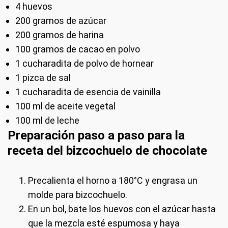
4 huevos
200 gramos de azúcar
200 gramos de harina
100 gramos de cacao en polvo
1 cucharadita de polvo de hornear
1 pizca de sal
1 cucharadita de esencia de vainilla
100 ml de aceite vegetal
100 ml de leche
Preparación paso a paso para la
receta del bizcochuelo de chocolate
Precalienta el horno a 180°C y engrasa un
molde para bizcochuelo.
En un bol, bate los huevos con el azúcar hasta
que la mezcla esté espumosa y haya