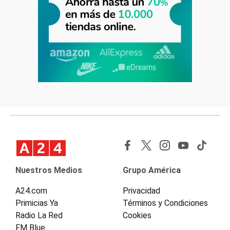
Nuestros Medios
Grupo América
A24.com
Privacidad
Primicias Ya
Términos y Condiciones
Radio La Red
Cookies
FM Blue