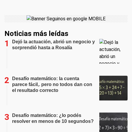
Noticias más leídas
Dejó la actuación, abrió un negocio y
sorprendió hasta a Rosalía
Desafío matemático: la cuenta
parece fácil,. pero no todos dan con
el resultado correcto
Desafío matemático: ¿lo podés
resolver en menos de 10 segundos?