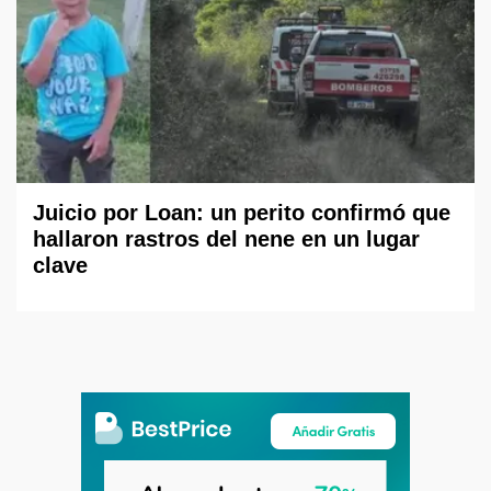
Juicio por Loan: un perito confirmó que
hallaron rastros del nene en un lugar
clave