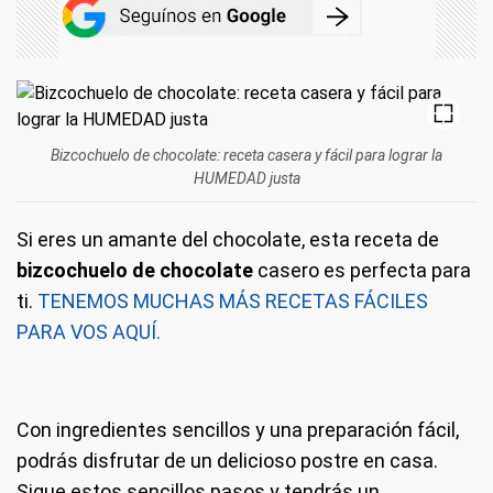
Bizcochuelo de chocolate: receta casera y fácil para lograr la
HUMEDAD justa
Si eres un amante del chocolate, esta receta de
bizcochuelo de chocolate
casero es perfecta para
ti.
TENEMOS MUCHAS MÁS RECETAS FÁCILES
PARA VOS AQUÍ.
Con ingredientes sencillos y una preparación fácil,
podrás disfrutar de un delicioso postre en casa.
Sigue estos sencillos pasos y tendrás un