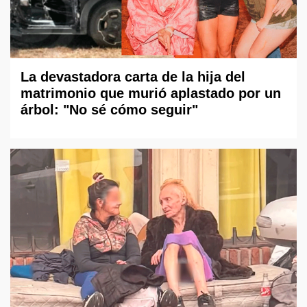
La devastadora carta de la hija del
matrimonio que murió aplastado por un
árbol: "No sé cómo seguir"