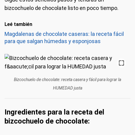
bizcochuelo de chocolate listo en poco tiempo.
Leé también
Magdalenas de chocolate caseras: la receta fácil
para que salgan húmedas y esponjosas
Bizcochuelo de chocolate: receta casera y fácil para lograr la
HUMEDAD justa
Ingredientes para la receta del
bizcochuelo de chocolate: