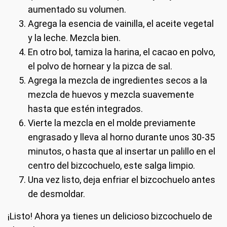
aumentado su volumen.
Agrega la esencia de vainilla, el aceite vegetal
y la leche. Mezcla bien.
En otro bol, tamiza la harina, el cacao en polvo,
el polvo de hornear y la pizca de sal.
Agrega la mezcla de ingredientes secos a la
mezcla de huevos y mezcla suavemente
hasta que estén integrados.
Vierte la mezcla en el molde previamente
engrasado y lleva al horno durante unos 30-35
minutos, o hasta que al insertar un palillo en el
centro del bizcochuelo, este salga limpio.
Una vez listo, deja enfriar el bizcochuelo antes
de desmoldar.
¡Listo! Ahora ya tienes un delicioso bizcochuelo de