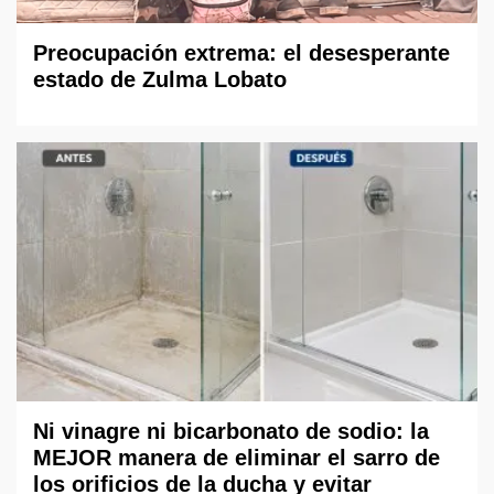
Preocupación extrema: el desesperante
estado de Zulma Lobato
Ni vinagre ni bicarbonato de sodio: la
MEJOR manera de eliminar el sarro de
los orificios de la ducha y evitar