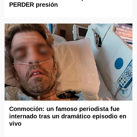
PERDER presión
Conmoción: un famoso periodista fue
internado tras un dramático episodio en
vivo