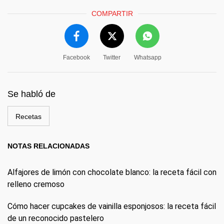
COMPARTIR
Facebook
Twitter
Whatsapp
Se habló de
Recetas
NOTAS RELACIONADAS
Alfajores de limón con chocolate blanco: la receta fácil con
relleno cremoso
Cómo hacer cupcakes de vainilla esponjosos: la receta fácil
de un reconocido pastelero