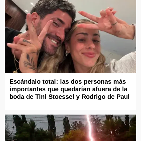
Escándalo total: las dos personas más
importantes que quedarían afuera de la
boda de Tini Stoessel y Rodrigo de Paul