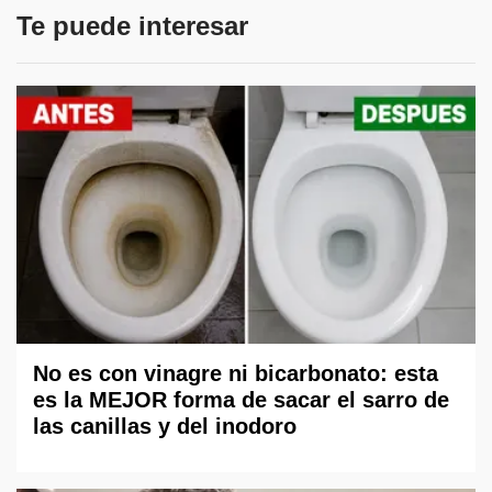
Te puede interesar
No es con vinagre ni bicarbonato: esta
es la MEJOR forma de sacar el sarro de
las canillas y del inodoro