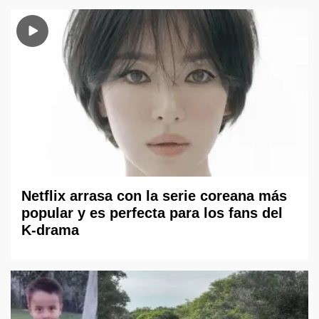
Netflix arrasa con la serie coreana más
popular y es perfecta para los fans del
K-drama