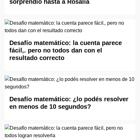
sorprendió hasta a Rosalía
Desafío matemático: la cuenta parece
fácil,. pero no todos dan con el
resultado correcto
Desafío matemático: ¿lo podés resolver
en menos de 10 segundos?