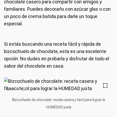
chocolate casero para compartir con amigos y
familiares. Puedes decorarlo con azúcar glas o con
un poco de crema batida para darle un toque
especial.
Si estás buscando una receta fácil y rápida de
bizcochuelo de chocolate, esta es una excelente
opción. No dudes en probarla y disfrutar de todo el
sabor del chocolate en casa.
Bizcochuelo de chocolate: receta casera y fácil para lograr la
HUMEDAD justa