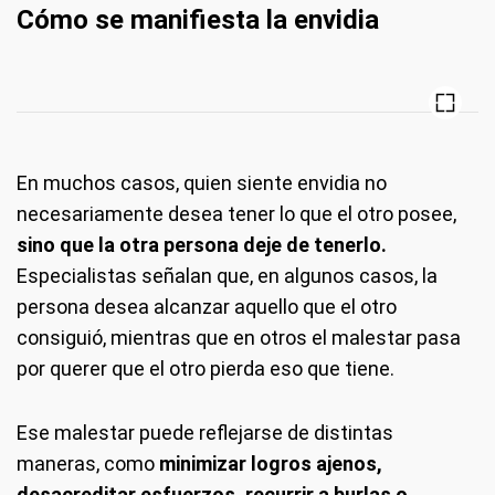
Cómo se manifiesta la envidia
En muchos casos, quien siente envidia no
necesariamente desea tener lo que el otro posee,
sino que la otra persona deje de tenerlo.
Especialistas señalan que, en algunos casos, la
persona desea alcanzar aquello que el otro
consiguió, mientras que en otros el malestar pasa
por querer que el otro pierda eso que tiene.
Ese malestar puede reflejarse de distintas
maneras, como
minimizar logros ajenos,
desacreditar esfuerzos, recurrir a burlas o