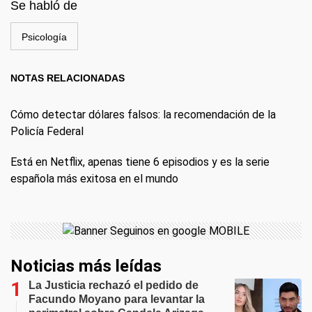
Se habló de
Psicología
NOTAS RELACIONADAS
Cómo detectar dólares falsos: la recomendación de la
Policía Federal
Está en Netflix, apenas tiene 6 episodios y es la serie
española más exitosa en el mundo
Noticias más leídas
La Justicia rechazó el pedido de
Facundo Moyano para levantar la