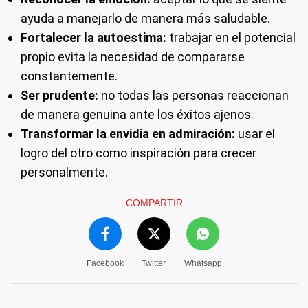
ayuda a manejarlo de manera más saludable.
Fortalecer la autoestima:
trabajar en el potencial
propio evita la necesidad de compararse
constantemente.
Ser prudente:
no todas las personas reaccionan
de manera genuina ante los éxitos ajenos.
Transformar la envidia en admiración:
usar el
logro del otro como inspiración para crecer
personalmente.
COMPARTIR
Facebook
Twitter
Whatsapp