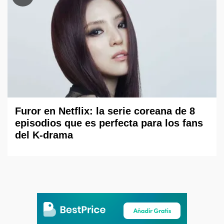
Furor en Netflix: la serie coreana de 8
episodios que es perfecta para los fans
del K-drama