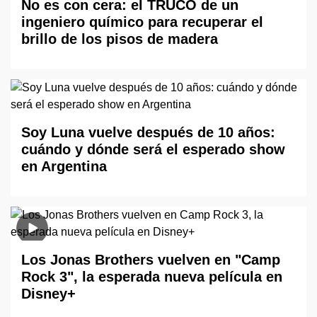
No es con cera: el TRUCO de un
ingeniero químico para recuperar el
brillo de los pisos de madera
Soy Luna vuelve después de 10 años:
cuándo y dónde será el esperado show
en Argentina
Los Jonas Brothers vuelven en "Camp
Rock 3", la esperada nueva película en
Disney+