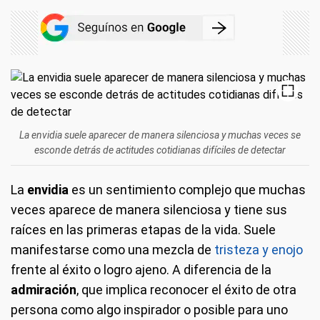
La envidia suele aparecer de manera silenciosa y muchas veces se
esconde detrás de actitudes cotidianas difíciles de detectar
La
envidia
es un sentimiento complejo que muchas
veces aparece de manera silenciosa y tiene sus
raíces en las primeras etapas de la vida. Suele
manifestarse como una mezcla de
tristeza y enojo
frente al éxito o logro ajeno. A diferencia de la
admiración
, que implica reconocer el éxito de otra
persona como algo inspirador o posible para uno