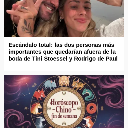
Escándalo total: las dos personas más
importantes que quedarían afuera de la
boda de Tini Stoessel y Rodrigo de Paul