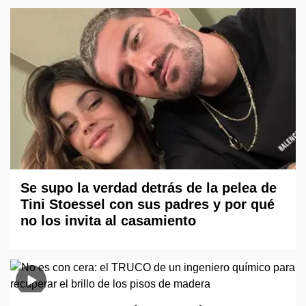
Se supo la verdad detrás de la pelea de
Tini Stoessel con sus padres y por qué
no los invita al casamiento