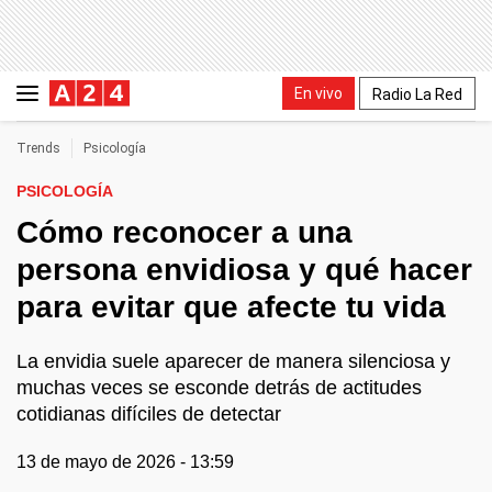
En vivo
Radio La Red
Trends
Psicología
PSICOLOGÍA
Cómo reconocer a una
persona envidiosa y qué hacer
para evitar que afecte tu vida
La envidia suele aparecer de manera silenciosa y
muchas veces se esconde detrás de actitudes
cotidianas difíciles de detectar
13 de mayo de 2026 - 13:59