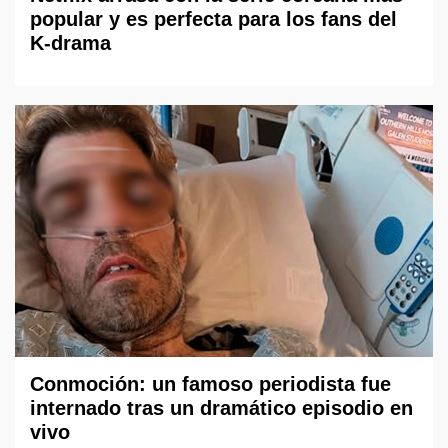
popular y es perfecta para los fans del
K-drama
Conmoción: un famoso periodista fue
internado tras un dramático episodio en
vivo