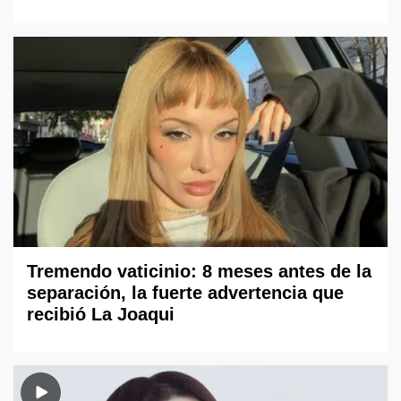
Tremendo vaticinio: 8 meses antes de la
separación, la fuerte advertencia que
recibió La Joaqui