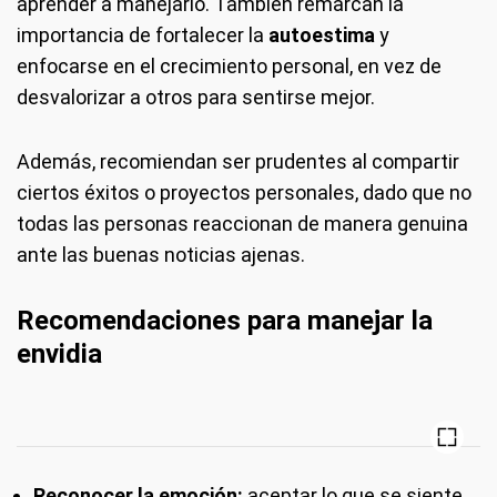
aprender a manejarlo. También remarcan la
importancia de fortalecer la
autoestima
y
enfocarse en el crecimiento personal, en vez de
desvalorizar a otros para sentirse mejor.
Además, recomiendan ser prudentes al compartir
ciertos éxitos o proyectos personales, dado que no
todas las personas reaccionan de manera genuina
ante las buenas noticias ajenas.
Recomendaciones para manejar la
envidia
Reconocer la emoción:
aceptar lo que se siente