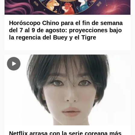
Horóscopo Chino para el fin de semana
del 7 al 9 de agosto: proyecciones bajo
la regencia del Buey y el Tigre
Netflix arrasa con la serie coreana más