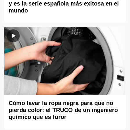
y es la serie española más exitosa en el
mundo
Cómo lavar la ropa negra para que no
pierda color: el TRUCO de un ingeniero
químico que es furor