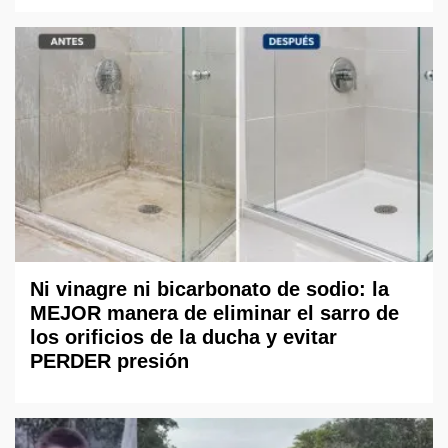
Ni vinagre ni bicarbonato de sodio: la
MEJOR manera de eliminar el sarro de
los orificios de la ducha y evitar
PERDER presión