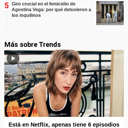
Giro crucial en el femicidio de
Agostina Vega: por qué detuvieron a
los inquilinos
Más sobre Trends
Está en Netflix, apenas tiene 6 episodios