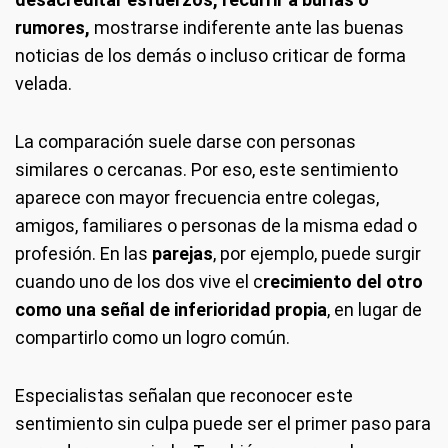
rumores,
mostrarse indiferente ante las buenas
noticias de los demás o incluso criticar de forma
velada.
La comparación suele darse con personas
similares o cercanas. Por eso, este sentimiento
aparece con mayor frecuencia entre colegas,
amigos, familiares o personas de la misma edad o
profesión. En las
parejas
, por ejemplo, puede surgir
cuando uno de los dos vive el c
recimiento del otro
como una señal de inferioridad propia
, en lugar de
compartirlo como un logro común.
Especialistas señalan que reconocer este
sentimiento sin culpa puede ser el primer paso para