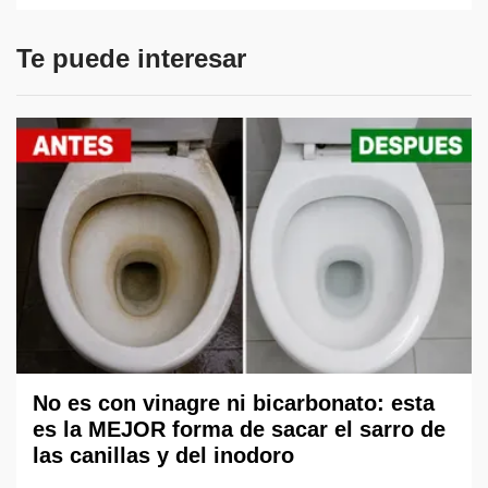
Te puede interesar
No es con vinagre ni bicarbonato: esta
es la MEJOR forma de sacar el sarro de
las canillas y del inodoro