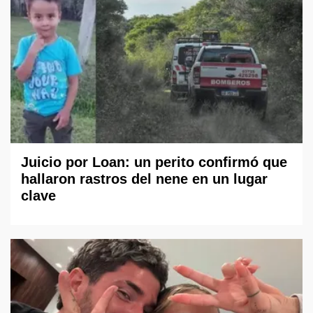
Juicio por Loan: un perito confirmó que
hallaron rastros del nene en un lugar
clave