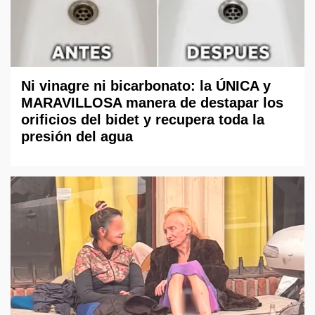
Ni vinagre ni bicarbonato: la ÚNICA y
MARAVILLOSA manera de destapar los
orificios del bidet y recupera toda la
presión del agua