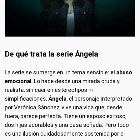
De qué trata la serie Ángela
La serie se sumerge en un tema sensible:
el abuso
emocional
. Lo hace desde una mirada cruda y
realista, sin caer en estereotipos ni
simplificaciones.
Ángela
, el personaje interpretado
por Verónica Sánchez, vive una vida que, desde
fuera, parece perfecta. Tiene un esposo exitoso,
dos hijas adorables y una casa soñada. Pero todo
es una ilusión cuidadosamente sostenida por el