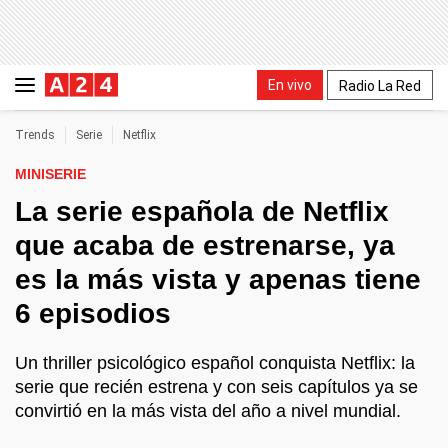
En vivo
Radio La Red
Trends
Serie
Netflix
MINISERIE
La serie española de Netflix
que acaba de estrenarse, ya
es la más vista y apenas tiene
6 episodios
Un thriller psicológico español conquista Netflix: la
serie que recién estrena y con seis capítulos ya se
convirtió en la más vista del año a nivel mundial.