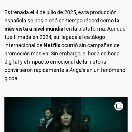
Estrenada el 4 de julio de 2025, esta producción
española se posicionó en tiempo récord como
la
más vista a nivel mundial
en la plataforma. Aunque
fue filmada en 2024, su llegada al catálogo
internacional de
Netflix
ocurrió sin campañas de
promoción masiva. Sin embargo, el boca en boca
digital y el impacto emocional de la historia
convirtieron rápidamente a
Ángela
en un fenómeno
global.