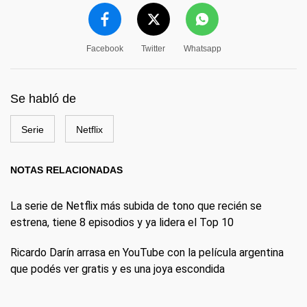
Facebook
Twitter
Whatsapp
Se habló de
Serie
Netflix
NOTAS RELACIONADAS
La serie de Netflix más subida de tono que recién se
estrena, tiene 8 episodios y ya lidera el Top 10
Ricardo Darín arrasa en YouTube con la película argentina
que podés ver gratis y es una joya escondida