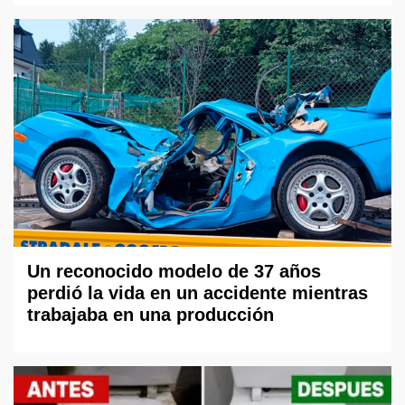
Un reconocido modelo de 37 años
perdió la vida en un accidente mientras
trabajaba en una producción