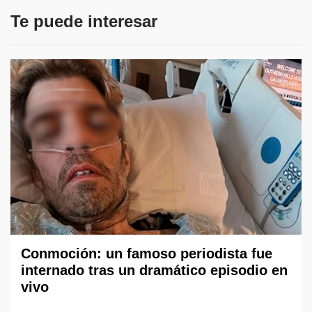
Te puede interesar
Conmoción: un famoso periodista fue
internado tras un dramático episodio en
vivo