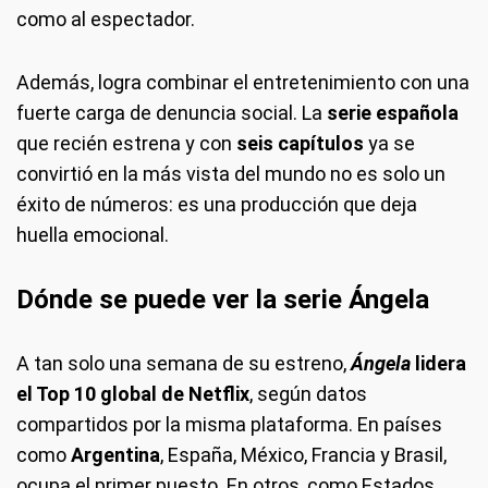
como al espectador.
Además, logra combinar el entretenimiento con una
fuerte carga de denuncia social. La
serie española
que recién estrena y con
seis capítulos
ya se
convirtió en la más vista del mundo no es solo un
éxito de números: es una producción que deja
huella emocional.
Dónde se puede ver la serie Ángela
A tan solo una semana de su estreno,
Ángela
lidera
el Top 10 global de Netflix
, según datos
compartidos por la misma plataforma. En países
como
Argentina
, España, México, Francia y Brasil,
ocupa el primer puesto. En otros, como Estados