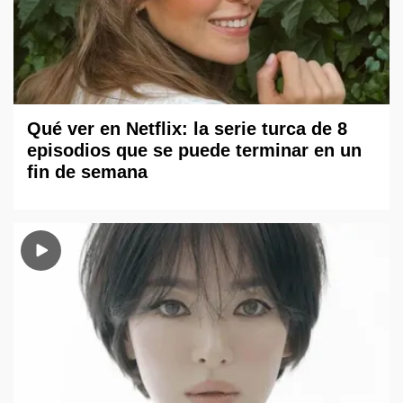
Qué ver en Netflix: la serie turca de 8
episodios que se puede terminar en un
fin de semana