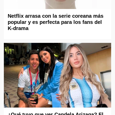
Netflix arrasa con la serie coreana más
popular y es perfecta para los fans del
K-drama
¿Qué tuvo que ver Candela Arizaga? El