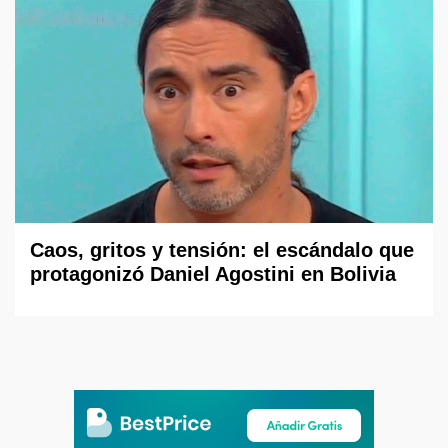
Caos, gritos y tensión: el escándalo que
protagonizó Daniel Agostini en Bolivia