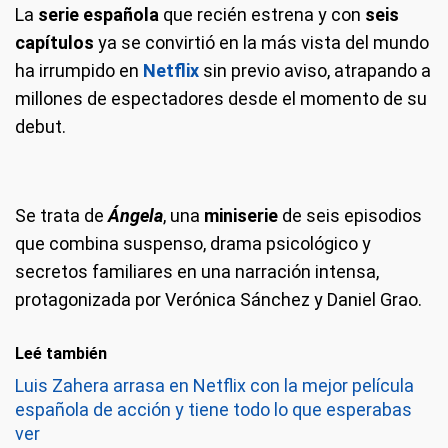
La
serie española
que recién estrena y con
seis
capítulos
ya se convirtió en la más vista del mundo
ha irrumpido en
Netflix
sin previo aviso, atrapando a
millones de espectadores desde el momento de su
debut.
Se trata de
Ángela
, una
miniserie
de seis episodios
que combina suspenso, drama psicológico y
secretos familiares en una narración intensa,
protagonizada por Verónica Sánchez y Daniel Grao.
Leé también
Luis Zahera arrasa en Netflix con la mejor película
española de acción y tiene todo lo que esperabas
ver