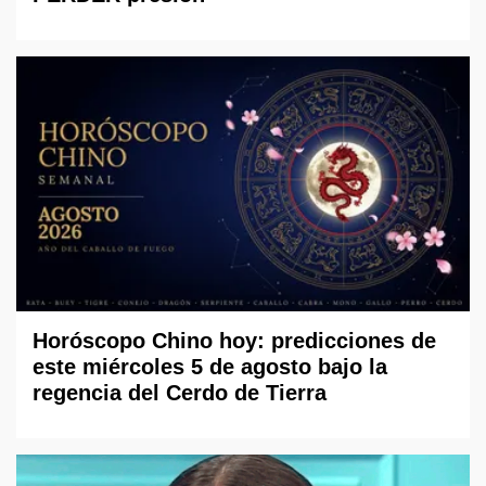
Horóscopo Chino hoy: predicciones de
este miércoles 5 de agosto bajo la
regencia del Cerdo de Tierra