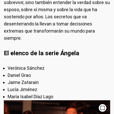
sobrevivir, sino también entender la verdad sobre su
esposo, sobre sí misma y sobre la vida que ha
sostenido por años. Los secretos que va
desenterrando la llevan a tomar decisiones
extremas que transformarán su mundo para
siempre.
El elenco de la serie Ángela
Verónica Sánchez
Daniel Grao
Jaime Zatarain
Lucía Jiménez
María Isabel Díaz Lago