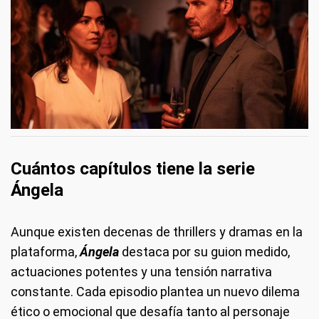
Cuántos capítulos tiene la serie
Ángela
Aunque existen decenas de thrillers y dramas en la
plataforma,
Ángela
destaca por su guion medido,
actuaciones potentes y una tensión narrativa
constante. Cada episodio plantea un nuevo dilema
ético o emocional que desafía tanto al personaje