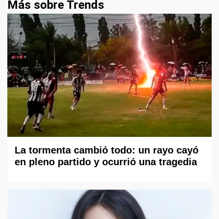
Más sobre Trends
La tormenta cambió todo: un rayo cayó
en pleno partido y ocurrió una tragedia