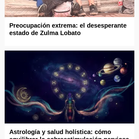
Preocupación extrema: el desesperante
estado de Zulma Lobato
Astrología y salud holística: cómo