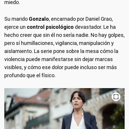
miedo.
Su marido
Gonzalo
, encarnado por Daniel Grao,
ejerce un
control psicológico
devastador. Le ha
hecho creer que sin él no sería nadie. No hay golpes,
pero sí humillaciones, vigilancia, manipulación y
aislamiento. La serie pone sobre la mesa cómo la
violencia puede manifestarse sin dejar marcas
visibles, y cómo ese dolor puede incluso ser más
profundo que el físico.