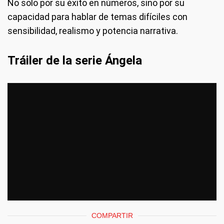
No solo por su éxito en números, sino por su
capacidad para hablar de temas difíciles con
sensibilidad, realismo y potencia narrativa.
Tráiler de la serie Ángela
COMPARTIR