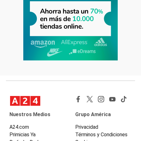
Nuestros Medios
Grupo América
A24.com
Privacidad
Primicias Ya
Términos y Condiciones