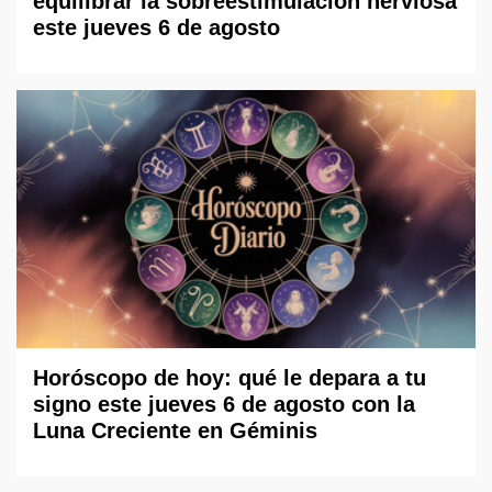
equilibrar la sobreestimulación nerviosa
este jueves 6 de agosto
Horóscopo de hoy: qué le depara a tu
signo este jueves 6 de agosto con la
Luna Creciente en Géminis