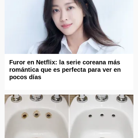
Furor en Netflix: la serie coreana más
romántica que es perfecta para ver en
pocos días