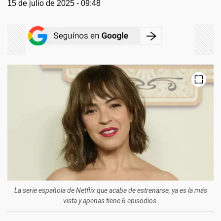
15 de julio de 2025 - 09:48
La serie española de Netflix que acaba de estrenarse, ya es la más
vista y apenas tiene 6 episodios.