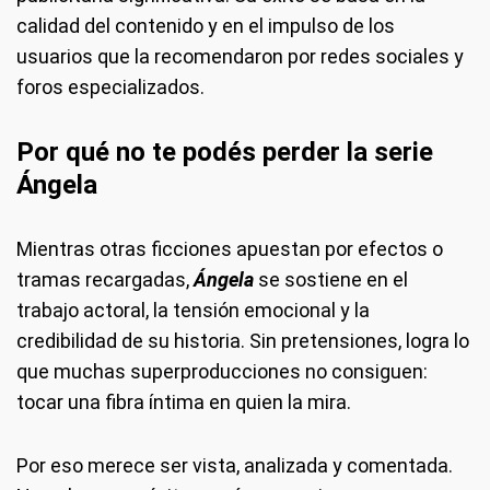
calidad del contenido y en el impulso de los
usuarios que la recomendaron por redes sociales y
foros especializados.
Por qué no te podés perder la serie
Ángela
Mientras otras ficciones apuestan por efectos o
tramas recargadas,
Ángela
se sostiene en el
trabajo actoral, la tensión emocional y la
credibilidad de su historia. Sin pretensiones, logra lo
que muchas superproducciones no consiguen:
tocar una fibra íntima en quien la mira.
Por eso merece ser vista, analizada y comentada.