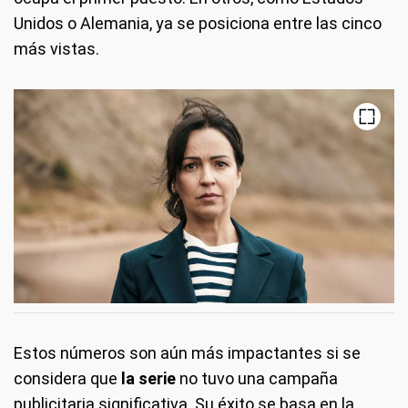
Unidos o Alemania, ya se posiciona entre las cinco
más vistas.
Estos números son aún más impactantes si se
considera que
la serie
no tuvo una campaña
publicitaria significativa. Su éxito se basa en la