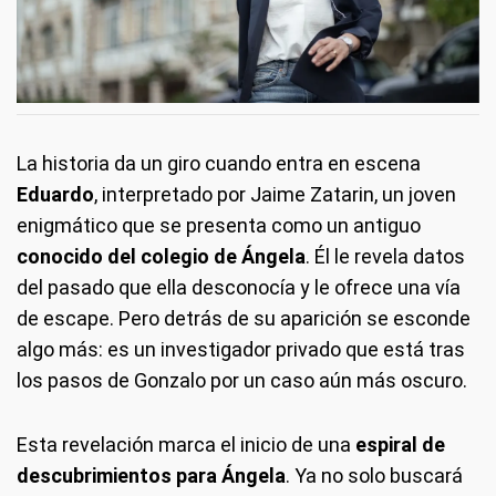
La historia da un giro cuando entra en escena
Eduardo
, interpretado por Jaime Zatarin, un joven
enigmático que se presenta como un antiguo
conocido del colegio de Ángela
. Él le revela datos
del pasado que ella desconocía y le ofrece una vía
de escape. Pero detrás de su aparición se esconde
algo más: es un investigador privado que está tras
los pasos de Gonzalo por un caso aún más oscuro.
Esta revelación marca el inicio de una
espiral de
descubrimientos para Ángela
. Ya no solo buscará