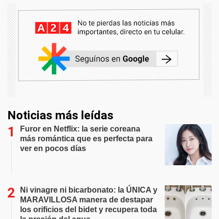
Noticias más leídas
Furor en Netflix: la serie coreana
más romántica que es perfecta para
ver en pocos días
Ni vinagre ni bicarbonato: la ÚNICA y
MARAVILLOSA manera de destapar
los orificios del bidet y recupera toda