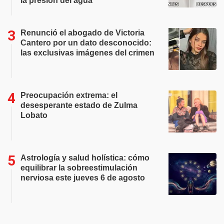
la presión del agua
Renunció el abogado de Victoria
Cantero por un dato desconocido:
las exclusivas imágenes del crimen
Preocupación extrema: el
desesperante estado de Zulma
Lobato
Astrología y salud holística: cómo
equilibrar la sobreestimulación
nerviosa este jueves 6 de agosto