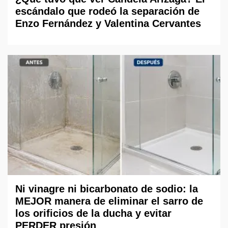
escándalo que rodeó la separación de
Enzo Fernández y Valentina Cervantes
Ni vinagre ni bicarbonato de sodio: la
MEJOR manera de eliminar el sarro de
los orificios de la ducha y evitar
PERDER presión