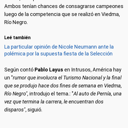
Ambos tenían chances de consagrarse campeones
luego de la competencia que se realizó en Viedma,
Río Negro.
Leé también
La particular opinión de Nicole Neumann ante la
polémica por la supuesta fiesta de la Selección
Según contó
Pablo Layus
en Intrusos, América hay
un "
rumor que involucra el Turismo Nacional y la final
que se produjo hace dos fines de semana en Viedma,
Río Negro",
introdujo el tema.: "
Al auto de Pernía, una
vez que termina la carrera, le encuentran dos
disparos"
, siguió.