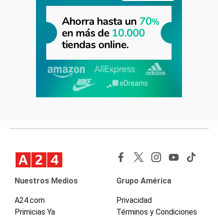
Nuestros Medios
Grupo América
A24.com
Privacidad
Primicias Ya
Términos y Condiciones