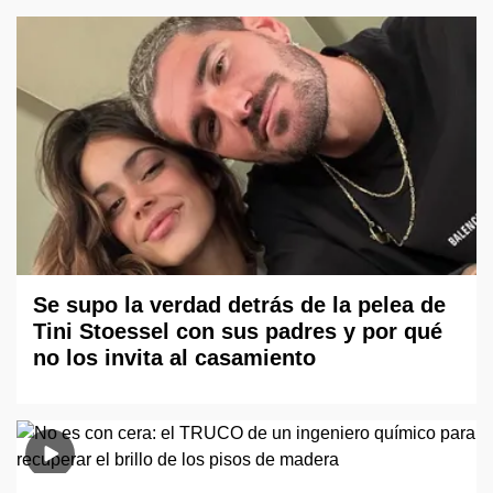
Se supo la verdad detrás de la pelea de
Tini Stoessel con sus padres y por qué
no los invita al casamiento