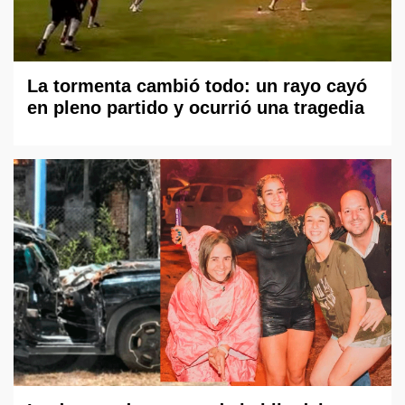
La tormenta cambió todo: un rayo cayó
en pleno partido y ocurrió una tragedia