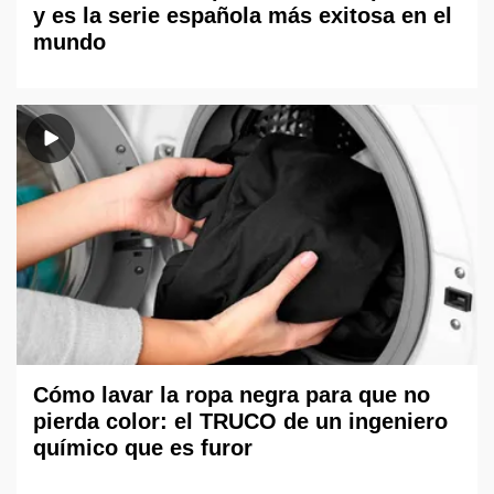
y es la serie española más exitosa en el
mundo
Cómo lavar la ropa negra para que no
pierda color: el TRUCO de un ingeniero
químico que es furor