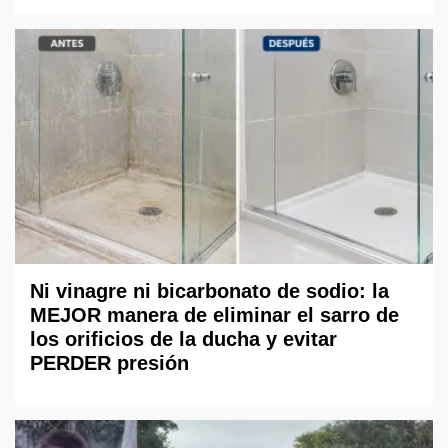
Ni vinagre ni bicarbonato de sodio: la
MEJOR manera de eliminar el sarro de
los orificios de la ducha y evitar
PERDER presión