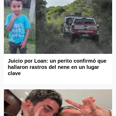
Juicio por Loan: un perito confirmó que
hallaron rastros del nene en un lugar
clave