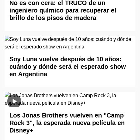
No es con cera: el TRUCO de un
ingeniero químico para recuperar el
brillo de los pisos de madera
Soy Luna vuelve después de 10 años:
cuándo y dónde será el esperado show
en Argentina
Los Jonas Brothers vuelven en "Camp
Rock 3", la esperada nueva película en
Disney+