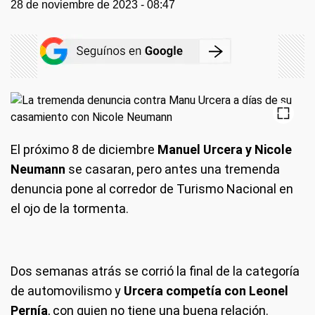
28 de noviembre de 2023 - 08:47
El próximo 8 de diciembre
Manuel Urcera y Nicole
Neumann
se casaran, pero antes una tremenda
denuncia pone al corredor de Turismo Nacional en
el ojo de la tormenta.
Dos semanas atrás se corrió la final de la categoría
de automovilismo y
Urcera competía con Leonel
Pernía
, con quien no tiene una buena relación.