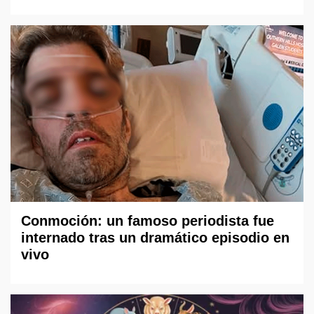
Conmoción: un famoso periodista fue
internado tras un dramático episodio en
vivo