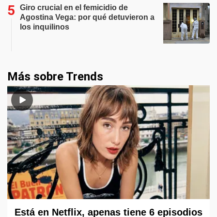
Giro crucial en el femicidio de
Agostina Vega: por qué detuvieron a
los inquilinos
Más sobre Trends
Está en Netflix, apenas tiene 6 episodios