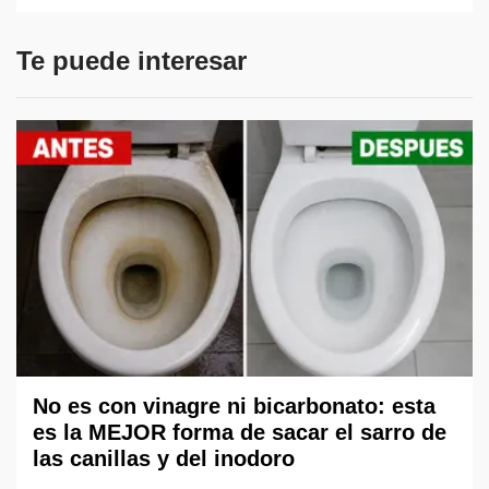
Te puede interesar
No es con vinagre ni bicarbonato: esta
es la MEJOR forma de sacar el sarro de
las canillas y del inodoro