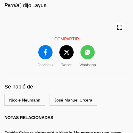
Pernía",
dijo Layus.
COMPARTIR
Facebook
Twitter
Whatsapp
Se habló de
Nicole Neumann
José Manuel Urcera
NOTAS RELACIONADAS