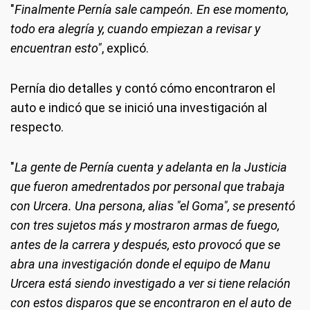
"
Finalmente Pernía sale campeón. En ese momento,
todo era alegría y, cuando empiezan a revisar y
encuentran esto"
, explicó.
Pernía dio detalles y contó cómo encontraron el
auto e indicó que se inició una investigación al
respecto.
"
La gente de Pernía cuenta y adelanta en la Justicia
que fueron amedrentados por personal que trabaja
con Urcera. Una persona, alias "el Goma", se presentó
con tres sujetos más y mostraron armas de fuego,
antes de la carrera y después, esto provocó que se
abra una investigación donde el equipo de Manu
Urcera está siendo investigado a ver si tiene relación
con estos disparos que se encontraron en el auto de