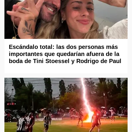
Escándalo total: las dos personas más
importantes que quedarían afuera de la
boda de Tini Stoessel y Rodrigo de Paul