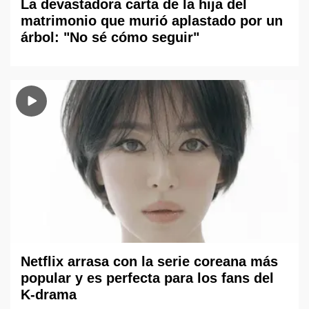
La devastadora carta de la hija del
matrimonio que murió aplastado por un
árbol: "No sé cómo seguir"
Netflix arrasa con la serie coreana más
popular y es perfecta para los fans del
K-drama