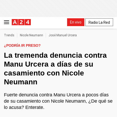
En vivo
Radio La Red
Trends
Nicole Neumann
José Manuel Urcera
¿PODRÍA IR PRESO?
La tremenda denuncia contra
Manu Urcera a días de su
casamiento con Nicole
Neumann
Fuerte denuncia contra Manu Urcera a pocos días
de su casamiento con Nicole Neumann, ¿De qué se
lo acusa? Enterate.