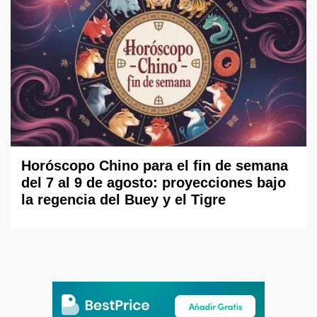
Horóscopo Chino para el fin de semana
del 7 al 9 de agosto: proyecciones bajo
la regencia del Buey y el Tigre