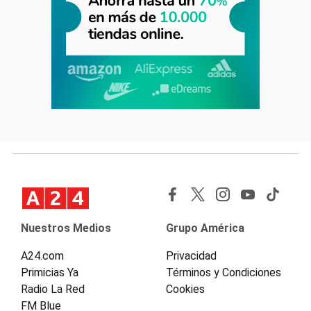
Nuestros Medios
Grupo América
A24.com
Privacidad
Primicias Ya
Términos y Condiciones
Radio La Red
Cookies
FM Blue