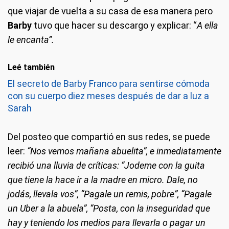
que viajar de vuelta a su casa de esa manera pero
Barby
tuvo que hacer su descargo y explicar: “
A ella
le encanta”.
Leé también
El secreto de Barby Franco para sentirse cómoda
con su cuerpo diez meses después de dar a luz a
Sarah
Del posteo que compartió en sus redes, se puede
leer:
“Nos vemos mañana abuelita”, e inmediatamente
recibió una lluvia de críticas: “Jodeme con la guita
que tiene la hace ir a la madre en micro. Dale, no
jodás, llevala vos”, “Pagale un remis, pobre”, “Pagale
un Uber a la abuela”, “Posta, con la inseguridad que
hay y teniendo los medios para llevarla o pagar un