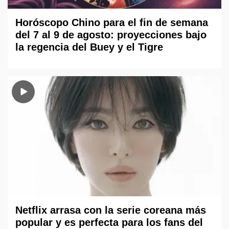
Horóscopo Chino para el fin de semana
del 7 al 9 de agosto: proyecciones bajo
la regencia del Buey y el Tigre
Netflix arrasa con la serie coreana más
popular y es perfecta para los fans del