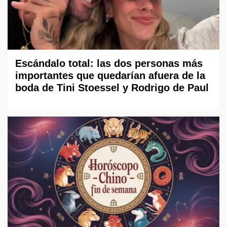
Escándalo total: las dos personas más
importantes que quedarían afuera de la
boda de Tini Stoessel y Rodrigo de Paul