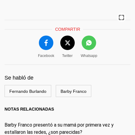
COMPARTIR
Facebook
Twitter
Whatsapp
Se habló de
Fernando Burlando
Barby Franco
NOTAS RELACIONADAS
Barby Franco presentó a su mamá por primera vez y
estallaron las redes, ¿son parecidas?