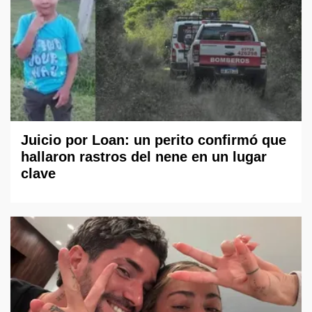
Juicio por Loan: un perito confirmó que
hallaron rastros del nene en un lugar
clave