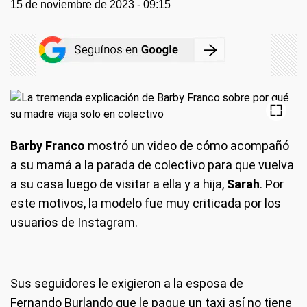
15 de noviembre de 2023 - 09:15
Barby Franco
mostró un video de cómo acompañó
a su mamá a la parada de colectivo para que vuelva
a su casa luego de visitar a ella y a hija,
Sarah
. Por
este motivos, la modelo fue muy criticada por los
usuarios de Instagram.
Sus seguidores le exigieron a la esposa de
Fernando Burlando que le pague un taxi así no tiene