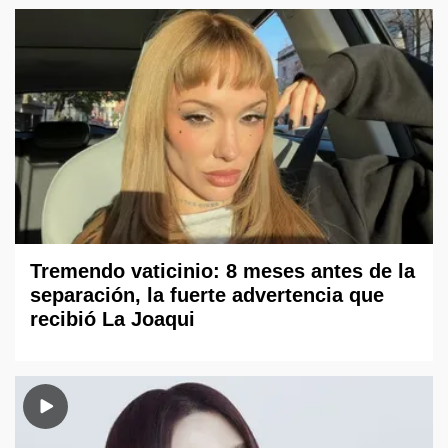
Tremendo vaticinio: 8 meses antes de la
separación, la fuerte advertencia que
recibió La Joaqui