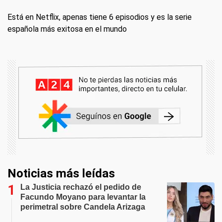
Está en Netflix, apenas tiene 6 episodios y es la serie
española más exitosa en el mundo
Noticias más leídas
La Justicia rechazó el pedido de
Facundo Moyano para levantar la
perimetral sobre Candela Arizaga