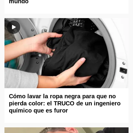
mundo
Cómo lavar la ropa negra para que no
pierda color: el TRUCO de un ingeniero
químico que es furor