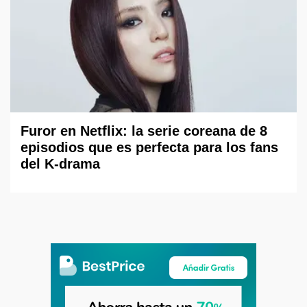
Furor en Netflix: la serie coreana de 8
episodios que es perfecta para los fans
del K-drama