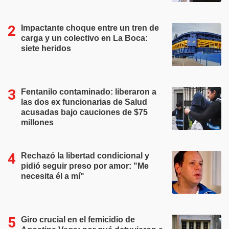
Impactante choque entre un tren de
carga y un colectivo en La Boca:
siete heridos
Fentanilo contaminado: liberaron a
las dos ex funcionarias de Salud
acusadas bajo cauciones de $75
millones
Rechazó la libertad condicional y
pidió seguir preso por amor: "Me
necesita él a mí"
Giro crucial en el femicidio de