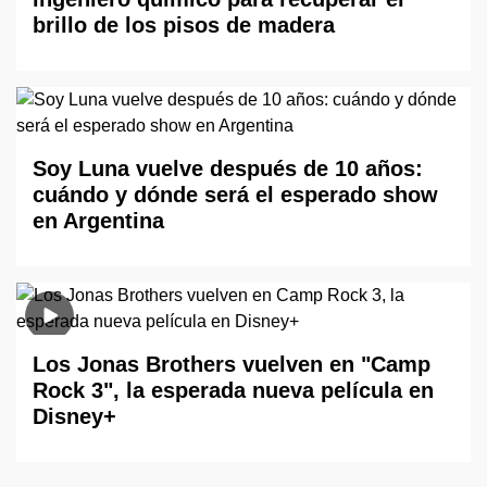
brillo de los pisos de madera
Soy Luna vuelve después de 10 años:
cuándo y dónde será el esperado show
en Argentina
Los Jonas Brothers vuelven en "Camp
Rock 3", la esperada nueva película en
Disney+