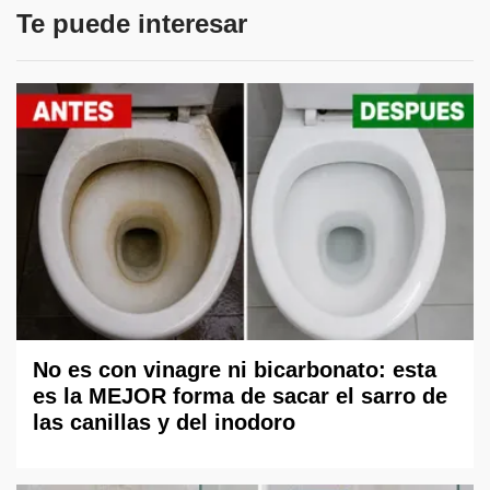
Te puede interesar
No es con vinagre ni bicarbonato: esta
es la MEJOR forma de sacar el sarro de
las canillas y del inodoro