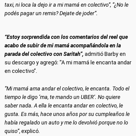
taxi, ni loca la dejo ir a mi mamá en colectivo”, “¿No le
podés pagar un remis? Dejate de joder”.
“Estoy sorprendida con los comentarios del reel que
acabo de subir de mi mamá acompañándola en la
parada del colectivo con Saritah”,
admitió Barby en
su descargo y agregó: “A mi mamá le encanta andar
en colectivo”.
“Mi mamá ama andar el colectivo, le encanta. Todo el
tiempo le digo ‘ma, te mando un UBER’. No quiere
saber nada. A ella le encanta andar en colectivo, le
gusta. Es más, hace unos años por su cumpleaños le
había regalado un auto y me lo devolvió porque no lo
quiso”
, explicó.