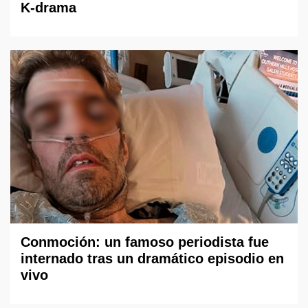
K-drama
Conmoción: un famoso periodista fue
internado tras un dramático episodio en
vivo