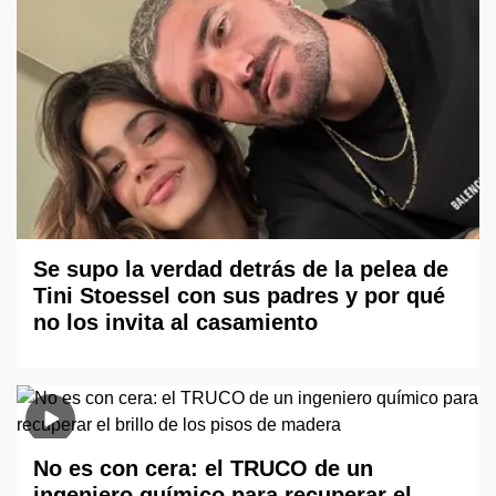
Se supo la verdad detrás de la pelea de
Tini Stoessel con sus padres y por qué
no los invita al casamiento
No es con cera: el TRUCO de un
ingeniero químico para recuperar el