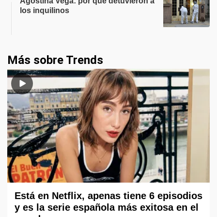
Agostina Vega: por qué detuvieron a
los inquilinos
Más sobre Trends
Está en Netflix, apenas tiene 6 episodios
y es la serie española más exitosa en el