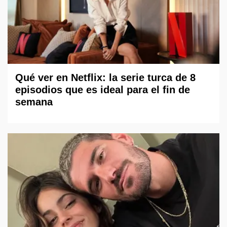
Qué ver en Netflix: la serie turca de 8
episodios que es ideal para el fin de
semana