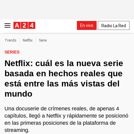
En vivo
Radio La Red
Trends
Netflix
Serie
SERIES
Netflix: cuál es la nueva serie
basada en hechos reales que
está entre las más vistas del
mundo
Una docuserie de crímenes reales, de apenas 4
capítulos, llegó a Netflix y rápidamente se posicionó
en las primeras posiciones de la plataforma de
streaming.