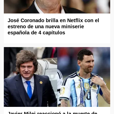
José Coronado brilla en Netflix con el
estreno de una nueva miniserie
española de 4 capítulos
Javier Milei reaccionó a la muerte de