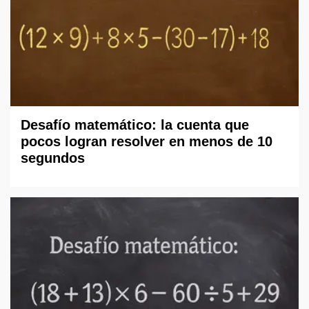
Desafío matemático: la cuenta que
pocos logran resolver en menos de 10
segundos