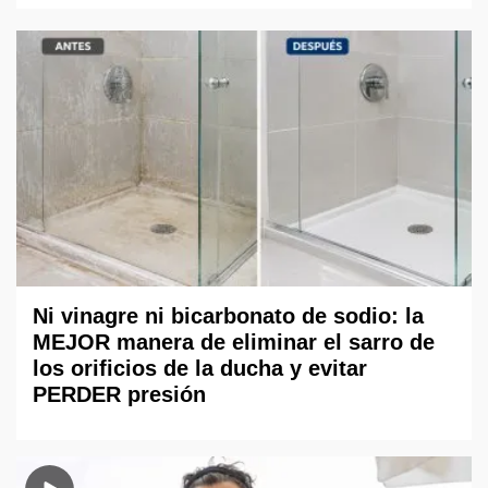
Ni vinagre ni bicarbonato de sodio: la
MEJOR manera de eliminar el sarro de
los orificios de la ducha y evitar
PERDER presión