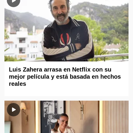
Luis Zahera arrasa en Netflix con su
mejor película y está basada en hechos
reales