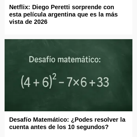
Netflix: Diego Peretti sorprende con
esta película argentina que es la más
vista de 2026
Desafío Matemático: ¿Podes resolver la
cuenta antes de los 10 segundos?