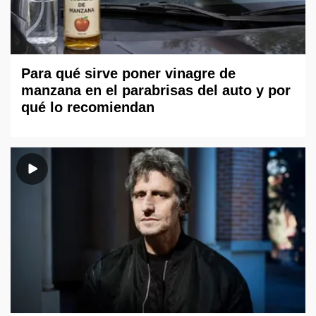
Para qué sirve poner vinagre de
manzana en el parabrisas del auto y por
qué lo recomiendan