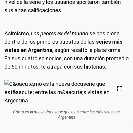
nivel de la serie y los usuarios aportaron también
sus altas calificaciones.
Asimismo,
Los peores ex del mundo
se posiciona
dentro de los primeros puestos de las
series más
vistas en Argentina
, según resaltó la plataforma.
En sus cuatro episodios, con una duración promedio
de 60 minutos, te atrapa con sus historias.
Cómo es la nueva docuserie que está entre las más vistas en
Argentina