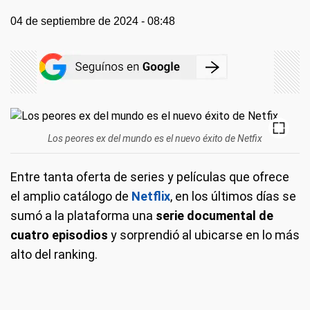
04 de septiembre de 2024 - 08:48
Los peores ex del mundo es el nuevo éxito de Netfix
Entre tanta oferta de series y películas que ofrece
el amplio catálogo de
Netflix
, en los últimos días se
sumó a la plataforma una
serie documental de
cuatro episodios
y sorprendió al ubicarse en lo más
alto del ranking.