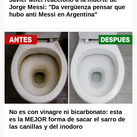
Jorge Messi: "Da vergüenza pensar que
hubo anti Messi en Argentina"
No es con vinagre ni bicarbonato: esta
es la MEJOR forma de sacar el sarro de
las canillas y del inodoro