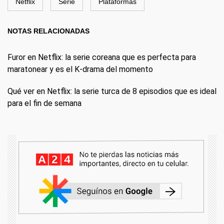
Netflix
Serie
Plataformas
NOTAS RELACIONADAS
Furor en Netflix: la serie coreana que es perfecta para
maratonear y es el K-drama del momento
Qué ver en Netflix: la serie turca de 8 episodios que es ideal
para el fin de semana