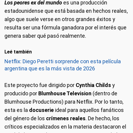
Los peores ex del mundo
es una producción
estadounidense que está basada en hechos reales,
algo que suele verse en otros grandes éxitos y
resulta ser una fórmula ganadora por el interés que
genera saber qué pasó realmente.
Leé también
Netflix: Diego Peretti sorprende con esta película
argentina que es la más vista de 2026
Este proyecto fue dirigido por
Cynthia Childs
y
producido por
Blumhouse Television
(dentro de
Blumhouse Productions) para Netflix. Por lo tanto,
esta es la
docuserie
ideal para aquellos fanáticos
del género de los
crímenes reales
. De hecho, los
críticos especializados en la materia destacaron el