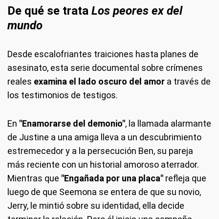
De qué se trata
Los peores ex del
mundo
Desde escalofriantes traiciones hasta planes de
asesinato, esta serie documental sobre crímenes
reales
examina el lado oscuro del amor
a través de
los testimonios de testigos.
En
"Enamorarse del demonio"
, la llamada alarmante
de Justine a una amiga lleva a un descubrimiento
estremecedor y a la persecución Ben, su pareja
más reciente con un historial amoroso aterrador.
Mientras que
"Engañada por una placa"
refleja que
luego de que Seemona se entera de que su novio,
Jerry, le mintió sobre su identidad, ella decide