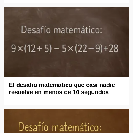
El desafío matemático que casi nadie
resuelve en menos de 10 segundos