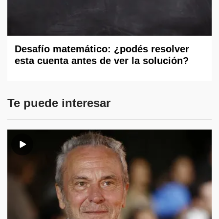
Desafío matemático: ¿podés resolver
esta cuenta antes de ver la solución?
Te puede interesar