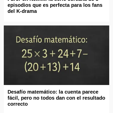
episodios que es perfecta para los fans
del K-drama
Desafío matemático: la cuenta parece
fácil, pero no todos dan con el resultado
correcto