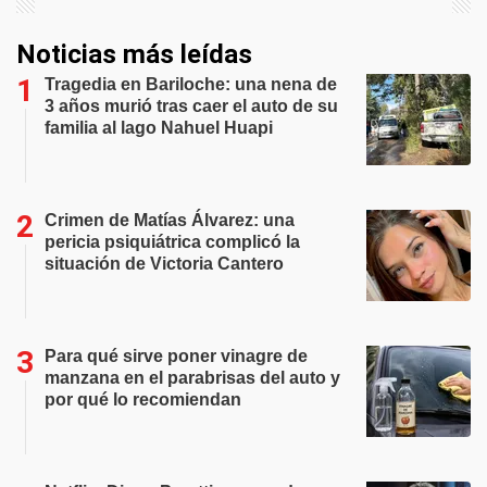
Noticias más leídas
Tragedia en Bariloche: una nena de
3 años murió tras caer el auto de su
familia al lago Nahuel Huapi
Crimen de Matías Álvarez: una
pericia psiquiátrica complicó la
situación de Victoria Cantero
Para qué sirve poner vinagre de
manzana en el parabrisas del auto y
por qué lo recomiendan