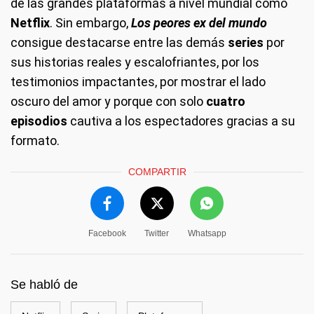
de las grandes plataformas a nivel mundial como
Netflix
. Sin embargo,
Los peores ex del mundo
consigue destacarse entre las demás
series
por
sus historias reales y escalofriantes, por los
testimonios impactantes, por mostrar el lado
oscuro del amor y porque con solo
cuatro
episodios
cautiva a los espectadores gracias a su
formato.
COMPARTIR
Facebook
Twitter
Whatsapp
Se habló de