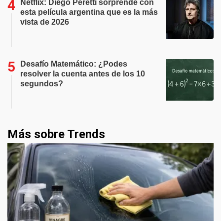
Netflix: Diego Peretti sorprende con
esta película argentina que es la más
vista de 2026
Desafío Matemático: ¿Podes
resolver la cuenta antes de los 10
segundos?
Más sobre Trends