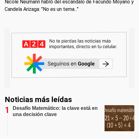
Nicole Neumann habló del escándalo de Facundo Moyano y
Candela Arizaga: "No es un tema..."
Noticias más leídas
Desafío Matemático: la clave está en
una decisión clave