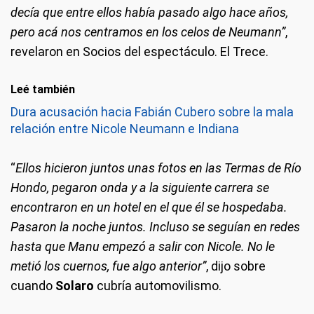
decía que entre ellos había pasado algo hace años,
pero acá nos centramos en los celos de Neumann”
,
revelaron en Socios del espectáculo. El Trece.
Leé también
Dura acusación hacia Fabián Cubero sobre la mala
relación entre Nicole Neumann e Indiana
“
Ellos hicieron juntos unas fotos en las Termas de Río
Hondo, pegaron onda y a la siguiente carrera se
encontraron en un hotel en el que él se hospedaba.
Pasaron la noche juntos. Incluso se seguían en redes
hasta que Manu empezó a salir con Nicole. No le
metió los cuernos, fue algo anterior”
, dijo sobre
cuando
Solaro
cubría automovilismo.