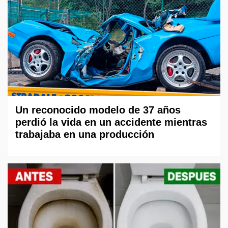
Un reconocido modelo de 37 años
perdió la vida en un accidente mientras
trabajaba en una producción