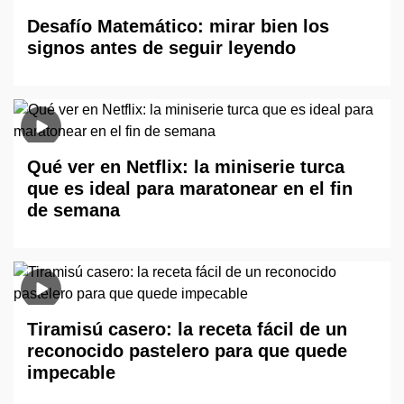
Desafío Matemático: mirar bien los
signos antes de seguir leyendo
Qué ver en Netflix: la miniserie turca
que es ideal para maratonear en el fin
de semana
Tiramisú casero: la receta fácil de un
reconocido pastelero para que quede
impecable