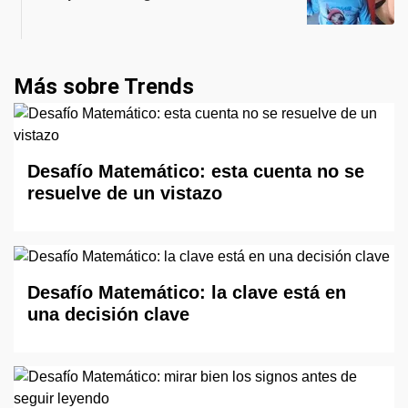
Más sobre Trends
Desafío Matemático: esta cuenta no se
resuelve de un vistazo
Desafío Matemático: la clave está en
una decisión clave