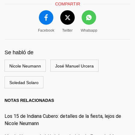
COMPARTIR
Facebook
Twitter
Whatsapp
Se habló de
Nicole Neumann
José Manuel Urcera
Soledad Solaro
NOTAS RELACIONADAS
Los 15 de Indiana Cubero: detalles de la fiesta, lejos de
Nicole Neumann