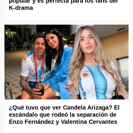
popular y es perfecta para los fans del
K-drama
¿Qué tuvo que ver Candela Arizaga? El
escándalo que rodeó la separación de
Enzo Fernández y Valentina Cervantes