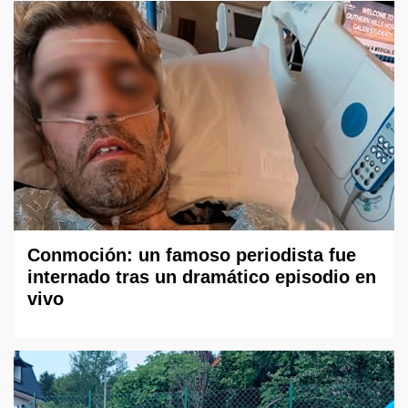
Conmoción: un famoso periodista fue
internado tras un dramático episodio en
vivo