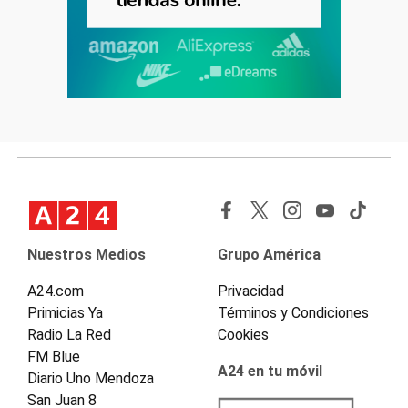
Nuestros Medios
Grupo América
A24.com
Privacidad
Primicias Ya
Términos y Condiciones
Radio La Red
Cookies
FM Blue
A24 en tu móvil
Diario Uno Mendoza
San Juan 8