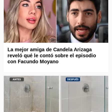
La mejor amiga de Candela Arizaga
reveló qué le contó sobre el episodio
con Facundo Moyano