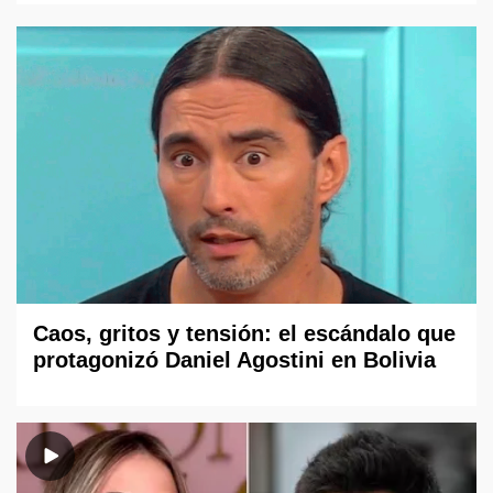
Caos, gritos y tensión: el escándalo que
protagonizó Daniel Agostini en Bolivia