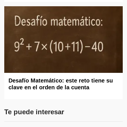
Desafío Matemático: este reto tiene su
clave en el orden de la cuenta
Te puede interesar