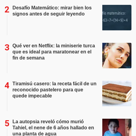
Desafío Matemático: mirar bien los
signos antes de seguir leyendo
Qué ver en Netflix: la miniserie turca
que es ideal para maratonear en el
fin de semana
Tiramisú casero: la receta fácil de un
reconocido pastelero para que
quede impecable
La autopsia reveló cómo murió
Tahiel, el nene de 6 años hallado en
una planta de agua