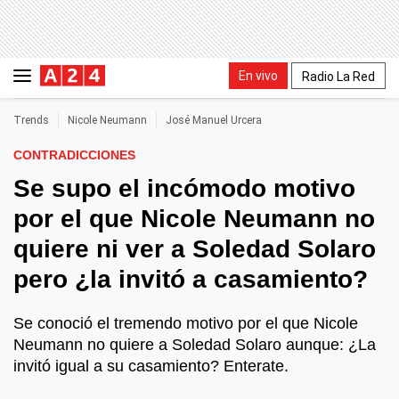
En vivo
Radio La Red
Trends
Nicole Neumann
José Manuel Urcera
CONTRADICCIONES
Se supo el incómodo motivo
por el que Nicole Neumann no
quiere ni ver a Soledad Solaro
pero ¿la invitó a casamiento?
Se conoció el tremendo motivo por el que Nicole
Neumann no quiere a Soledad Solaro aunque: ¿La
invitó igual a su casamiento? Enterate.