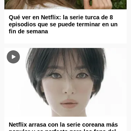
Qué ver en Netflix: la serie turca de 8
episodios que se puede terminar en un
fin de semana
Netflix arrasa con la serie coreana más