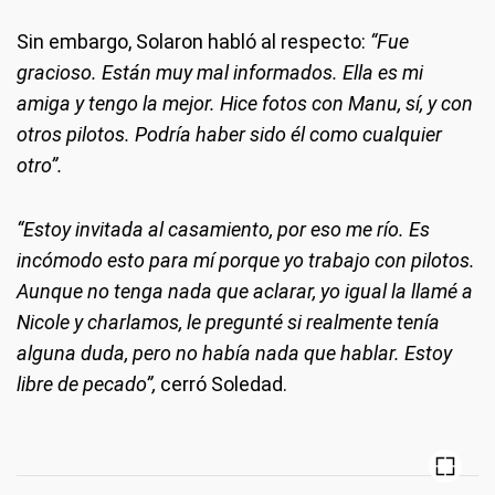
Sin embargo, Solaron habló al respecto:
“Fue
gracioso. Están muy mal informados. Ella es mi
amiga y tengo la mejor. Hice fotos con Manu, sí, y con
otros pilotos. Podría haber sido él como cualquier
otro”.
“Estoy invitada al casamiento, por eso me río. Es
incómodo esto para mí porque yo trabajo con pilotos.
Aunque no tenga nada que aclarar, yo igual la llamé a
Nicole y charlamos, le pregunté si realmente tenía
alguna duda, pero no había nada que hablar. Estoy
libre de pecado”,
cerró Soledad.