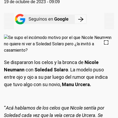
19 de octubre de 2023 - 09:09
Se dispararon los celos y la bronca de
Nicole
Neumann
con
Soledad Solaro
. La modelo puso
entre ojo y ojo a su par luego del rumor que indica
que tuvo algo con su novio,
Manu Urcera.
“
Acá hablamos de los celos que Nicole sentía por
Soledad cada vez que la veía cerca de Urcera. Se