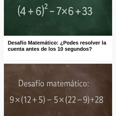
Desafío Matemático: ¿Podes resolver la
cuenta antes de los 10 segundos?