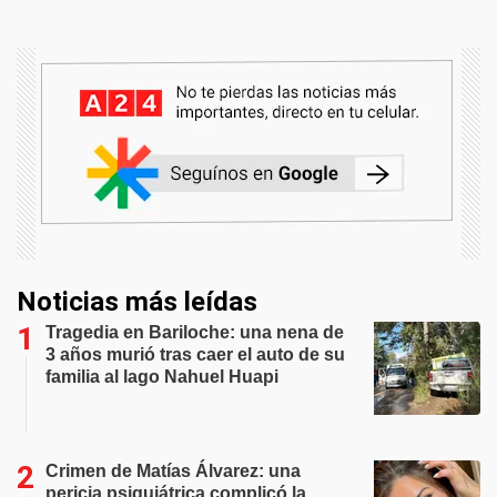
Noticias más leídas
Tragedia en Bariloche: una nena de
3 años murió tras caer el auto de su
familia al lago Nahuel Huapi
Crimen de Matías Álvarez: una
pericia psiquiátrica complicó la