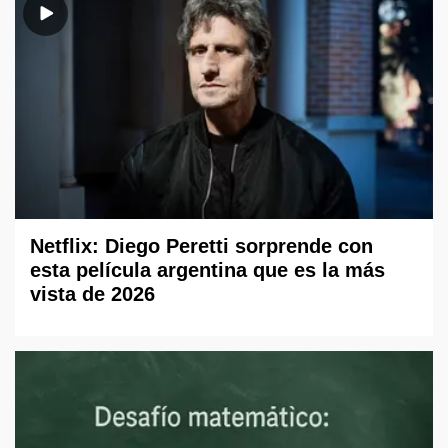
Netflix: Diego Peretti sorprende con
esta película argentina que es la más
vista de 2026