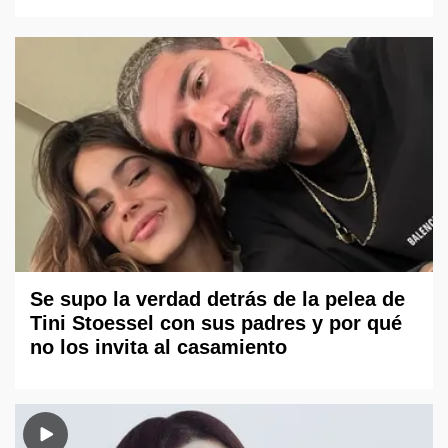
Se supo la verdad detrás de la pelea de
Tini Stoessel con sus padres y por qué
no los invita al casamiento