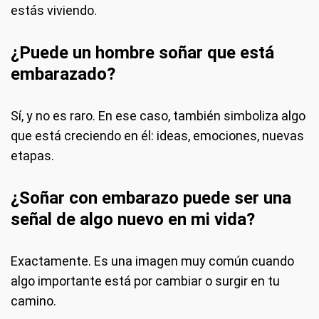
estás viviendo.
¿Puede un hombre soñar que está
embarazado?
Sí, y no es raro. En ese caso, también simboliza algo
que está creciendo en él: ideas, emociones, nuevas
etapas.
¿Soñar con embarazo puede ser una
señal de algo nuevo en mi vida?
Exactamente. Es una imagen muy común cuando
algo importante está por cambiar o surgir en tu
camino.