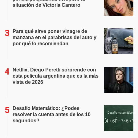
situación de Victoria Cantero
Para qué sirve poner vinagre de
manzana en el parabrisas del auto y
por qué lo recomiendan
Netflix: Diego Peretti sorprende con
esta película argentina que es la más
vista de 2026
Desafío Matemático: ¿Podes
resolver la cuenta antes de los 10
segundos?