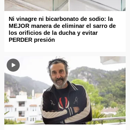
Ni vinagre ni bicarbonato de sodio: la
MEJOR manera de eliminar el sarro de
los orificios de la ducha y evitar
PERDER presión