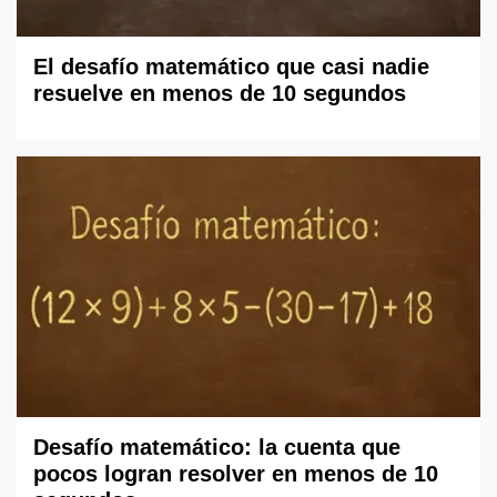
El desafío matemático que casi nadie
resuelve en menos de 10 segundos
Desafío matemático: la cuenta que
pocos logran resolver en menos de 10