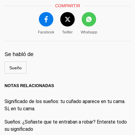
COMPARTIR
Facebook
Twitter
Whatsapp
Se habló de
Sueño
NOTAS RELACIONADAS
Significado de los sueños: tu cuñado aparece en tu cama.
Sí, en tu cama.
Sueños: ¿Soñaste que te entraban a robar? Enterate todo
su significado