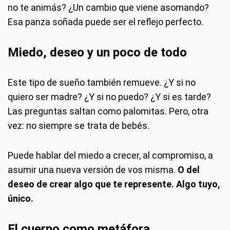
no te animás? ¿Un cambio que viene asomando?
Esa panza soñada puede ser el reflejo perfecto.
Miedo, deseo y un poco de todo
Este tipo de sueño también remueve. ¿Y si no
quiero ser madre? ¿Y si no puedo? ¿Y si es tarde?
Las preguntas saltan como palomitas. Pero, otra
vez: no siempre se trata de bebés.
Puede hablar del miedo a crecer, al compromiso, a
asumir una nueva versión de vos misma.
O del
deseo de crear algo que te represente. Algo tuyo,
único.
El cuerpo como metáfora