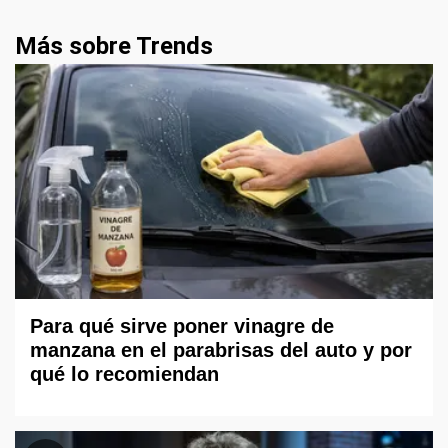
Más sobre Trends
Para qué sirve poner vinagre de
manzana en el parabrisas del auto y por
qué lo recomiendan