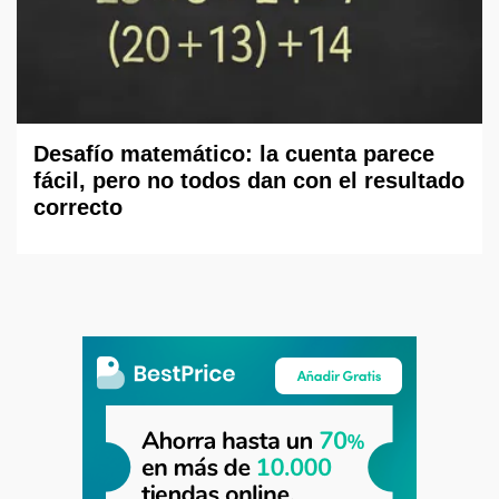
Desafío matemático: la cuenta parece
fácil, pero no todos dan con el resultado
correcto