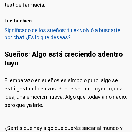
test de farmacia.
Leé también
Significado de los sueños: tu ex volvió a buscarte
por chat ¿Es lo que deseas?
Sueños: Algo está creciendo adentro
tuyo
El embarazo en sueños es símbolo puro: algo se
está gestando en vos. Puede ser un proyecto, una
idea, una emoción nueva. Algo que todavía no nació,
pero que ya late.
¿Sentís que hay algo que querés sacar al mundo y