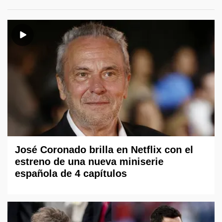
José Coronado brilla en Netflix con el
estreno de una nueva miniserie
española de 4 capítulos