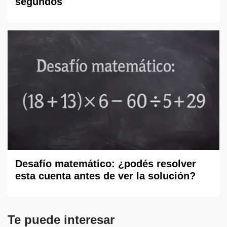
segundos
Desafío matemático: ¿podés resolver
esta cuenta antes de ver la solución?
Te puede interesar