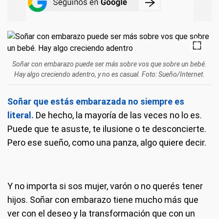
Soñar con embarazo puede ser más sobre vos que sobre un bebé.
Hay algo creciendo adentro, y no es casual. Foto: Sueño/Internet.
Soñar que estás embarazada no siempre es
literal.
De hecho, la mayoría de las veces no lo es.
Puede que te asuste, te ilusione o te desconcierte.
Pero ese sueño, como una panza, algo quiere decir.
Y no importa si sos mujer, varón o no querés tener
hijos. Soñar con embarazo tiene mucho más que
ver con el deseo y la transformación que con un