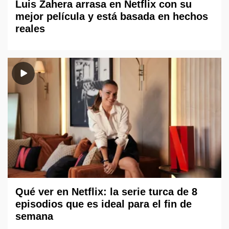
Luis Zahera arrasa en Netflix con su
mejor película y está basada en hechos
reales
Qué ver en Netflix: la serie turca de 8
episodios que es ideal para el fin de
semana