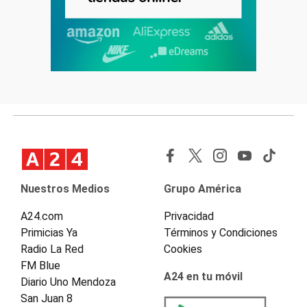
Nuestros Medios
Grupo América
A24.com
Privacidad
Primicias Ya
Términos y Condiciones
Radio La Red
Cookies
FM Blue
A24 en tu móvil
Diario Uno Mendoza
San Juan 8