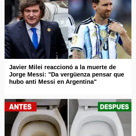
Javier Milei reaccionó a la muerte de
Jorge Messi: "Da vergüenza pensar que
hubo anti Messi en Argentina"