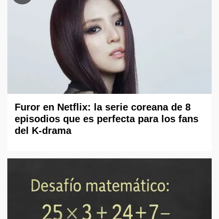
Furor en Netflix: la serie coreana de 8
episodios que es perfecta para los fans
del K-drama