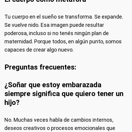
Tu cuerpo en el sueño se transforma. Se expande.
Se vuelve nido. Esa imagen puede resultar
poderosa, incluso si no tenés ningún plan de
maternidad. Porque todos, en algún punto, somos
capaces de crear algo nuevo.
Preguntas frecuentes:
¿Soñar que estoy embarazada
siempre significa que quiero tener un
hijo?
No. Muchas veces habla de cambios internos,
deseos creativos o procesos emocionales que