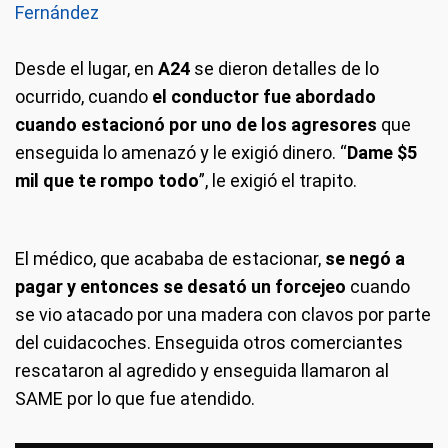
Fernández
Desde el lugar, en
A24
se dieron detalles de lo
ocurrido, cuando
el conductor fue abordado
cuando estacionó por uno de los agresores
que
enseguida lo amenazó y le exigió dinero. “
Dame $5
mil que te rompo todo
”, le exigió el trapito.
El médico, que acababa de estacionar,
se negó a
pagar y entonces se desató un forcejeo
cuando
se vio atacado por una madera con clavos por parte
del cuidacoches. Enseguida otros comerciantes
rescataron al agredido y enseguida llamaron al
SAME por lo que fue atendido.