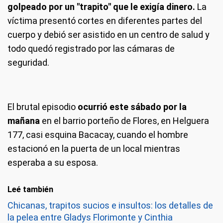
golpeado por un "trapito" que le exigía dinero.
La
víctima presentó cortes en diferentes partes del
cuerpo y debió ser asistido en un centro de salud y
todo quedó registrado por las cámaras de
seguridad.
El brutal episodio
ocurrió este sábado por la
mañana
en el barrio porteño de Flores, en Helguera
177, casi esquina Bacacay, cuando el hombre
estacionó en la puerta de un local mientras
esperaba a su esposa.
Leé también
Chicanas, trapitos sucios e insultos: los detalles de
la pelea entre Gladys Florimonte y Cinthia