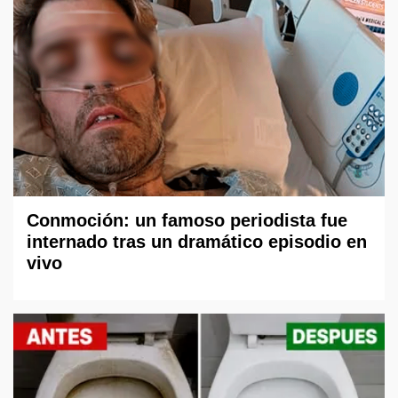
Conmoción: un famoso periodista fue
internado tras un dramático episodio en
vivo