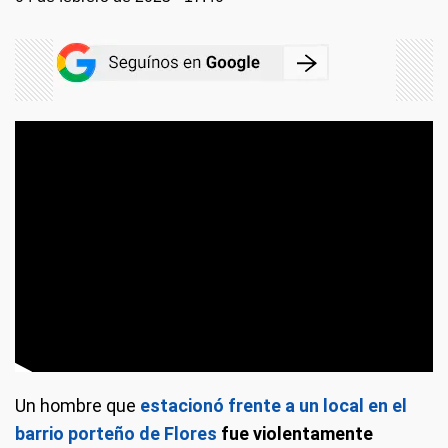
Un hombre que
estacionó frente a un local en el
barrio porteño de Flores
fue violentamente