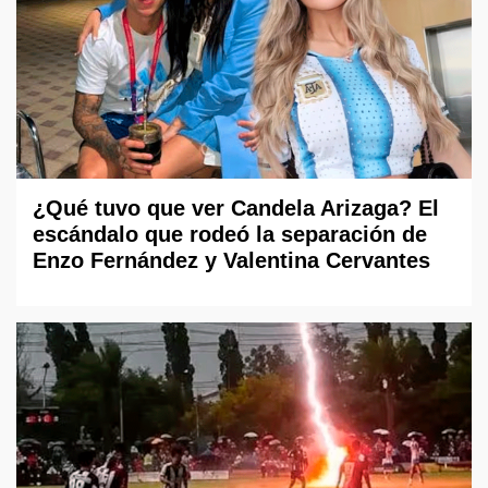
¿Qué tuvo que ver Candela Arizaga? El
escándalo que rodeó la separación de
Enzo Fernández y Valentina Cervantes