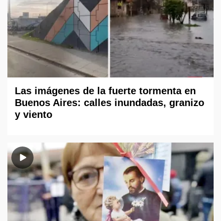
Las imágenes de la fuerte tormenta en
Buenos Aires: calles inundadas, granizo
y viento