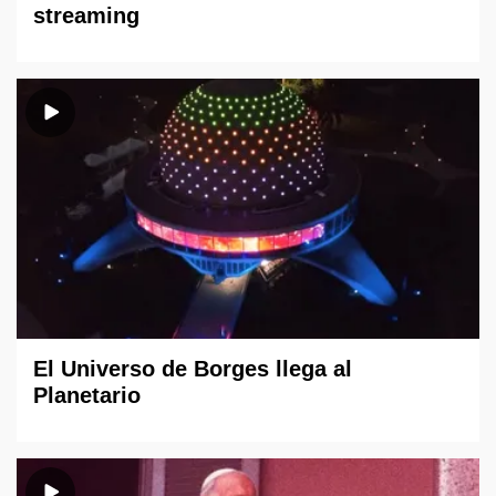
streaming
El Universo de Borges llega al
Planetario