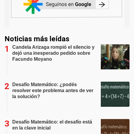
Noticias más leídas
Candela Arizaga rompió el silencio y
dejó una inesperado pedido sobre
Facundo Moyano
Desafío Matemático: ¿podés
resolver este problema antes de ver
la solución?
Desafío Matemático: el desafío está
en la clave inicial