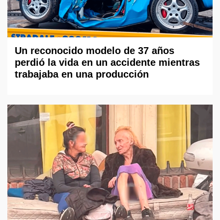
Un reconocido modelo de 37 años
perdió la vida en un accidente mientras
trabajaba en una producción