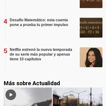
Desafío Matemático: esta cuenta
pone a prueba tu primer impulso
Netflix estrenó la nueva temporada
de su serie más popular y apenas
tiene 10 capítulos
Más sobre Actualidad