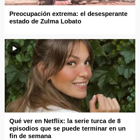
Preocupación extrema: el desesperante
estado de Zulma Lobato
Qué ver en Netflix: la serie turca de 8
episodios que se puede terminar en un
fin de semana