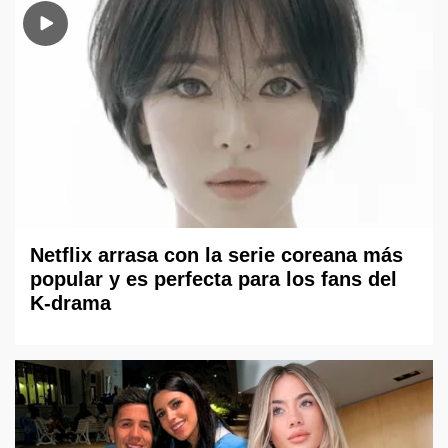
Netflix arrasa con la serie coreana más
popular y es perfecta para los fans del
K-drama