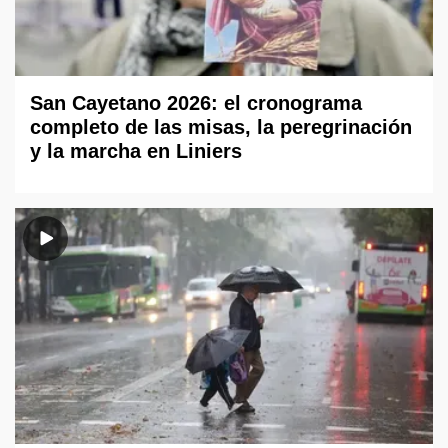
San Cayetano 2026: el cronograma
completo de las misas, la peregrinación
y la marcha en Liniers