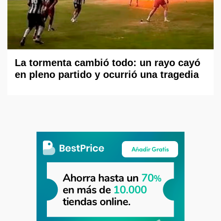
La tormenta cambió todo: un rayo cayó
en pleno partido y ocurrió una tragedia