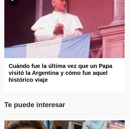
Cuándo fue la última vez que un Papa
visitó la Argentina y cómo fue aquel
histórico viaje
Te puede interesar