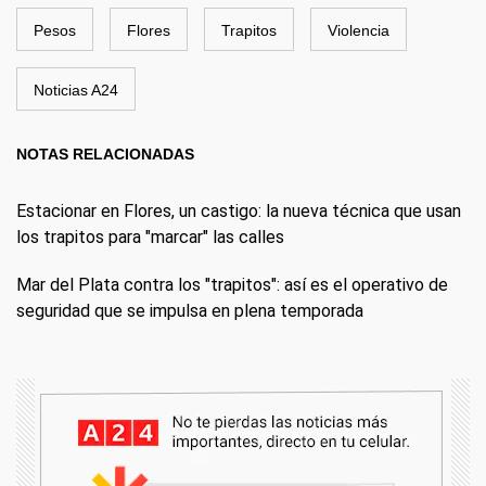
Pesos
Flores
Trapitos
Violencia
Noticias A24
NOTAS RELACIONADAS
Estacionar en Flores, un castigo: la nueva técnica que usan
los trapitos para "marcar" las calles
Mar del Plata contra los "trapitos": así es el operativo de
seguridad que se impulsa en plena temporada