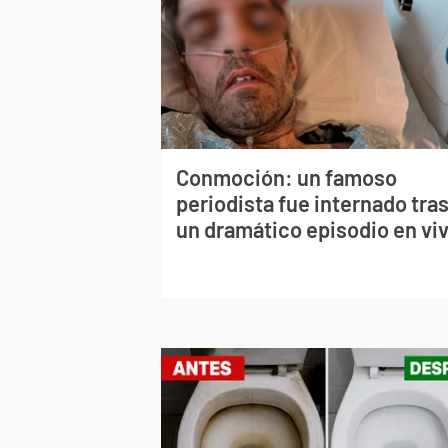
Conmoción: un famoso
periodista fue internado tra
un dramático episodio en vi