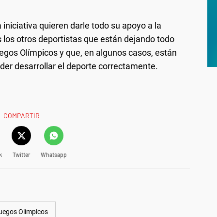
niciativa quieren darle todo su apoyo a la
 los otros deportistas que están dejando todo
egos Olímpicos y que, en algunos casos, están
der desarrollar el deporte correctamente.
COMPARTIR
k
Twitter
Whatsapp
uegos Olímpicos