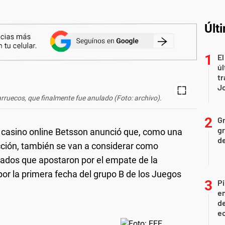
Últ
El
úl
tr
J
arruecos, que finalmente fue anulado (Foto: archivo).
Gr
gr
n y casino online Betsson anunció que, como una
d
cción, también se van a considerar como
rados que apostaron por el empate de la
or la primera fecha del grupo B de los Juegos
Pi
en
de
ec