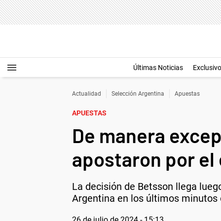
Últimas Noticias
Exclusiv
Actualidad
Selección Argentina
Apuestas
APUESTAS
De manera excepc
apostaron por el
La decisión de Betsson llega lueg
Argentina en los últimos minutos 
26 de julio de 2024 - 15:13