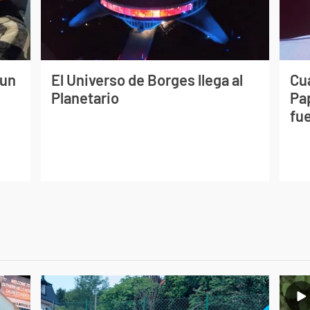
 un
El Universo de Borges llega al
Cuá
Planetario
Pa
fue