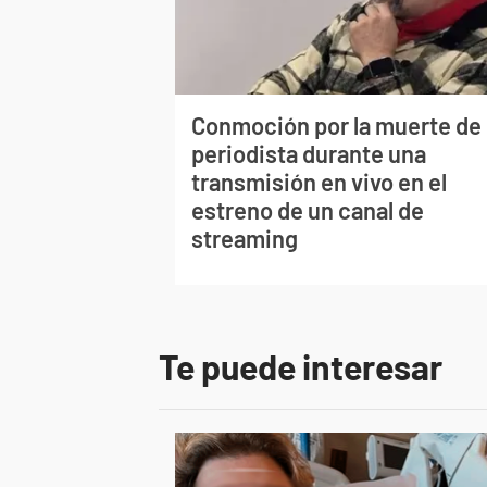
Conmoción por la muerte de
periodista durante una
transmisión en vivo en el
estreno de un canal de
streaming
Te puede interesar