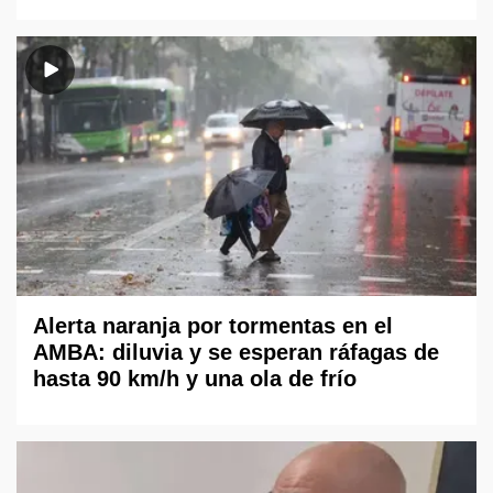
Alerta naranja por tormentas en el
AMBA: diluvia y se esperan ráfagas de
hasta 90 km/h y una ola de frío