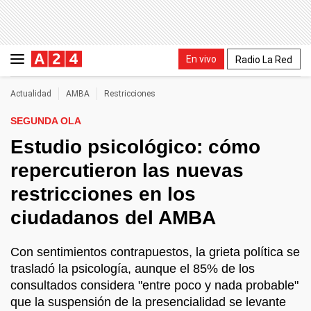
En vivo
Radio La Red
Actualidad
AMBA
Restricciones
SEGUNDA OLA
Estudio psicológico: cómo
repercutieron las nuevas
restricciones en los
ciudadanos del AMBA
Con sentimientos contrapuestos, la grieta política se
trasladó la psicología, aunque el 85% de los
consultados considera "entre poco y nada probable"
que la suspensión de la presencialidad se levante