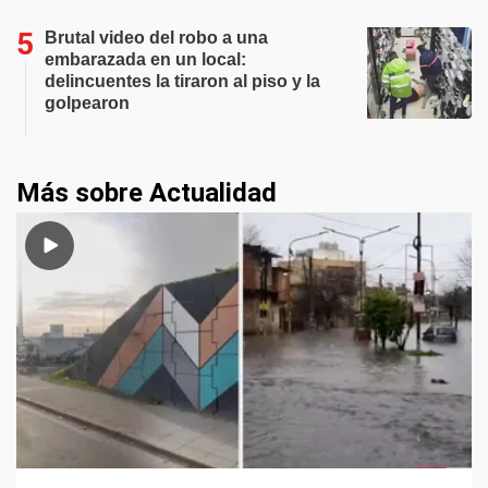
Brutal video del robo a una
embarazada en un local:
delincuentes la tiraron al piso y la
golpearon
Más sobre Actualidad