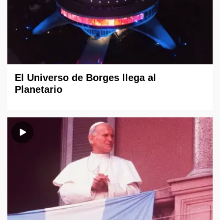
El Universo de Borges llega al
Planetario