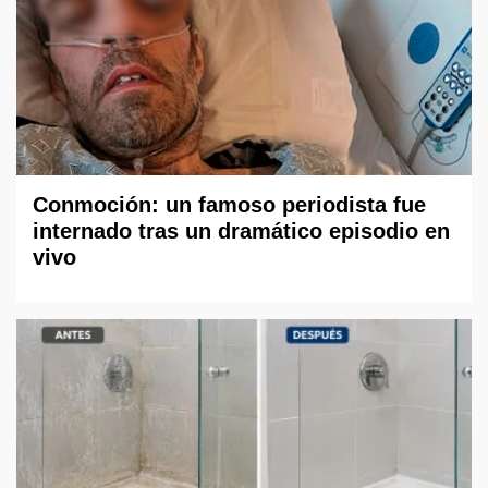
Conmoción: un famoso periodista fue
internado tras un dramático episodio en
vivo