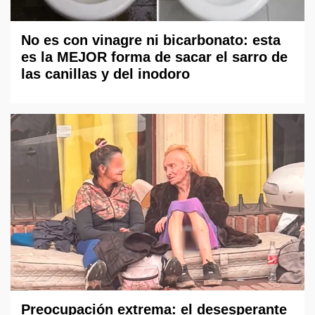
No es con vinagre ni bicarbonato: esta
es la MEJOR forma de sacar el sarro de
las canillas y del inodoro
Preocupación extrema: el desesperante