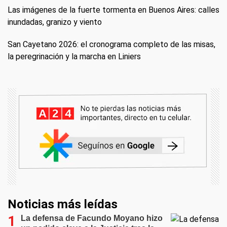
Las imágenes de la fuerte tormenta en Buenos Aires: calles
inundadas, granizo y viento
San Cayetano 2026: el cronograma completo de las misas,
la peregrinación y la marcha en Liniers
Noticias más leídas
La defensa de Facundo Moyano hizo