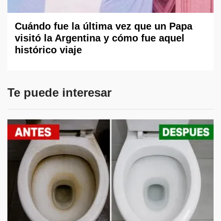
Cuándo fue la última vez que un Papa
visitó la Argentina y cómo fue aquel
histórico viaje
Te puede interesar