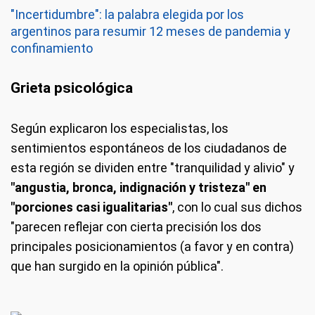
"Incertidumbre": la palabra elegida por los
argentinos para resumir 12 meses de pandemia y
confinamiento
Grieta psicológica
Según explicaron los especialistas, los
sentimientos espontáneos de los ciudadanos de
esta región se dividen entre "tranquilidad y alivio" y
"angustia, bronca, indignación y tristeza" en
"porciones casi igualitarias"
, con lo cual sus dichos
"parecen reflejar con cierta precisión los dos
principales posicionamientos (a favor y en contra)
que han surgido en la opinión pública".