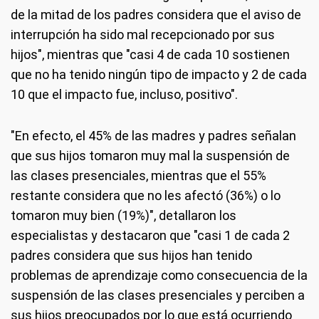
de la mitad de los padres considera que el aviso de
interrupción ha sido mal recepcionado por sus
hijos", mientras que "casi 4 de cada 10 sostienen
que no ha tenido ningún tipo de impacto y 2 de cada
10 que el impacto fue, incluso, positivo".
"En efecto, el 45% de las madres y padres señalan
que sus hijos tomaron muy mal la suspensión de
las clases presenciales, mientras que el 55%
restante considera que no les afectó (36%) o lo
tomaron muy bien (19%)", detallaron los
especialistas y destacaron que "casi 1 de cada 2
padres considera que sus hijos han tenido
problemas de aprendizaje como consecuencia de la
suspensión de las clases presenciales y perciben a
sus hijos preocupados por lo que está ocurriendo