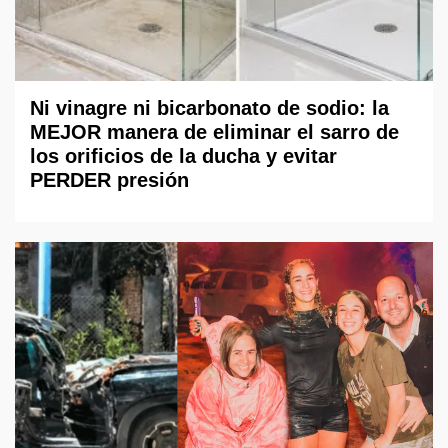
Ni vinagre ni bicarbonato de sodio: la
MEJOR manera de eliminar el sarro de
los orificios de la ducha y evitar
PERDER presión