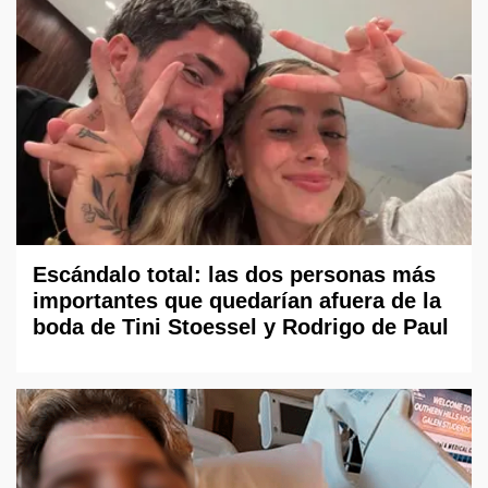
Escándalo total: las dos personas más
importantes que quedarían afuera de la
boda de Tini Stoessel y Rodrigo de Paul