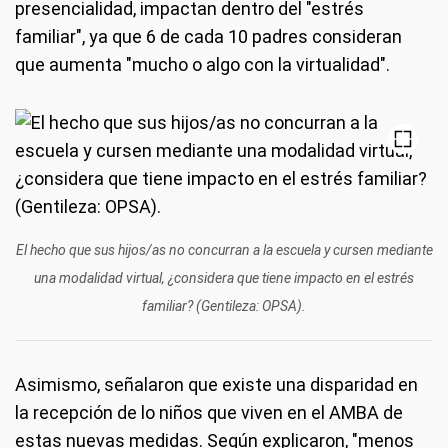
presencialidad, impactan dentro del "estrés
familiar", ya que 6 de cada 10 padres consideran
que aumenta "mucho o algo con la virtualidad".
El hecho que sus hijos/as no concurran a la escuela y cursen mediante
una modalidad virtual, ¿considera que tiene impacto en el estrés
familiar? (Gentileza: OPSA).
Asimismo, señalaron que existe una disparidad en
la recepción de lo niños que viven en el AMBA de
estas nuevas medidas. Según explicaron, "menos