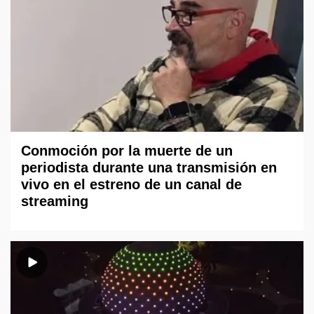
Conmoción por la muerte de un
periodista durante una transmisión en
vivo en el estreno de un canal de
streaming