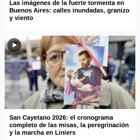
Las imágenes de la fuerte tormenta en
Buenos Aires: calles inundadas, granizo
y viento
San Cayetano 2026: el cronograma
completo de las misas, la peregrinación
y la marcha en Liniers