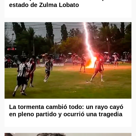
estado de Zulma Lobato
La tormenta cambió todo: un rayo cayó
en pleno partido y ocurrió una tragedia