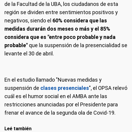
de la Facultad de la UBA, los ciudadanos de esta
región se dividen entre sentimientos positivos y
negativos, siendo el
60% considera que las
medidas durarán dos meses o más y el 85%
considera que es "entre poco probable y nada
probable"
que la suspensión de la presencialidad se
levante el 30 de abril.
En el estudio llamado "Nuevas medidas y
suspensión de
clases presenciales
", el OPSA relevó
cuál es el humor social en el AMBA ante las
restricciones anunciadas por el Presidente para
frenar el avance de la segunda ola de Covid-19.
Leé también