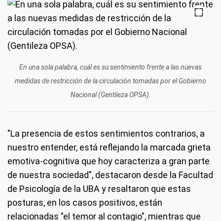
En una sola palabra, cuál es su sentimiento frente a las nuevas
medidas de restricción de la circulación tomadas por el Gobierno
Nacional (Gentileza OPSA).
"La presencia de estos sentimientos contrarios, a
nuestro entender, está reflejando la marcada grieta
emotiva-cognitiva que hoy caracteriza a gran parte
de nuestra sociedad", destacaron desde la Facultad
de Psicología de la UBA y resaltaron que estas
posturas, en los casos positivos, están
relacionadas "el temor al contagio", mientras que