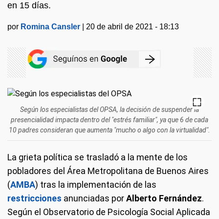
en 15 días.
por
Romina Cansler
|
20 de abril de 2021 - 18:13
Según los especialistas del OPSA, la decisión de suspender la
presencialidad impacta dentro del "estrés familiar", ya que 6 de cada
10 padres consideran que aumenta "mucho o algo con la virtualidad".
La grieta política se trasladó a la mente de los
pobladores del Área Metropolitana de Buenos Aires
(
AMBA
) tras la implementación de las
restricciones
anunciadas por
Alberto Fernández
.
Según el Observatorio de Psicología Social Aplicada