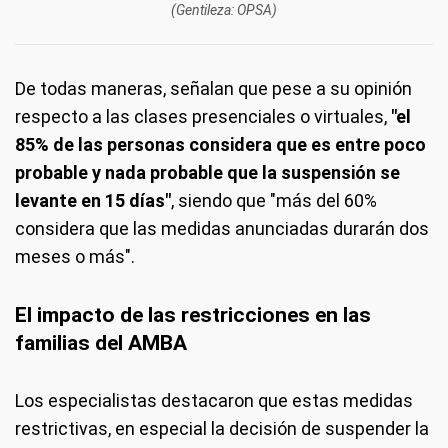
(Gentileza: OPSA)
De todas maneras, señalan que pese a su opinión
respecto a las clases presenciales o virtuales,
"el
85% de las personas considera que es entre poco
probable y nada probable que la suspensión se
levante en 15 días"
, siendo que "más del 60%
considera que las medidas anunciadas durarán dos
meses o más".
El impacto de las restricciones en las
familias del AMBA
Los especialistas destacaron que estas medidas
restrictivas, en especial la decisión de suspender la