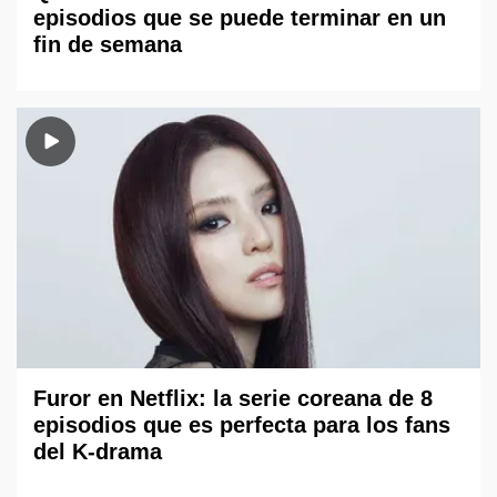
episodios que se puede terminar en un
fin de semana
Furor en Netflix: la serie coreana de 8
episodios que es perfecta para los fans
del K-drama