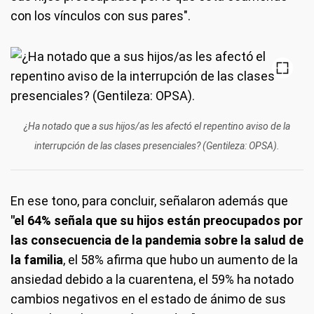
con los vínculos con sus pares".
¿Ha notado que a sus hijos/as les afectó el repentino aviso de la
interrupción de las clases presenciales? (Gentileza: OPSA).
En ese tono, para concluir, señalaron además que
"el 64% señala que su hijos están preocupados por
las consecuencia de la pandemia sobre la salud de
la familia
, el 58% afirma que hubo un aumento de la
ansiedad debido a la cuarentena, el 59% ha notado
cambios negativos en el estado de ánimo de sus