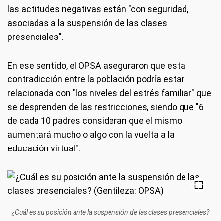
las actitudes negativas están "con seguridad,
asociadas a la suspensión de las clases
presenciales".
En ese sentido, el OPSA aseguraron que esta
contradicción entre la población podría estar
relacionada con "los niveles del estrés familiar" que
se desprenden de las restricciones, siendo que "6
de cada 10 padres consideran que el mismo
aumentará mucho o algo con la vuelta a la
educación virtual".
¿Cuál es su posición ante la suspensión de las clases presenciales?