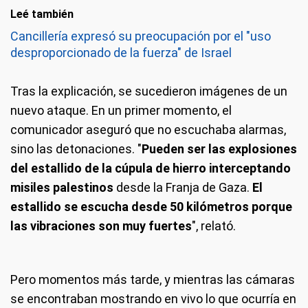
Leé también
Cancillería expresó su preocupación por el "uso
desproporcionado de la fuerza" de Israel
Tras la explicación, se sucedieron imágenes de un
nuevo ataque. En un primer momento, el
comunicador aseguró que no escuchaba alarmas,
sino las detonaciones. "
Pueden ser las explosiones
del estallido de la cúpula de hierro interceptando
misiles palestinos
desde la Franja de Gaza.
El
estallido se escucha desde 50 kilómetros porque
las vibraciones son muy fuertes
", relató.
Pero momentos más tarde, y mientras las cámaras
se encontraban mostrando en vivo lo que ocurría en