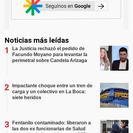
Noticias más leídas
La Justicia rechazó el pedido de
Facundo Moyano para levantar la
perimetral sobre Candela Arizaga
Impactante choque entre un tren de
carga y un colectivo en La Boca:
siete heridos
Fentanilo contaminado: liberaron a
las dos ex funcionarias de Salud