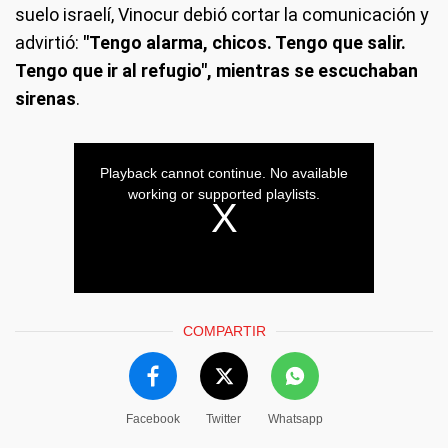
suelo israelí, Vinocur debió cortar la comunicación y
advirtió:
"Tengo alarma, chicos. Tengo que salir.
Tengo que ir al refugio", mientras se escuchaban
sirenas
.
COMPARTIR
Facebook
Twitter
Whatsapp