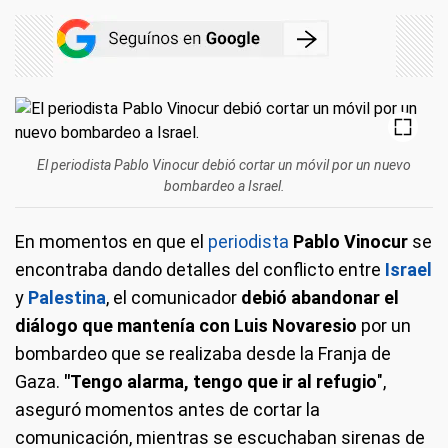
El periodista Pablo Vinocur debió cortar un móvil por un nuevo
bombardeo a Israel.
En momentos en que el
periodista
Pablo Vinocur
se
encontraba dando detalles del conflicto entre
Israel
y
Palestina
, el comunicador
debió abandonar el
diálogo que mantenía con
Luis Novaresio
por un
bombardeo que se realizaba desde la Franja de
Gaza.
"Tengo alarma, tengo que ir al refugio
",
aseguró momentos antes de cortar la
comunicación, mientras se escuchaban sirenas de