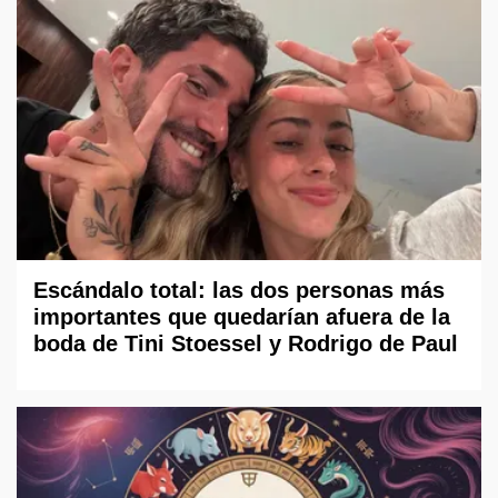
Escándalo total: las dos personas más
importantes que quedarían afuera de la
boda de Tini Stoessel y Rodrigo de Paul