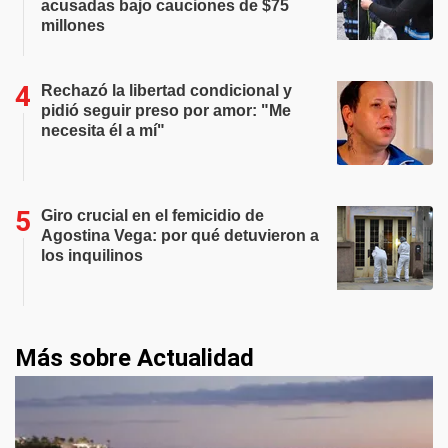
acusadas bajo cauciones de $75
millones
Rechazó la libertad condicional y
pidió seguir preso por amor: "Me
necesita él a mí"
Giro crucial en el femicidio de
Agostina Vega: por qué detuvieron a
los inquilinos
Más sobre Actualidad