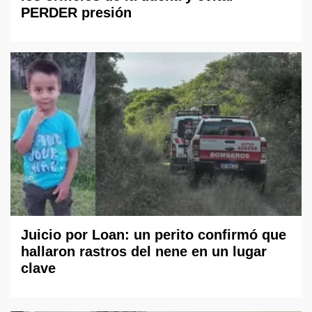
PERDER presión
Juicio por Loan: un perito confirmó que
hallaron rastros del nene en un lugar
clave