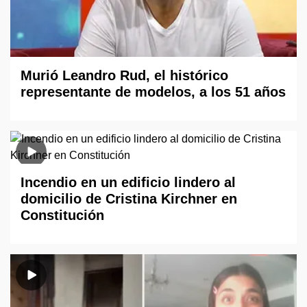
Murió Leandro Rud, el histórico
representante de modelos, a los 51 años
Incendio en un edificio lindero al
domicilio de Cristina Kirchner en
Constitución