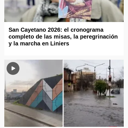
San Cayetano 2026: el cronograma
completo de las misas, la peregrinación
y la marcha en Liniers