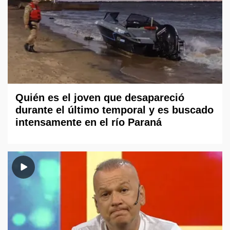
Quién es el joven que desapareció
durante el último temporal y es buscado
intensamente en el río Paraná