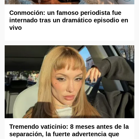
Conmoción: un famoso periodista fue
internado tras un dramático episodio en
vivo
Tremendo vaticinio: 8 meses antes de la
separación, la fuerte advertencia que