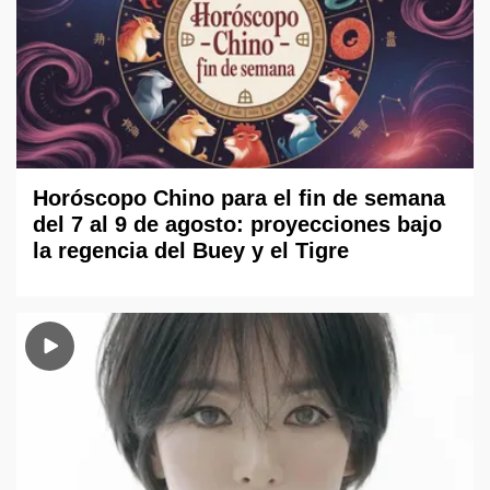
Horóscopo Chino para el fin de semana
del 7 al 9 de agosto: proyecciones bajo
la regencia del Buey y el Tigre