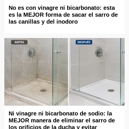
No es con vinagre ni bicarbonato: esta
es la MEJOR forma de sacar el sarro de
las canillas y del inodoro
Ni vinagre ni bicarbonato de sodio: la
MEJOR manera de eliminar el sarro de
los orificios de la ducha y evitar