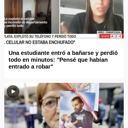
Una estudiante entró a bañarse y perdió
todo en minutos: "Pensé que habían
entrado a robar"