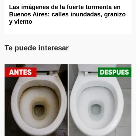
Las imágenes de la fuerte tormenta en
Buenos Aires: calles inundadas, granizo
y viento
Te puede interesar