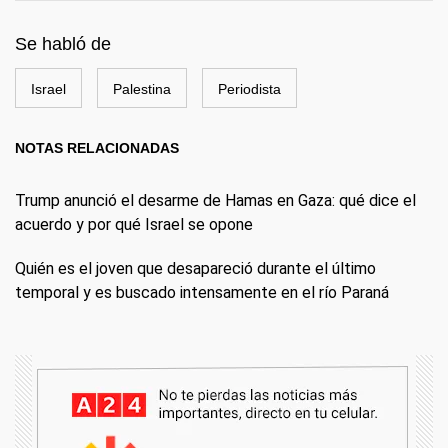
Se habló de
Israel
Palestina
Periodista
NOTAS RELACIONADAS
Trump anunció el desarme de Hamas en Gaza: qué dice el
acuerdo y por qué Israel se opone
Quién es el joven que desapareció durante el último
temporal y es buscado intensamente en el río Paraná