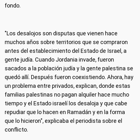
fondo.
"Los desalojos son disputas que vienen hace
muchos años sobre territorios que se compraron
antes del establecimiento del Estado de Israel, a
gente judía. Cuando Jordania invade, fueron
sacados a la población judía y la gente palestina se
quedó allí. Después fueron coexistiendo. Ahora, hay
un problema entre privados, explican, donde estas
familias palestinas no pagan alquiler hace mucho
tiempo y el Estado israelí los desaloja y que cabe
repudiar que lo hacen en Ramadán y en la forma
que lo hicieron", explicaba el periodista sobre el
conflicto.