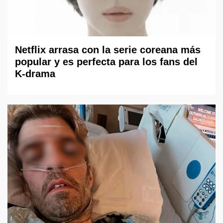
Netflix arrasa con la serie coreana más
popular y es perfecta para los fans del
K-drama