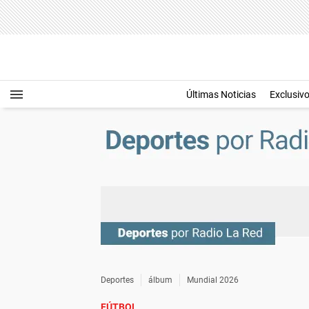
Últimas Noticias
Exclusiv
Deportes
álbum
Mundial 2026
FÚTBOL