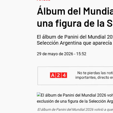
Álbum del Mundial
una figura de la 
El álbum de Panini del Mundial 202
Selección Argentina que aparecía e
29 de mayo de 2026 - 15:52
El álbum de Panini del Mundial 2026 volvió a qued