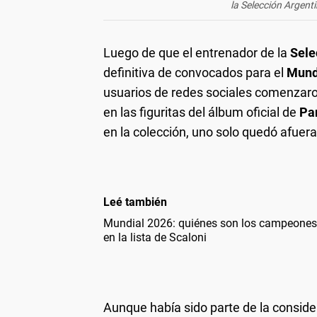
la Selección Argenti
Luego de que el entrenador de la
Sele
definitiva de convocados para el
Mund
usuarios de redes sociales comenzar
en las figuritas del álbum oficial de
Pa
en la colección, uno solo quedó afuer
Leé también
Mundial 2026: quiénes son los campeones 
en la lista de Scaloni
Aunque había sido parte de la consid