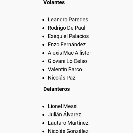
Volantes
Leandro Paredes
Rodrigo De Paul
Exequiel Palacios
Enzo Fernández
Alexis Mac Allister
Giovani Lo Celso
Valentín Barco
Nicolás Paz
Delanteros
Lionel Messi
Julián Álvarez
Lautaro Martínez
Nicolás González