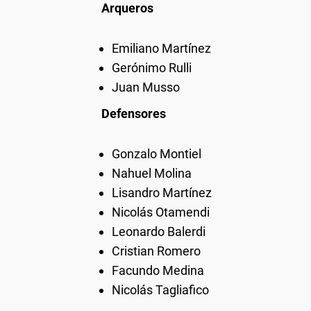
Arqueros
Emiliano Martínez
Gerónimo Rulli
Juan Musso
Defensores
Gonzalo Montiel
Nahuel Molina
Lisandro Martínez
Nicolás Otamendi
Leonardo Balerdi
Cristian Romero
Facundo Medina
Nicolás Tagliafico