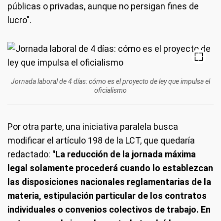
públicas o privadas, aunque no persigan fines de
lucro".
Jornada laboral de 4 días: cómo es el proyecto de ley que impulsa el
oficialismo
Por otra parte, una iniciativa paralela busca
modificar el artículo 198 de la LCT, que quedaría
redactado:
"La reducción de la jornada máxima
legal solamente procederá cuando lo establezcan
las disposiciones nacionales reglamentarias de la
materia, estipulación particular de los contratos
individuales o convenios colectivos de trabajo. En