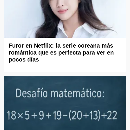
Furor en Netflix: la serie coreana más
romántica que es perfecta para ver en
pocos días