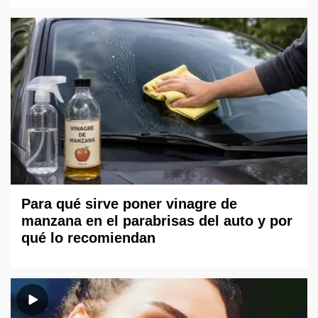
Para qué sirve poner vinagre de
manzana en el parabrisas del auto y por
qué lo recomiendan