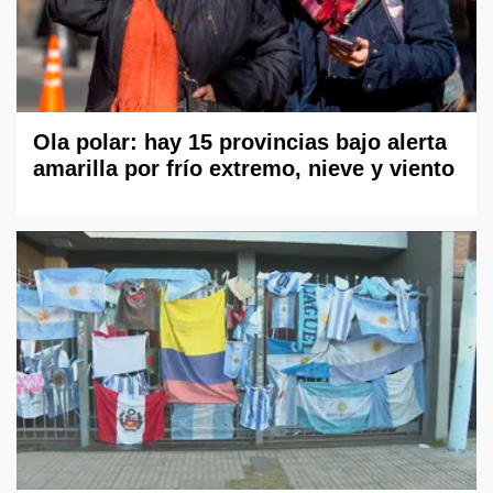
Ola polar: hay 15 provincias bajo alerta
amarilla por frío extremo, nieve y viento