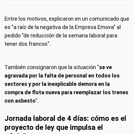
Entre los motivos, explicaron en un comunicado que
es "a raíz de la negativa de la Empresa Emova" al
pedido "de reducción de la semana laboral para
tener dos francos".
También consignaron que la situación "
se ve
agravada por la falta de personal en todos los
sectores y por la inexplicable demora en la
compra de flota nueva para reemplazar los trenes
con asbesto
".
Jornada laboral de 4 días: cómo es el
proyecto de ley que impulsa el