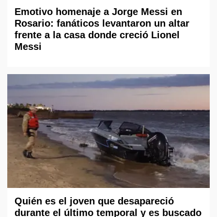
Emotivo homenaje a Jorge Messi en
Rosario: fanáticos levantaron un altar
frente a la casa donde creció Lionel
Messi
Quién es el joven que desapareció
durante el último temporal y es buscado