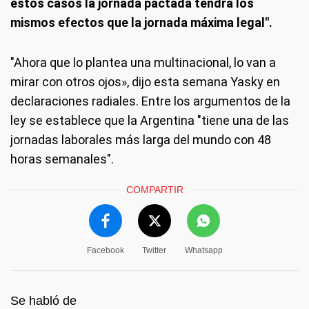
estos casos la jornada pactada tendrá los
mismos efectos que la jornada máxima legal".
"Ahora que lo plantea una multinacional, lo van a
mirar con otros ojos», dijo esta semana Yasky en
declaraciones radiales. Entre los argumentos de la
ley se establece que la Argentina "tiene una de las
jornadas laborales más larga del mundo con 48
horas semanales".
COMPARTIR
Facebook
Twitter
Whatsapp
Se habló de