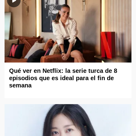
Qué ver en Netflix: la serie turca de 8
episodios que es ideal para el fin de
semana