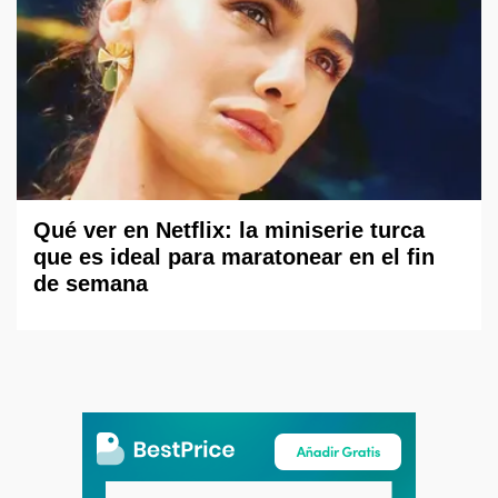
Qué ver en Netflix: la miniserie turca
que es ideal para maratonear en el fin
de semana