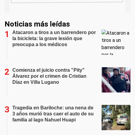
Noticias más leídas
Atacaron a tiros a un barrendero por
la bicicleta: la grave lesión que
preocupa a los médicos
Comienza el juicio contra "Pity"
Álvarez por el crimen de Cristian
Díaz en Villa Lugano
Tragedia en Bariloche: una nena de
3 años murió tras caer el auto de su
familia al lago Nahuel Huapi