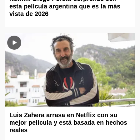
esta película argentina que es la más
vista de 2026
Luis Zahera arrasa en Netflix con su
mejor película y está basada en hechos
reales