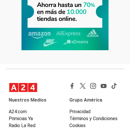
Nuestros Medios
Grupo América
A24.com
Privacidad
Primicias Ya
Términos y Condiciones
Radio La Red
Cookies