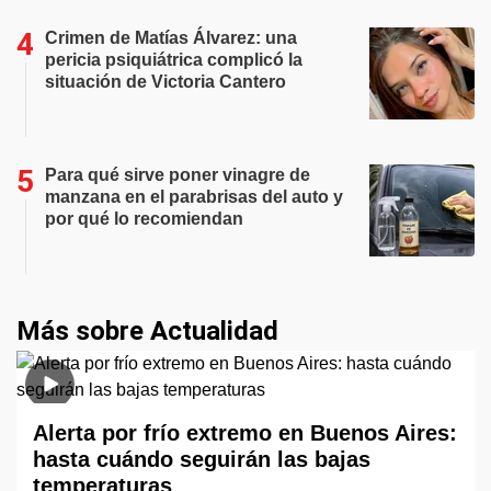
Crimen de Matías Álvarez: una
pericia psiquiátrica complicó la
situación de Victoria Cantero
Para qué sirve poner vinagre de
manzana en el parabrisas del auto y
por qué lo recomiendan
Más sobre Actualidad
Alerta por frío extremo en Buenos Aires:
hasta cuándo seguirán las bajas
temperaturas