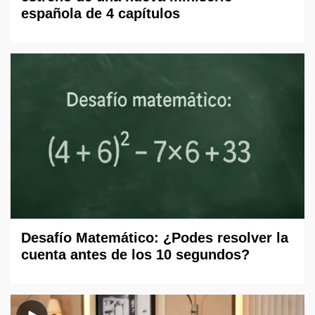
española de 4 capítulos
Desafío Matemático: ¿Podes resolver la
cuenta antes de los 10 segundos?