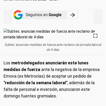
Subtes: anuncian medidas de fuerza ante reclamo de jornada laboral
de 4 días
Los
metrodelegados anunciarán este lunes
medidas de fuerza
ante la negativa de la empresa
Emova (ex Metrovías) de aceptar un pedido de
"reducción de la semana laboral"
, además de la
falta de personal e inversión, anunciaron este
domingo fuentes gremiales.