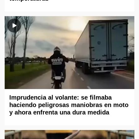
Imprudencia al volante: se filmaba
haciendo peligrosas maniobras en moto
y ahora enfrenta una dura medida