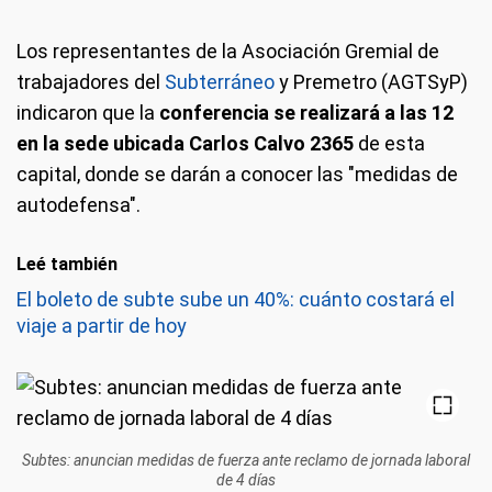
Los representantes de la Asociación Gremial de
trabajadores del
Subterráneo
y Premetro (AGTSyP)
indicaron que la
conferencia se realizará a las 12
en la sede ubicada Carlos Calvo 2365
de esta
capital, donde se darán a conocer las "medidas de
autodefensa".
Leé también
El boleto de subte sube un 40%: cuánto costará el
viaje a partir de hoy
Subtes: anuncian medidas de fuerza ante reclamo de jornada laboral
de 4 días