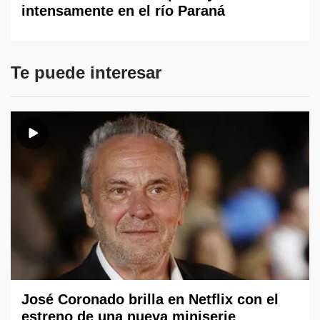
intensamente en el río Paraná
Te puede interesar
José Coronado brilla en Netflix con el
estreno de una nueva miniserie