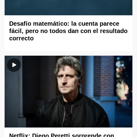
Desafío matemático: la cuenta parece
fácil, pero no todos dan con el resultado
correcto
Netflix: Diego Peretti sorprende con