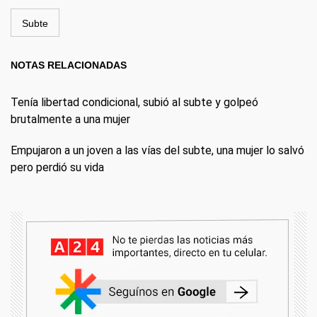
Subte
NOTAS RELACIONADAS
Tenía libertad condicional, subió al subte y golpeó
brutalmente a una mujer
Empujaron a un joven a las vías del subte, una mujer lo salvó
pero perdió su vida