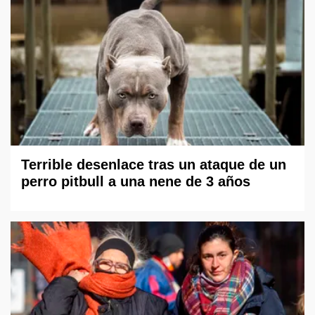
Terrible desenlace tras un ataque de un
perro pitbull a una nene de 3 años