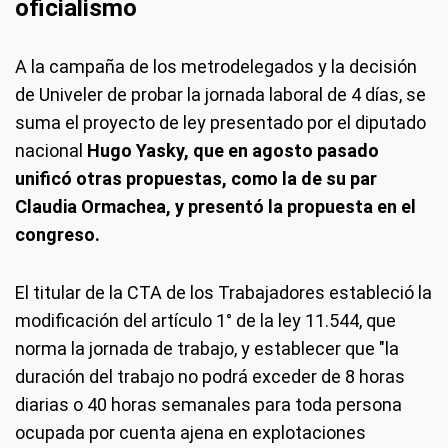
oficialismo
A la campaña de los metrodelegados y la decisión
de Univeler de probar la jornada laboral de 4 días, se
suma el proyecto de ley presentado por el diputado
nacional
Hugo Yasky, que en agosto pasado
unificó otras propuestas, como la de su par
Claudia Ormachea, y presentó la propuesta en el
congreso.
El titular de la CTA de los Trabajadores estableció la
modificación del artículo 1° de la ley 11.544, que
norma la jornada de trabajo, y establecer que "la
duración del trabajo no podrá exceder de 8 horas
diarias o 40 horas semanales para toda persona
ocupada por cuenta ajena en explotaciones