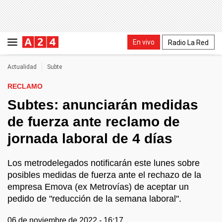
En vivo
Radio La Red
Actualidad
Subte
RECLAMO
Subtes: anunciarán medidas
de fuerza ante reclamo de
jornada laboral de 4 días
Los metrodelegados notificarán este lunes sobre
posibles medidas de fuerza ante el rechazo de la
empresa Emova (ex Metrovías) de aceptar un
pedido de "reducción de la semana laboral".
06 de noviembre de 2022 - 16:17