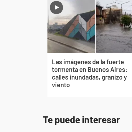
Las imágenes de la fuerte
tormenta en Buenos Aires:
calles inundadas, granizo y
viento
Te puede interesar