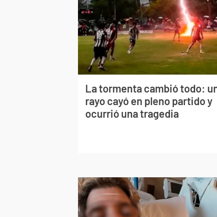
La tormenta cambió todo: u
rayo cayó en pleno partido y
ocurrió una tragedia