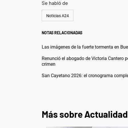
Se habló de
Noticias A24
NOTAS RELACIONADAS
Las imágenes de la fuerte tormenta en Buen
Renunció el abogado de Victoria Cantero p
crimen
San Cayetano 2026: el cronograma completo
Más sobre Actualidad