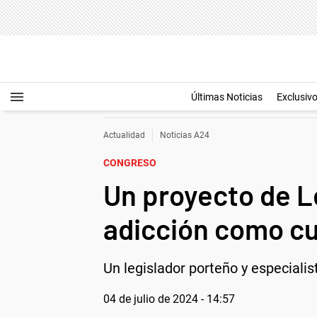
Últimas Noticias
Exclusiv
Actualidad
Noticias A24
CONGRESO
Un proyecto de Le
adicción como cu
Un legislador porteño y especiali
04 de julio de 2024 - 14:57