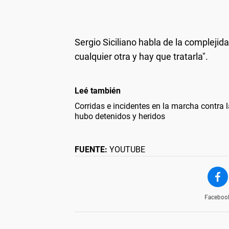
Sergio Siciliano habla de la complejida
cualquier otra y hay que tratarla".
Leé también
Corridas e incidentes en la marcha contra l
hubo detenidos y heridos
FUENTE:
YOUTUBE
Faceboo