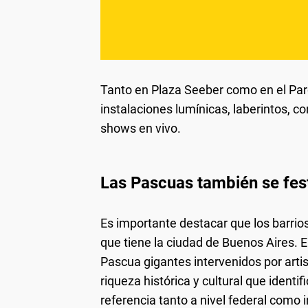
Tanto en Plaza Seeber como en el Parq
instalaciones lumínicas, laberintos, co
shows en vivo.
Las Pascuas también se fest
Es importante destacar que los barrio
que tiene la ciudad de Buenos Aires. 
Pascua gigantes intervenidos por artis
riqueza histórica y cultural que ident
referencia tanto a nivel federal como 