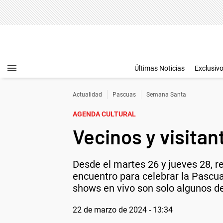
Últimas Noticias
Exclusiv
Actualidad
Pascuas
Semana Santa
AGENDA CULTURAL
Vecinos y visitan
Desde el martes 26 y jueves 28, r
encuentro para celebrar la Pascua.
shows en vivo son solo algunos de
22 de marzo de 2024 - 13:34