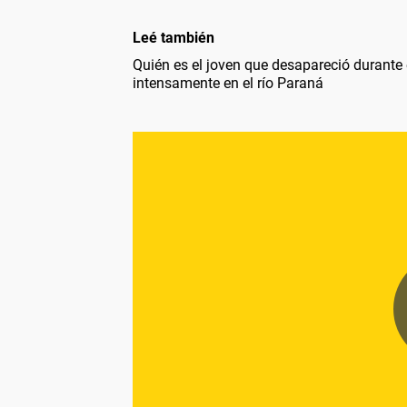
Leé también
Quién es el joven que desapareció durante
intensamente en el río Paraná