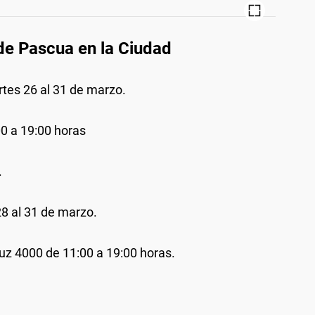
de Pascua en la Ciudad
tes 26 al 31 de marzo.
00 a 19:00 horas
.
28 al 31 de marzo.
ruz 4000 de
11:00 a 19:00 horas.