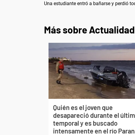
Una estudiante entró a bañarse y perdió t
Más sobre Actualidad
Quién es el joven que
desapareció durante el últi
temporal y es buscado
intensamente en el río Para