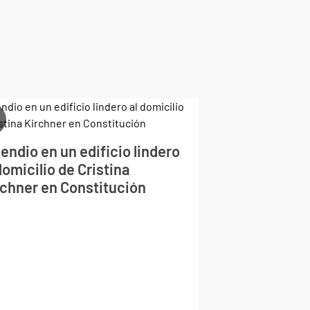
endio en un edificio lindero
domicilio de Cristina
rchner en Constitución