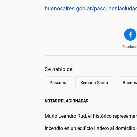
buenosaires.gob.ar/pascuaenlaciuda
Faceboo
Se habló de
Pascuas
Semana Santa
Buenos
NOTAS RELACIONADAS
Murió Leandro Rud, el histórico representa
Incendio en un edificio lindero al domicilio