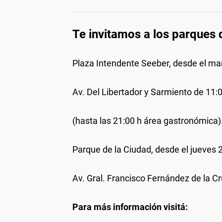
Te invitamos a los parques 
Plaza Intendente Seeber, desde el mar
Av. Del Libertador y Sarmiento de 11:
(hasta las 21:00 h área gastronómica)
Parque de la Ciudad, desde el jueves 
Av. Gral. Francisco Fernández de la C
Para más información visitá: