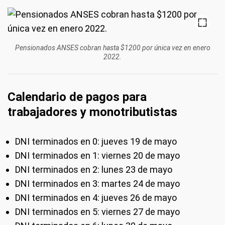
Pensionados ANSES cobran hasta $1200 por única vez en enero
2022.
Calendario de pagos para
trabajadores y monotributistas
DNI terminados en 0: jueves 19 de mayo
DNI terminados en 1: viernes 20 de mayo
DNI terminados en 2: lunes 23 de mayo
DNI terminados en 3: martes 24 de mayo
DNI terminados en 4: jueves 26 de mayo
DNI terminados en 5: viernes 27 de mayo