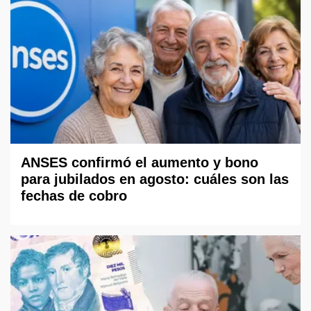
ANSES confirmó el aumento y bono
para jubilados en agosto: cuáles son las
fechas de cobro