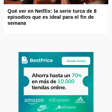
Qué ver en Netflix: la serie turca de 8
episodios que es ideal para el fin de
semana