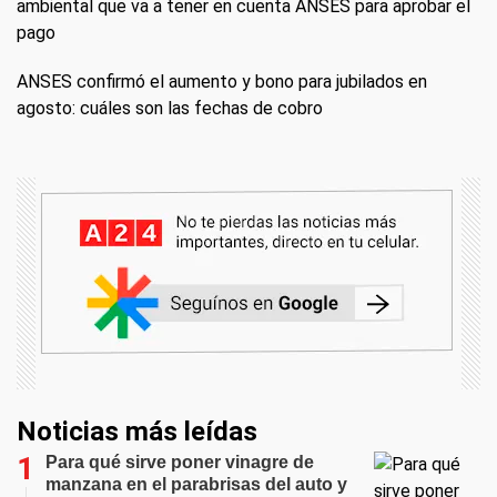
ambiental que va a tener en cuenta ANSES para aprobar el
pago
ANSES confirmó el aumento y bono para jubilados en
agosto: cuáles son las fechas de cobro
Noticias más leídas
Para qué sirve poner vinagre de
manzana en el parabrisas del auto y