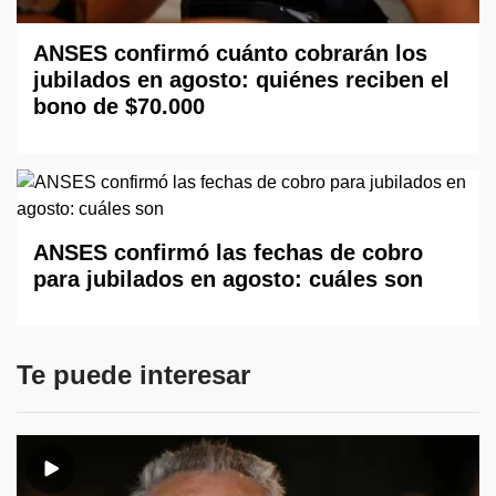
ANSES confirmó cuánto cobrarán los
jubilados en agosto: quiénes reciben el
bono de $70.000
ANSES confirmó las fechas de cobro
para jubilados en agosto: cuáles son
Te puede interesar