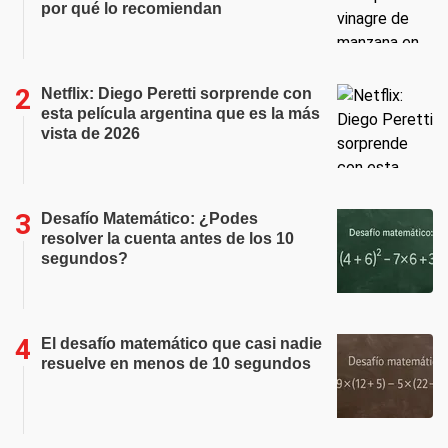
por qué lo recomiendan
Netflix: Diego Peretti sorprende con
esta película argentina que es la más
vista de 2026
Desafío Matemático: ¿Podes
resolver la cuenta antes de los 10
segundos?
El desafío matemático que casi nadie
resuelve en menos de 10 segundos