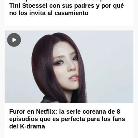
Tini Stoessel con sus padres y por qué
no los invita al casamiento
Furor en Netflix: la serie coreana de 8
episodios que es perfecta para los fans
del K-drama