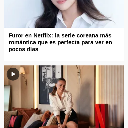
Furor en Netflix: la serie coreana más
romántica que es perfecta para ver en
pocos días