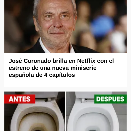
José Coronado brilla en Netflix con el
estreno de una nueva miniserie
española de 4 capítulos