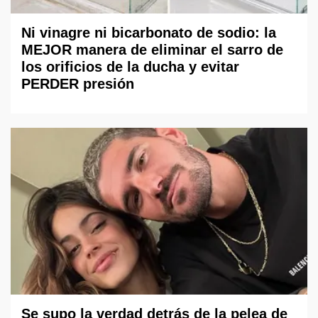
Ni vinagre ni bicarbonato de sodio: la
MEJOR manera de eliminar el sarro de
los orificios de la ducha y evitar
PERDER presión
Se supo la verdad detrás de la pelea de