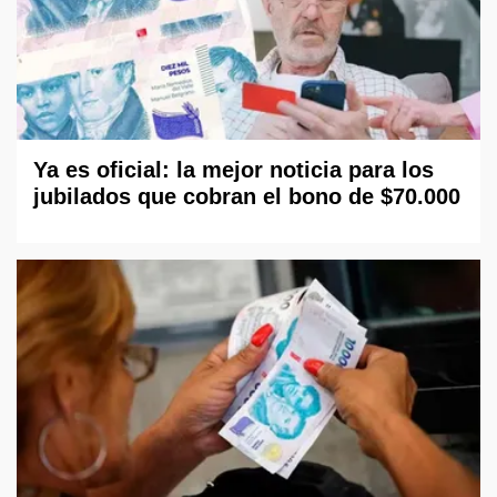
Ya es oficial: la mejor noticia para los
jubilados que cobran el bono de $70.000