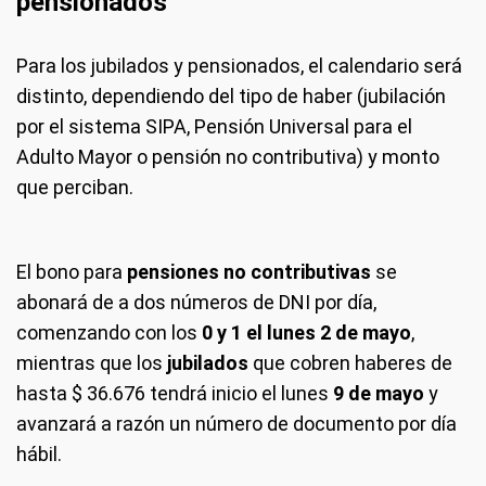
pensionados
Para los jubilados y pensionados, el calendario será
distinto, dependiendo del tipo de haber (jubilación
por el sistema SIPA, Pensión Universal para el
Adulto Mayor o pensión no contributiva) y monto
que perciban.
El bono para
pensiones no contributivas
se
abonará de a dos números de DNI por día,
comenzando con los
0 y 1 el lunes 2 de mayo
,
mientras que los
jubilados
que cobren haberes de
hasta $ 36.676 tendrá inicio el lunes
9 de mayo
y
avanzará a razón un número de documento por día
hábil.