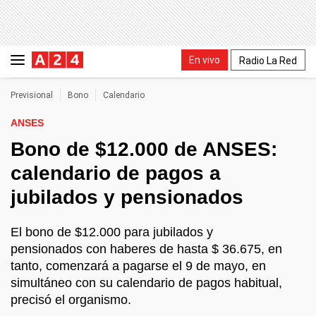
En vivo
Radio La Red
Previsional
Bono
Calendario
ANSES
Bono de $12.000 de ANSES:
calendario de pagos a
jubilados y pensionados
El bono de $12.000 para jubilados y
pensionados con haberes de hasta $ 36.675, en
tanto, comenzará a pagarse el 9 de mayo, en
simultáneo con su calendario de pagos habitual,
precisó el organismo.