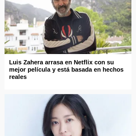
Luis Zahera arrasa en Netflix con su
mejor película y está basada en hechos
reales