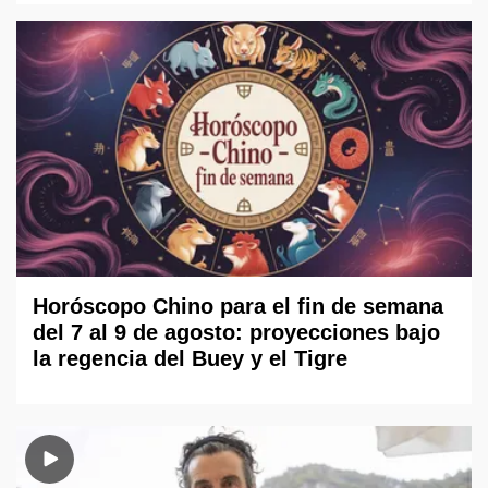
Horóscopo Chino para el fin de semana
del 7 al 9 de agosto: proyecciones bajo
la regencia del Buey y el Tigre