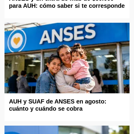
para AUH: cómo saber si te corresponde
AUH y SUAF de ANSES en agosto:
cuánto y cuándo se cobra