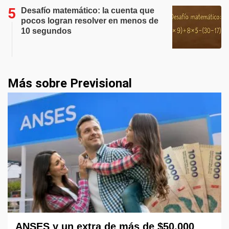
Desafío matemático: la cuenta que
pocos logran resolver en menos de
10 segundos
Más sobre Previsional
ANSES y un extra de más de $50.000