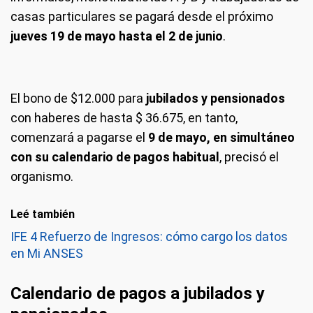
casas particulares se pagará desde el próximo
jueves 19 de mayo hasta el 2 de junio
.
El bono de $12.000 para
jubilados y pensionados
con haberes de hasta $ 36.675, en tanto,
comenzará a pagarse el
9 de mayo, en simultáneo
con su calendario de pagos habitual
, precisó el
organismo.
Leé también
IFE 4 Refuerzo de Ingresos: cómo cargo los datos
en Mi ANSES
Calendario de pagos a jubilados y