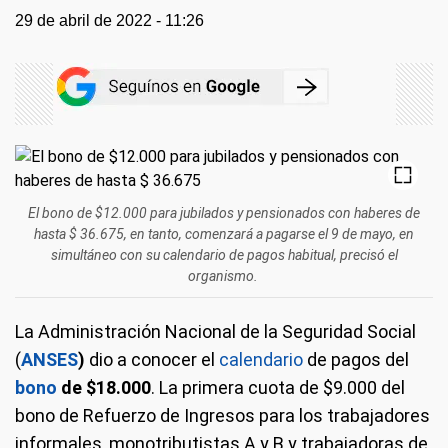
29 de abril de 2022 - 11:26
El bono de $12.000 para jubilados y pensionados con haberes de
hasta $ 36.675, en tanto, comenzará a pagarse el 9 de mayo, en
simultáneo con su calendario de pagos habitual, precisó el
organismo.
La Administración Nacional de la Seguridad Social
(
ANSES
)
dio a conocer el
calendario
de pagos del
bono
de $18.000
. La primera cuota de $9.000 del
bono de Refuerzo de Ingresos para los trabajadores
informales, monotributistas A y B y trabajadoras de