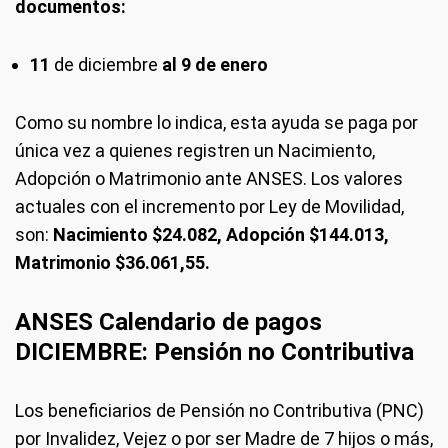
documentos:
11
de diciembre
al 9 de enero
Como su nombre lo indica, esta ayuda se paga por
única vez a quienes registren un Nacimiento,
Adopción o Matrimonio ante ANSES. Los valores
actuales con el incremento por Ley de Movilidad,
son:
Nacimiento $24.082, Adopción $144.013,
Matrimonio $36.061,55.
ANSES Calendario de pagos
DICIEMBRE: Pensión no Contributiva
Los beneficiarios de Pensión no Contributiva (PNC)
por Invalidez, Vejez o por ser Madre de 7 hijos o más,