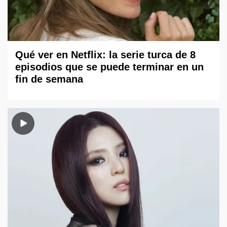
Qué ver en Netflix: la serie turca de 8
episodios que se puede terminar en un
fin de semana