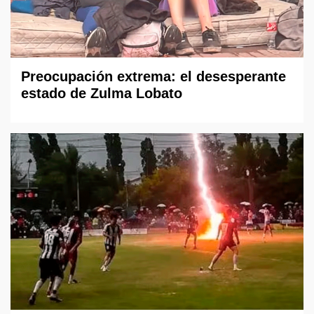
Preocupación extrema: el desesperante
estado de Zulma Lobato