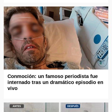
Conmoción: un famoso periodista fue
internado tras un dramático episodio en
vivo