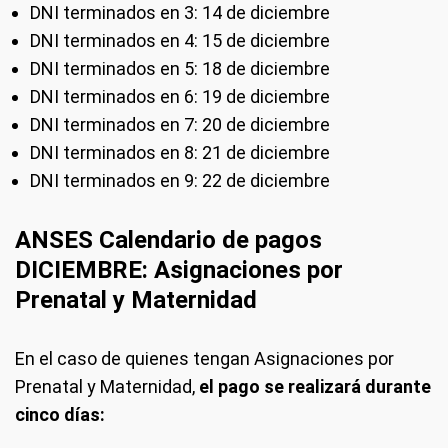
DNI terminados en 3: 14 de diciembre
DNI terminados en 4: 15 de diciembre
DNI terminados en 5: 18 de diciembre
DNI terminados en 6: 19 de diciembre
DNI terminados en 7: 20 de diciembre
DNI terminados en 8: 21 de diciembre
DNI terminados en 9: 22 de diciembre
ANSES Calendario de pagos
DICIEMBRE: Asignaciones por
Prenatal y Maternidad
En el caso de quienes tengan Asignaciones por
Prenatal y Maternidad,
el pago se realizará durante
cinco días: