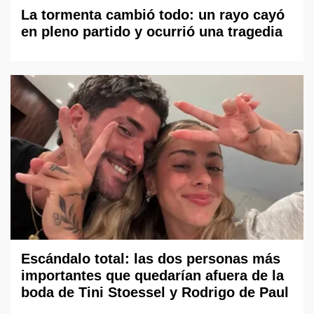
La tormenta cambió todo: un rayo cayó
en pleno partido y ocurrió una tragedia
Escándalo total: las dos personas más
importantes que quedarían afuera de la
boda de Tini Stoessel y Rodrigo de Paul