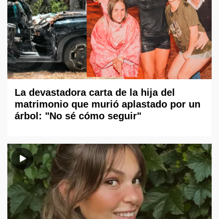
La devastadora carta de la hija del
matrimonio que murió aplastado por un
árbol: "No sé cómo seguir"