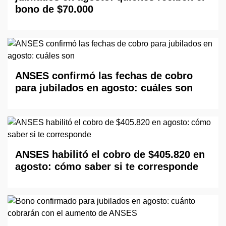
bono de $70.000
ANSES confirmó las fechas de cobro
para jubilados en agosto: cuáles son
ANSES habilitó el cobro de $405.820 en
agosto: cómo saber si te corresponde