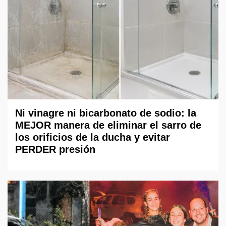
Ni vinagre ni bicarbonato de sodio: la
MEJOR manera de eliminar el sarro de
los orificios de la ducha y evitar
PERDER presión