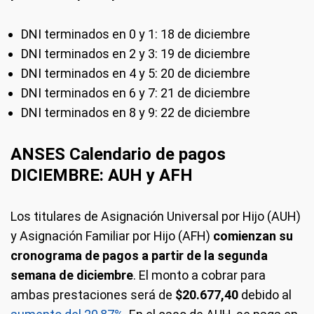
DNI terminados en 0 y 1: 18 de diciembre
DNI terminados en 2 y 3: 19 de diciembre
DNI terminados en 4 y 5: 20 de diciembre
DNI terminados en 6 y 7: 21 de diciembre
DNI terminados en 8 y 9: 22 de diciembre
ANSES Calendario de pagos
DICIEMBRE: AUH y AFH
Los titulares de Asignación Universal por Hijo (AUH)
y Asignación Familiar por Hijo (AFH)
comienzan su
cronograma de pagos a partir de la segunda
semana de diciembre
. El monto a cobrar para
ambas prestaciones será de
$20.677,40
debido al