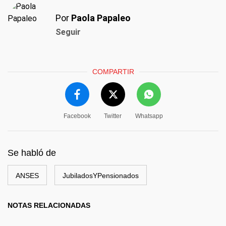
Por
Paola Papaleo
Seguir
COMPARTIR
Facebook
Twitter
Whatsapp
Se habló de
ANSES
JubiladosYPensionados
NOTAS RELACIONADAS