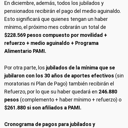
En diciembre, además, todos los jubilados y
pensionados recibirán el pago del medio aguinaldo.
Esto significará que quienes tengan un haber
mínimo, el próximo mes cobrarán un total de
$228.569 pesos compuesto por movilidad +
refuerzo + medio aguinaldo + Programa
Alimentario PAMI.
Por otra parte, los
jubilados de la mínima que se
jubilaron con los 30 años de aportes efectivos
(sin
moratorias ni Plan de Pago) también recibirán el
Refuerzo, por lo que su haber quedará en
246.880
pesos
(complemento + haber mínimo + refuerzo) o
$261.880 si son afiliados a PAMI.
Cronograma de pagos para jubilados y