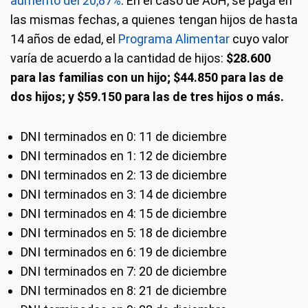
aumento del 20,87%
. En el caso de AUH, se paga en
las mismas fechas, a quienes tengan hijos de hasta
14 años de edad, el
Programa Alimentar
cuyo valor
varía de acuerdo a la cantidad de hijos:
$28.600
para las familias con un hijo; $44.850 para las de
dos hijos; y $59.150 para las de tres hijos o más.
DNI terminados en 0: 11 de diciembre
DNI terminados en 1: 12 de diciembre
DNI terminados en 2: 13 de diciembre
DNI terminados en 3: 14 de diciembre
DNI terminados en 4: 15 de diciembre
DNI terminados en 5: 18 de diciembre
DNI terminados en 6: 19 de diciembre
DNI terminados en 7: 20 de diciembre
DNI terminados en 8: 21 de diciembre