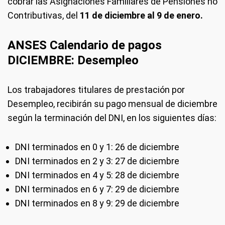
cobrar las Asignaciones Familiares de Pensiones no
Contributivas, del
11
de diciembre
al 9 de enero
.
ANSES Calendario de pagos
DICIEMBRE: Desempleo
Los trabajadores titulares de prestación por
Desempleo, recibirán su pago mensual de diciembre
según la terminación del DNI, en los siguientes días:
DNI terminados en 0 y 1: 26 de diciembre
DNI terminados en 2 y 3: 27 de diciembre
DNI terminados en 4 y 5: 28 de diciembre
DNI terminados en 6 y 7: 29 de diciembre
DNI terminados en 8 y 9: 29 de diciembre