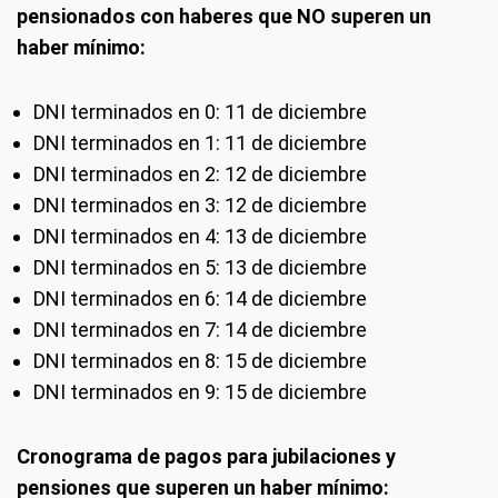
pensionados con haberes que NO superen un
haber mínimo:
DNI terminados en 0: 11 de diciembre
DNI terminados en 1: 11 de diciembre
DNI terminados en 2: 12 de diciembre
DNI terminados en 3: 12 de diciembre
DNI terminados en 4: 13 de diciembre
DNI terminados en 5: 13 de diciembre
DNI terminados en 6: 14 de diciembre
DNI terminados en 7: 14 de diciembre
DNI terminados en 8: 15 de diciembre
DNI terminados en 9: 15 de diciembre
Cronograma de pagos para jubilaciones y
pensiones que superen
un haber mínimo: