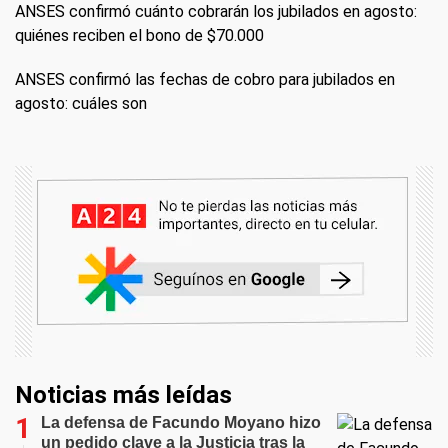
ANSES confirmó cuánto cobrarán los jubilados en agosto:
quiénes reciben el bono de $70.000
ANSES confirmó las fechas de cobro para jubilados en
agosto: cuáles son
Noticias más leídas
La defensa de Facundo Moyano hizo
un pedido clave a la Justicia tras la