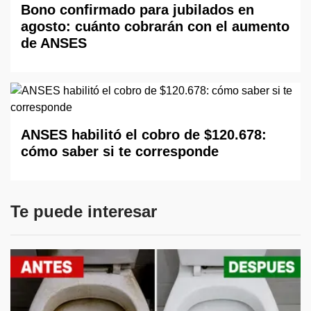
Bono confirmado para jubilados en
agosto: cuánto cobrarán con el aumento
de ANSES
ANSES habilitó el cobro de $120.678:
cómo saber si te corresponde
Te puede interesar