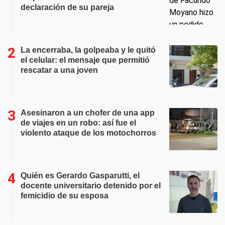
declaración de su pareja
La encerraba, la golpeaba y le quitó
el celular: el mensaje que permitió
rescatar a una joven
Asesinaron a un chofer de una app
de viajes en un robo: así fue el
violento ataque de los motochorros
Quién es Gerardo Gasparutti, el
docente universitario detenido por el
femicidio de su esposa