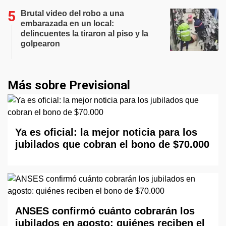
Brutal video del robo a una
embarazada en un local:
delincuentes la tiraron al piso y la
golpearon
Más sobre Previsional
Ya es oficial: la mejor noticia para los
jubilados que cobran el bono de $70.000
ANSES confirmó cuánto cobrarán los
jubilados en agosto: quiénes reciben el