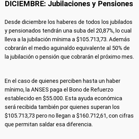
DICIEMBRE: Jubilaciones y Pensiones
Desde diciembre los haberes de todos los jubilados
y pensionados tendrán una suba del 20,87%, lo cual
lleva a la jubilación mínima a $105.713,73. Además
cobrarán el medio aguinaldo equivalente al 50% de
la jubilación o pensión que cobrarán el próximo mes.
En el caso de quienes perciben hasta un haber
mínimo, la ANSES paga el Bono de Refuerzo
establecido en $55.000. Esta ayuda económica
será recibida también por quienes superan los
$105.713,73 pero no llegan a $160.712,61, con cifras
que permitan saldar esa diferencia.