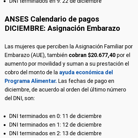
DNI terminados en 9: 22 de diciembre
ANSES Calendario de pagos
DICIEMBRE: Asignación Embarazo
Las mujeres que perciben la Asignación Familiar por
Embarazo (AUE), también
cobran $20.677,40
por el
aumento por movilidad y suman a su prestación el
cobro del monto de la
ayuda económica del
Programa Alimentar.
Las fechas de pago en
diciembre, de acuerdo al orden del último número
del DNI, son:
DNI terminados en 0: 11 de diciembre
DNI terminados en 1: 12 de diciembre
DNI terminados en 2: 13 de diciembre