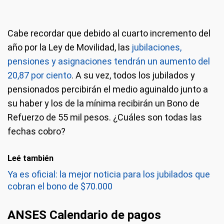
Cabe recordar que debido al cuarto incremento del
año por la Ley de Movilidad, las
jubilaciones,
pensiones y asignaciones tendrán un aumento del
20,87 por ciento
. A su vez, todos los jubilados y
pensionados percibirán el medio aguinaldo junto a
su haber y los de la mínima recibirán un Bono de
Refuerzo de 55 mil pesos. ¿Cuáles son todas las
fechas cobro?
Leé también
Ya es oficial: la mejor noticia para los jubilados que
cobran el bono de $70.000
ANSES Calendario de pagos