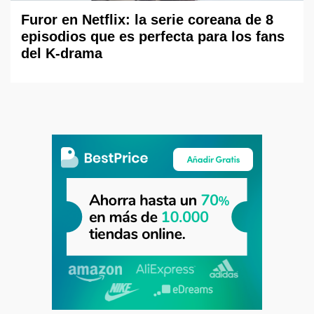
Furor en Netflix: la serie coreana de 8
episodios que es perfecta para los fans
del K-drama