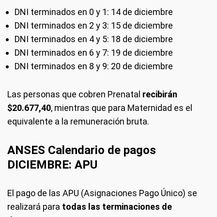
DNI terminados en 0 y 1: 14 de diciembre
DNI terminados en 2 y 3: 15 de diciembre
DNI terminados en 4 y 5: 18 de diciembre
DNI terminados en 6 y 7: 19 de diciembre
DNI terminados en 8 y 9: 20 de diciembre
Las personas que cobren Prenatal
recibirán
$20.677,40
, mientras que para Maternidad es el
equivalente a la remuneración bruta.
ANSES Calendario de pagos
DICIEMBRE: APU
El pago de las APU (Asignaciones Pago Único) se
realizará para
todas las terminaciones de