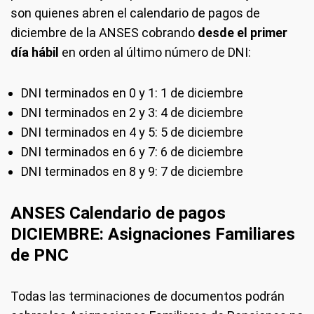
son quienes abren el calendario de pagos de
diciembre de la ANSES cobrando
desde el primer
día hábil
en orden al último número de DNI:
DNI terminados en 0 y 1: 1 de diciembre
DNI terminados en 2 y 3: 4 de diciembre
DNI terminados en 4 y 5: 5 de diciembre
DNI terminados en 6 y 7: 6 de diciembre
DNI terminados en 8 y 9: 7 de diciembre
ANSES Calendario de pagos
DICIEMBRE: Asignaciones Familiares
de PNC
Todas las terminaciones de documentos podrán