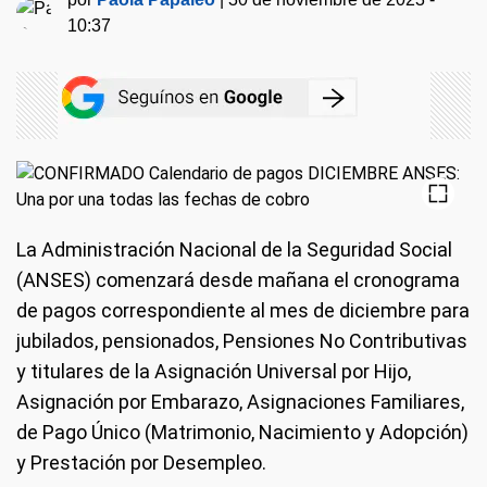
10:37
La Administración Nacional de la Seguridad Social
(ANSES) comenzará desde mañana el cronograma
de pagos correspondiente al mes de diciembre para
jubilados, pensionados, Pensiones No Contributivas
y titulares de la Asignación Universal por Hijo,
Asignación por Embarazo, Asignaciones Familiares,
de Pago Único (Matrimonio, Nacimiento y Adopción)
y Prestación por Desempleo.