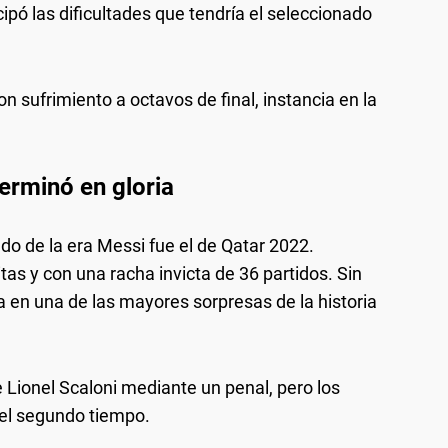
pó las dificultades que tendría el seleccionado
n sufrimiento a octavos de final, instancia en la
terminó en gloria
o de la era Messi fue el de Qatar 2022.
tas y con una racha invicta de 36 partidos. Sin
 en una de las mayores sorpresas de la historia
 Lionel Scaloni mediante un penal, pero los
 el segundo tiempo.