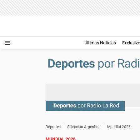
Últimas Noticias
Exclusiv
Deportes
Selección Argentina
Mundial 2026
MUNDIAL 2026