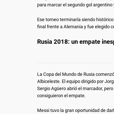
para marcar el segundo gol argentino
Ese torneo terminaría siendo histórico
final frente a Alemania y fue elegido
Rusia 2018: un empate ine
La Copa del Mundo de Rusia comenzó
Albiceleste. El equipo dirigido por Jo
Sergio Agüero abrió el marcador, per
consiguieron el empate.
Messi tuvo la gran oportunidad de darle