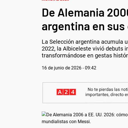
De Alemania 2006
argentina en sus
La Selección argentina acumula u
2022, la Albiceleste vivió debuts 
transformándose en gestas histór
16 de junio de 2026 - 09:42