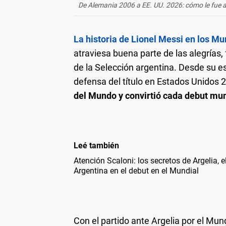
De Alemania 2006 a EE. UU. 2026: cómo le fue a
La historia de Lionel Messi en los Mu
atraviesa buena parte de las alegrías
de la Selección argentina. Desde su es
defensa del título en Estados Unidos 
del Mundo y convirtió cada debut mun
Leé también
Atención Scaloni: los secretos de Argelia, e
Argentina en el debut en el Mundial
Con el partido ante Argelia por el Mu