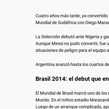
Cuatro años más tarde, ya convertido e
Mundial de Sudáfrica con Diego Mara
La Selección debutó ante Nigeria y ga
Aunque Messi no pudo convertir, fue un
situaciones de peligro para el equipo 
Argentina avanzó hasta los cuartos de
Brasil 2014: el debut que en
El Mundial de Brasil marcó uno de lo
Mundo. En el mítico estadio Maracaná
Luego de un arranque complicado, apar