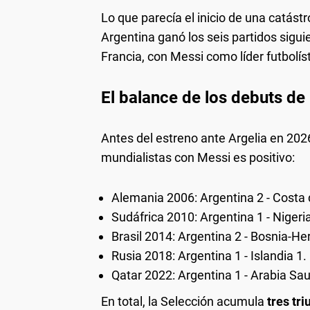
Lo que parecía el inicio de una catást
Argentina ganó los seis partidos siguie
Francia, con Messi como líder futbolís
El balance de los debuts de
Antes del estreno ante Argelia en 202
mundialistas con Messi es positivo:
Alemania 2006: Argentina 2 - Costa d
Sudáfrica 2010: Argentina 1 - Nigeria
Brasil 2014: Argentina 2 - Bosnia-He
Rusia 2018: Argentina 1 - Islandia 1.
Qatar 2022: Argentina 1 - Arabia Sau
En total, la Selección acumula
tres tr