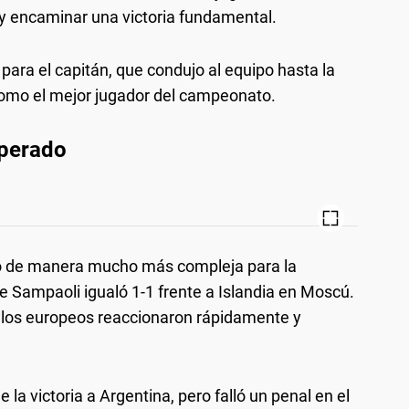
 y encaminar una victoria fundamental.
 para el capitán, que condujo al equipo hasta la
 como el mejor jugador del campeonato.
sperado
 de manera mucho más compleja para la
rge Sampaoli igualó 1-1 frente a Islandia en Moscú.
o los europeos reaccionaron rápidamente y
 la victoria a Argentina, pero falló un penal en el