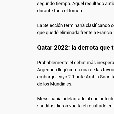
segundo tiempo. Aquel resultado antici
durante todo el torneo.
La Selección terminaría clasificando co
que quedó eliminada frente a Francia.
Qatar 2022: la derrota que 
Probablemente el debut más inesperad
Argentina llegó como una de las favori
embargo, cayó 2-1 ante Arabia Saudita
de los Mundiales.
Messi había adelantado al conjunto de
sauditas dieron vuelta el resultado en