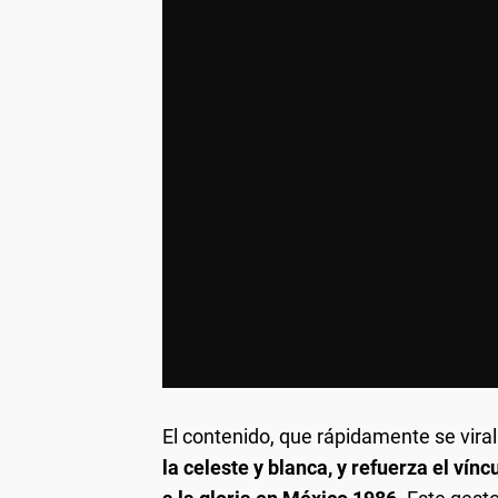
El contenido, que rápidamente se viral
la celeste y blanca, y refuerza el vínc