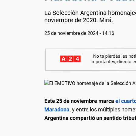
La Selección Argentina homenajeó
noviembre de 2020. Mirá.
25 de noviembre de 2024 - 14:16
Este 25 de noviembre marca
el cuart
Maradona
, y entre los múltiples hom
Argentina compartió un sentido tribut