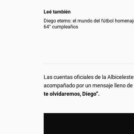
Leé también
Diego eterno: el mundo del fútbol homenaj
64° cumpleaños
Las cuentas oficiales de la Albicelest
acompañado por un mensaje lleno de
te olvidaremos, Diego”.