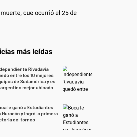
muerte, que ocurrió el 25 de
icias más leídas
dependiente Rivadavia
edó entre los 10 mejores
uipos de Sudamérica y es
 argentino mejor ubicado
ca le ganó a Estudiantes
 Huracán y logró la primera
ctoria del torneo