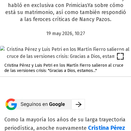
habló en exclusiva con PrimiciasYa sobre cómo
está su matrimonio, así como también respondió
a las feroces críticas de Nancy Pazos.
19 may 2026, 10:27
Cristina Pérez y Luis Petri en los Martín Fierro salieron al cruce
de las versiones crisis: "Gracias a Dios, estamos..."
Como la mayoría los años de su larga trayectoria
Cristina Pérez
periodística, anoche nuevamente