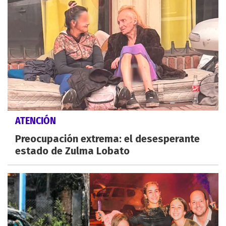
ATENCIÓN
Preocupación extrema: el desesperante
estado de Zulma Lobato