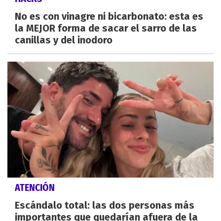
No es con vinagre ni bicarbonato: esta es
la MEJOR forma de sacar el sarro de las
canillas y del inodoro
ATENCIÓN
Escándalo total: las dos personas más
importantes que quedarían afuera de la