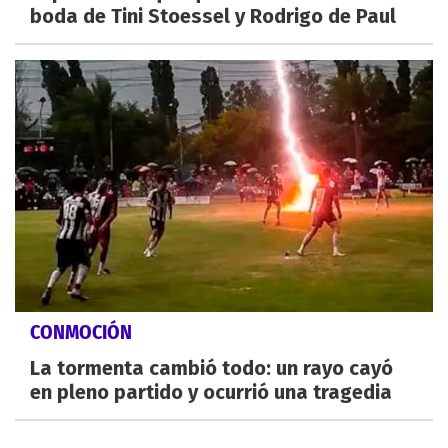
boda de Tini Stoessel y Rodrigo de Paul
CONMOCIÓN
La tormenta cambió todo: un rayo cayó
en pleno partido y ocurrió una tragedia