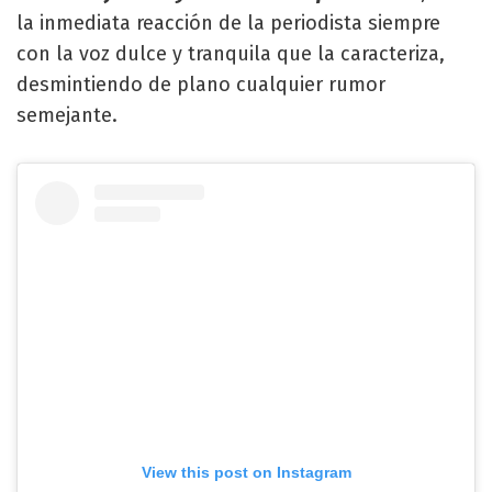
la inmediata reacción de la periodista siempre
con la voz dulce y tranquila que la caracteriza,
desmintiendo de plano cualquier rumor
semejante.
View this post on Instagram