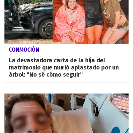
CONMOCIÓN
La devastadora carta de la hija del
matrimonio que murió aplastado por un
árbol: "No sé cómo seguir"