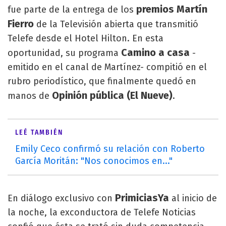
premios Martín
fue parte de la entrega de los
Fierro
de la Televisión abierta que transmitió
Telefe desde el Hotel Hilton. En esta
Camino a casa
oportunidad, su programa
-
emitido en el canal de Martínez- compitió en el
rubro periodístico, que finalmente quedó en
Opinión pública (El Nueve)
manos de
.
LEÉ TAMBIÉN
Emily Ceco confirmó su relación con Roberto
García Moritán: "Nos conocimos en..."
PrimiciasYa
En diálogo exclusivo con
al inicio de
la noche, la exconductora de Telefe Noticias