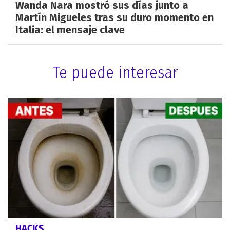
Wanda Nara mostró sus días junto a
Martín Migueles tras su duro momento en
Italia: el mensaje clave
Te puede interesar
HACKS