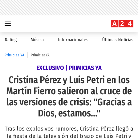
Rating
Música
Internacionales
Últimas Noticias
Primicias YA
PrimiciasYA
EXCLUSIVO | PRIMICIAS YA
Cristina Pérez y Luis Petri en los
Martín Fierro salieron al cruce de
las versiones de crisis: "Gracias a
Dios, estamos..."
Tras los explosivos rumores, Cristina Pérez llegó a
la fiesta de la televisión del brazo de Luis Petri y