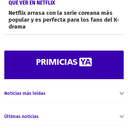
QUÉ VER EN NETFLIX
Netflix arrasa con la serie coreana más
popular y es perfecta para los fans del K-
drama
Noticias más leídas
Últimas noticias