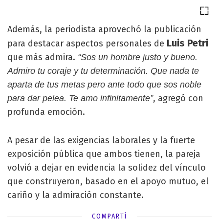
Además, la periodista aprovechó la publicación
Luis Petri
para destacar aspectos personales de
que más admira.
“Sos un hombre justo y bueno.
Admiro tu coraje y tu determinación. Que nada te
aparta de tus metas pero ante todo que sos noble
, agregó con
para dar pelea. Te amo infinitamente”
profunda emoción.
A pesar de las exigencias laborales y la fuerte
exposición pública que ambos tienen, la pareja
volvió a dejar en evidencia la solidez del vínculo
que construyeron, basado en el apoyo mutuo, el
cariño y la admiración constante.
COMPARTÍ