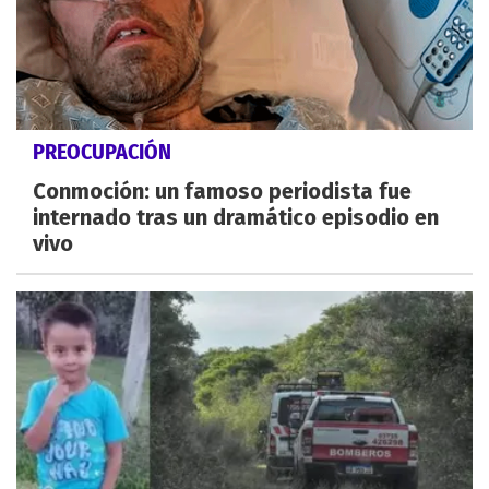
PREOCUPACIÓN
Conmoción: un famoso periodista fue
internado tras un dramático episodio en
vivo