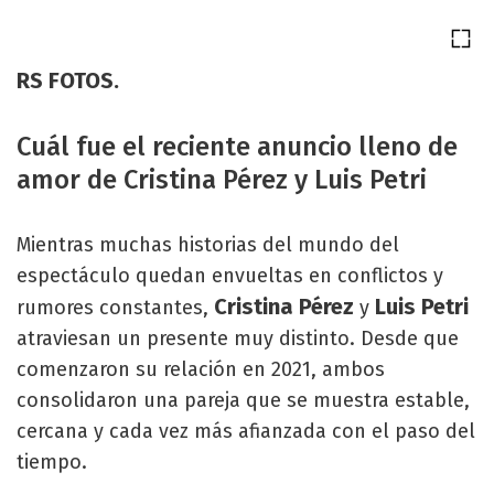
RS FOTOS.
Cuál fue el reciente anuncio lleno de
amor de Cristina Pérez y Luis Petri
Mientras muchas historias del mundo del
espectáculo quedan envueltas en conflictos y
Cristina Pérez
Luis Petri
rumores constantes,
y
atraviesan un presente muy distinto. Desde que
comenzaron su relación en 2021, ambos
consolidaron una pareja que se muestra estable,
cercana y cada vez más afianzada con el paso del
tiempo.