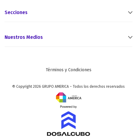
Secciones
Nuestros Medios
Términos y Condiciones
© Copyright 2026 GRUPO AMERICA – Todos los derechos reservados