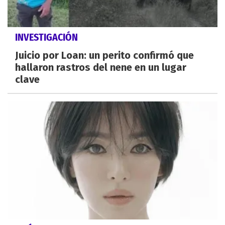
INVESTIGACIÓN
Juicio por Loan: un perito confirmó que
hallaron rastros del nene en un lugar
clave