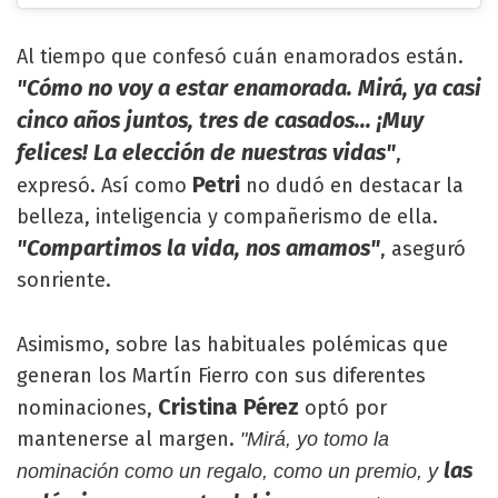
Al tiempo que confesó cuán enamorados están.
"Cómo no voy a estar enamorada. Mirá, ya casi
cinco años juntos, tres de casados... ¡Muy
felices! La elección de nuestras vidas"
,
Petri
expresó. Así como
no dudó en destacar la
belleza, inteligencia y compañerismo de ella.
"Compartimos la vida, nos amamos"
, aseguró
sonriente.
Asimismo, sobre las habituales polémicas que
generan los Martín Fierro con sus diferentes
Cristina Pérez
nominaciones,
optó por
mantenerse al margen.
"Mirá, yo tomo la
las
nominación como un regalo, como un premio, y