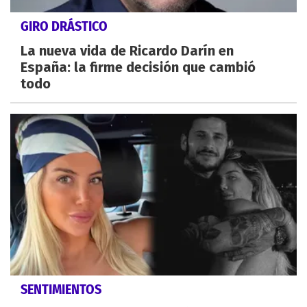
GIRO DRÁSTICO
La nueva vida de Ricardo Darín en
España: la firme decisión que cambió
todo
SENTIMIENTOS