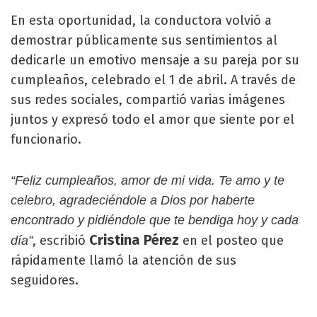
En esta oportunidad, la conductora volvió a
demostrar públicamente sus sentimientos al
dedicarle un emotivo mensaje a su pareja por su
cumpleaños, celebrado el 1 de abril. A través de
sus redes sociales, compartió varias imágenes
juntos y expresó todo el amor que siente por el
funcionario.
“Feliz cumpleaños, amor de mi vida. Te amo y te
celebro, agradeciéndole a Dios por haberte
encontrado y pidiéndole que te bendiga hoy y cada
Cristina Pérez
, escribió
en el posteo que
día”
rápidamente llamó la atención de sus
seguidores.