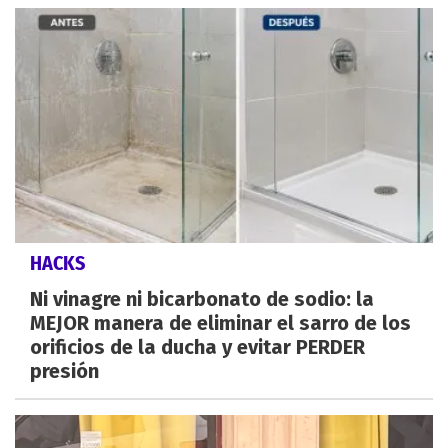
HACKS
Ni vinagre ni bicarbonato de sodio: la
MEJOR manera de eliminar el sarro de los
orificios de la ducha y evitar PERDER
presión