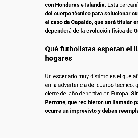
con Honduras e Islandia
. Esta cercan
del cuerpo técnico para solucionar c
el caso de Capaldo, que será titular e
dependerá de la evolución física de 
Qué futbolistas esperan el 
hogares
Un escenario muy distinto es el que af
en la advertencia del cuerpo técnico, 
cierre del año deportivo en Europa.
Si
Perrone, que recibieron un llamado pa
ocurre un imprevisto y deben reemplaz