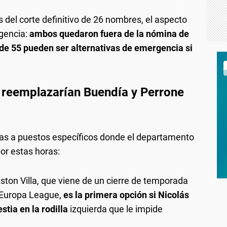
del corte definitivo de 26 nombres, el aspecto
gencia:
ambos quedaron fuera de la nómina de
a de 55 pueden ser alternativas de emergencia si
 reemplazarían Buendía y Perrone
as a puestos específicos donde el departamento
or estas horas:
Aston Villa, que viene de un cierre de temporada
 Europa League,
es la primera opción si Nicolás
tia en la rodilla
izquierda que le impide