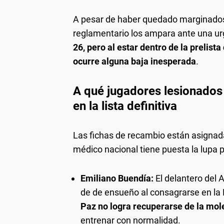
A pesar de haber quedado marginados 
reglamentario los ampara ante una ur
26, pero al estar dentro de la prelist
ocurre alguna baja inesperada
.
A qué jugadores lesionados
en la lista definitiva
Las fichas de recambio están asignad
médico nacional tiene puesta la lupa p
Emiliano Buendía:
El delantero del 
de de ensueño al consagrarse en la
Paz no logra recuperarse de la moles
entrenar con normalidad.