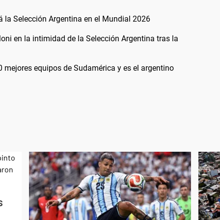
rá la Selección Argentina en el Mundial 2026
ni en la intimidad de la Selección Argentina tras la
0 mejores equipos de Sudamérica y es el argentino
s