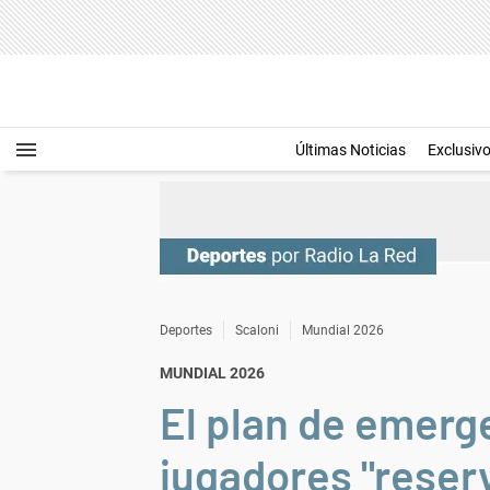
Últimas Noticias
Exclusiv
Deportes
Scaloni
Mundial 2026
MUNDIAL 2026
El plan de emerg
jugadores "reserv