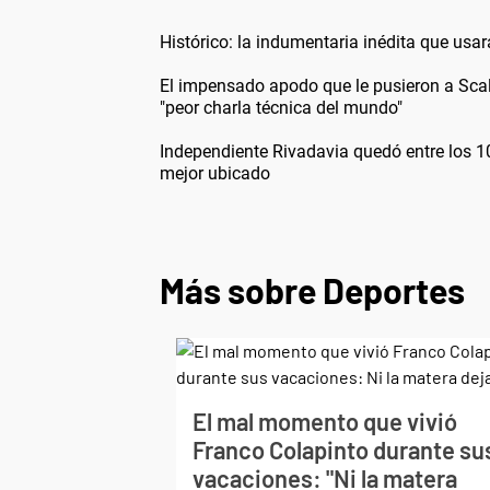
Histórico: la indumentaria inédita que usa
El impensado apodo que le pusieron a Scalo
"peor charla técnica del mundo"
Independiente Rivadavia quedó entre los 1
mejor ubicado
Más sobre Deportes
El mal momento que vivió
Franco Colapinto durante su
vacaciones: "Ni la matera