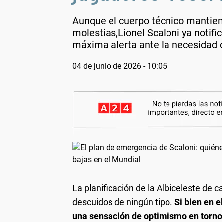
Aunque el cuerpo técnico mantiene
molestias,Lionel Scaloni ya notif
máxima alerta ante la necesidad
04 de junio de 2026 - 10:05
La planificación de la Albiceleste de ca
descuidos de ningún tipo.
Si bien en e
una sensación de optimismo en torno 