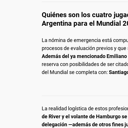
Quiénes son los cuatro juga
Argentina para el Mundial 
La nómina de emergencia está compues
procesos de evaluación previos y que 
Además del ya mencionado Emiliano
reserva con posibilidades de ser citado
del Mundial se completa con:
Santiago
La realidad logística de estos profesio
de River y el volante de Hamburgo se
delegación —además de otros fines j