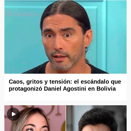
Caos, gritos y tensión: el escándalo que
protagonizó Daniel Agostini en Bolivia