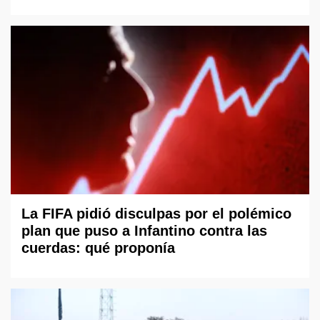
La FIFA pidió disculpas por el polémico
plan que puso a Infantino contra las
cuerdas: qué proponía