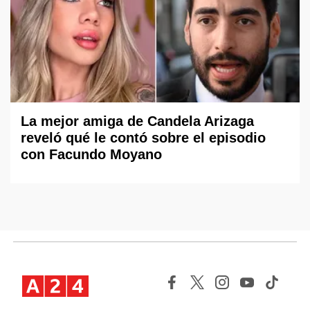
La mejor amiga de Candela Arizaga
reveló qué le contó sobre el episodio
con Facundo Moyano