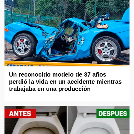
Un reconocido modelo de 37 años
perdió la vida en un accidente mientras
trabajaba en una producción