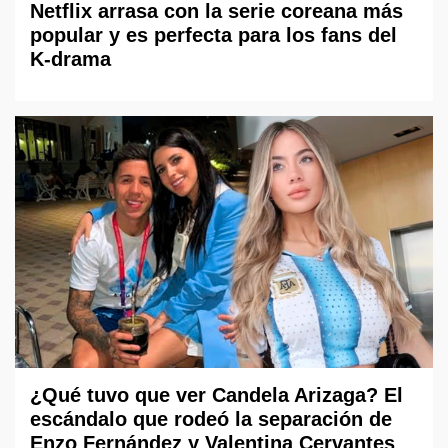
Netflix arrasa con la serie coreana más
popular y es perfecta para los fans del
K-drama
¿Qué tuvo que ver Candela Arizaga? El
escándalo que rodeó la separación de
Enzo Fernández y Valentina Cervantes