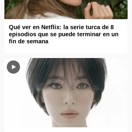
Qué ver en Netflix: la serie turca de 8
episodios que se puede terminar en un
fin de semana