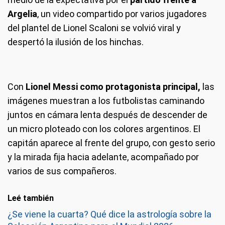
Argelia
, un video compartido por varios jugadores
del plantel de Lionel Scaloni se volvió viral y
despertó la ilusión de los hinchas.
Con
Lionel Messi como protagonista principal,
las
imágenes muestran a los futbolistas caminando
juntos en cámara lenta después de descender de
un micro ploteado con los colores argentinos. El
capitán aparece al frente del grupo, con gesto serio
y la mirada fija hacia adelante, acompañado por
varios de sus compañeros.
Leé también
¿Se viene la cuarta? Qué dice la astrología sobre la