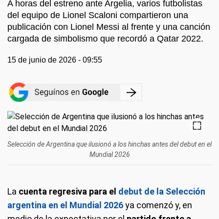
A horas del estreno ante Argelia, varios futbolistas
del equipo de Lionel Scaloni compartieron una
publicación con Lionel Messi al frente y una canción
cargada de simbolismo que recordó a Qatar 2022.
15 de junio de 2026 - 09:55
Selección de Argentina que ilusionó a los hinchas antes del debut en el
Mundial 2026
La
cuenta regresiva para el
debut de la Selección
argentina en el Mundial 2026
ya comenzó y, en
medio de la expectativa por el
partido frente a