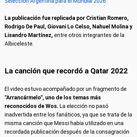
Selección Argentina para el Mundial 2026
La publicación fue replicada por Cristian Romero,
Rodrigo De Paul, Giovani Lo Celso, Nahuel Molina y
Lisandro Martínez,
entre otros integrantes de la
Albiceleste.
La canción que recordó a Qatar 2022
El video estuvo acompañado por un fragmento de
"Arrancármelo", uno de los temas más
reconocidos de Wos.
La elección no pasó
inadvertida entre los fanáticos, ya que se trata de la
misma canción que Messi había utilizado en una
recordada publicación después de la consagración