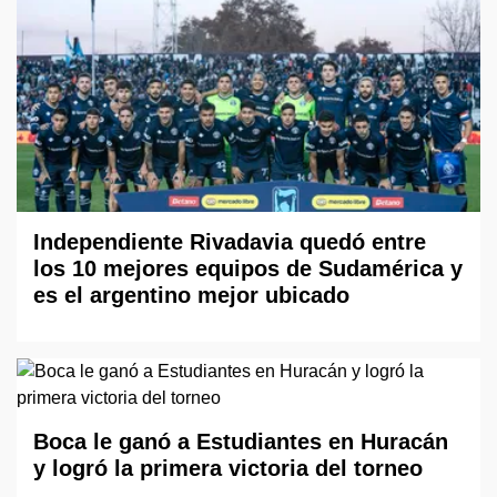
Independiente Rivadavia quedó entre
los 10 mejores equipos de Sudamérica y
es el argentino mejor ubicado
Boca le ganó a Estudiantes en Huracán
y logró la primera victoria del torneo