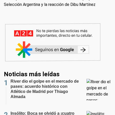
Selección Argentina y la reacción de Dibu Martínez
Noticias más leídas
River dio el golpe en el mercado de
pases: acuerdo histórico con
Atlético de Madrid por Thiago
Almada
Insólito: Boca se olvidó a ¡cuatro