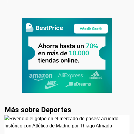
Más sobre Deportes