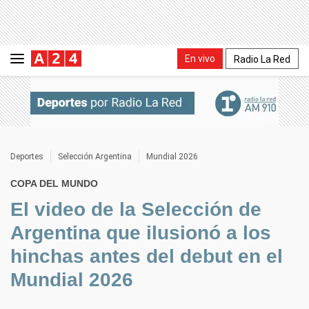
En vivo
Radio La Red
Deportes
Selección Argentina
Mundial 2026
COPA DEL MUNDO
El video de la Selección de
Argentina que ilusionó a los
hinchas antes del debut en el
Mundial 2026