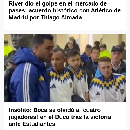
River dio el golpe en el mercado de
pases: acuerdo histórico con Atlético de
Madrid por Thiago Almada
Insólito: Boca se olvidó a ¡cuatro
jugadores! en el Ducó tras la victoria
ante Estudiantes