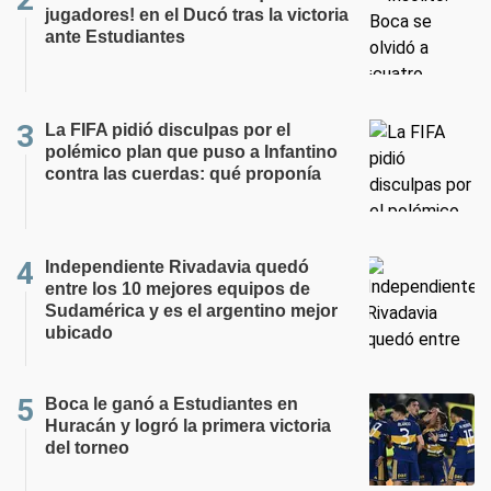
jugadores! en el Ducó tras la victoria
ante Estudiantes
La FIFA pidió disculpas por el
polémico plan que puso a Infantino
contra las cuerdas: qué proponía
Independiente Rivadavia quedó
entre los 10 mejores equipos de
Sudamérica y es el argentino mejor
ubicado
Boca le ganó a Estudiantes en
Huracán y logró la primera victoria
del torneo