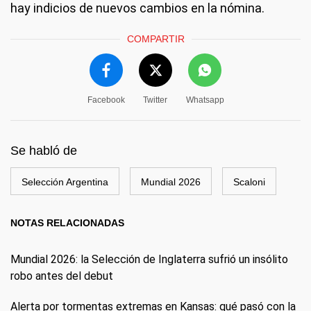
hay indicios de nuevos cambios en la nómina.
COMPARTIR
Facebook
Twitter
Whatsapp
Se habló de
Selección Argentina
Mundial 2026
Scaloni
NOTAS RELACIONADAS
Mundial 2026: la Selección de Inglaterra sufrió un insólito
robo antes del debut
Alerta por tormentas extremas en Kansas: qué pasó con la