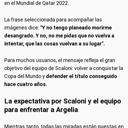
en el Mundial de Qatar 2022.
La frase seleccionada para acompañar las
imágenes dice:
"Y no tengo planeado morirme
desangrado. Y no, no me pidas que no vuelva a
intentar, que las cosas vuelvan a su lugar".
Para muchos usuarios, el mensaje refleja el gran
objetivo del equipo de Scaloni: volver a conquistar la
Copa del Mundo y
defender el título conseguido
hace cuatro años.
La expectativa por Scaloni y el equipo
para enfrentar a Argelia
Mientras tanto, todas las miradas están puestas en