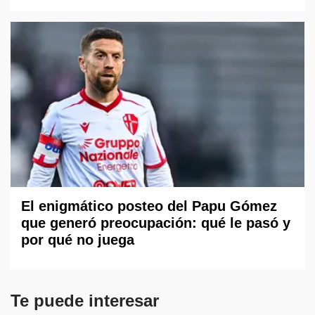
El enigmático posteo del Papu Gómez
que generó preocupación: qué le pasó y
por qué no juega
Te puede interesar