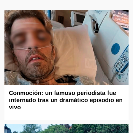
Conmoción: un famoso periodista fue
internado tras un dramático episodio en
vivo