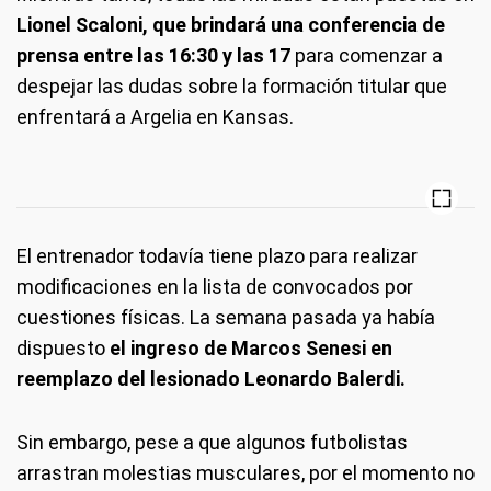
Lionel Scaloni, que brindará una conferencia de
prensa entre las 16:30 y las 17
para comenzar a
despejar las dudas sobre la formación titular que
enfrentará a Argelia en Kansas.
El entrenador todavía tiene plazo para realizar
modificaciones en la lista de convocados por
cuestiones físicas. La semana pasada ya había
dispuesto
el ingreso de Marcos Senesi en
reemplazo del lesionado Leonardo Balerdi.
Sin embargo, pese a que algunos futbolistas
arrastran molestias musculares, por el momento no