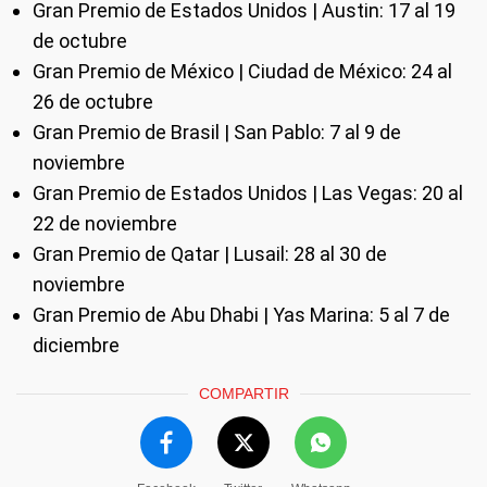
Gran Premio de Estados Unidos | Austin: 17 al 19
de octubre
Gran Premio de México | Ciudad de México: 24 al
26 de octubre
Gran Premio de Brasil | San Pablo: 7 al 9 de
noviembre
Gran Premio de Estados Unidos | Las Vegas: 20 al
22 de noviembre
Gran Premio de Qatar | Lusail: 28 al 30 de
noviembre
Gran Premio de Abu Dhabi | Yas Marina: 5 al 7 de
diciembre
COMPARTIR