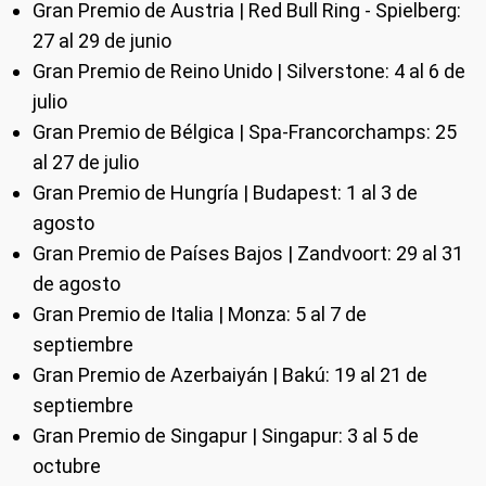
Gran Premio de Austria | Red Bull Ring - Spielberg:
27 al 29 de junio
Gran Premio de Reino Unido | Silverstone: 4 al 6 de
julio
Gran Premio de Bélgica | Spa-Francorchamps: 25
al 27 de julio
Gran Premio de Hungría | Budapest: 1 al 3 de
agosto
Gran Premio de Países Bajos | Zandvoort: 29 al 31
de agosto
Gran Premio de Italia | Monza: 5 al 7 de
septiembre
Gran Premio de Azerbaiyán | Bakú: 19 al 21 de
septiembre
Gran Premio de Singapur | Singapur: 3 al 5 de
octubre