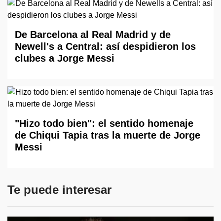
De Barcelona al Real Madrid y de
Newell's a Central: así despidieron los
clubes a Jorge Messi
"Hizo todo bien": el sentido homenaje
de Chiqui Tapia tras la muerte de Jorge
Messi
Te puede interesar