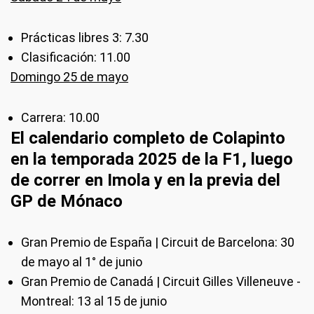
Prácticas libres 3: 7.30
Clasificación: 11.00
Domingo 25 de mayo
Carrera: 10.00
El calendario completo de Colapinto
en la temporada 2025 de la F1, luego
de correr en Imola y en la previa del
GP de Mónaco
Gran Premio de España | Circuit de Barcelona: 30
de mayo al 1° de junio
Gran Premio de Canadá | Circuit Gilles Villeneuve -
Montreal: 13 al 15 de junio