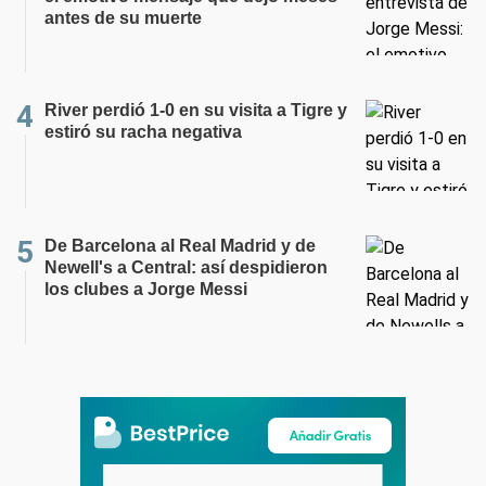
antes de su muerte
River perdió 1-0 en su visita a Tigre y
estiró su racha negativa
De Barcelona al Real Madrid y de
Newell's a Central: así despidieron
los clubes a Jorge Messi