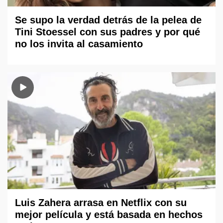
Se supo la verdad detrás de la pelea de
Tini Stoessel con sus padres y por qué
no los invita al casamiento
Luis Zahera arrasa en Netflix con su
mejor película y está basada en hechos