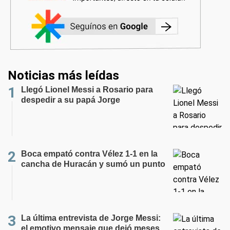
Noticias más leídas
Llegó Lionel Messi a Rosario para
despedir a su papá Jorge
Boca empató contra Vélez 1-1 en la
cancha de Huracán y sumó un punto
La última entrevista de Jorge Messi:
el emotivo mensaje que dejó meses