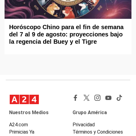
Horóscopo Chino para el fin de semana
del 7 al 9 de agosto: proyecciones bajo
la regencia del Buey y el Tigre
Nuestros Medios
Grupo América
A24.com
Privacidad
Primicias Ya
Términos y Condiciones