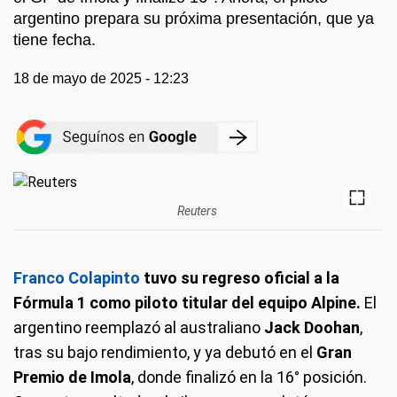
argentino prepara su próxima presentación, que ya
tiene fecha.
18 de mayo de 2025 - 12:23
Reuters
Franco Colapinto
tuvo su regreso oficial a la
Fórmula 1 como piloto titular del equipo Alpine.
El
argentino reemplazó al australiano
Jack Doohan
,
tras su bajo rendimiento, y ya debutó en el
Gran
Premio de Imola
, donde finalizó en la 16° posición.