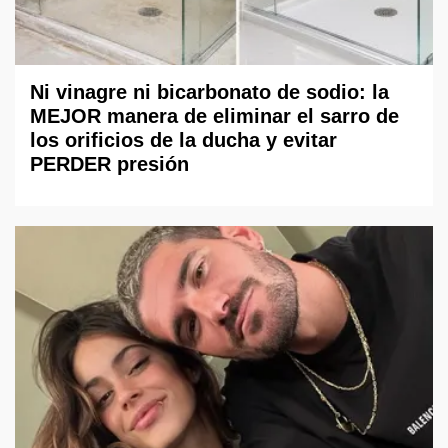
Ni vinagre ni bicarbonato de sodio: la
MEJOR manera de eliminar el sarro de
los orificios de la ducha y evitar
PERDER presión