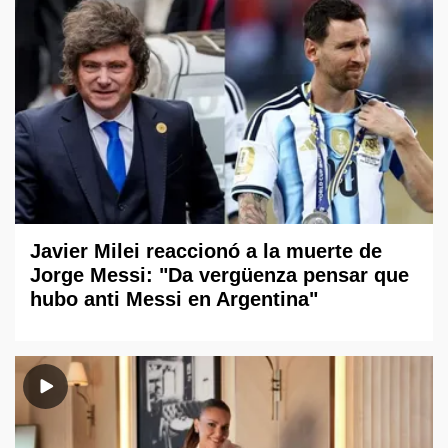
Javier Milei reaccionó a la muerte de
Jorge Messi: "Da vergüenza pensar que
hubo anti Messi en Argentina"