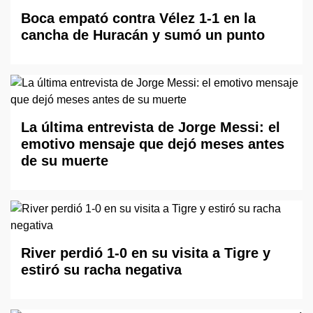
Boca empató contra Vélez 1-1 en la
cancha de Huracán y sumó un punto
La última entrevista de Jorge Messi: el
emotivo mensaje que dejó meses antes
de su muerte
River perdió 1-0 en su visita a Tigre y
estiró su racha negativa