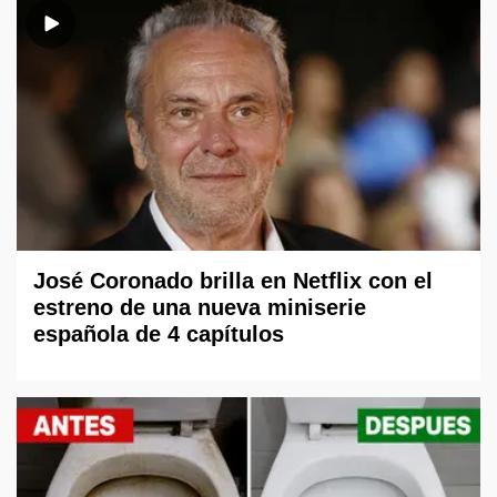
José Coronado brilla en Netflix con el
estreno de una nueva miniserie
española de 4 capítulos