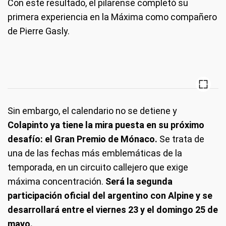
Con este resultado, el pilarense completó su
primera experiencia en la Máxima como compañero
de Pierre Gasly.
Sin embargo, el calendario no se detiene y
Colapinto ya tiene la mira puesta en su próximo
desafío: el Gran Premio de Mónaco.
Se trata de
una de las fechas más emblemáticas de la
temporada, en un circuito callejero que exige
máxima concentración.
Será la segunda
participación oficial del argentino con Alpine y se
desarrollará entre el viernes 23 y el domingo 25 de
mayo.