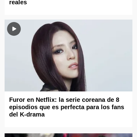
reales
Furor en Netflix: la serie coreana de 8
episodios que es perfecta para los fans
del K-drama