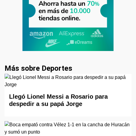
Más sobre Deportes
Llegó Lionel Messi a Rosario para
despedir a su papá Jorge