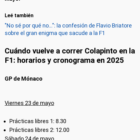
Leé también
"No sé por qué no...": la confesión de Flavio Briatore
sobre el gran enigma que sacude a la F1
Cuándo vuelve a correr Colapinto en la
F1: horarios y cronograma en 2025
GP de Mónaco
Viernes 23 de mayo
Prácticas libres 1: 8.30
Prácticas libres 2: 12.00
Sábado 24 de mayo