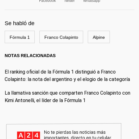
Facebook
Twitter
Whatsapp
Se habló de
Fórmula 1
Franco Colapinto
Alpine
NOTAS RELACIONADAS
El ranking oficial de la Fórmula 1 distinguió a Franco
Colapinto: la nota del argentino y el elogio de la categoría
La llamativa sanción que comparten Franco Colapinto con
Kimi Antonelli, el líder de la Fórmula 1