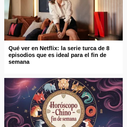
Qué ver en Netflix: la serie turca de 8
episodios que es ideal para el fin de
semana