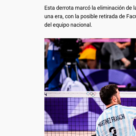
Esta derrota marcó la eliminación de l
una era, con la posible retirada de F
del equipo nacional.