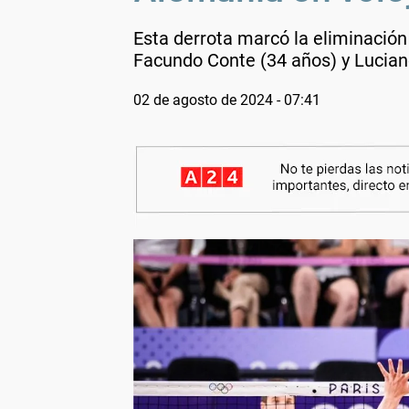
Esta derrota marcó la eliminación 
Facundo Conte (34 años) y Lucian
02 de agosto de 2024 - 07:41