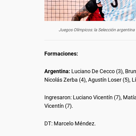
Juegos Olímpicos: la Selección argentina
Formaciones:
Argentina:
Luciano De Cecco (3), Brun
Nicolás Zerba (4), Agustín Loser (5), 
Ingresaron: Luciano Vicentín (7), Matí
Vicentín (7).
DT: Marcelo Méndez.