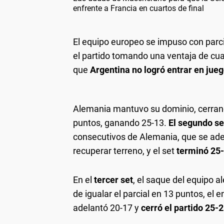
enfrente a Francia en cuartos de final
El equipo europeo se impuso con parc
el partido tomando una ventaja de cu
que
Argentina no logró entrar en jueg
Alemania mantuvo su dominio, cerrando
puntos, ganando 25-13.
El segundo se
consecutivos de Alemania, que se ade
recuperar terreno, y el set
terminó 25-
En el
tercer set
, el saque del equipo 
de igualar el parcial en 13 puntos, el
adelantó 20-17 y
cerró el partido 25-2