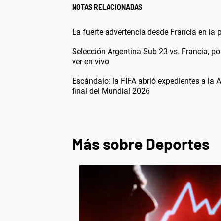
NOTAS RELACIONADAS
La fuerte advertencia desde Francia en la 
Selección Argentina Sub 23 vs. Francia, po
ver en vivo
Escándalo: la FIFA abrió expedientes a la AF
final del Mundial 2026
Más sobre Deportes