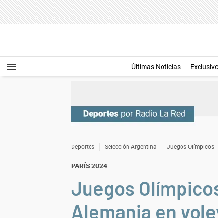
Últimas Noticias
Exclusiv
Deportes
Selección Argentina
Juegos Olímpicos
PARÍS 2024
Juegos Olímpicos
Alemania en vole